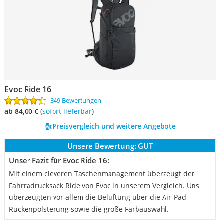
Evoc Ride 16
349 Bewertungen
ab 84,00 €
(
Sofort lieferbar
)
Preisvergleich und weitere Angebote
Unsere Bewertung:
GUT
Unser Fazit für Evoc Ride 16:
Mit einem cleveren Taschenmanagement überzeugt der
Fahrradrucksack Ride von Evoc in unserem Vergleich. Uns
überzeugten vor allem die Belüftung über die Air-Pad-
Rückenpolsterung sowie die große Farbauswahl.