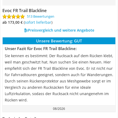
Evoc FR Trail Blackline
513 Bewertungen
ab 173,00 €
(
Sofort lieferbar
)
Preisvergleich und weitere Angebote
Unsere Bewertung:
GUT
Unser Fazit für Evoc FR Trail Blackline:
Sie kennen es bestimmt: Der Rucksack auf dem Rücken klebt,
weil man geschwitzt hat. Nun suchen Sie einen Neuen. Hier
empfiehlt sich der FR Trail Blackline von Evoc. Er ist nicht nur
für Fahrradtouren geeignet, sondern auch für Wanderungen.
Durch seinen Rückenprotektor aus Meshgewebe sorgt er im
Vergleich zu anderen Rucksäcken für eine ideale
Luftzirkulation, sodass der Rucksack nicht unangenehm im
Rücken wird.
08/2026