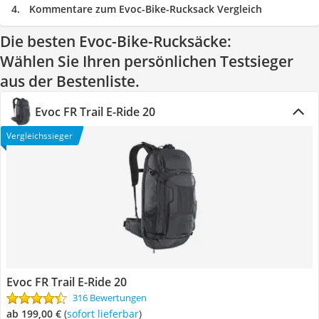
Kommentare zum Evoc-Bike-Rucksack Vergleich
Die besten Evoc-Bike-Rucksäcke:
Wählen Sie Ihren persönlichen Testsieger
aus der Bestenliste.
Evoc FR Trail E-Ride 20
Vergleichssieger
Evoc FR Trail E-Ride 20
316 Bewertungen
ab 199,00 €
(
Sofort lieferbar
)