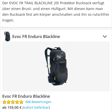
Der EVOC FR TRAIL BLACKLINE 20l Protektor Rucksack verfügt
über einen Brust- und einen Hüftgurt. Mit diesen kann man
den Rucksack fest am Körper anschnallen und ihn so rutschfrei
tragen.
Evoc FR Enduro Blackline
Evoc FR Enduro Blackline
686 Bewertungen
ab 159,00 €
(
Sofort lieferbar
)