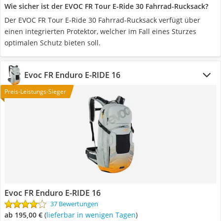
Wie sicher ist der EVOC FR Tour E-Ride 30 Fahrrad-Rucksack?
Der EVOC FR Tour E-Ride 30 Fahrrad-Rucksack verfügt über
einen integrierten Protektor, welcher im Fall eines Sturzes
optimalen Schutz bieten soll.
Evoc FR Enduro E-RIDE 16
Preis-Leistungs-Sieger
Evoc FR Enduro E-RIDE 16
37 Bewertungen
ab 195,00 €
(
Lieferbar in wenigen Tagen
)