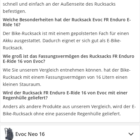
schnell und einfach an der Außenseite des Rucksacks
befestigen.
Welche Besonderheiten hat der Rucksack Evoc FR Enduro E-
Ride 16?
Der Bike-Rucksack ist mit einem gepolsterten Fach für einen
Akku ausgestattet. Dadurch eignet er sich gut als E-Bike-
Rucksack.
Wie groß ist das Fassungsvermögen des Rucksacks FR Enduro
E-Ride 16 von Evoc?
Wie Sie unserem Vergleich entnehmen können. hat der Bike-
Rucksack mit einem Fassungsvermögen von 16 Litern einen
kleinen Stauraum.
Wird der Rucksack FR Enduro E-Ride 16 von Evoc mit einer
Regenhülle geliefert?
Anders als andere Produkte aus unserem Vergleich, wird der E-
Bike-Rucksack ohne eine passende Regenhülle geliefert.
Evoc Neo 16