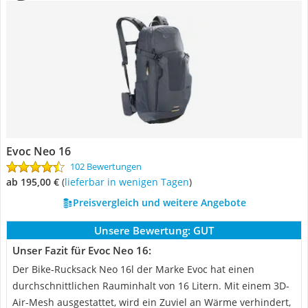
Evoc Neo 16
102 Bewertungen
ab 195,00 €
(
Lieferbar in wenigen Tagen
)
Preisvergleich und weitere Angebote
Unsere Bewertung:
GUT
Unser Fazit für Evoc Neo 16:
Der Bike-Rucksack Neo 16l der Marke Evoc hat einen
durchschnittlichen Rauminhalt von 16 Litern. Mit einem 3D-
Air-Mesh ausgestattet, wird ein Zuviel an Wärme verhindert,