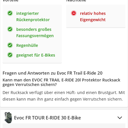
integrierter
relativ hohes
Rückenprotektor
Eigengewicht
besonders großes
Fassungsvermögen
Regenhülle
geeignet für E-Bikes
Fragen und Antworten zu Evoc FR Trail E-Ride 20
Kann man den EVOC FR TRAIL E-RIDE 20l Protektor Rucksack
gegen Verrutschen sichern?
Der Rucksack verfügt über einen Hüft- und einen Brustgurt. Mit
diesen kann man ihn ganz einfach gegen Verrutschen sichern.
Evoc FR TOUR E-RIDE 30 E-Bike