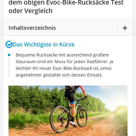
dem obigen Evoc-Bike-Rucksäcke Test
oder Vergleich
Inhaltsverzeichnis
Das Wichtigste in Kürze
Bequeme Rucksäcke mit ausreichend großem
Stauraum sind ein Muss für jeden Radfahrer. Je
leichter Ihr neuer Evoc-Bike-Rucksack ist, umso
angenehmer gestaltet sich dessen Einsatz.