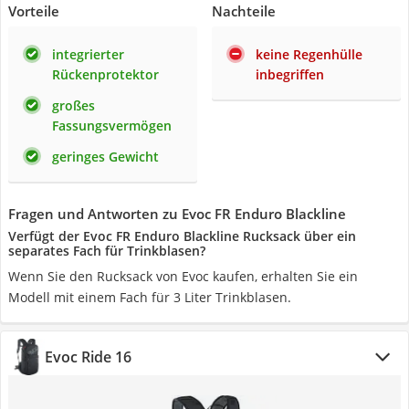
Vorteile
Nachteile
integrierter
keine Regenhülle
Rückenprotektor
inbegriffen
großes
Fassungsvermögen
geringes Gewicht
Fragen und Antworten zu Evoc FR Enduro Blackline
Verfügt der Evoc FR Enduro Blackline Rucksack über ein
separates Fach für Trinkblasen?
Wenn Sie den Rucksack von Evoc kaufen, erhalten Sie ein
Modell mit einem Fach für 3 Liter Trinkblasen.
Evoc Ride 16