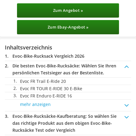
Zum Angebot »
Zum Ebay-Angebot »
Inhaltsverzeichnis
Evoc-Bike-Rucksack Vergleich 2026
Die besten Evoc-Bike-Rucksäcke:
Wählen Sie Ihren
persönlichen Testsieger aus der Bestenliste.
Evoc FR Trail E-Ride 20
Evoc FR TOUR E-RIDE 30 E-Bike
Evoc FR Enduro E-RIDE 16
mehr anzeigen
Evoc-Bike-Rucksäcke-Kaufberatung
: So wählen Sie
das richtige Produkt aus dem obigen Evoc-Bike-
Rucksäcke Test oder Vergleich