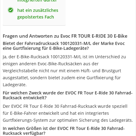
hat ein zusätzliches
gepolstertes Fach
Fragen und Antworten zu Evoc FR TOUR E-RIDE 30 E-Bike
Bietet der Fahrradrucksack 100120331-M/L der Marke Evoc
eine Gurtfixierung für E-Bike-Ladegeräte?
Ja, der E-Bike-Rucksack 100120331-M/L ist im Unterschied zu
einigen anderen Evoc-Bike-Rucksäcken aus der
Vergleichstabelle nicht nur mit einem Hüft- und Brustgurt
ausgestattet, sondern bietet zudem eine Gurtfixierung für
Ladegeräte.
Für welchen Zweck wurde der EVOC FR Tour E-Ride 30 Fahrrad-
Rucksack entwickelt?
Der EVOC FR Tour E-Ride 30 Fahrrad-Rucksack wurde speziell
für E-Bike-Fahrer entwickelt und hat ein integriertes
Gurtfixierungs-System zur optimalen Sicherung des Ladegeräts.
In welchen Größen ist der EVOC FR Tour E-Ride 30 Fahrrad-
Rucksack verfügbar?