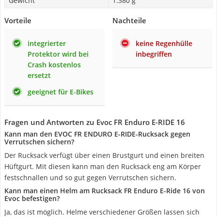
Gewicht
1.380 g
Vorteile
Nachteile
integrierter
keine Regenhülle
Protektor wird bei
inbegriffen
Crash kostenlos
ersetzt
geeignet für E-Bikes
Fragen und Antworten zu Evoc FR Enduro E-RIDE 16
Kann man den EVOC FR ENDURO E-RIDE-Rucksack gegen
Verrutschen sichern?
Der Rucksack verfügt über einen Brustgurt und einen breiten
Hüftgurt. Mit diesen kann man den Rucksack eng am Körper
festschnallen und so gut gegen Verrutschen sichern.
Kann man einen Helm am Rucksack FR Enduro E-Ride 16 von
Evoc befestigen?
Ja, das ist möglich. Helme verschiedener Größen lassen sich