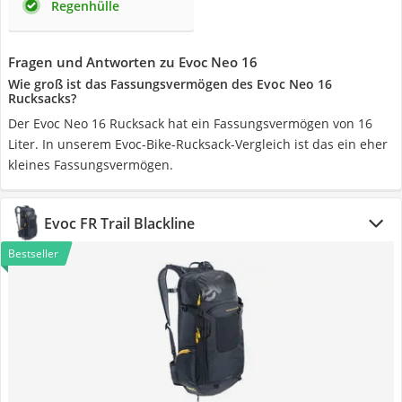
Regenhülle
Fragen und Antworten zu Evoc Neo 16
Wie groß ist das Fassungsvermögen des Evoc Neo 16
Rucksacks?
Der Evoc Neo 16 Rucksack hat ein Fassungsvermögen von 16
Liter. In unserem Evoc-Bike-Rucksack-Vergleich ist das ein eher
kleines Fassungsvermögen.
Evoc FR Trail Blackline
Bestseller