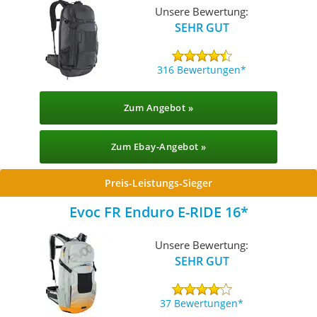
Unsere Bewertung:
SEHR GUT
316 Bewertungen
Zum Angebot »
Zum Ebay-Angebot »
Preis-Leistungs-Sieger
Evoc FR Enduro E-RIDE 16
Unsere Bewertung:
SEHR GUT
37 Bewertungen