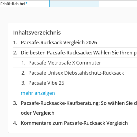
Erhältlich bei
*
Inhaltsverzeichnis
Pacsafe-Rucksack Vergleich 2026
Die besten Pacsafe-Rucksäcke:
Wählen Sie Ihren pe
Pacsafe Metrosafe X Commuter
Pacsafe Unisex Diebstahlschutz-Rucksack
Pacsafe Vibe 25
mehr anzeigen
Pacsafe-Rucksäcke-Kaufberatung
: So wählen Sie 
oder Vergleich
Kommentare zum Pacsafe-Rucksack Vergleich