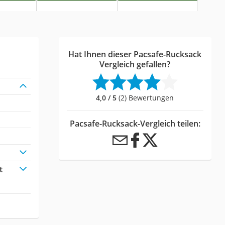
Hat Ihnen dieser Pacsafe-Rucksack
Vergleich gefallen?
4,0 / 5
(2) Bewertungen
Pacsafe-Rucksack-Vergleich teilen:
t