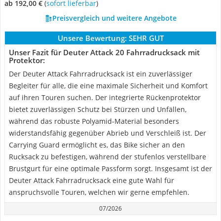
ab 192,00 €
(
Sofort lieferbar
)
Preisvergleich und weitere Angebote
Unsere Bewertung:
SEHR GUT
Unser Fazit für Deuter Attack 20 Fahrradrucksack mit
Protektor:
Der Deuter Attack Fahrradrucksack ist ein zuverlässiger
Begleiter für alle, die eine maximale Sicherheit und Komfort
auf ihren Touren suchen. Der integrierte Rückenprotektor
bietet zuverlässigen Schutz bei Stürzen und Unfällen,
während das robuste Polyamid-Material besonders
widerstandsfähig gegenüber Abrieb und Verschleiß ist. Der
Carrying Guard ermöglicht es, das Bike sicher an den
Rucksack zu befestigen, während der stufenlos verstellbare
Brustgurt für eine optimale Passform sorgt. Insgesamt ist der
Deuter Attack Fahrradrucksack eine gute Wahl für
anspruchsvolle Touren, welchen wir gerne empfehlen.
07/2026