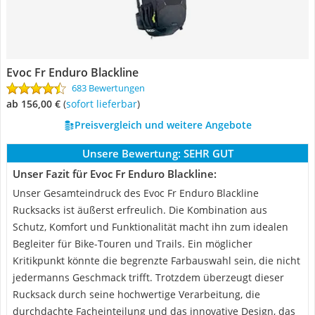
Evoc Fr Enduro Blackline
683 Bewertungen
ab 156,00 €
(
Sofort lieferbar
)
Preisvergleich und weitere Angebote
Unsere Bewertung:
SEHR GUT
Unser Fazit für Evoc Fr Enduro Blackline:
Unser Gesamteindruck des Evoc Fr Enduro Blackline
Rucksacks ist äußerst erfreulich. Die Kombination aus
Schutz, Komfort und Funktionalität macht ihn zum idealen
Begleiter für Bike-Touren und Trails. Ein möglicher
Kritikpunkt könnte die begrenzte Farbauswahl sein, die nicht
jedermanns Geschmack trifft. Trotzdem überzeugt dieser
Rucksack durch seine hochwertige Verarbeitung, die
durchdachte Facheinteilung und das innovative Design, das