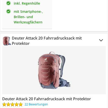
inkl. Regenhülle
mit Smartphone-,
Brillen- und
Werkzeugfächern
Deuter Attack 20 Fahrradrucksack mit
Protektor
Deuter Attack 20 Fahrradrucksack mit Protektor
22 Bewertungen