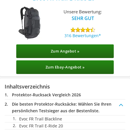
Unsere Bewertung:
SEHR GUT
316 Bewertungen
Zum Angebot »
Zum Ebay-Angebot »
Inhaltsverzeichnis
Protektor-Rucksack Vergleich 2026
Die besten Protektor-Rucksäcke:
Wählen Sie Ihren
persönlichen Testsieger aus der Bestenliste.
Evoc FR Trail Blackline
Evoc FR Trail E-Ride 20