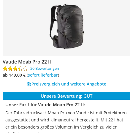
Vaude Moab Pro 22 Il
20 Bewertungen
ab 149,00 €
(
Sofort lieferbar
)
Preisvergleich und weitere Angebote
Unsere Bewertung:
GUT
Unser Fazit für Vaude Moab Pro 22 Il:
Der Fahrradrucksack Moab Pro von Vaude ist mit Protektoren
ausgestattet und wird klimaneutral hergestellt. Mit 22 l hat
er ein besonders großes Volumen im Vergleich zu vielen