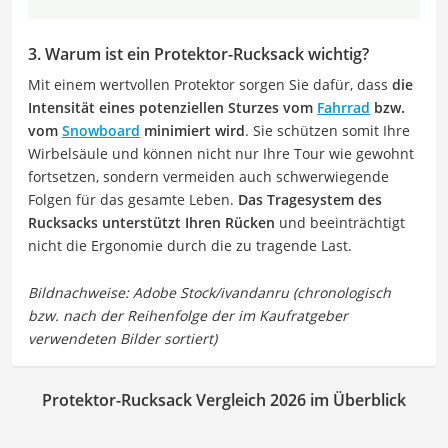
3. Warum ist ein Protektor-Rucksack wichtig?
Mit einem wertvollen Protektor sorgen Sie dafür, dass
die
Intensität eines potenziellen Sturzes vom
Fahrrad
bzw.
vom
Snowboard
minimiert wird
. Sie schützen somit Ihre
Wirbelsäule und können nicht nur Ihre Tour wie gewohnt
fortsetzen, sondern vermeiden auch schwerwiegende
Folgen für das gesamte Leben.
Das Tragesystem des
Rucksacks unterstützt Ihren Rücken
und beeinträchtigt
nicht die Ergonomie durch die zu tragende Last.
Protektor-Rucksack Vergleich 2026 im Überblick