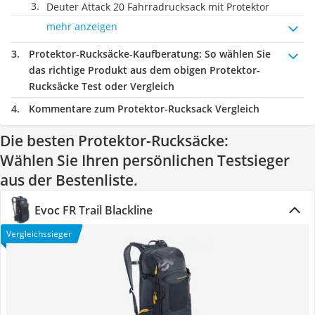
Deuter Attack 20 Fahrradrucksack mit Protektor
mehr anzeigen
Protektor-Rucksäcke-Kaufberatung
: So wählen Sie
das richtige Produkt aus dem obigen Protektor-
Rucksäcke Test oder Vergleich
Kommentare zum Protektor-Rucksack Vergleich
Die besten Protektor-Rucksäcke:
Wählen Sie Ihren persönlichen Testsieger
aus der Bestenliste.
Evoc FR Trail Blackline
Vergleichssieger