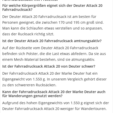
Für welche Körpergrößen eignet sich der Deuter Attack 20
Fahrradrucksack?
Der Deuter Attack 20 Fahrradrucksack ist am besten für
Personen geeignet, die zwischen 170 und 195 cm groß sind.
Man kann die Schlaufen etwas verstellen und so anpassen,
dass der Rucksack richtig sitzt.
Ist der Deuter Attack 20 Fahrradrucksack amtnungsaktiv?
Auf der Rückseite vom Deuter Attack 20 Fahrradrucksack
befinden sich Polster, die die Last etwas abfedern. Da sie aus
einem Mesh-Material bestehen, sind sie atmungsaktiv.
Ist der Fahrradrucksack Attack 20 von Deuter schwer?
Der Fahrradrucksack Attack 20 der Marke Deuter hat ein
Eigengewicht von 1.550 g. In unserem Vergleich gehört dieser
zu den schwereren Rucksäcken.
Kann der Fahrradrucksack Attack 20 der Marke Deuter auch
für Wanderungen genutzt werden?
Aufgrund des hohen Eigengewichts von 1.550 g eignet sich der
Deuter Fahrradrucksack Attack 20 weniger für Wandertouren.