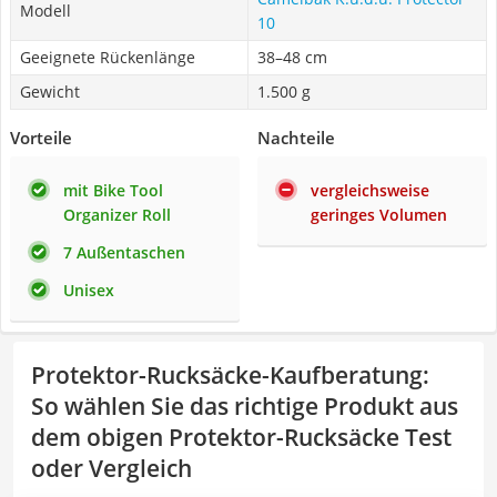
Modell
10
Geeignete Rückenlänge
38–48 cm
Gewicht
1.500 g
Vorteile
Nachteile
mit Bike Tool
vergleichsweise
Organizer Roll
geringes Volumen
7 Außentaschen
Unisex
Protektor-Rucksäcke-Kaufberatung
:
So wählen Sie das richtige Produkt aus
dem obigen Protektor-Rucksäcke Test
oder Vergleich