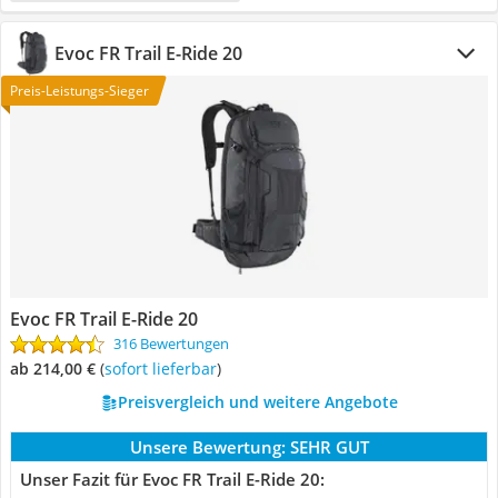
Evoc FR Trail E-Ride 20
Preis-Leistungs-Sieger
Evoc FR Trail E-Ride 20
316 Bewertungen
ab 214,00 €
(
Sofort lieferbar
)
Preisvergleich und weitere Angebote
Unsere Bewertung:
SEHR GUT
Unser Fazit für Evoc FR Trail E-Ride 20: