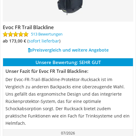
Evoc FR Trail Blackline
513 Bewertungen
ab 173,00 €
(
Sofort lieferbar
)
Preisvergleich und weitere Angebote
Unsere Bewertung:
SEHR GUT
Unser Fazit für Evoc FR Trail Blackline:
Der Evoc-FR-Trail-Blackline-Protektor-Rucksack ist im
Vergleich zu anderen Backpacks eine überzeugende Wahl.
Uns gefällt das ergonomische Design und das integrierte
Rückenprotektor-System, das für eine optimale
Schockabsorption sorgt. Der Rucksack bietet zudem
praktische Funktionen wie ein Fach für Trinksysteme und ein
Helmfach.
07/2026