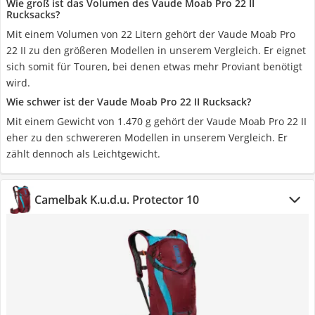
Wie groß ist das Volumen des Vaude Moab Pro 22 II
Rucksacks?
Mit einem Volumen von 22 Litern gehört der Vaude Moab Pro
22 II zu den größeren Modellen in unserem Vergleich. Er eignet
sich somit für Touren, bei denen etwas mehr Proviant benötigt
wird.
Wie schwer ist der Vaude Moab Pro 22 II Rucksack?
Mit einem Gewicht von 1.470 g gehört der Vaude Moab Pro 22 II
eher zu den schwereren Modellen in unserem Vergleich. Er
zählt dennoch als Leichtgewicht.
Camelbak K.u.d.u. Protector 10