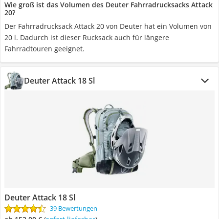
Wie groß ist das Volumen des Deuter Fahrradrucksacks Attack
20?
Der Fahrradrucksack Attack 20 von Deuter hat ein Volumen von
20 l. Dadurch ist dieser Rucksack auch für längere
Fahrradtouren geeignet.
Deuter Attack 18 Sl
Deuter Attack 18 Sl
39 Bewertungen