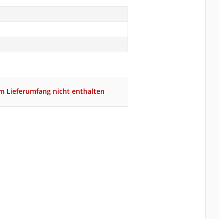
im Lieferumfang nicht enthalten