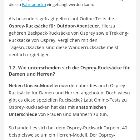
die ein
Fahrradhelm
eingehängt werden kann.
Als besonders gefragt gelten laut Online-Tests die
Osprey-Rucksäcke für Outdoor-Abenteuer
. Hierzu
gehören Backpack-Rucksäcke von Osprey sowie Trekking-
Rucksäcke von Osprey. Verglichen mit den
Tagesrucksäcken sind diese Wanderrucksäcke meist
deutlich ergiebiger.
1.2. Wie unterscheiden sich die Osprey-Rucksäcke für
Damen und Herren?
Neben Unisex-Modellen
werden überdies auch Osprey-
Rucksäcke für Damen und Herren angeboten. Doch wieso
gibt es diese speziellen Rucksäcke? Laut Online-Tests zu
Osprey-Rucksäcken hat das mit
anatomischen
Unterschiede
von Frauen und Männern zu tun.
So handelt es sich bei dem Osprey-Rucksack Farpoint 40
beispielsweise um ein Herren-Modell. Der Osprey-