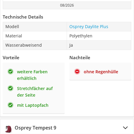
08/2026
Technische Details
Modell
Osprey Daylite Plus
Material
Polyethylen
Wasserabweisend
Ja
Vorteile
Nachteile
weitere Farben
ohne Regenhülle
erhältlich
Stretchfächer auf
der Seite
mit Laptopfach
Osprey Tempest 9