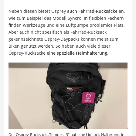
Neben diesen bietet Osprey
auch Fahrrad-Rucksäcke
an,
wie zum Beispiel das Modell Syncro. In flexiblen Fächern
finden Werkzeuge und eine Luftpumpe problemlos Platz.
Aber auch nicht spezifisch als Fahrrad-Rucksack
gekennzeichnete Osprey-Daypacks können meist zum
Biken genutzt werden. So haben auch viele dieser
Osprey-Rucksäcke
eine spezielle Helmhalterung
.
Der Osprey-Rucksack „Tempest 9“ hat eine LidLock-Halterung, in