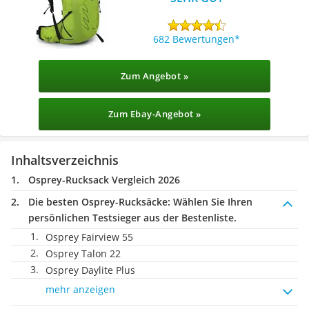
682 Bewertungen
Zum Angebot »
Zum Ebay-Angebot »
Inhaltsverzeichnis
Osprey-Rucksack Vergleich 2026
Die besten Osprey-Rucksäcke:
Wählen Sie Ihren
persönlichen Testsieger aus der Bestenliste.
Osprey Fairview 55
Osprey Talon 22
Osprey Daylite Plus
mehr anzeigen