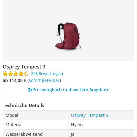
Osprey Tempest 9
843 Bewertungen
ab 114,00 €
(
Sofort lieferbar
)
Preisvergleich und weitere Angebote
Technische Details
Modell
Osprey Tempest 9
Material
Nylon
Wasserabweisend
Ja