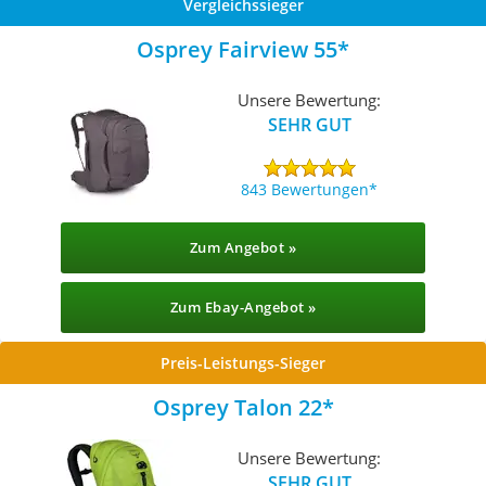
Vergleichssieger
Osprey Fairview 55
Unsere Bewertung:
SEHR GUT
843 Bewertungen
Zum Angebot »
Zum Ebay-Angebot »
Preis-Leistungs-Sieger
Osprey Talon 22
Unsere Bewertung:
SEHR GUT