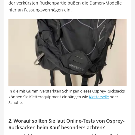
der verkürzten Rückenpartie büßen die Damen-Modelle
hier an Fassungsvermögen ein.
In die mit Gummi verstärkten Schlingen dieses Osprey-Rucksacks
können Sie Kletterequipment einhängen wie
Kletterseile
oder
Schuhe.
2. Worauf sollten Sie laut Online-Tests von Osprey-
Rucksäcken beim Kauf besonders achten?