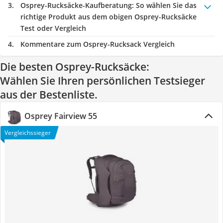
Osprey-Rucksäcke-Kaufberatung
: So wählen Sie das
richtige Produkt aus dem obigen Osprey-Rucksäcke
Test oder Vergleich
Kommentare zum Osprey-Rucksack Vergleich
Die besten Osprey-Rucksäcke:
Wählen Sie Ihren persönlichen Testsieger
aus der Bestenliste.
Osprey Fairview 55
Vergleichssieger