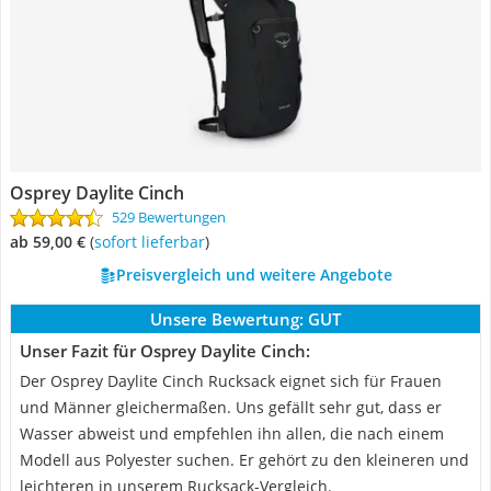
Osprey Daylite Cinch
529 Bewertungen
ab 59,00 €
(
Sofort lieferbar
)
Preisvergleich und weitere Angebote
Unsere Bewertung:
GUT
Unser Fazit für Osprey Daylite Cinch:
Der Osprey Daylite Cinch Rucksack eignet sich für Frauen
und Männer gleichermaßen. Uns gefällt sehr gut, dass er
Wasser abweist und empfehlen ihn allen, die nach einem
Modell aus Polyester suchen. Er gehört zu den kleineren und
leichteren in unserem Rucksack-Vergleich.