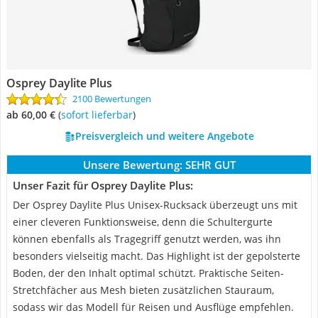
Osprey Daylite Plus
2100 Bewertungen
ab 60,00 €
(
Sofort lieferbar
)
Preisvergleich und weitere Angebote
Unsere Bewertung:
SEHR GUT
Unser Fazit für Osprey Daylite Plus:
Der Osprey Daylite Plus Unisex-Rucksack überzeugt uns mit
einer cleveren Funktionsweise, denn die Schultergurte
können ebenfalls als Tragegriff genutzt werden, was ihn
besonders vielseitig macht. Das Highlight ist der gepolsterte
Boden, der den Inhalt optimal schützt. Praktische Seiten-
Stretchfächer aus Mesh bieten zusätzlichen Stauraum,
sodass wir das Modell für Reisen und Ausflüge empfehlen.