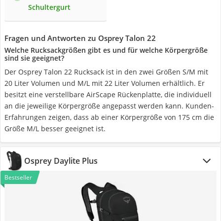
Schultergurt
Fragen und Antworten zu Osprey Talon 22
Welche Rucksackgrößen gibt es und für welche Körpergröße
sind sie geeignet?
Der Osprey Talon 22 Rucksack ist in den zwei Größen S/M mit
20 Liter Volumen und M/L mit 22 Liter Volumen erhältlich. Er
besitzt eine verstellbare AirScape Rückenplatte, die individuell
an die jeweilige Körpergröße angepasst werden kann. Kunden-
Erfahrungen zeigen, dass ab einer Körpergröße von 175 cm die
Größe M/L besser geeignet ist.
Osprey Daylite Plus
Bestseller