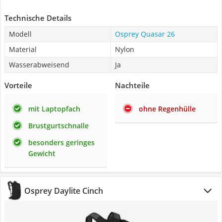
Technische Details
Modell
Osprey Quasar 26
Material
Nylon
Wasserabweisend
Ja
Vorteile
Nachteile
mit Laptopfach
ohne Regenhülle
Brustgurtschnalle
besonders geringes
Gewicht
Osprey Daylite Cinch