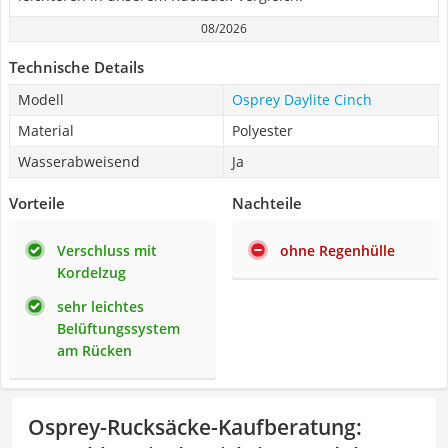
08/2026
Technische Details
Modell
Osprey Daylite Cinch
Material
Polyester
Wasserabweisend
Ja
Vorteile
Nachteile
Verschluss mit
ohne Regenhülle
Kordelzug
sehr leichtes
Belüftungssystem
am Rücken
Osprey-Rucksäcke-Kaufberatung
: