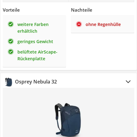
Vorteile
Nachteile
weitere Farben
ohne Regenhülle
erhältlich
geringes Gewicht
belüftete AirScape-
Rückenplatte
Osprey Nebula 32