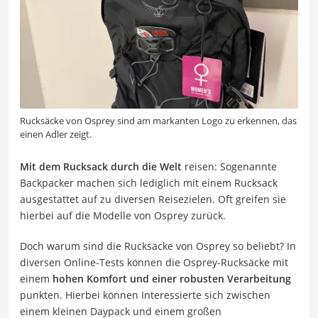
Rucksäcke von Osprey sind am markanten Logo zu erkennen, das
einen Adler zeigt.
Mit dem Rucksack durch die Welt
reisen: Sogenannte
Backpacker machen sich lediglich mit einem Rucksack
ausgestattet auf zu diversen Reisezielen. Oft greifen sie
hierbei auf die Modelle von Osprey zurück.
Doch warum sind die Rucksäcke von Osprey so beliebt? In
diversen Online-Tests können die Osprey-Rucksäcke mit
einem
hohen Komfort und einer robusten Verarbeitung
punkten. Hierbei können Interessierte sich zwischen
einem kleinen Daypack und einem großen