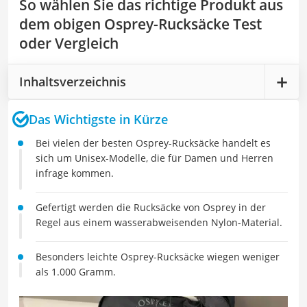
So wählen Sie das richtige Produkt aus
dem obigen Osprey-Rucksäcke Test
oder Vergleich
Inhaltsverzeichnis
Das Wichtigste in Kürze
Bei vielen der besten Osprey-Rucksäcke handelt es
sich um Unisex-Modelle, die für Damen und Herren
infrage kommen.
Gefertigt werden die Rucksäcke von Osprey in der
Regel aus einem wasserabweisenden Nylon-Material.
Besonders leichte Osprey-Rucksäcke wiegen weniger
als 1.000 Gramm.