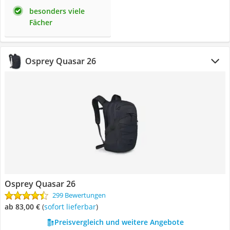
besonders viele
Fächer
Osprey Quasar 26
Osprey Quasar 26
299 Bewertungen
ab 83,00 €
(
Sofort lieferbar
)
Preisvergleich und weitere Angebote