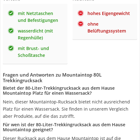
mit Netztaschen
hohes Eigengewicht
und Befestigungen
ohne
wasserdicht (mit
Belüftungssystem
Regenhülle)
mit Brust- und
Schoßtasche
Fragen und Antworten zu Mountaintop 80L
Trekkingrucksack
Bietet der 80-Liter-Trekkingrucksack aus dem Hause
Mountaintop Platz für einen Wassersack?
Nein, dieser Mountaintop-Rucksack bietet nicht ausreichend
Platz für einen Wassersack. Sie finden in unserem Vergleich
aber Produkte, auf die das zutrifft.
Für wen ist der 80-Liter-Trekkingrucksack aus dem Hause
Mountaintop geeignet?
Dieser Rucksack aus dem Hause Mountaintop ist auf die