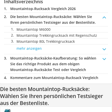
Inhaltsverzeichnis
Mountaintop-Rucksack Vergleich 2026
Die besten Mountaintop-Rucksäcke:
Wählen Sie
Ihren persönlichen Testsieger aus der Bestenliste.
Mountaintop M6000
Mountaintop Trekkingrucksack mit Regenschutz
Mountaintop 80L Trekkingrucksack
mehr anzeigen
Mountaintop-Rucksäcke-Kaufberatung
: So wählen
Sie das richtige Produkt aus dem obigen
Mountaintop-Rucksäcke Test oder Vergleich
Kommentare zum Mountaintop-Rucksack Vergleich
Die besten Mountaintop-Rucksäcke:
Wählen Sie Ihren persönlichen Testsieger
aus der Bestenliste.