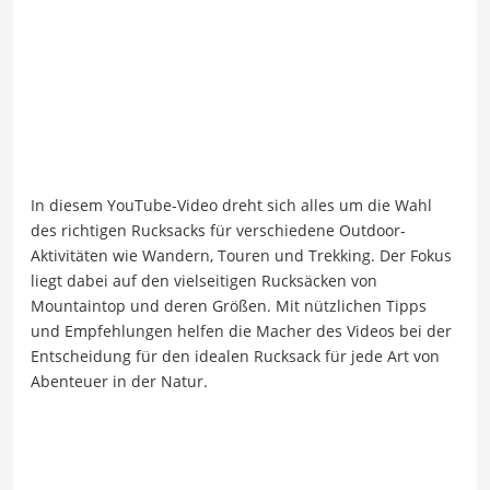
In diesem YouTube-Video dreht sich alles um die Wahl
des richtigen Rucksacks für verschiedene Outdoor-
Aktivitäten wie Wandern, Touren und Trekking. Der Fokus
liegt dabei auf den vielseitigen Rucksäcken von
Mountaintop und deren Größen. Mit nützlichen Tipps
und Empfehlungen helfen die Macher des Videos bei der
Entscheidung für den idealen Rucksack für jede Art von
Abenteuer in der Natur.