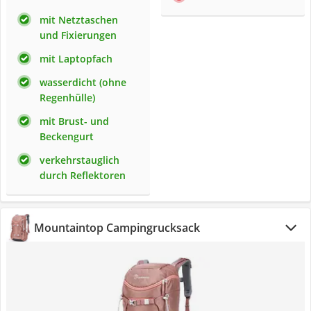
mit Netztaschen
und Fixierungen
mit Laptopfach
wasserdicht (ohne
Regenhülle)
mit Brust- und
Beckengurt
verkehrstauglich
durch Reflektoren
Mountaintop Campingrucksack