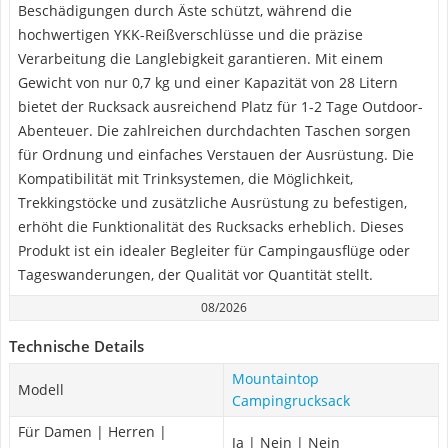
Beschädigungen durch Äste schützt, während die
hochwertigen YKK-Reißverschlüsse und die präzise
Verarbeitung die Langlebigkeit garantieren. Mit einem
Gewicht von nur 0,7 kg und einer Kapazität von 28 Litern
bietet der Rucksack ausreichend Platz für 1-2 Tage Outdoor-
Abenteuer. Die zahlreichen durchdachten Taschen sorgen
für Ordnung und einfaches Verstauen der Ausrüstung. Die
Kompatibilität mit Trinksystemen, die Möglichkeit,
Trekkingstöcke und zusätzliche Ausrüstung zu befestigen,
erhöht die Funktionalität des Rucksacks erheblich. Dieses
Produkt ist ein idealer Begleiter für Campingausflüge oder
Tageswanderungen, der Qualität vor Quantität stellt.
08/2026
Technische Details
Mountaintop
Modell
Campingrucksack
Für Damen | Herren |
Ja | Nein | Nein