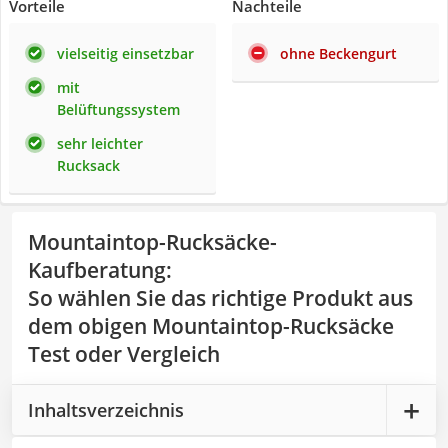
Vorteile
Nachteile
vielseitig einsetzbar
ohne Beckengurt
mit
Belüftungssystem
sehr leichter
Rucksack
Mountaintop-Rucksäcke-
Kaufberatung
:
So wählen Sie das richtige Produkt aus
dem obigen Mountaintop-Rucksäcke
Test oder Vergleich
Inhaltsverzeichnis