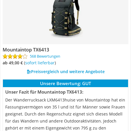
Mountaintop TX6413
568 Bewertungen
ab 49,00 €
(
Sofort lieferbar
)
Preisvergleich und weitere Angebote
Unsere Bewertung:
GUT
Unser Fazit für Mountaintop TX6413:
Der Wanderrucksack LXM6413huise von Mountaintop hat ein
Fassungsvermögen von 35 l und ist für Männer sowie Frauen
geeignet. Durch den Regenschutz eignet sich dieses Modell
für das Wandern und andere Outdooraktivitäten. Jedoch
gehört er mit einem Eigengewicht von 795 g zu den