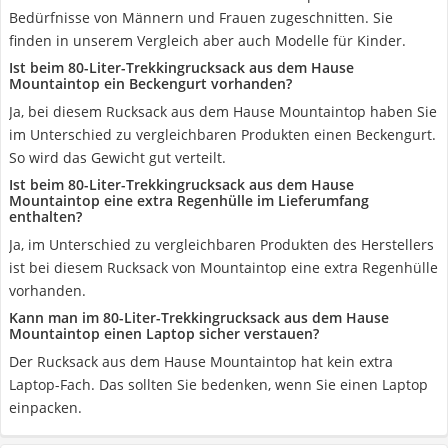
Bedürfnisse von Männern und Frauen zugeschnitten. Sie
finden in unserem Vergleich aber auch Modelle für Kinder.
Ist beim 80-Liter-Trekkingrucksack aus dem Hause
Mountaintop ein Beckengurt vorhanden?
Ja, bei diesem Rucksack aus dem Hause Mountaintop haben Sie
im Unterschied zu vergleichbaren Produkten einen Beckengurt.
So wird das Gewicht gut verteilt.
Ist beim 80-Liter-Trekkingrucksack aus dem Hause
Mountaintop eine extra Regenhülle im Lieferumfang
enthalten?
Ja, im Unterschied zu vergleichbaren Produkten des Herstellers
ist bei diesem Rucksack von Mountaintop eine extra Regenhülle
vorhanden.
Kann man im 80-Liter-Trekkingrucksack aus dem Hause
Mountaintop einen Laptop sicher verstauen?
Der Rucksack aus dem Hause Mountaintop hat kein extra
Laptop-Fach. Das sollten Sie bedenken, wenn Sie einen Laptop
einpacken.