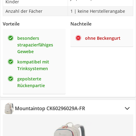
Kinder
Anzahl der Fächer
1 | keine Herstellerangabe
Vorteile
Nachteile
besonders
ohne Beckengurt
strapazierfähiges
Gewebe
kompatibel mit
Trinksystemen
gepolsterte
Rückenpartie
Mountaintop CK60296029A-FR