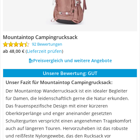
Mountaintop Campingrucksack
92 Bewertungen
ab 48,00 €
(
Lieferzeit prüfen
)
Preisvergleich und weitere Angebote
Unsere Bewertung:
GUT
Unser Fazit für Mountaintop Campingrucksack:
Der Mountaintop Wanderrucksack ist ein idealer Begleiter
für Damen, die leidenschaftlich gerne die Natur erkunden.
Das frauenspezifische Design mit einer kürzeren
Oberkörperlänge und enger aneinander gesetzten
Schultergurten verspricht einen angenehmen Tragekomfort
auch auf längeren Touren. Hervorzuheben ist das robuste
und reißfeste Nylongewebe, das den Rucksack vor