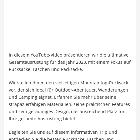
In diesem YouTube-Video präsentieren wir die ultimative
Gesamtausrüstung für das Jahr 2023, mit einem Fokus auf
Rucksäcke, Taschen und Packsäcke.
Wir stellen Ihnen den vielseitigen Mountaintop-Rucksack
vor, der sich ideal für Outdoor-Abenteuer, Wanderungen
und Camping eignet. Erfahren Sie mehr über seine
strapazierfähigen Materialien, seine praktischen Features
und sein geräumiges Design, das ausreichend Platz für
Ihre gesamte Ausrüstung bietet.
Begleiten Sie uns auf diesem informativen Trip und
entdecken Sie die besten Rucksäcke, Taschen und