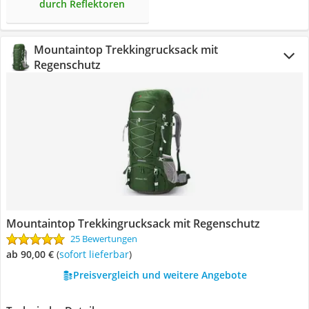
durch Reflektoren
Mountaintop Trekkingrucksack mit
Regenschutz
Mountaintop Trekkingrucksack mit Regenschutz
25 Bewertungen
ab 90,00 €
(
Sofort lieferbar
)
Preisvergleich und weitere Angebote