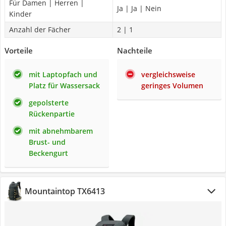
Für Damen | Herren |
Ja | Ja | Nein
Kinder
Anzahl der Fächer
2 | 1
Vorteile
Nachteile
mit Laptopfach und
vergleichsweise
Platz für Wassersack
geringes Volumen
gepolsterte
Rückenpartie
mit abnehmbarem
Brust- und
Beckengurt
Mountaintop TX6413