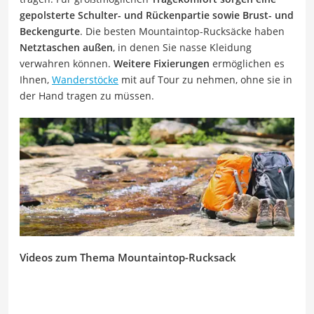
gepolsterte Schulter- und Rückenpartie sowie Brust- und
Beckengurte
. Die besten Mountaintop-Rucksäcke haben
Netztaschen außen
, in denen Sie nasse Kleidung
verwahren können.
Weitere Fixierungen
ermöglichen es
Ihnen,
Wanderstöcke
mit auf Tour zu nehmen, ohne sie in
der Hand tragen zu müssen.
Videos zum Thema Mountaintop-Rucksack