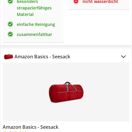
besonders
nicht wasserdicht
strapazierfähiges
Material
einfache Reinigung
zusammenfaltbar
Amazon Basics - Seesack
Amazon Basics - Seesack