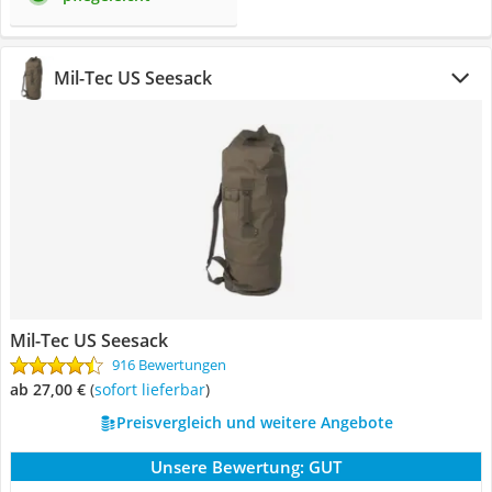
Mil-Tec US Seesack
Mil-Tec US Seesack
916 Bewertungen
ab 27,00 €
(
Sofort lieferbar
)
Preisvergleich und weitere Angebote
Unsere Bewertung:
GUT