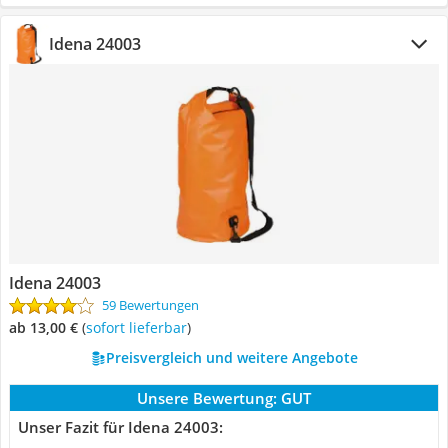
Idena 24003
Idena 24003
59 Bewertungen
ab 13,00 €
(
Sofort lieferbar
)
Preisvergleich und weitere Angebote
Unsere Bewertung:
GUT
Unser Fazit für Idena 24003: