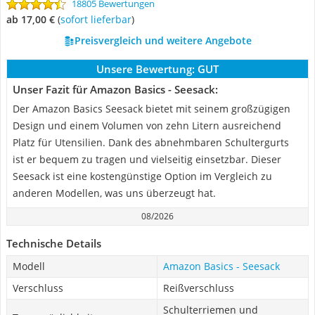
18805 Bewertungen
ab 17,00 €
(
Sofort lieferbar
)
Preisvergleich und weitere Angebote
Unsere Bewertung:
GUT
Unser Fazit für Amazon Basics - Seesack:
Der Amazon Basics Seesack bietet mit seinem großzügigen
Design und einem Volumen von zehn Litern ausreichend
Platz für Utensilien. Dank des abnehmbaren Schultergurts
ist er bequem zu tragen und vielseitig einsetzbar. Dieser
Seesack ist eine kostengünstige Option im Vergleich zu
anderen Modellen, was uns überzeugt hat.
08/2026
Technische Details
Modell
Amazon Basics - Seesack
Verschluss
Reißverschluss
Schulterriemen und