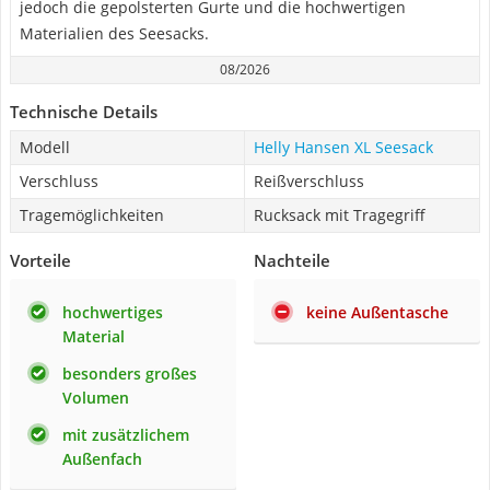
jedoch die gepolsterten Gurte und die hochwertigen
Materialien des Seesacks.
08/2026
Technische Details
Modell
Helly Hansen XL Seesack
Verschluss
Reißverschluss
Tragemöglichkeiten
Rucksack mit Tragegriff
Vorteile
Nachteile
hochwertiges
keine Außentasche
Material
besonders großes
Volumen
mit zusätzlichem
Außenfach