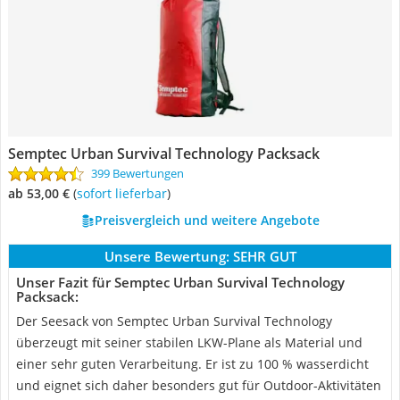
Semptec Urban Survival Technology Packsack
399 Bewertungen
ab 53,00 €
(
Sofort lieferbar
)
Preisvergleich und weitere Angebote
Unsere Bewertung:
SEHR GUT
Unser Fazit für Semptec Urban Survival Technology
Packsack:
Der Seesack von Semptec Urban Survival Technology
überzeugt mit seiner stabilen LKW-Plane als Material und
einer sehr guten Verarbeitung. Er ist zu 100 % wasserdicht
und eignet sich daher besonders gut für Outdoor-Aktivitäten