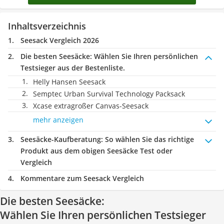
Inhaltsverzeichnis
Seesack Vergleich 2026
Die besten Seesäcke:
Wählen Sie Ihren persönlichen
Testsieger aus der Bestenliste.
Helly Hansen Seesack
Semptec Urban Survival Technology Packsack
Xcase extragroßer Canvas-Seesack
mehr anzeigen
Seesäcke-Kaufberatung
: So wählen Sie das richtige
Produkt aus dem obigen Seesäcke Test oder
Vergleich
Kommentare zum Seesack Vergleich
Die besten Seesäcke:
Wählen Sie Ihren persönlichen Testsieger