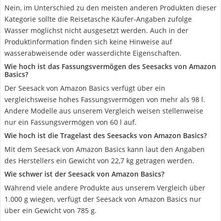
Nein, im Unterschied zu den meisten anderen Produkten dieser
Kategorie sollte die Reisetasche Käufer-Angaben zufolge
Wasser möglichst nicht ausgesetzt werden. Auch in der
Produktinformation finden sich keine Hinweise auf
wasserabweisende oder wasserdichte Eigenschaften.
Wie hoch ist das Fassungsvermögen des Seesacks von Amazon
Basics?
Der Seesack von Amazon Basics verfügt über ein
vergleichsweise hohes Fassungsvermögen von mehr als 98 l.
Andere Modelle aus unserem Vergleich weisen stellenweise
nur ein Fassungsvermögen von 60 l auf.
Wie hoch ist die Tragelast des Seesacks von Amazon Basics?
Mit dem Seesack von Amazon Basics kann laut den Angaben
des Herstellers ein Gewicht von 22,7 kg getragen werden.
Wie schwer ist der Seesack von Amazon Basics?
Während viele andere Produkte aus unserem Vergleich über
1.000 g wiegen, verfügt der Seesack von Amazon Basics nur
über ein Gewicht von 785 g.