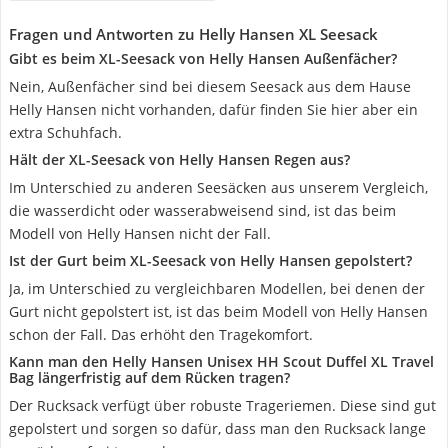
Fragen und Antworten zu Helly Hansen XL Seesack
Gibt es beim XL-Seesack von Helly Hansen Außenfächer?
Nein, Außenfächer sind bei diesem Seesack aus dem Hause
Helly Hansen nicht vorhanden, dafür finden Sie hier aber ein
extra Schuhfach.
Hält der XL-Seesack von Helly Hansen Regen aus?
Im Unterschied zu anderen Seesäcken aus unserem Vergleich,
die wasserdicht oder wasserabweisend sind, ist das beim
Modell von Helly Hansen nicht der Fall.
Ist der Gurt beim XL-Seesack von Helly Hansen gepolstert?
Ja, im Unterschied zu vergleichbaren Modellen, bei denen der
Gurt nicht gepolstert ist, ist das beim Modell von Helly Hansen
schon der Fall. Das erhöht den Tragekomfort.
Kann man den Helly Hansen Unisex HH Scout Duffel XL Travel
Bag längerfristig auf dem Rücken tragen?
Der Rucksack verfügt über robuste Trageriemen. Diese sind gut
gepolstert und sorgen so dafür, dass man den Rucksack lange