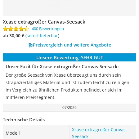
Xcase extragroßer Canvas-Seesack
400 Bewertungen
ab 30,00 €
(
Sofort lieferbar
)
Preisvergleich und weitere Angebote
Unsere Bewertung:
SEHR GUT
Unser Fazit für Xcase extragroßer Canvas-Seesack:
Der große Seesack von Xcase überzeugt uns durch sein
strapazierfähiges Material und ist zudem leicht zu reinigen.
Im Vergleich zu ähnlichen Produkten befindet er sich im
mittleren Preissegment.
07/2026
Technische Details
Xcase extragroßer Canvas-
Modell
Seesack