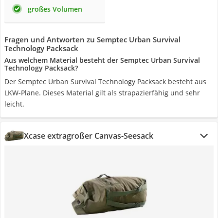
großes Volumen
Fragen und Antworten zu Semptec Urban Survival
Technology Packsack
Aus welchem Material besteht der Semptec Urban Survival
Technology Packsack?
Der Semptec Urban Survival Technology Packsack besteht aus
LKW-Plane. Dieses Material gilt als strapazierfähig und sehr
leicht.
Xcase extragroßer Canvas-Seesack