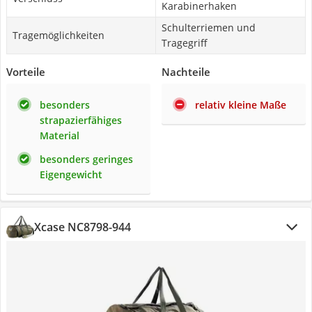
Karabinerhaken
Schulterriemen und
Tragemöglichkeiten
Tragegriff
Vorteile
Nachteile
besonders
relativ kleine Maße
strapazierfähiges
Material
besonders geringes
Eigengewicht
Xcase NC8798-944