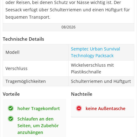
oder Reisen, bei denen Schutz vor Nässe wichtig ist. Der
Seesack verfügt über Schulterriemen und einen Hüftgurt für
bequemen Transport.
08/2026
Technische Details
Semptec Urban Survival
Modell
Technology Packsack
Wickelverschluss mit
Verschluss
Plastikschnalle
Tragemöglichkeiten
Schulterriemen und Hüftgurt
Vorteile
Nachteile
hoher Tragekomfort
keine Außentasche
Schlaufen an den
Seiten, um Zubehör
anzuhängen