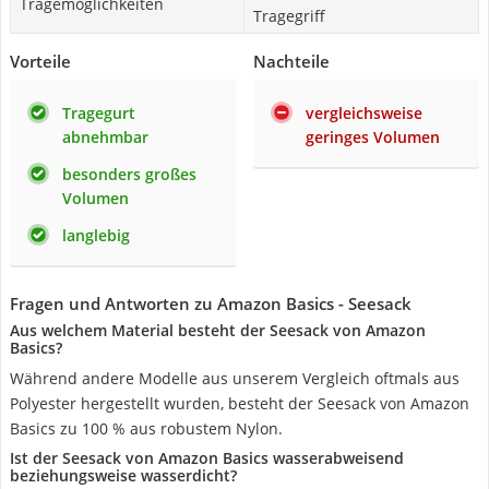
Tragemöglichkeiten
Tragegriff
Vorteile
Nachteile
Tragegurt
vergleichsweise
abnehmbar
geringes Volumen
besonders großes
Volumen
langlebig
Fragen und Antworten zu Amazon Basics - Seesack
Aus welchem Material besteht der Seesack von Amazon
Basics?
Während andere Modelle aus unserem Vergleich oftmals aus
Polyester hergestellt wurden, besteht der Seesack von Amazon
Basics zu 100 % aus robustem Nylon.
Ist der Seesack von Amazon Basics wasserabweisend
beziehungsweise wasserdicht?