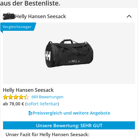
aus der Bestenliste.
Helly Hansen Seesack
Vergleichssieger
Helly Hansen Seesack
669 Bewertungen
ab 78,00 €
(
Sofort lieferbar
)
Preisvergleich und weitere Angebote
Unsere Bewertung:
SEHR GUT
Unser Fazit für Helly Hansen Seesack: