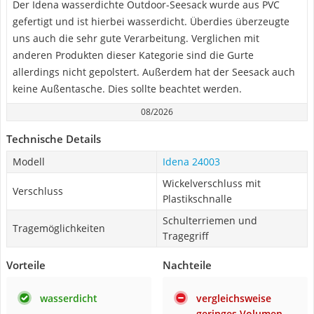
Der Idena wasserdichte Outdoor-Seesack wurde aus PVC
gefertigt und ist hierbei wasserdicht. Überdies überzeugte
uns auch die sehr gute Verarbeitung. Verglichen mit
anderen Produkten dieser Kategorie sind die Gurte
allerdings nicht gepolstert. Außerdem hat der Seesack auch
keine Außentasche. Dies sollte beachtet werden.
08/2026
Technische Details
Modell
Idena 24003
Wickelverschluss mit
Verschluss
Plastikschnalle
Schulterriemen und
Tragemöglichkeiten
Tragegriff
Vorteile
Nachteile
wasserdicht
vergleichsweise
geringes Volumen