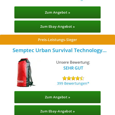
Zum Angebot »
Zum Ebay-Angebot »
Preis-Leistungs-Sieger
Semptec Urban Survival Technology
Packsack
Unsere Bewertung:
SEHR GUT
399 Bewertungen
Zum Angebot »
Zum Ebay-Angebot »