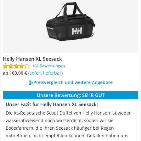
Helly Hansen XL Seesack
182 Bewertungen
ab 103,00 €
(
Sofort lieferbar
)
Preisvergleich und weitere Angebote
Unsere Bewertung:
SEHR GUT
Unser Fazit für Helly Hansen XL Seesack:
Die XL-Reisetasche Scout Duffel von Helly Hansen ist weder
wasserabweisend noch wasserdicht, sodass wir sie
Bootsfahrern, die ihren Seesack häufiger bei Regen
mitnehmen, nicht empfehlen können. Gefallen haben uns