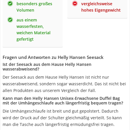
besonders großes
vergleichsweise
Volumen
hohes Eigengewicht
aus einem
wasserfesten,
weichen Material
gefertigt
Fragen und Antworten zu Helly Hansen Seesack
Ist der Seesack aus dem Hause Helly Hansen
wasserabweisend?
Der Seesack aus dem Hause Helly Hansen ist nicht nur
wasserabweisend, sondern sogar wasserdicht. Das ist nicht bei
allen Produkten aus unserem Vergleich der Fall.
Kann man den Helly Hansen Unisex-Erwachsene Duffel Bag
mit der Umhängeschlaufe auch längerfristig bequem tragen?
Die Umhängeschlaufe ist breit und gut gepolstert. Dadurch
wird der Druck auf der Schulter gleichmäßig verteilt. So kann
man die Tasche auch längerfristig ermüdungsfrei tragen.