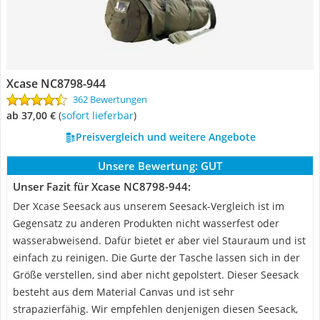
Xcase NC8798-944
362 Bewertungen
ab 37,00 €
(
Sofort lieferbar
)
Preisvergleich und weitere Angebote
Unsere Bewertung:
GUT
Unser Fazit für Xcase NC8798-944:
Der Xcase Seesack aus unserem Seesack-Vergleich ist im
Gegensatz zu anderen Produkten nicht wasserfest oder
wasserabweisend. Dafür bietet er aber viel Stauraum und ist
einfach zu reinigen. Die Gurte der Tasche lassen sich in der
Größe verstellen, sind aber nicht gepolstert. Dieser Seesack
besteht aus dem Material Canvas und ist sehr
strapazierfähig. Wir empfehlen denjenigen diesen Seesack,