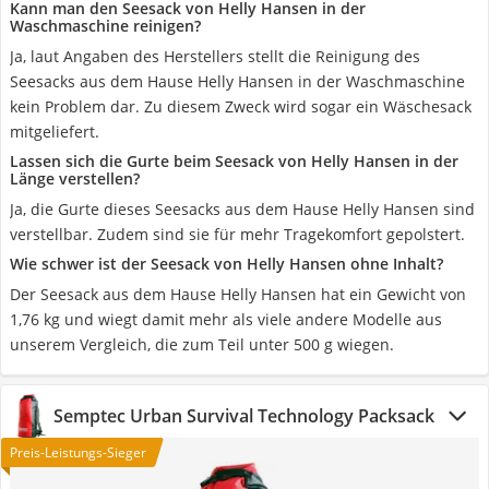
Kann man den Seesack von Helly Hansen in der
Waschmaschine reinigen?
Ja, laut Angaben des Herstellers stellt die Reinigung des
Seesacks aus dem Hause Helly Hansen in der Waschmaschine
kein Problem dar. Zu diesem Zweck wird sogar ein Wäschesack
mitgeliefert.
Lassen sich die Gurte beim Seesack von Helly Hansen in der
Länge verstellen?
Ja, die Gurte dieses Seesacks aus dem Hause Helly Hansen sind
verstellbar. Zudem sind sie für mehr Tragekomfort gepolstert.
Wie schwer ist der Seesack von Helly Hansen ohne Inhalt?
Der Seesack aus dem Hause Helly Hansen hat ein Gewicht von
1,76 kg und wiegt damit mehr als viele andere Modelle aus
unserem Vergleich, die zum Teil unter 500 g wiegen.
Semptec Urban Survival Technology Packsack
Preis-Leistungs-Sieger