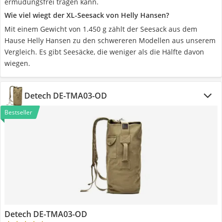
ermüdungsfrei tragen kann.
Wie viel wiegt der XL-Seesack von Helly Hansen?
Mit einem Gewicht von 1.450 g zählt der Seesack aus dem
Hause Helly Hansen zu den schwereren Modellen aus unserem
Vergleich. Es gibt Seesäcke, die weniger als die Hälfte davon
wiegen.
Detech DE-TMA03-OD
Bestseller
Detech DE-TMA03-OD