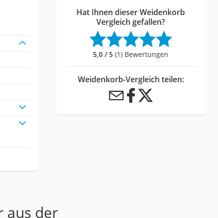
Hat Ihnen dieser Weidenkorb
Vergleich gefallen?
5,0 / 5
(1) Bewertungen
Weidenkorb-Vergleich teilen:
r aus der