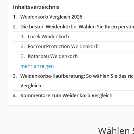
Inhaltsverzeichnis
Weidenkorb Vergleich 2026
Die besten Weidenkörbe:
Wählen Sie Ihren persönl
Lorek Weidenkorb
ForYourProtection Weidenkorb
Kotarbau Weidenkorb
mehr anzeigen
Weidenkörbe-Kaufberatung
: So wählen Sie das r
Vergleich
Kommentare zum Weidenkorb Vergleich
Wählen S