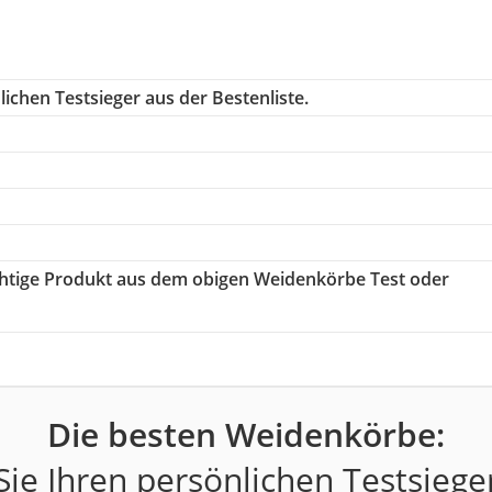
ichen Testsieger aus der Bestenliste.
ichtige Produkt aus dem obigen Weidenkörbe Test oder
Die besten Weidenkörbe:
ie Ihren persönlichen Testsiege