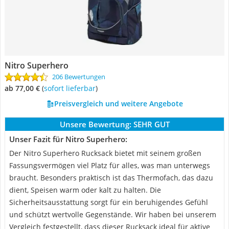
Nitro Superhero
206 Bewertungen
ab 77,00 €
(
Sofort lieferbar
)
Preisvergleich und weitere Angebote
Unsere Bewertung:
SEHR GUT
Unser Fazit für Nitro Superhero:
Der Nitro Superhero Rucksack bietet mit seinem großen
Fassungsvermögen viel Platz für alles, was man unterwegs
braucht. Besonders praktisch ist das Thermofach, das dazu
dient, Speisen warm oder kalt zu halten. Die
Sicherheitsausstattung sorgt für ein beruhigendes Gefühl
und schützt wertvolle Gegenstände. Wir haben bei unserem
Vergleich festgestellt, dass dieser Rucksack ideal für aktive