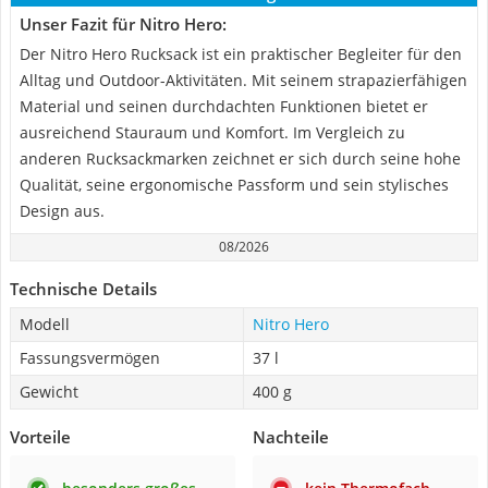
Unser Fazit für Nitro Hero:
Der Nitro Hero Rucksack ist ein praktischer Begleiter für den
Alltag und Outdoor-Aktivitäten. Mit seinem strapazierfähigen
Material und seinen durchdachten Funktionen bietet er
ausreichend Stauraum und Komfort. Im Vergleich zu
anderen Rucksackmarken zeichnet er sich durch seine hohe
Qualität, seine ergonomische Passform und sein stylisches
Design aus.
08/2026
Technische Details
Modell
Nitro Hero
Fassungsvermögen
37 l
Gewicht
400 g
Vorteile
Nachteile