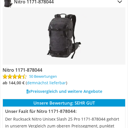
Nitro 1171-878044
Nitro 1171-878044
50 Bewertungen
ab 144,00 €
(
Demnächst lieferbar
)
Preisvergleich und weitere Angebote
Unsere Bewertung:
SEHR GUT
Unser Fazit für Nitro 1171-878044:
Der Rucksack Nitro Unisex Slash 25 Pro 1171-878044 gehört
in unserem Vergleich zum oberen Preissegment, punktet