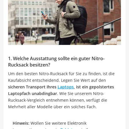
1. Welche Ausstattung sollte ein guter Nitro-
Rucksack besitzen?
Um den besten Nitro-Rucksack für Sie zu finden, ist die
Kaufabsicht entscheidend. Legen Sie Wert auf den
sicheren Transport Ihres
Laptops
, ist ein gepolstertes
Laptopfach unabdingbar
. Wie Sie unserem Nitro-
Rucksack-Vergleich entnehmen können, verfügt die
Mehrheit aller Modelle über ein solches Fach.
Hinweis:
Wollen Sie weitere Elektronik