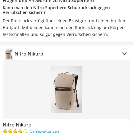
Fragen und Antworten zu Nitro Superhero
Kann man den Nitro Superhero Schulrucksack gegen
Verrutschen sichern?
Der Rucksack verfügt über einen Brustgurt und einen breiten
Hüftgurt. Mit beiden kann man den Rucksack eng am Körper
festschnallen und so gut gegen Verrutschen sichern.
Nitro Nikuro
Nitro Nikuro
59 Bewertungen