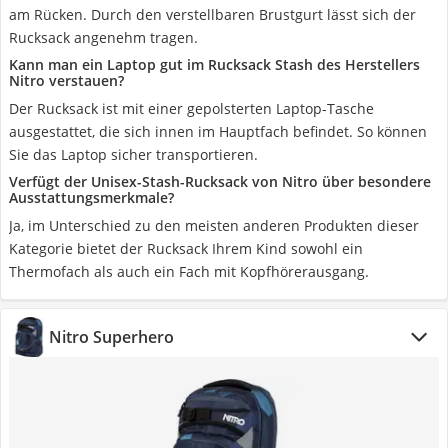
am Rücken. Durch den verstellbaren Brustgurt lässt sich der
Rucksack angenehm tragen.
Kann man ein Laptop gut im Rucksack Stash des Herstellers
Nitro verstauen?
Der Rucksack ist mit einer gepolsterten Laptop-Tasche
ausgestattet, die sich innen im Hauptfach befindet. So können
Sie das Laptop sicher transportieren.
Verfügt der Unisex-Stash-Rucksack von Nitro über besondere
Ausstattungsmerkmale?
Ja, im Unterschied zu den meisten anderen Produkten dieser
Kategorie bietet der Rucksack Ihrem Kind sowohl ein
Thermofach als auch ein Fach mit Kopfhörerausgang.
Nitro Superhero