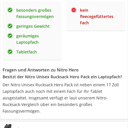
besonders großes
kein
Fassungsvermögen
fleecegefüttertes
Fach
geringes Gewicht
geräumiges
Laptopfach
Tabletfach
Fragen und Antworten zu Nitro Hero
Besitzt der Nitro Unisex Rucksack Hero Pack ein Laptopfach?
Der Nitro Unisex Rucksack Hero Pack ist neben einem 17 Zoll
Laptopfach auch noch mit einem Fach für Ihr Tablet
ausgestattet. Insgesamt verfügt er laut unserem Nitro-
Rucksack-Vergleich über ein besonders großes
Fassungsvermögen.