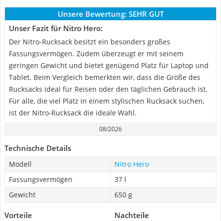
Unsere Bewertung:
SEHR GUT
Unser Fazit für Nitro Hero:
Der Nitro-Rucksack besitzt ein besonders großes
Fassungsvermögen. Zudem überzeugt er mit seinem
geringen Gewicht und bietet genügend Platz für Laptop und
Tablet. Beim Vergleich bemerkten wir, dass die Größe des
Rucksacks ideal für Reisen oder den täglichen Gebrauch ist.
Für alle, die viel Platz in einem stylischen Rucksack suchen,
ist der Nitro-Rucksack die ideale Wahl.
08/2026
Technische Details
Modell
Nitro Hero
Fassungsvermögen
37 l
Gewicht
650 g
Vorteile
Nachteile