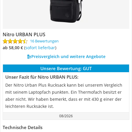
Nitro URBAN PLUS
16 Bewertungen
ab 58,00 €
(
Sofort lieferbar
)
Preisvergleich und weitere Angebote
Unsere Bewertung:
GUT
Unser Fazit für Nitro URBAN PLUS:
Der Nitro Urban Plus Rucksack kann bei unserem Vergleich
mit seinem Laptopfach punkten. Ein Thermofach besitzt er
aber nicht. Wir haben bemerkt, dass er mit 430 g einer der
leichteren Rucksäcke ist.
08/2026
Technische Details