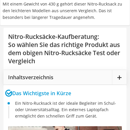
Mit einem Gewicht von 430 g gehört dieser Nitro-Rucksack zu
den leichteren Modellen aus unserem Vergleich. Das ist
besonders bei längerer Tragedauer angenehm.
Nitro-Rucksäcke-Kaufberatung
:
So wählen Sie das richtige Produkt aus
dem obigen Nitro-Rucksäcke Test oder
Vergleich
Inhaltsverzeichnis
Das Wichtigste in Kürze
Ein Nitro-Rucksack ist der ideale Begleiter im Schul-
oder Universitätsalltag. Ein externes Laptopfach
ermöglicht den schnellen Griff zum Gerät.