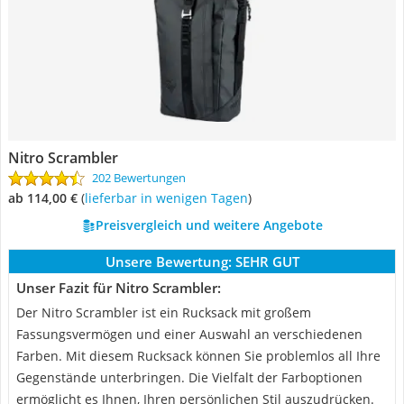
Nitro Scrambler
202 Bewertungen
ab 114,00 €
(
Lieferbar in wenigen Tagen
)
Preisvergleich und weitere Angebote
Unsere Bewertung:
SEHR GUT
Unser Fazit für Nitro Scrambler:
Der Nitro Scrambler ist ein Rucksack mit großem
Fassungsvermögen und einer Auswahl an verschiedenen
Farben. Mit diesem Rucksack können Sie problemlos all Ihre
Gegenstände unterbringen. Die Vielfalt der Farboptionen
ermöglicht es Ihnen, Ihren persönlichen Stil auszudrücken.