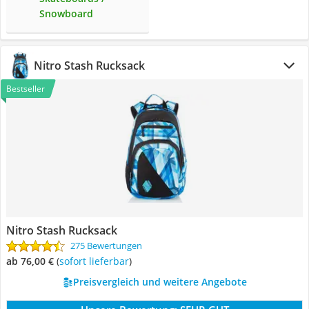
Snowboard
Nitro Stash Rucksack
Bestseller
Nitro Stash Rucksack
275 Bewertungen
ab 76,00 €
(
Sofort lieferbar
)
Preisvergleich und weitere Angebote