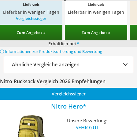
Lieferzeit
Lieferzeit
Lieferbar in wenigen Tagen
Lieferbar in wenigen Tagen
Vergleichssieger
Zum Angebot »
Zum Angebot »
Erhältlich bei
*
ⓘ Informationen zur Produktsortierung und Bewertung
Ähnliche Vergleiche anzeigen
Nitro-Rucksack Vergleich 2026 Empfehlungen
Vergleichssieger
Nitro Hero
Unsere Bewertung:
SEHR GUT