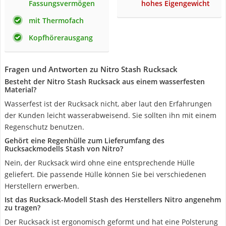
Fassungsvermögen
hohes Eigengewicht
mit Thermofach
Kopfhörerausgang
Fragen und Antworten zu Nitro Stash Rucksack
Besteht der Nitro Stash Rucksack aus einem wasserfesten
Material?
Wasserfest ist der Rucksack nicht, aber laut den Erfahrungen
der Kunden leicht wasserabweisend. Sie sollten ihn mit einem
Regenschutz benutzen.
Gehört eine Regenhülle zum Lieferumfang des
Rucksackmodells Stash von Nitro?
Nein, der Rucksack wird ohne eine entsprechende Hülle
geliefert. Die passende Hülle können Sie bei verschiedenen
Herstellern erwerben.
Ist das Rucksack-Modell Stash des Herstellers Nitro angenehm
zu tragen?
Der Rucksack ist ergonomisch geformt und hat eine Polsterung