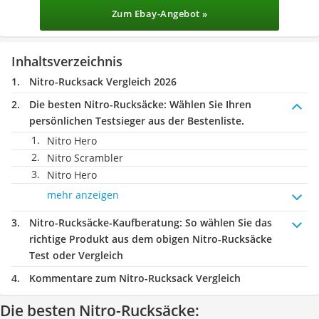
Zum Ebay-Angebot »
Inhaltsverzeichnis
Nitro-Rucksack Vergleich 2026
Die besten Nitro-Rucksäcke:
Wählen Sie Ihren
persönlichen Testsieger aus der Bestenliste.
Nitro Hero
Nitro Scrambler
Nitro Hero
mehr anzeigen
Nitro-Rucksäcke-Kaufberatung
: So wählen Sie das
richtige Produkt aus dem obigen Nitro-Rucksäcke
Test oder Vergleich
Kommentare zum Nitro-Rucksack Vergleich
Die besten Nitro-Rucksäcke: