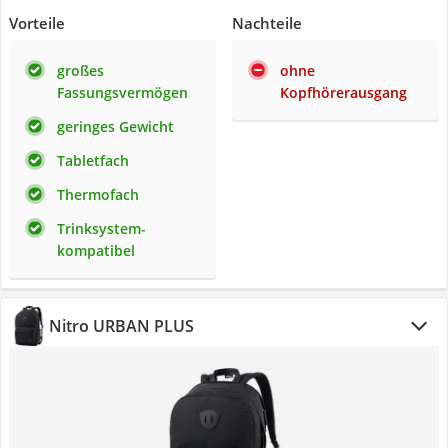
Vorteile
Nachteile
großes
ohne
Fassungsvermögen
Kopfhörerausgang
geringes Gewicht
Tabletfach
Thermofach
Trinksystem-
kompatibel
Nitro URBAN PLUS