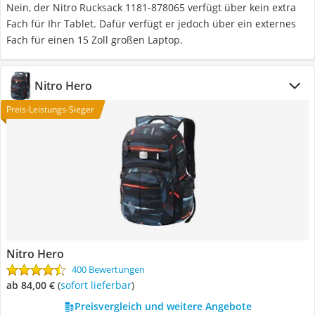
Nein, der Nitro Rucksack 1181-878065 verfügt über kein extra
Fach für Ihr Tablet. Dafür verfügt er jedoch über ein externes
Fach für einen 15 Zoll großen Laptop.
Nitro Hero
Preis-Leistungs-Sieger
Nitro Hero
400 Bewertungen
ab 84,00 €
(
Sofort lieferbar
)
Preisvergleich und weitere Angebote