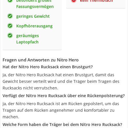
besonders großes
kein Thermofach
Fassungsvermögen
geringes Gewicht
Kopfhörerausgang
geräumiges
Laptopfach
Fragen und Antworten zu Nitro Hero
Hat der Nitro Hero Rucksack einen Brustgurt?
Ja, der Nitro Hero Rucksack hat einen Brustgurt, damit das
Gewicht besser verteilt wird und die Träger beim Tragen des
Rucksacks nicht verrutschen.
Verfügt der Nitro Hero Rucksack über eine Rückenpolsterung?
Ja, der Nitro Hero Rucksack ist am Rücken gepolstert, um das
Tragen auf dem Rücken angenehmer und komfortabler zu
machen.
Welche Form haben die Träger bei dem Nitro Hero Rucksack?