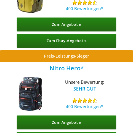
400 Bewertungen
Zum Angebot »
Zum Ebay-Angebot »
Preis-Leistungs-Sieger
Nitro Hero
Unsere Bewertung:
SEHR GUT
400 Bewertungen
Zum Angebot »