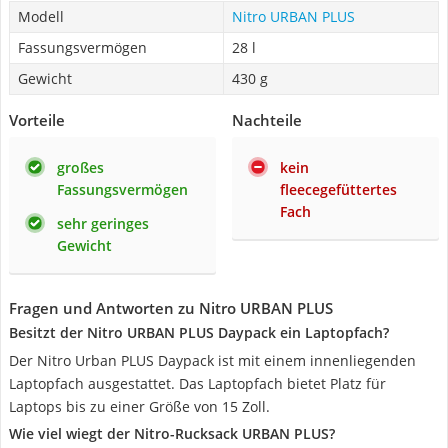
Modell
Nitro URBAN PLUS
Fassungsvermögen
28 l
Gewicht
430 g
Vorteile
Nachteile
großes
kein
Fassungsvermögen
fleecegefüttertes
Fach
sehr geringes
Gewicht
Fragen und Antworten zu Nitro URBAN PLUS
Besitzt der Nitro URBAN PLUS Daypack ein Laptopfach?
Der Nitro Urban PLUS Daypack ist mit einem innenliegenden
Laptopfach ausgestattet. Das Laptopfach bietet Platz für
Laptops bis zu einer Größe von 15 Zoll.
Wie viel wiegt der Nitro-Rucksack URBAN PLUS?