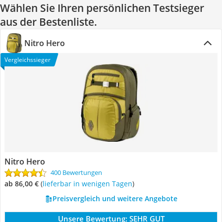
Wählen Sie Ihren persönlichen Testsieger
aus der Bestenliste.
Nitro Hero
Vergleichssieger
Nitro Hero
400 Bewertungen
ab 86,00 €
(
Lieferbar in wenigen Tagen
)
Preisvergleich und weitere Angebote
Unsere Bewertung:
SEHR GUT