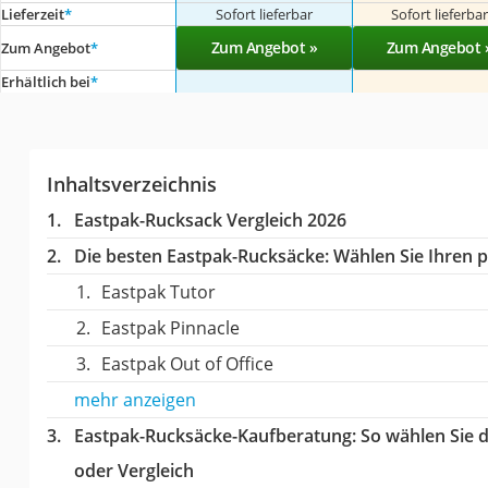
Lieferzeit
*
Sofort lieferbar
Sofort lieferba
Zum Angebot »
Zum Angebot 
Zum Angebot
*
Erhältlich bei
*
Inhaltsverzeichnis
Eastpak-Rucksack Vergleich 2026
Die besten Eastpak-Rucksäcke:
Wählen Sie Ihren p
Eastpak Tutor
Eastpak Pinnacle
Eastpak Out of Office
mehr anzeigen
Eastpak-Rucksäcke-Kaufberatung
: So wählen Sie
oder Vergleich