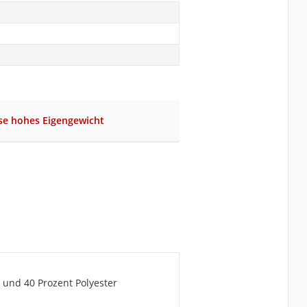
se hohes Eigengewicht
 und 40 Prozent Polyester