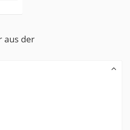
r aus der