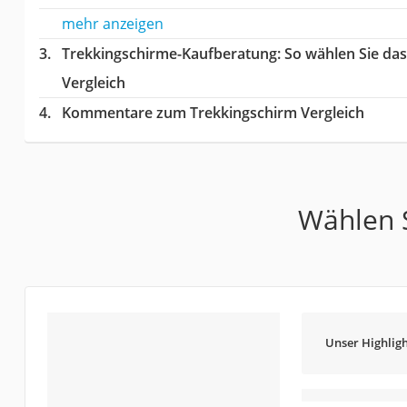
mehr anzeigen
Trekkingschirme-Kaufberatung
: So wählen Sie da
Vergleich
Kommentare zum Trekkingschirm Vergleich
Wählen S
Unser Highligh