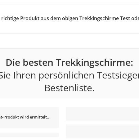
s richtige Produkt aus dem obigen Trekkingschirme Test od
Die besten Trekkingschirme:
ie Ihren persönlichen Testsiege
Bestenliste.
t-Produkt wird ermittelt...