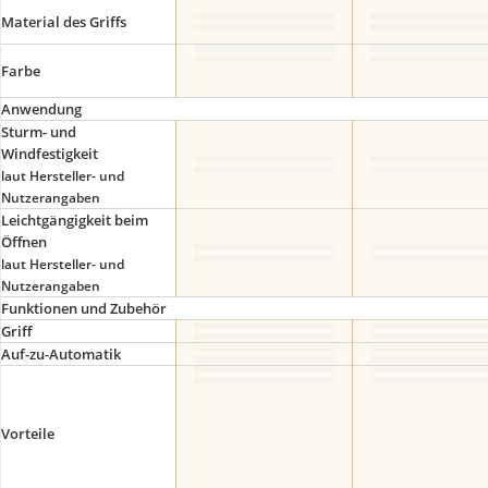
Material des Griffs
Farbe
Anwendung
Sturm- und
Windfestigkeit
laut Hersteller- und
Nutzerangaben
Leichtgängigkeit beim
Öffnen
laut Hersteller- und
Nutzerangaben
Funktionen und Zubehör
Griff
Auf-zu-Automatik
Vorteile