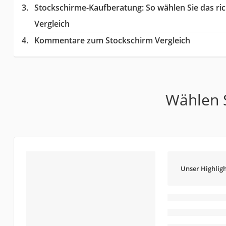
Stockschirme-Kaufberatung
: So wählen Sie das r
Vergleich
Kommentare zum Stockschirm Vergleich
Wählen S
Unser Highligh