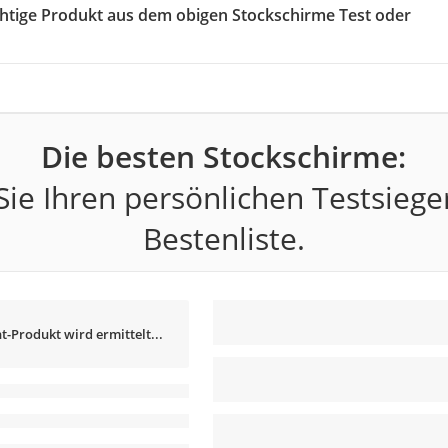
ichtige Produkt aus dem obigen Stockschirme Test oder
Die besten Stockschirme:
ie Ihren persönlichen Testsiege
Bestenliste.
t-Produkt wird ermittelt...