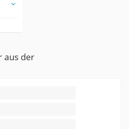
r aus der