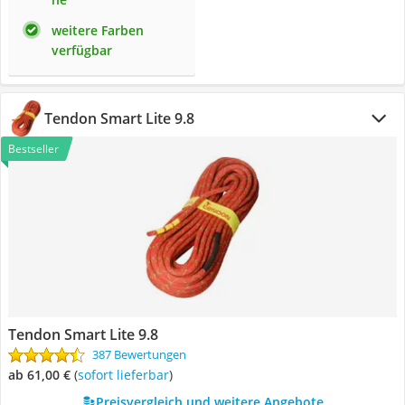
weitere Farben
verfügbar
Tendon Smart Lite 9.8
Bestseller
Tendon Smart Lite 9.8
387 Bewertungen
ab 61,00 €
(
Sofort lieferbar
)
Preisvergleich und weitere Angebote