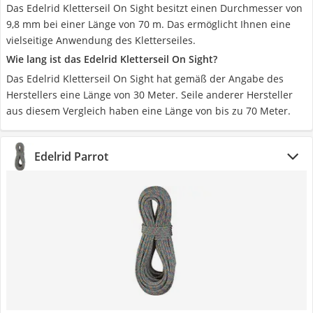
Das Edelrid Kletterseil On Sight besitzt einen Durchmesser von
9,8 mm bei einer Länge von 70 m. Das ermöglicht Ihnen eine
vielseitige Anwendung des Kletterseiles.
Wie lang ist das Edelrid Kletterseil On Sight?
Das Edelrid Kletterseil On Sight hat gemäß der Angabe des
Herstellers eine Länge von 30 Meter. Seile anderer Hersteller
aus diesem Vergleich haben eine Länge von bis zu 70 Meter.
Edelrid Parrot