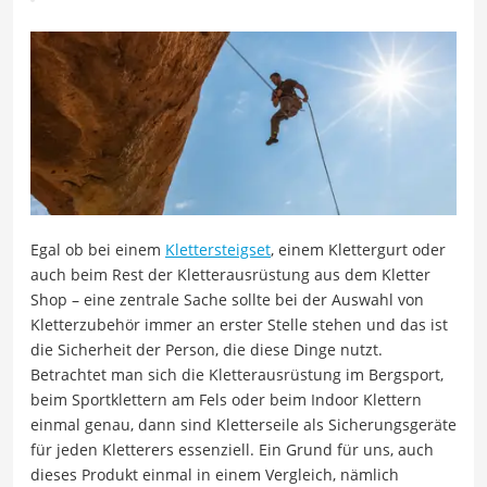
Egal ob bei einem
Klettersteigset
, einem Klettergurt oder
auch beim Rest der Kletterausrüstung aus dem Kletter
Shop – eine zentrale Sache sollte bei der Auswahl von
Kletterzubehör immer an erster Stelle stehen und das ist
die Sicherheit der Person, die diese Dinge nutzt.
Betrachtet man sich die Kletterausrüstung im Bergsport,
beim Sportklettern am Fels oder beim Indoor Klettern
einmal genau, dann sind Kletterseile als Sicherungsgeräte
für jeden Kletterers essenziell. Ein Grund für uns, auch
dieses Produkt einmal in einem Vergleich, nämlich