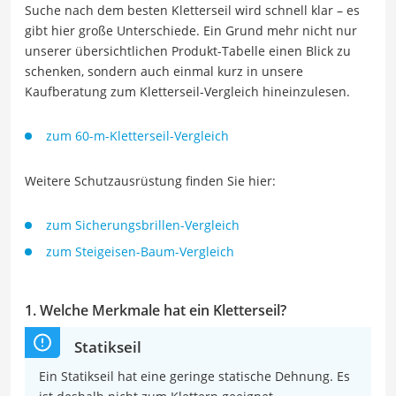
Suche nach dem besten Kletterseil wird schnell klar – es
gibt hier große Unterschiede. Ein Grund mehr nicht nur
unserer übersichtlichen Produkt-Tabelle einen Blick zu
schenken, sondern auch einmal kurz in unsere
Kaufberatung zum Kletterseil-Vergleich hineinzulesen.
zum 60-m-Kletterseil-Vergleich
Weitere Schutzausrüstung finden Sie hier:
zum Sicherungsbrillen-Vergleich
zum Steigeisen-Baum-Vergleich
1. Welche Merkmale hat ein Kletterseil?
Statikseil
Ein Statikseil hat eine geringe statische Dehnung. Es