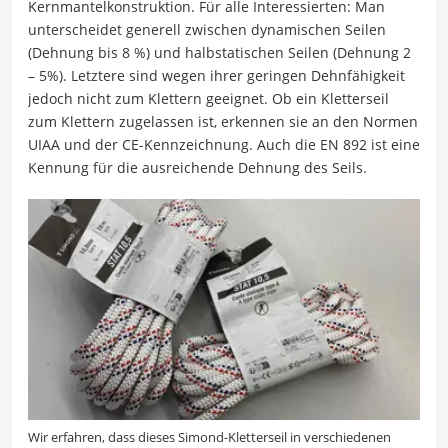
Kernmantelkonstruktion. Für alle Interessierten: Man
unterscheidet generell zwischen dynamischen Seilen
(Dehnung bis 8 %) und halbstatischen Seilen (Dehnung 2
– 5%). Letztere sind wegen ihrer geringen Dehnfähigkeit
jedoch nicht zum Klettern geeignet. Ob ein Kletterseil
zum Klettern zugelassen ist, erkennen sie an den Normen
UIAA und der CE-Kennzeichnung. Auch die EN 892 ist eine
Kennung für die ausreichende Dehnung des Seils.
Wir erfahren, dass dieses Simond-Kletterseil in verschiedenen