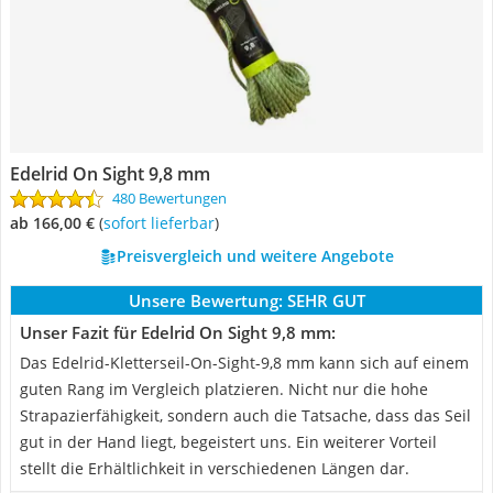
Edelrid On Sight 9,8 mm
480 Bewertungen
ab 166,00 €
(
Sofort lieferbar
)
Preisvergleich und weitere Angebote
Unsere Bewertung:
SEHR GUT
Unser Fazit für Edelrid On Sight 9,8 mm:
Das Edelrid-Kletterseil-On-Sight-9,8 mm kann sich auf einem
guten Rang im Vergleich platzieren. Nicht nur die hohe
Strapazierfähigkeit, sondern auch die Tatsache, dass das Seil
gut in der Hand liegt, begeistert uns. Ein weiterer Vorteil
stellt die Erhältlichkeit in verschiedenen Längen dar.