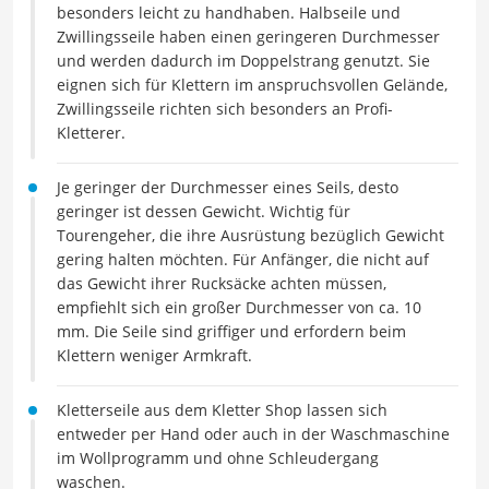
besonders leicht zu handhaben. Halbseile und
Zwillingsseile haben einen geringeren Durchmesser
und werden dadurch im Doppelstrang genutzt. Sie
eignen sich für Klettern im anspruchsvollen Gelände,
Zwillingsseile richten sich besonders an Profi-
Kletterer.
Je geringer der Durchmesser eines Seils, desto
geringer ist dessen Gewicht. Wichtig für
Tourengeher, die ihre Ausrüstung bezüglich Gewicht
gering halten möchten. Für Anfänger, die nicht auf
das Gewicht ihrer Rucksäcke achten müssen,
empfiehlt sich ein großer Durchmesser von ca. 10
mm. Die Seile sind griffiger und erfordern beim
Klettern weniger Armkraft.
Kletterseile aus dem Kletter Shop lassen sich
entweder per Hand oder auch in der Waschmaschine
im Wollprogramm und ohne Schleudergang
waschen.