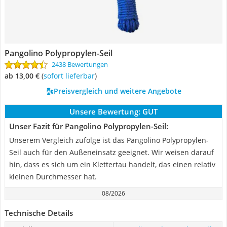
Pangolino Polypropylen-Seil
2438 Bewertungen
ab 13,00 €
(
Sofort lieferbar
)
Preisvergleich und weitere Angebote
Unsere Bewertung:
GUT
Unser Fazit für Pangolino Polypropylen-Seil:
Unserem Vergleich zufolge ist das Pangolino Polypropylen-
Seil auch für den Außeneinsatz geeignet. Wir weisen darauf
hin, dass es sich um ein Klettertau handelt, das einen relativ
kleinen Durchmesser hat.
08/2026
Technische Details