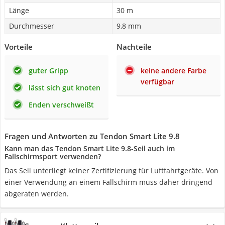
Länge
30 m
Durchmesser
9,8 mm
Vorteile
Nachteile
guter Gripp
keine andere Farbe
verfügbar
lässt sich gut knoten
Enden verschweißt
Fragen und Antworten zu Tendon Smart Lite 9.8
Kann man das Tendon Smart Lite 9.8-Seil auch im
Fallschirmsport verwenden?
Das Seil unterliegt keiner Zertifizierung für Luftfahrtgeräte. Von
einer Verwendung an einem Fallschirm muss daher dringend
abgeraten werden.