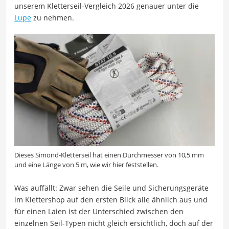
unserem Kletterseil-Vergleich 2026 genauer unter die
Lupe
zu nehmen.
Dieses Simond-Kletterseil hat einen Durchmesser von 10,5 mm
und eine Länge von 5 m, wie wir hier feststellen.
Was auffällt: Zwar sehen die Seile und Sicherungsgeräte
im Klettershop auf den ersten Blick alle ähnlich aus und
für einen Laien ist der Unterschied zwischen den
einzelnen Seil-Typen nicht gleich ersichtlich, doch auf der