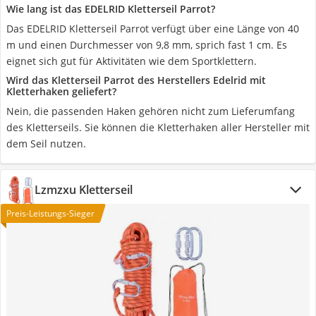
Wie lang ist das EDELRID Kletterseil Parrot?
Das EDELRID Kletterseil Parrot verfügt über eine Länge von 40
m und einen Durchmesser von 9,8 mm, sprich fast 1 cm. Es
eignet sich gut für Aktivitäten wie dem Sportklettern.
Wird das Kletterseil Parrot des Herstellers Edelrid mit
Kletterhaken geliefert?
Nein, die passenden Haken gehören nicht zum Lieferumfang
des Kletterseils. Sie können die Kletterhaken aller Hersteller mit
dem Seil nutzen.
Lzmzxu Kletterseil
Preis-Leistungs-Sieger