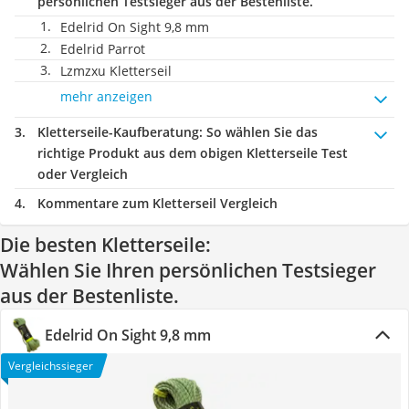
persönlichen Testsieger aus der Bestenliste.
Edelrid On Sight 9,8 mm
Edelrid Parrot
Lzmzxu Kletterseil
mehr anzeigen
Kletterseile-Kaufberatung
: So wählen Sie das
richtige Produkt aus dem obigen Kletterseile Test
oder Vergleich
Kommentare zum Kletterseil Vergleich
Die besten Kletterseile:
Wählen Sie Ihren persönlichen Testsieger
aus der Bestenliste.
Edelrid On Sight 9,8 mm
Vergleichssieger