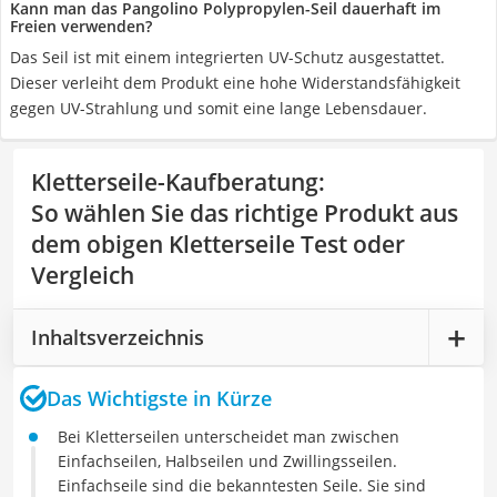
Kann man das Pangolino Polypropylen-Seil dauerhaft im
Freien verwenden?
Das Seil ist mit einem integrierten UV-Schutz ausgestattet.
Dieser verleiht dem Produkt eine hohe Widerstandsfähigkeit
gegen UV-Strahlung und somit eine lange Lebensdauer.
Kletterseile-Kaufberatung
:
So wählen Sie das richtige Produkt aus
dem obigen Kletterseile Test oder
Vergleich
Inhaltsverzeichnis
Das Wichtigste in Kürze
Bei Kletterseilen unterscheidet man zwischen
Einfachseilen, Halbseilen und Zwillingsseilen.
Einfachseile sind die bekanntesten Seile. Sie sind