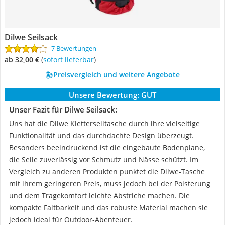
Dilwe Seilsack
7 Bewertungen
ab 32,00 €
(
Sofort lieferbar
)
Preisvergleich und weitere Angebote
Unsere Bewertung:
GUT
Unser Fazit für Dilwe Seilsack:
Uns hat die Dilwe Kletterseiltasche durch ihre vielseitige
Funktionalität und das durchdachte Design überzeugt.
Besonders beeindruckend ist die eingebaute Bodenplane,
die Seile zuverlässig vor Schmutz und Nässe schützt. Im
Vergleich zu anderen Produkten punktet die Dilwe-Tasche
mit ihrem geringeren Preis, muss jedoch bei der Polsterung
und dem Tragekomfort leichte Abstriche machen. Die
kompakte Faltbarkeit und das robuste Material machen sie
jedoch ideal für Outdoor-Abenteuer.