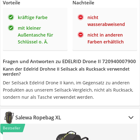
Vorteile
Nachteile
kräftige Farbe
nicht
wasserabweisend
mit kleiner
Außentasche für
nicht in anderen
Schlüssel o. Ä.
Farben erhältlich
Fragen und Antworten zu EDELRID Drone II 720940007900
Kann der Edelrid Drohne II Seilsack als Rucksack verwendet
werden?
Der Seilsack Edelrid Drone II kann, im Gegensatz zu anderen
Produkten aus unserem Seilsack-Vergleich, nicht als Rucksack,
sondern nur als Tasche verwendet werden.
Salewa Ropebag XL
Bestseller