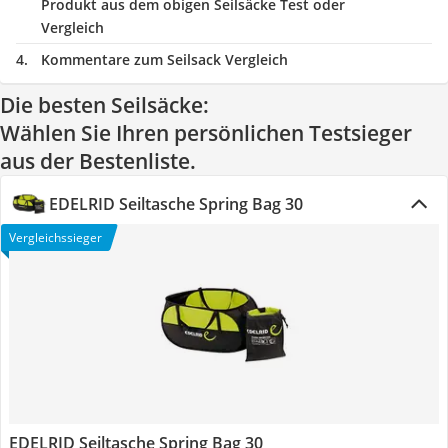
Produkt aus dem obigen Seilsäcke Test oder
Vergleich
Kommentare zum Seilsack Vergleich
Die besten Seilsäcke:
Wählen Sie Ihren persönlichen Testsieger
aus der Bestenliste.
EDELRID Seiltasche Spring Bag 30
Vergleichssieger
EDELRID Seiltasche Spring Bag 30