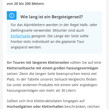
von 20 bis 200 Metern
.
Wie lang ist ein Bergsteigerseil?
Für das Alpinklettern werden in der Regel Halb- oder
Zwillingsseile verwendet. Mitunter sind auch
Einfachseile
geeignet. Die Länge der Seile sollte
hierbei stets individuell an die geplante Tour
angepasst werden.
Bei
Touren mit längeren Kletterseilen
sollten Sie auf eine
Kletterseiltasche mit einem großen Fassungsvermögen
setzen. Denn die langen Seile beanspruchen meist viel
Platz. In der Tabelle unseres Seilsack-Vergleichs finden
Sie unter anderem Produkte mit einem sehr ergiebigen
Fassungsvermögen von mehr als 30 Litern.
Sollten sich ihre Kletteraktivitäten hingegen auf
Hochseilgärten oder Kletterhallen
beschränken, reichen