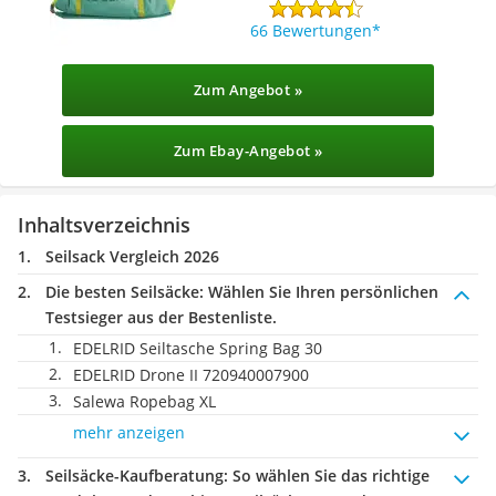
66 Bewertungen
Zum Angebot »
Zum Ebay-Angebot »
Inhaltsverzeichnis
Seilsack Vergleich 2026
Die besten Seilsäcke:
Wählen Sie Ihren persönlichen
Testsieger aus der Bestenliste.
EDELRID Seiltasche Spring Bag 30
EDELRID Drone II 720940007900
Salewa Ropebag XL
mehr anzeigen
Seilsäcke-Kaufberatung
: So wählen Sie das richtige