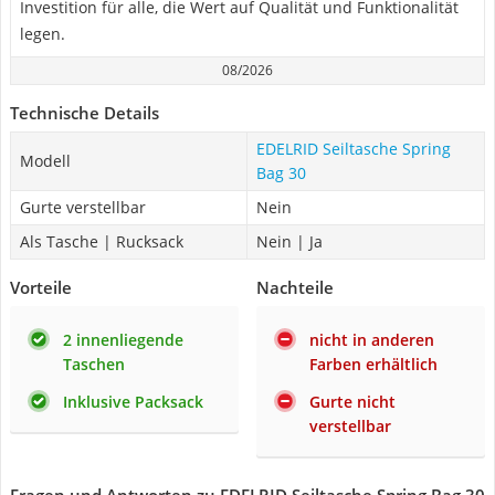
Investition für alle, die Wert auf Qualität und Funktionalität
legen.
08/2026
Technische Details
EDELRID Seiltasche Spring
Modell
Bag 30
Gurte verstellbar
Nein
Als Tasche | Rucksack
Nein | Ja
Vorteile
Nachteile
2 innenliegende
nicht in anderen
Taschen
Farben erhältlich
Inklusive Packsack
Gurte nicht
verstellbar