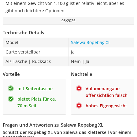
Mit einem Gewicht von 1.100 g ist er relativ leicht, aber es
gibt noch leichtere Optionen.
08/2026
Technische Details
Modell
Salewa Ropebag XL
Gurte verstellbar
Ja
Als Tasche | Rucksack
Nein | Ja
Vorteile
Nachteile
mit Seitentasche
Volumenangabe
offensichtlich falsch
bietet Platz für ca.
70 m Seil
hohes Eigengewicht
Fragen und Antworten zu Salewa Ropebag XL
Schützt der Ropebag XL von Salewa das Kletterseil vor einem