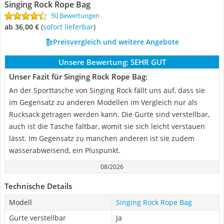
Singing Rock Rope Bag
50 Bewertungen
ab 36,00 €
(
Sofort lieferbar
)
Preisvergleich und weitere Angebote
Unsere Bewertung:
SEHR GUT
Unser Fazit für Singing Rock Rope Bag:
An der Sporttasche von Singing Rock fällt uns auf, dass sie
im Gegensatz zu anderen Modellen im Vergleich nur als
Rucksack getragen werden kann. Die Gurte sind verstellbar,
auch ist die Tasche faltbar, womit sie sich leicht verstauen
lässt. Im Gegensatz zu manchen anderen ist sie zudem
wasserabweisend, ein Pluspunkt.
08/2026
Technische Details
Modell
Singing Rock Rope Bag
Gurte verstellbar
Ja