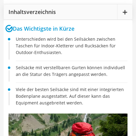
Inhaltsverzeichnis
Das Wichtigste in Kürze
Unterschieden wird bei den Seilsäcken zwischen
Taschen für Indoor-Kletterer und Rucksäcken für
Outdoor-Enthusiasten.
Seilsäcke mit verstellbaren Gurten können individuell
an die Statur des Trägers angepasst werden.
Viele der besten Seilsäcke sind mit einer integrierten
Bodenplane ausgestattet. Auf dieser kann das
Equipment ausgebreitet werden.