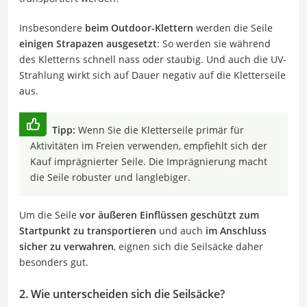
Insbesondere
beim Outdoor-Klettern
werden die Seile
einigen Strapazen ausgesetzt
: So werden sie während
des Kletterns schnell nass oder staubig. Und auch die UV-
Strahlung wirkt sich auf Dauer negativ auf die Kletterseile
aus.
Tipp:
Wenn Sie die Kletterseile primär für
Aktivitäten im Freien verwenden, empfiehlt sich der
Kauf imprägnierter Seile. Die Imprägnierung macht
die Seile robuster und langlebiger.
Um die Seile
vor äußeren Einflüssen geschützt zum
Startpunkt zu transportieren
und auch
im Anschluss
sicher zu verwahren
, eignen sich die Seilsäcke daher
besonders gut.
2. Wie unterscheiden sich die Seilsäcke?