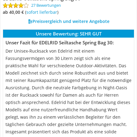
27 Bewertungen
ab 40,00 €
(
Sofort lieferbar
)
Preisvergleich und weitere Angebote
Unsere Bewertung:
SEHR GUT
Unser Fazit für EDELRID Seiltasche Spring Bag 30:
Der Unisex-Rucksack von Edelrid mit einem
Fassungsvermögen von 30 Litern zeigt sich als eine
praktische Wahl für verschiedene Outdoor-Aktivitäten. Das
Modell zeichnet sich durch seine Robustheit aus und bietet
mit seiner Raumkapazität genügend Platz für die notwendige
Ausrüstung. Durch die neutrale Farbgebung in Night-Oasis
ist der Rucksack sowohl für Damen als auch für Herren
optisch ansprechend. Edelrid hat bei der Entwicklung dieses
Modells auf eine nutzerfreundliche Handhabung Wert
gelegt, was ihn zu einem verlässlichen Begleiter für den
täglichen Gebrauch oder gezielte Unternehmungen macht.
Insgesamt präsentiert sich das Produkt als eine solide