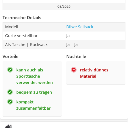
08/2026
Technische Details
Modell
Dilwe Seilsack
Gurte verstellbar
Ja
Als Tasche | Rucksack
Ja | Ja
Vorteile
Nachteile
kann auch als
relativ dünnes
Sporttasche
Material
verwendet werden
bequem zu tragen
kompakt
zusammenfaltbar