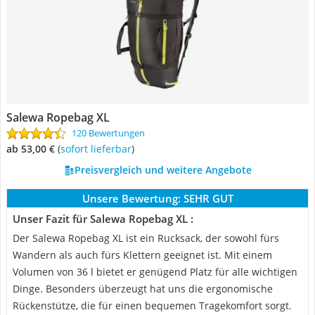
Salewa Ropebag XL
120 Bewertungen
ab 53,00 €
(
Sofort lieferbar
)
Preisvergleich und weitere Angebote
Unsere Bewertung:
SEHR GUT
Unser Fazit für Salewa Ropebag XL :
Der Salewa Ropebag XL ist ein Rucksack, der sowohl fürs
Wandern als auch fürs Klettern geeignet ist. Mit einem
Volumen von 36 l bietet er genügend Platz für alle wichtigen
Dinge. Besonders überzeugt hat uns die ergonomische
Rückenstütze, die für einen bequemen Tragekomfort sorgt.