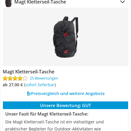
Magt Kletterseil-Tasche
Magt Kletterseil-Tasche
25 Bewertungen
ab 27,00 €
(
Sofort lieferbar
)
Preisvergleich und weitere Angebote
Unsere Bewertung:
GUT
Unser Fazit für Magt Kletterseil-Tasche:
Die Magt Kletterseil-Tasche ist ein vielseitiger und
praktischer Begleiter für Outdoor-Aktivitäten wie