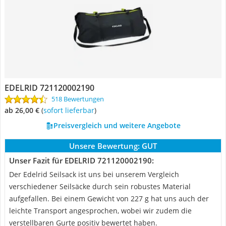
EDELRID 721120002190
518 Bewertungen
ab 26,00 €
(
Sofort lieferbar
)
Preisvergleich und weitere Angebote
Unsere Bewertung:
GUT
Unser Fazit für EDELRID 721120002190:
Der Edelrid Seilsack ist uns bei unserem Vergleich
verschiedener Seilsäcke durch sein robustes Material
aufgefallen. Bei einem Gewicht von 227 g hat uns auch der
leichte Transport angesprochen, wobei wir zudem die
verstellbaren Gurte positiv bewertet haben.