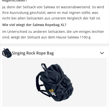
Regenschauer?
Ja, denn der Seilsack von Salewa ist wasserabweisend. So wird
Ihre Ausrüstung geschützt, wenn es mal regnen sollte, was
nicht bei allen Seilsäcken aus unserem Vergleich der Fall ist.
Wie viel wiegt der Salewa Ropebag XL?
Im Unterschied zu anderen Seilsäcken, die um einiges leichter
sind, wiegt der Seilsack aus dem Hause Salewa 1100 g.
Singing Rock Rope Bag