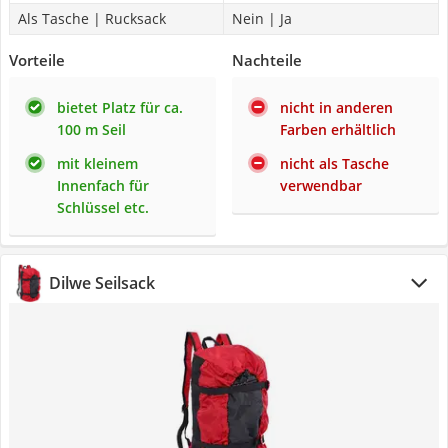
Als Tasche | Rucksack
Nein | Ja
Vorteile
Nachteile
bietet Platz für ca.
nicht in anderen
100 m Seil
Farben erhältlich
mit kleinem
nicht als Tasche
Innenfach für
verwendbar
Schlüssel etc.
Dilwe Seilsack