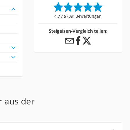
4,7 / 5
(39) Bewertungen
Steigeisen-Vergleich teilen:
r aus der