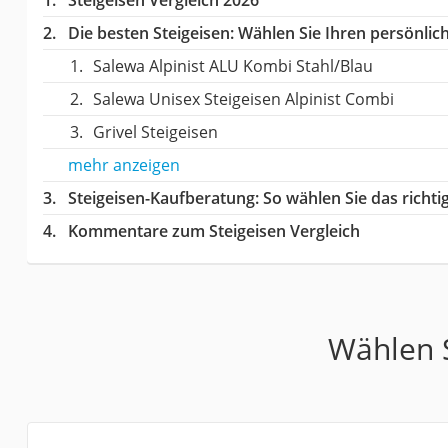
Die besten Steigeisen:
Wählen Sie Ihren persönlich
Salewa Alpinist ALU Kombi Stahl/Blau
Salewa Unisex Steigeisen Alpinist Combi
Grivel Steigeisen
mehr anzeigen
Steigeisen-Kaufberatung
: So wählen Sie das richt
Kommentare zum Steigeisen Vergleich
Wählen S