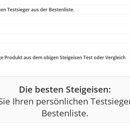
en Testsieger aus der Bestenliste.
ige Produkt aus dem obigen Steigeisen Test oder Vergleich
Die besten Steigeisen:
ie Ihren persönlichen Testsiege
Bestenliste.