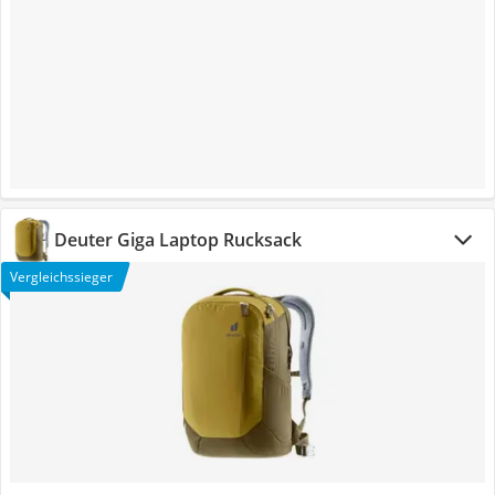
Deuter Giga Laptop Rucksack
Vergleichssieger