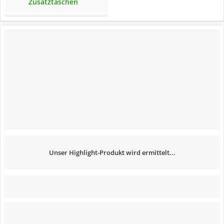
Zusatztaschen
Unser Highlight-Produkt wird ermittelt...