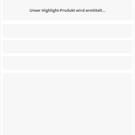
Unser Highlight-Produkt wird ermittelt...