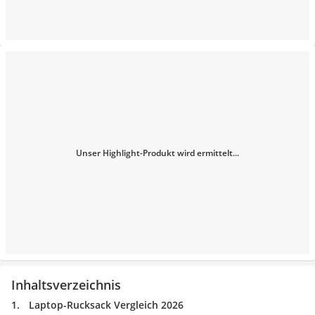
Unser Highlight-Produkt wird ermittelt...
Inhaltsverzeichnis
Laptop-Rucksack Vergleich 2026