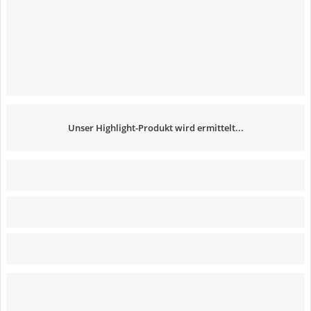
Unser Highlight-Produkt wird ermittelt...