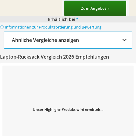
Zum Angebot »
Erhältlich bei
*
ⓘ Informationen zur Produktsortierung und Bewertung
Ähnliche Vergleiche anzeigen
Laptop-Rucksack Vergleich 2026 Empfehlungen
Unser Highlight-Produkt wird ermittelt...