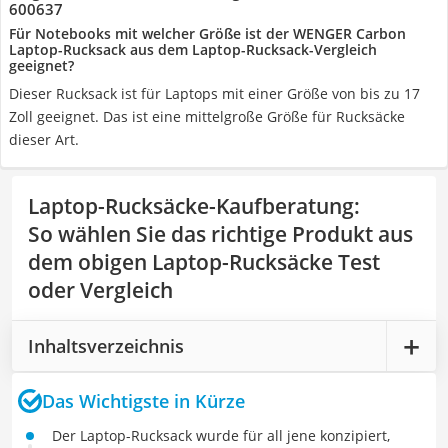
600637
Für Notebooks mit welcher Größe ist der WENGER Carbon
Laptop-Rucksack aus dem Laptop-Rucksack-Vergleich
geeignet?
Dieser Rucksack ist für Laptops mit einer Größe von bis zu 17
Zoll geeignet. Das ist eine mittelgroße Größe für Rucksäcke
dieser Art.
Laptop-Rucksäcke-Kaufberatung
:
So wählen Sie das richtige Produkt aus
dem obigen Laptop-Rucksäcke Test
oder Vergleich
Inhaltsverzeichnis
Das Wichtigste in Kürze
Der Laptop-Rucksack wurde für all jene konzipiert,