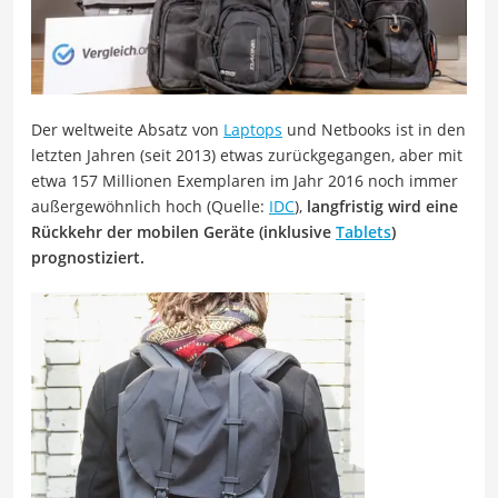
Der weltweite Absatz von
Laptops
und Netbooks ist in den
letzten Jahren (seit 2013) etwas zurückgegangen, aber mit
etwa 157 Millionen Exemplaren im Jahr 2016 noch immer
außergewöhnlich hoch (Quelle:
IDC
),
langfristig wird eine
Rückkehr der mobilen Geräte (inklusive
Tablets
)
prognostiziert.