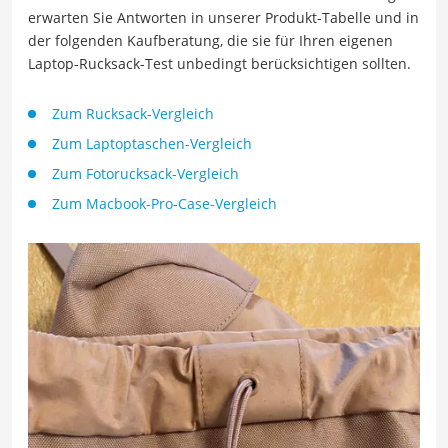
erwarten Sie Antworten in unserer Produkt-Tabelle und in
der folgenden Kaufberatung, die sie für Ihren eigenen
Laptop-Rucksack-Test unbedingt berücksichtigen sollten.
Zum Rucksack-Vergleich
Zum Laptoptaschen-Vergleich
Zum Fotorucksack-Vergleich
Zum Macbook-Pro-Case-Vergleich