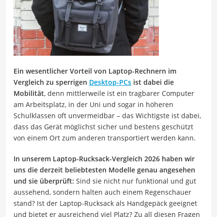
Ein wesentlicher Vorteil von Laptop-Rechnern im
Vergleich zu sperrigen
Desktop-PCs
ist dabei die
Mobilität
, denn mittlerweile ist ein tragbarer Computer
am Arbeitsplatz, in der Uni und sogar in höheren
Schulklassen oft unvermeidbar – das Wichtigste ist dabei,
dass das Gerät möglichst sicher und bestens geschützt
von einem Ort zum anderen transportiert werden kann.
In unserem Laptop-Rucksack-Vergleich 2026 haben wir
uns die derzeit beliebtesten Modelle genau angesehen
und sie überprüft:
Sind sie nicht nur funktional und gut
aussehend, sondern halten auch einem Regenschauer
stand? Ist der Laptop-Rucksack als Handgepäck geeignet
und bietet er ausreichend viel Platz? Zu all diesen Fragen