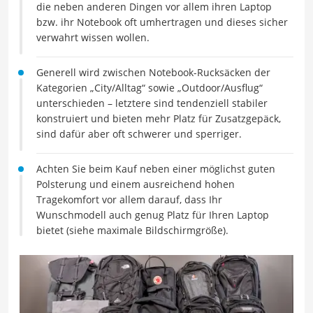
die neben anderen Dingen vor allem ihren Laptop
bzw. ihr Notebook oft umhertragen und dieses sicher
verwahrt wissen wollen.
Generell wird zwischen Notebook-Rucksäcken der
Kategorien „City/Alltag“ sowie „Outdoor/Ausflug“
unterschieden – letztere sind tendenziell stabiler
konstruiert und bieten mehr Platz für Zusatzgepäck,
sind dafür aber oft schwerer und sperriger.
Achten Sie beim Kauf neben einer möglichst guten
Polsterung und einem ausreichend hohen
Tragekomfort vor allem darauf, dass Ihr
Wunschmodell auch genug Platz für Ihren Laptop
bietet (siehe maximale Bildschirmgröße).