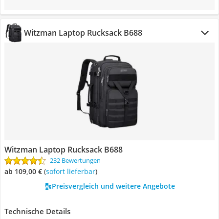
Witzman Laptop Rucksack B688
Witzman Laptop Rucksack B688
232 Bewertungen
ab 109,00 €
(
Sofort lieferbar
)
Preisvergleich und weitere Angebote
Technische Details