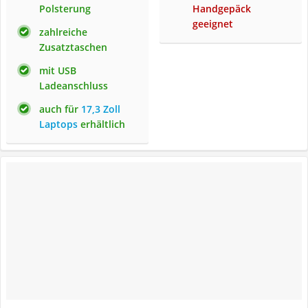
Polsterung
Handgepäck
geeignet
zahlreiche
Zusatztaschen
mit USB
Ladeanschluss
auch für
17,3 Zoll
Laptops
erhältlich