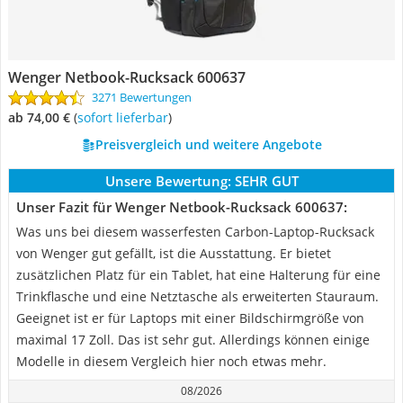
Wenger Netbook-Rucksack 600637
3271 Bewertungen
ab 74,00 €
(
Sofort lieferbar
)
Preisvergleich und weitere Angebote
Unsere Bewertung:
SEHR GUT
Unser Fazit für Wenger Netbook-Rucksack 600637:
Was uns bei diesem wasserfesten Carbon-Laptop-Rucksack
von Wenger gut gefällt, ist die Ausstattung. Er bietet
zusätzlichen Platz für ein Tablet, hat eine Halterung für eine
Trinkflasche und eine Netztasche als erweiterten Stauraum.
Geeignet ist er für Laptops mit einer Bildschirmgröße von
maximal 17 Zoll. Das ist sehr gut. Allerdings können einige
Modelle in diesem Vergleich hier noch etwas mehr.
08/2026