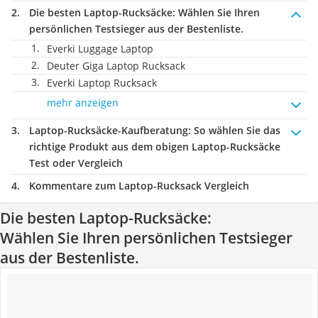
Die besten Laptop-Rucksäcke:
Wählen Sie Ihren
persönlichen Testsieger aus der Bestenliste.
Everki Luggage Laptop
Deuter Giga Laptop Rucksack
Everki Laptop Rucksack
mehr anzeigen
Laptop-Rucksäcke-Kaufberatung
: So wählen Sie das
richtige Produkt aus dem obigen Laptop-Rucksäcke
Test oder Vergleich
Kommentare zum Laptop-Rucksack Vergleich
Die besten Laptop-Rucksäcke:
Wählen Sie Ihren persönlichen Testsieger
aus der Bestenliste.