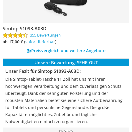
Simtop S1093-A03D
355 Bewertungen
ab 17,00 €
(
Sofort lieferbar
)
Preisvergleich und weitere Angebote
Unsere Bewertung:
SEHR GUT
Unser Fazit für Simtop S1093-A03D:
Die Simtop-Tablet-Tasche 11 Zoll hat uns mit ihrer
hochwertigen Verarbeitung und dem zuverlässigen Schutz
überzeugt. Dank der sehr guten Polsterung und der
robusten Materialien bietet sie eine sichere Aufbewahrung
für Tablets und persönliche Gegenstände. Die große
Kapazität ermöglicht es, Zubehör und tägliche
Notwendigkeiten einfach zu organisieren.
08/2026