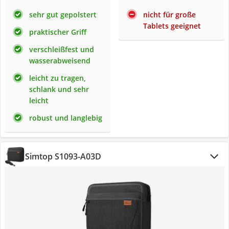
sehr gut gepolstert
nicht für große
Tablets geeignet
praktischer Griff
verschleißfest und
wasserabweisend
leicht zu tragen,
schlank und sehr
leicht
robust und langlebig
Simtop S1093-A03D