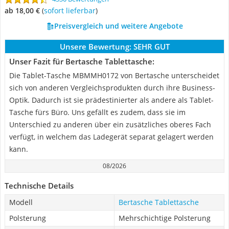
ab 18,00 €
(
Sofort lieferbar
)
Preisvergleich und weitere Angebote
Unsere Bewertung:
SEHR GUT
Unser Fazit für Bertasche Tablettasche:
Die Tablet-Tasche MBMMH0172 von Bertasche unterscheidet
sich von anderen Vergleichsprodukten durch ihre Business-
Optik. Dadurch ist sie prädestinierter als andere als Tablet-
Tasche fürs Büro. Uns gefällt es zudem, dass sie im
Unterschied zu anderen über ein zusätzliches oberes Fach
verfügt, in welchem das Ladegerät separat gelagert werden
kann.
08/2026
Technische Details
Modell
Bertasche Tablettasche
Polsterung
Mehrschichtige Polsterung