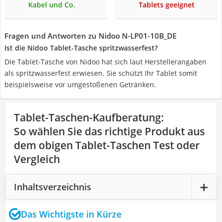
Kabel und Co.
Tablets geeignet
Fragen und Antworten zu Nidoo N-LP01-10B_DE
Ist die Nidoo Tablet-Tasche spritzwasserfest?
Die Tablet-Tasche von Nidoo hat sich laut Herstellerangaben
als spritzwasserfest erwiesen. Sie schützt Ihr Tablet somit
beispielsweise vor umgestoßenen Getränken.
Tablet-Taschen-Kaufberatung
:
So wählen Sie das richtige Produkt aus
dem obigen Tablet-Taschen Test oder
Vergleich
Inhaltsverzeichnis
Das Wichtigste in Kürze