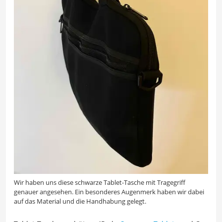
Wir haben uns diese schwarze Tablet-Tasche mit Tragegriff
genauer angesehen. Ein besonderes Augenmerk haben wir dabei
auf das Material und die Handhabung gelegt.