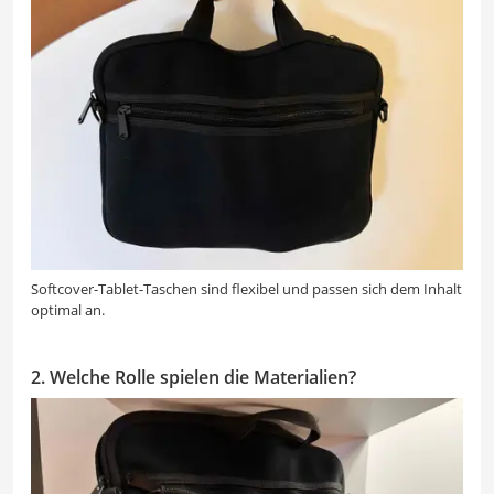
Softcover-Tablet-Taschen sind flexibel und passen sich dem Inhalt
optimal an.
2. Welche Rolle spielen die Materialien?