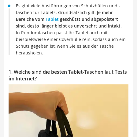
Es gibt viele Ausführungen von Schutzhüllen und -
taschen für Tablets. Grundsätzlich gilt:
Je mehr
Bereiche vom
Tablet
geschützt und abgepolstert
sind, desto länger bleibt es unversehrt und intakt.
In Rundumtaschen passt Ihr Tablet auch mit
beispielsweise einer Coverhülle rein, sodass auch ein
Schutz gegeben ist, wenn Sie es aus der Tasche
herausholen.
1. Welche sind die besten Tablet-Taschen laut Tests
im Internet?