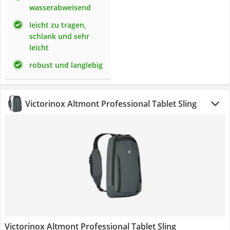
wasserabweisend
leicht zu tragen,
schlank und sehr
leicht
robust und langlebig
Victorinox Altmont Professional Tablet Sling
Victorinox Altmont Professional Tablet Sling