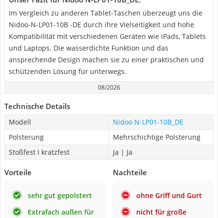
Im Vergleich zu anderen Tablet-Taschen überzeugt uns die
Nidoo-N-LP01-10B -DE durch ihre Vielseitigkeit und hohe
Kompatibilität mit verschiedenen Geräten wie iPads, Tablets
und Laptops. Die wasserdichte Funktion und das
ansprechende Design machen sie zu einer praktischen und
schützenden Lösung für unterwegs.
08/2026
Technische Details
Modell
Nidoo N-LP01-10B_DE
Polsterung
Mehrschichtige Polsterung
Stoßfest I kratzfest
Ja | Ja
Vorteile
Nachteile
sehr gut gepolstert
ohne Griff und Gurt
Extrafach außen für
nicht für große