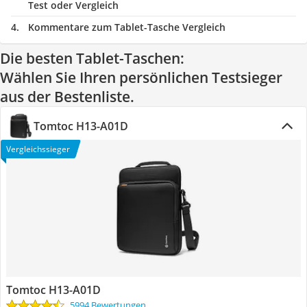
Test oder Vergleich
Kommentare zum Tablet-Tasche Vergleich
Die besten Tablet-Taschen:
Wählen Sie Ihren persönlichen Testsieger
aus der Bestenliste.
Tomtoc H13-A01D
Vergleichssieger
Tomtoc H13-A01D
5994 Bewertungen