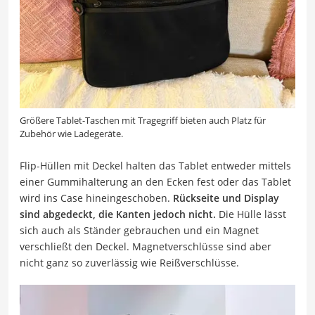
Größere Tablet-Taschen mit Tragegriff bieten auch Platz für
Zubehör wie Ladegeräte.
Flip-Hüllen mit Deckel halten das Tablet entweder mittels
einer Gummihalterung an den Ecken fest oder das Tablet
wird ins Case hineingeschoben.
Rückseite und Display
sind abgedeckt, die Kanten jedoch nicht.
Die Hülle lässt
sich auch als Ständer gebrauchen und ein Magnet
verschließt den Deckel. Magnetverschlüsse sind aber
nicht ganz so zuverlässig wie Reißverschlüsse.