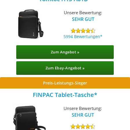
Unsere Bewertung:
SEHR GUT
5994 Bewertungen
Zum Angebot »
Zum Ebay-Angebot »
Preis-Leistungs-Sieger
FINPAC Tablet-Tasche
Unsere Bewertung:
SEHR GUT