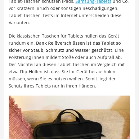
Tablet-Taschen schützen iPads,
Samsung-Tablets
und Co.
vor Kratzern, Bruch oder sonstigen Beschädigungen.
Tablet-Taschen-Tests im Internet unterscheiden diese
Varianten:
Die klassischen Taschen für Tablets hüllen das Gerät
rundum ein.
Dank Reißverschlüssen ist das Tablet so
sicher vor Staub, Schmutz und Wasser geschützt.
Eine
Polsterung innen mildert Stöße oder auch Aufprall ab.
Der Nachteil an diesen Tablet-Taschen im Vergleich mit
etwa Flip-Hüllen ist, dass Sie Ihr Gerät herausholen
müssen, wenn Sie es nutzen wollen. Somit liegt der
Schutz Ihres Tablets nur in Ihren Händen.