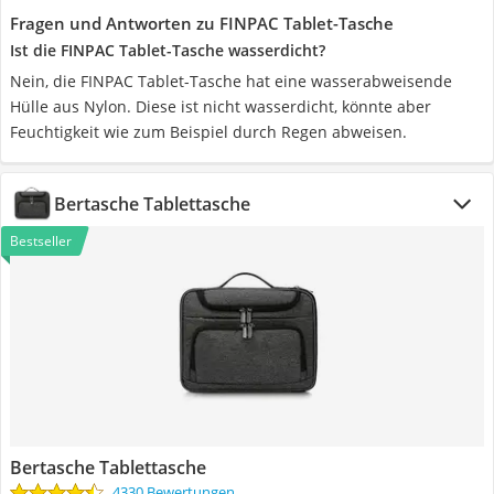
Fragen und Antworten zu FINPAC Tablet-Tasche
Ist die FINPAC Tablet-Tasche wasserdicht?
Nein, die FINPAC Tablet-Tasche hat eine wasserabweisende
Hülle aus Nylon. Diese ist nicht wasserdicht, könnte aber
Feuchtigkeit wie zum Beispiel durch Regen abweisen.
Bertasche Tablettasche
Bestseller
Bertasche Tablettasche
4330 Bewertungen