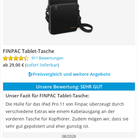
FINPAC Tablet-Tasche
911 Bewertungen
ab 29,00 €
(
Sofort lieferbar
)
Preisvergleich und weitere Angebote
Unsere Bewertung:
SEHR GUT
Unser Fazit für FINPAC Tablet-Tasche:
Die Hülle für das iPad Pro 11 von Finpac überzeugt durch
verschiedene Extras wie einem Kabelausgang an der
vorderen Tasche für Kopfhörer. Zudem mögen wir, dass sie
sehr gut gepolstert und eher günstig ist.
08/2026