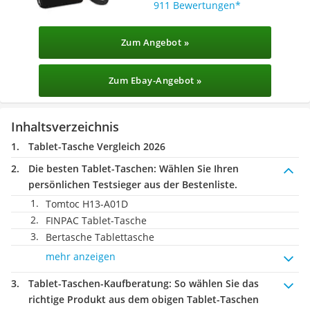
911 Bewertungen
Zum Angebot »
Zum Ebay-Angebot »
Inhaltsverzeichnis
Tablet-Tasche Vergleich 2026
Die besten Tablet-Taschen:
Wählen Sie Ihren
persönlichen Testsieger aus der Bestenliste.
Tomtoc H13-A01D
FINPAC Tablet-Tasche
Bertasche Tablettasche
mehr anzeigen
Tablet-Taschen-Kaufberatung
: So wählen Sie das
richtige Produkt aus dem obigen Tablet-Taschen