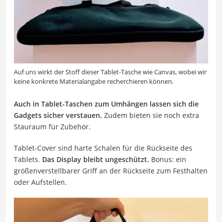
Auf uns wirkt der Stoff dieser Tablet-Tasche wie Canvas, wobei wir
keine konkrete Materialangabe recherchieren können.
Auch in Tablet-Taschen zum Umhängen lassen sich die
Gadgets sicher verstauen.
Zudem bieten sie noch extra
Stauraum für Zubehör.
Tablet-Cover sind harte Schalen für die Rückseite des
Tablets.
Das Display bleibt ungeschützt.
Bonus: ein
größenverstellbarer Griff an der Rückseite zum Festhalten
oder Aufstellen.