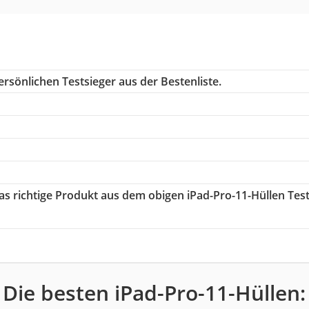
rsönlichen Testsieger aus der Bestenliste.
das richtige Produkt aus dem obigen iPad-Pro-11-Hüllen Tes
Die besten iPad-Pro-11-Hüllen: