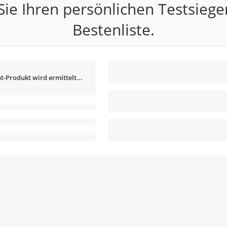
ie Ihren persönlichen Testsiege
Bestenliste.
t-Produkt wird ermittelt...