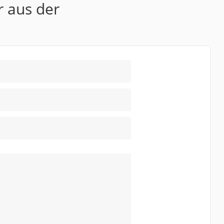
r aus der