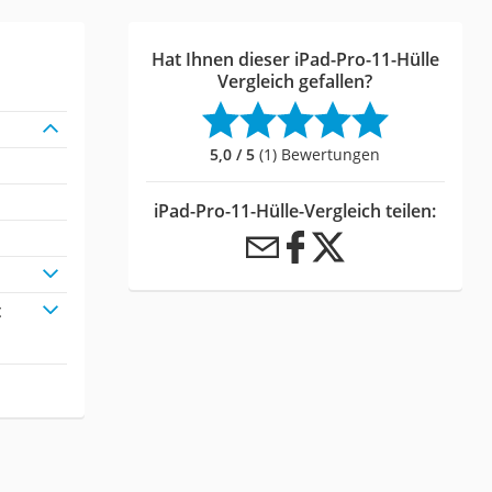
Hat Ihnen dieser iPad-Pro-11-Hülle
Vergleich gefallen?
5,0 / 5
(1) Bewertungen
iPad-Pro-11-Hülle-Vergleich teilen:
t