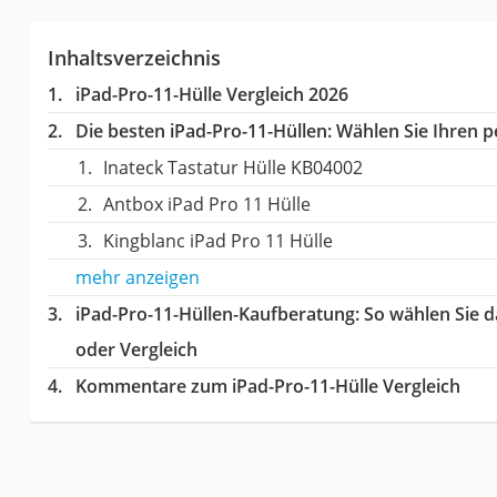
Inhaltsverzeichnis
iPad-Pro-11-Hülle Vergleich 2026
Die besten iPad-Pro-11-Hüllen:
Wählen Sie Ihren pe
Inateck Tastatur Hülle ‎KB04002
Antbox iPad Pro 11 Hülle
Kingblanc iPad Pro 11 Hülle
mehr anzeigen
iPad-Pro-11-Hüllen-Kaufberatung
: So wählen Sie 
oder Vergleich
Kommentare zum iPad-Pro-11-Hülle Vergleich