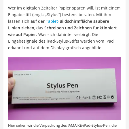
Wer im digitalen Zeitalter Papier sparen will, ist mit einem
Eingabestift (engl.: „Stylus“) bestens beraten. Mit ihm
lassen sich
auf der
Tablet
-Bildschirmfläche saubere
Linien ziehen
, das
Schreiben und Zeichnen funktioniert
wie auf Papier
. Was sich dahinter verbirgt: Die
Eingabesignale des iPad-Stylus-Stifts werden vom iPad
erkannt und auf dem Display grafisch abgebildet.
Hier sehen wir die Verpackung des JAMAJKE-iPad-Stylus-Pen, die