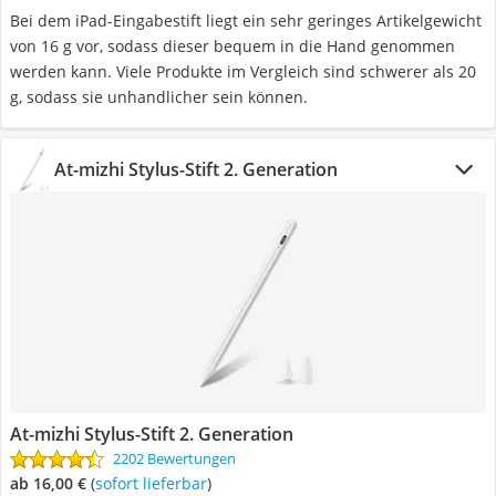
Bei dem iPad-Eingabestift liegt ein sehr geringes Artikelgewicht
von 16 g vor, sodass dieser bequem in die Hand genommen
werden kann. Viele Produkte im Vergleich sind schwerer als 20
g, sodass sie unhandlicher sein können.
At-mizhi Stylus-Stift 2. Generation
At-mizhi Stylus-Stift 2. Generation
2202 Bewertungen
ab 16,00 €
(
Sofort lieferbar
)