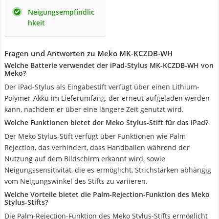
Neigungsempfindlic
hkeit
Fragen und Antworten zu Meko MK-KCZDB-WH
Welche Batterie verwendet der iPad-Stylus MK-KCZDB-WH von
Meko?
Der iPad-Stylus als Eingabestift verfügt über einen Lithium-
Polymer-Akku im Lieferumfang, der erneut aufgeladen werden
kann, nachdem er über eine längere Zeit genutzt wird.
Welche Funktionen bietet der Meko Stylus-Stift für das iPad?
Der Meko Stylus-Stift verfügt über Funktionen wie Palm
Rejection, das verhindert, dass Handballen während der
Nutzung auf dem Bildschirm erkannt wird, sowie
Neigungssensitivität, die es ermöglicht, Strichstärken abhängig
vom Neigungswinkel des Stifts zu variieren.
Welche Vorteile bietet die Palm-Rejection-Funktion des Meko
Stylus-Stifts?
Die Palm-Rejection-Funktion des Meko Stylus-Stifts ermöglicht