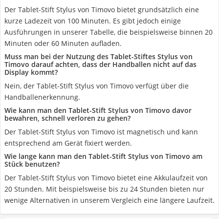
Der Tablet-Stift Stylus von Timovo bietet grundsätzlich eine
kurze Ladezeit von 100 Minuten. Es gibt jedoch einige
Ausführungen in unserer Tabelle, die beispielsweise binnen 20
Minuten oder 60 Minuten aufladen.
Muss man bei der Nutzung des Tablet-Stiftes Stylus von
Timovo darauf achten, dass der Handballen nicht auf das
Display kommt?
Nein, der Tablet-Stift Stylus von Timovo verfügt über die
Handballenerkennung.
Wie kann man den Tablet-Stift Stylus von Timovo davor
bewahren, schnell verloren zu gehen?
Der Tablet-Stift Stylus von Timovo ist magnetisch und kann
entsprechend am Gerät fixiert werden.
Wie lange kann man den Tablet-Stift Stylus von Timovo am
Stück benutzen?
Der Tablet-Stift Stylus von Timovo bietet eine Akkulaufzeit von
20 Stunden. Mit beispielsweise bis zu 24 Stunden bieten nur
wenige Alternativen in unserem Vergleich eine längere Laufzeit.