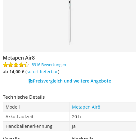
Metapen Air8
8916 Bewertungen
ab 14,00 €
(
Sofort lieferbar
)
Preisvergleich und weitere Angebote
Technische Details
Modell
Metapen Air8
Akku-Laufzeit
20 h
Handballenerkennung
Ja