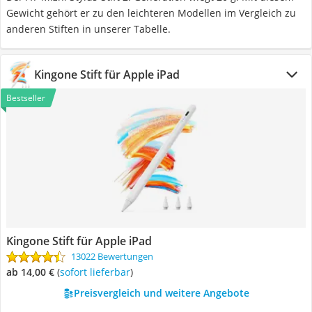
Gewicht gehört er zu den leichteren Modellen im Vergleich zu
anderen Stiften in unserer Tabelle.
Kingone Stift für Apple iPad
Bestseller
Kingone Stift für Apple iPad
13022 Bewertungen
ab 14,00 €
(
Sofort lieferbar
)
Preisvergleich und weitere Angebote