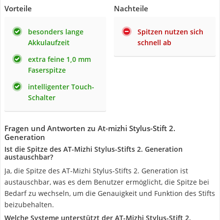
Vorteile
Nachteile
besonders lange
Spitzen nutzen sich
Akkulaufzeit
schnell ab
extra feine 1,0 mm
Faserspitze
intelligenter Touch-
Schalter
Fragen und Antworten zu At-mizhi Stylus-Stift 2.
Generation
Ist die Spitze des AT-Mizhi Stylus-Stifts 2. Generation
austauschbar?
Ja, die Spitze des AT-Mizhi Stylus-Stifts 2. Generation ist
austauschbar, was es dem Benutzer ermöglicht, die Spitze bei
Bedarf zu wechseln, um die Genauigkeit und Funktion des Stifts
beizubehalten.
Welche Systeme unterstützt der AT-Mizhi Stylus-Stift 2.