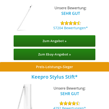
Unsere Bewertung:
SEHR GUT
57204 Bewertungen
Zum Angebot »
Zum Ebay-Angebot »
Preis-Leistungs-Sieger
Keepro Stylus Stift
Unsere Bewertung:
SEHR GUT
4292 Bewertungen