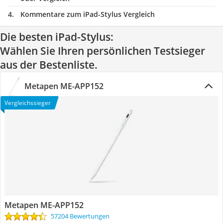
Kommentare zum iPad-Stylus Vergleich
Die besten iPad-Stylus:
Wählen Sie Ihren persönlichen Testsieger
aus der Bestenliste.
Metapen ME-APP152
Vergleichssieger
Metapen ME-APP152
57204 Bewertungen