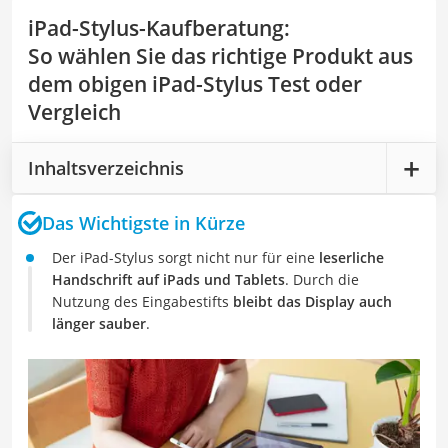
iPad-Stylus-Kaufberatung
:
So wählen Sie das richtige Produkt aus
dem obigen iPad-Stylus Test oder
Vergleich
Inhaltsverzeichnis
Das Wichtigste in Kürze
Der iPad-Stylus sorgt nicht nur für eine
leserliche
Handschrift auf iPads und Tablets
. Durch die
Nutzung des Eingabestifts
bleibt das Display auch
länger sauber
.