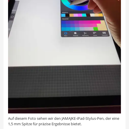
Auf diesem Foto sehen wir den JAMAJKE-iPad-Stylus-Pen, der eine
1,5 mm Spitze für präzise Ergebnisse bietet.