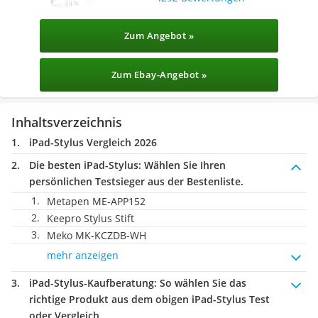
Zum Angebot »
Zum Ebay-Angebot »
Inhaltsverzeichnis
iPad-Stylus Vergleich 2026
Die besten iPad-Stylus:
Wählen Sie Ihren
persönlichen Testsieger aus der Bestenliste.
Metapen ME-APP152
Keepro Stylus Stift
Meko MK-KCZDB-WH
mehr anzeigen
iPad-Stylus-Kaufberatung
: So wählen Sie das
richtige Produkt aus dem obigen iPad-Stylus Test
oder Vergleich