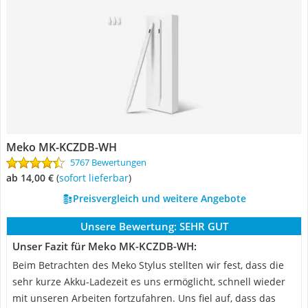
Meko MK-KCZDB-WH
5767 Bewertungen
ab 14,00 €
(
Sofort lieferbar
)
Preisvergleich und weitere Angebote
Unsere Bewertung:
SEHR GUT
Unser Fazit für Meko MK-KCZDB-WH:
Beim Betrachten des Meko Stylus stellten wir fest, dass die
sehr kurze Akku-Ladezeit es uns ermöglicht, schnell wieder
mit unseren Arbeiten fortzufahren. Uns fiel auf, dass das