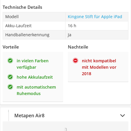
Technische Details
Modell
Kingone Stift für Apple iPad
Akku-Laufzeit
16 h
Handballenerkennung
Ja
Vorteile
Nachteile
in vielen Farben
nicht kompatibel
verfügbar
mit Modellen vor
2018
hohe Akkulaufzeit
mit automatischem
Ruhemodus
Metapen Air8