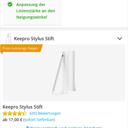
Anpassung der
Linienstärke an den
Neigungswinkel
Keepro Stylus Stift
Preis-Leistungs-Sieger
Keepro Stylus Stift
4292 Bewertungen
ab 17,00 €
(
Sofort lieferbar
)