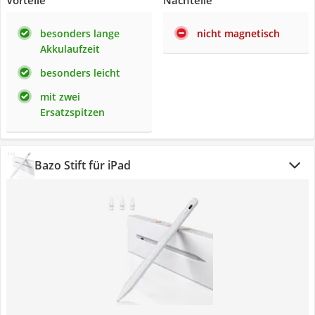
Vorteile
Nachteile
besonders lange
nicht magnetisch
Akkulaufzeit
besonders leicht
mit zwei
Ersatzspitzen
Bazo Stift für iPad