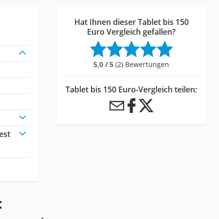
Hat Ihnen dieser Tablet bis 150
Euro Vergleich gefallen?
5,0 / 5
(2) Bewertungen
Tablet bis 150 Euro-Vergleich teilen:
est
: