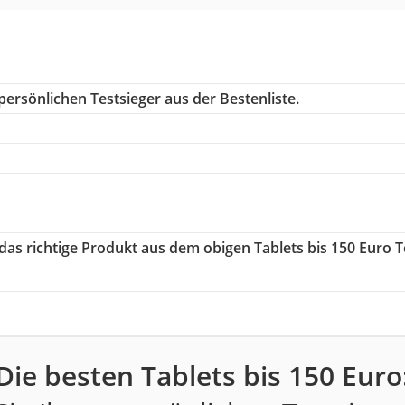
ersönlichen Testsieger aus der Bestenliste.
 das richtige Produkt aus dem obigen Tablets bis 150 Euro T
Die besten Tablets bis 150 Euro