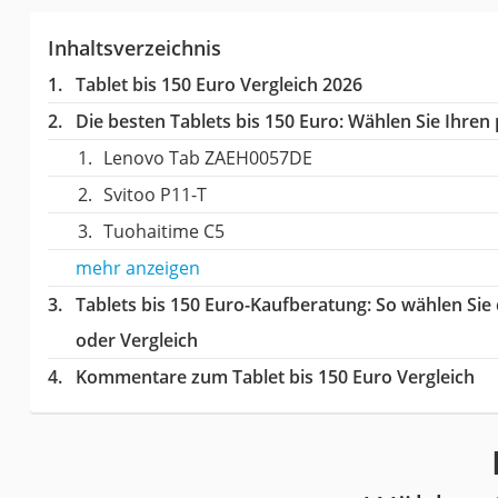
Inhaltsverzeichnis
Tablet bis 150 Euro Vergleich 2026
Die besten Tablets bis 150 Euro:
Wählen Sie Ihren p
Lenovo Tab ZAEH0057DE
Svitoo P11-T
Tuohaitime C5
mehr anzeigen
Tablets bis 150 Euro-Kaufberatung
: So wählen Sie
oder Vergleich
Kommentare zum Tablet bis 150 Euro Vergleich