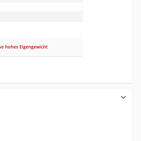
se hohes Eigengewicht