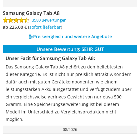
Samsung Galaxy Tab A8
3580 Bewertungen
ab 225,00 €
(
Sofort lieferbar
)
Preisvergleich und weitere Angebote
Unsere Bewertung:
SEHR GUT
Unser Fazit für Samsung Galaxy Tab A8:
Das Samsung Galaxy Tab A8 gehört zu den beliebtesten
dieser Kategorie. Es ist nicht nur preislich attraktiv, sondern
dafür auch mit guten Gerätekomponenten wie einem
leistungsstarken Akku ausgestattet und verfügt zudem über
ein vergleichsweise geringes Gewicht von nur etwa 500
Gramm. Eine Speicherungserweiterung ist bei diesem
Modell im Unterschied zu Vergleichsprodukten nicht
möglich.
08/2026