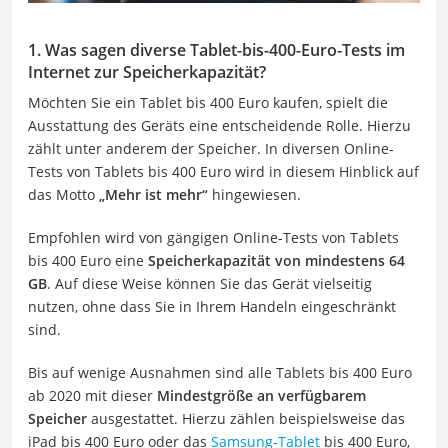
1. Was sagen diverse Tablet-bis-400-Euro-Tests im
Internet zur Speicherkapazität?
Möchten Sie ein Tablet bis 400 Euro kaufen, spielt die
Ausstattung des Geräts eine entscheidende Rolle. Hierzu
zählt unter anderem der Speicher. In diversen Online-
Tests von Tablets bis 400 Euro wird in diesem Hinblick auf
das Motto
„Mehr ist mehr“
hingewiesen.
Empfohlen wird von gängigen Online-Tests von Tablets
bis 400 Euro eine
Speicherkapazität von mindestens 64
GB
. Auf diese Weise können Sie das Gerät vielseitig
nutzen, ohne dass Sie in Ihrem Handeln eingeschränkt
sind.
Bis auf wenige Ausnahmen sind alle Tablets bis 400 Euro
ab 2020 mit dieser
Mindestgröße an verfügbarem
Speicher
ausgestattet. Hierzu zählen beispielsweise das
iPad bis 400 Euro oder das
Samsung-Tablet
bis 400 Euro,