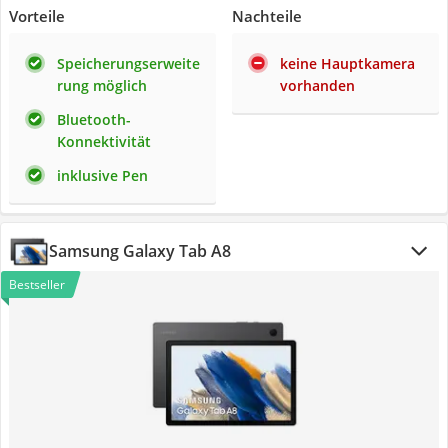
Vorteile
Nachteile
Speicherungserweite
keine Hauptkamera
rung möglich
vorhanden
Bluetooth-
Konnektivität
inklusive Pen
Samsung Galaxy Tab A8
Bestseller