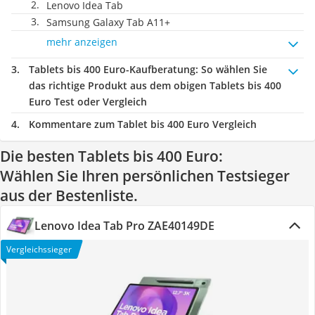
Lenovo Idea Tab
Samsung Galaxy Tab A11+
mehr anzeigen
Tablets bis 400 Euro-Kaufberatung
: So wählen Sie
das richtige Produkt aus dem obigen Tablets bis 400
Euro Test oder Vergleich
Kommentare zum Tablet bis 400 Euro Vergleich
Die besten Tablets bis 400 Euro:
Wählen Sie Ihren persönlichen Testsieger
aus der Bestenliste.
Lenovo Idea Tab Pro ZAE40149DE
Vergleichssieger