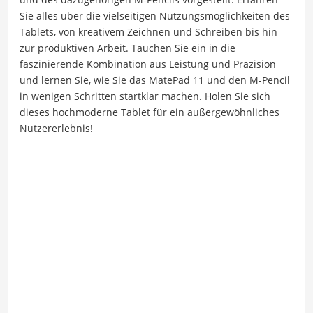
Sie alles über die vielseitigen Nutzungsmöglichkeiten des
Tablets, von kreativem Zeichnen und Schreiben bis hin
zur produktiven Arbeit. Tauchen Sie ein in die
faszinierende Kombination aus Leistung und Präzision
und lernen Sie, wie Sie das MatePad 11 und den M-Pencil
in wenigen Schritten startklar machen. Holen Sie sich
dieses hochmoderne Tablet für ein außergewöhnliches
Nutzererlebnis!