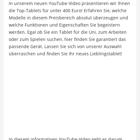
In unserem neuen YouTube-Video präsentieren wir Ihnen
die Top-Tablets für unter 400 Euro! Erfahren Sie, welche
Modelle in diesem Preisbereich absolut überzeugen und
welche Funktionen und Eigenschaften Sie begeistern
werden. Egal ob Sie ein Tablet für die Uni, zum Arbeiten
oder zum Spielen suchen, hier finden Sie garantiert das
passende Gerät. Lassen Sie sich von unserer Auswahl
überraschen und finden Sie Ihr neues Lieblingstablet!
In diesem informativen YouTube-Video geht es darum,