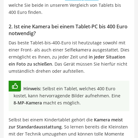
welche Sie beide in unserem Vergleich von Tablets bis
400 Euro finden.
2. Ist eine Kamera bei einem Tablet-PC bis 400 Euro
notwendig?
Das beste Tablet-bis-400-Euro ist heutzutage sowohl mit
einer Front- als auch einer Selfiekamera ausgestattet. Dies
ermöglicht es Ihnen, zu jeder Zeit und
in jeder Situation
ein Foto zu schießen
. Das Gerät müssen Sie hierfür nicht
umständlich drehen oder aufstellen.
Hinweis:
Selbst ein Tablet, welches 400 Euro
kostet, kann hervorragende Bilder aufnehmen. Eine
8-MP-Kamera
macht es möglich.
Selbst bei einem Kindertablet gehört die
Kamera meist
zur Standardausstattung
. So lernen bereits die Kleinsten
mit der Technik umzugehen und können tolle Momente