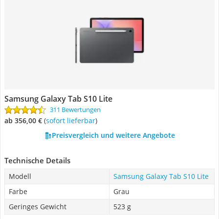
Samsung Galaxy Tab S10 Lite
311 Bewertungen
ab 356,00 €
(
Sofort lieferbar
)
Preisvergleich und weitere Angebote
Technische Details
Modell
Samsung Galaxy Tab S10 Lite
Farbe
Grau
Geringes Gewicht
523 g