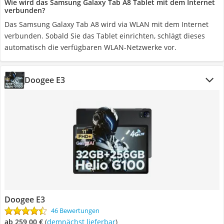
Wie wird das Samsung Galaxy Tab A8 Tablet mit dem Internet
verbunden?
Das Samsung Galaxy Tab A8 wird via WLAN mit dem Internet
verbunden. Sobald Sie das Tablet einrichten, schlägt dieses
automatisch die verfügbaren WLAN-Netzwerke vor.
Doogee E3
Doogee E3
46 Bewertungen
ab 259,00 €
(
Demnächst lieferbar
)