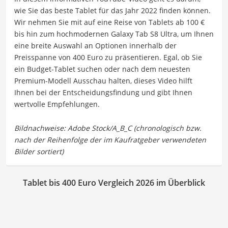
wie Sie das beste Tablet für das Jahr 2022 finden können.
Wir nehmen Sie mit auf eine Reise von Tablets ab 100 €
bis hin zum hochmodernen Galaxy Tab S8 Ultra, um Ihnen
eine breite Auswahl an Optionen innerhalb der
Preisspanne von 400 Euro zu präsentieren. Egal, ob Sie
ein Budget-Tablet suchen oder nach dem neuesten
Premium-Modell Ausschau halten, dieses Video hilft
Ihnen bei der Entscheidungsfindung und gibt Ihnen
wertvolle Empfehlungen.
Tablet bis 400 Euro Vergleich 2026 im Überblick