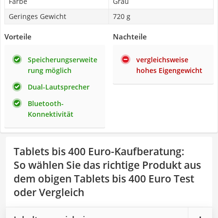
Farbe
Grau
Geringes Gewicht
720 g
Vorteile
Nachteile
Speicherungserweite
vergleichsweise
rung möglich
hohes Eigengewicht
Dual-Lautsprecher
Bluetooth-
Konnektivität
Tablets bis 400 Euro-Kaufberatung
:
So wählen Sie das richtige Produkt aus
dem obigen Tablets bis 400 Euro Test
oder Vergleich