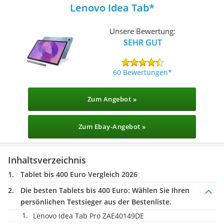
Lenovo Idea Tab
Unsere Bewertung:
SEHR GUT
60 Bewertungen
Zum Angebot »
Zum Ebay-Angebot »
Inhaltsverzeichnis
Tablet bis 400 Euro Vergleich 2026
Die besten Tablets bis 400 Euro:
Wählen Sie Ihren
persönlichen Testsieger aus der Bestenliste.
Lenovo Idea Tab Pro ZAE40149DE