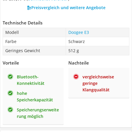
Preisvergleich und weitere Angebote
Technische Details
Modell
Doogee E3
Farbe
Schwarz
Geringes Gewicht
512 g
Vorteile
Nachteile
Bluetooth-
vergleichsweise
Konnektivität
geringe
Klangqualität
hohe
Speicherkapazität
Speicherungserweite
rung möglich