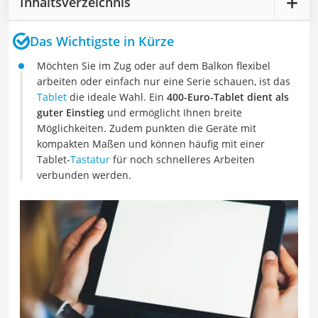
Inhaltsverzeichnis
Das Wichtigste in Kürze
Möchten Sie im Zug oder auf dem Balkon flexibel
arbeiten oder einfach nur eine Serie schauen, ist das
Tablet
die ideale Wahl. Ein
400-Euro-Tablet dient als
guter Einstieg
und ermöglicht Ihnen breite
Möglichkeiten. Zudem punkten die Geräte mit
kompakten Maßen und können häufig mit einer
Tablet-
Tastatur
für noch schnelleres Arbeiten
verbunden werden.