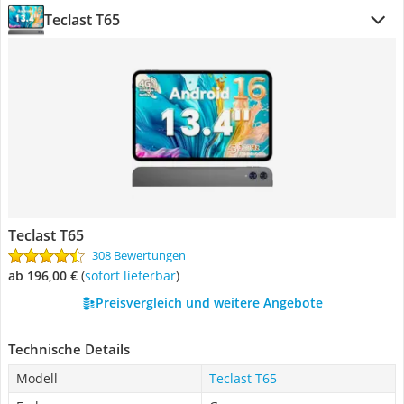
Teclast T65
Teclast T65
308 Bewertungen
ab 196,00 €
(
Sofort lieferbar
)
Preisvergleich und weitere Angebote
Technische Details
Modell
Teclast T65