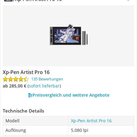
Xp-Pen Artist Pro 16
135 Bewertungen
ab 285,00 €
(
Sofort lieferbar
)
Preisvergleich und weitere Angebote
Technische Details
Modell
Xp-Pen Artist Pro 16
Auflösung
5.080 lpi