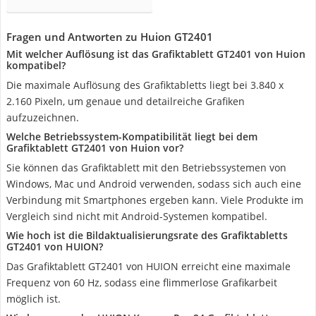
Fragen und Antworten zu Huion GT2401
Mit welcher Auflösung ist das Grafiktablett GT2401 von Huion
kompatibel?
Die maximale Auflösung des Grafiktabletts liegt bei 3.840 x
2.160 Pixeln, um genaue und detailreiche Grafiken
aufzuzeichnen.
Welche Betriebssystem-Kompatibilität liegt bei dem
Grafiktablett GT2401 von Huion vor?
Sie können das Grafiktablett mit den Betriebssystemen von
Windows, Mac und Android verwenden, sodass sich auch eine
Verbindung mit Smartphones ergeben kann. Viele Produkte im
Vergleich sind nicht mit Android-Systemen kompatibel.
Wie hoch ist die Bildaktualisierungsrate des Grafiktabletts
GT2401 von HUION?
Das Grafiktablett GT2401 von HUION erreicht eine maximale
Frequenz von 60 Hz, sodass eine flimmerlose Grafikarbeit
möglich ist.