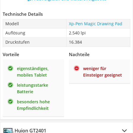
Technische Details
Modell
Xp-Pen Magic Drawing Pad
Auflösung
2.540 lpi
Druckstufen
16.384
Vorteile
Nachteile
eigenständiges,
weniger für
mobiles Tablet
Einsteiger geeignet
leistungsstarke
Batterie
besonders hohe
Empfindlichkeit
Huion GT2401