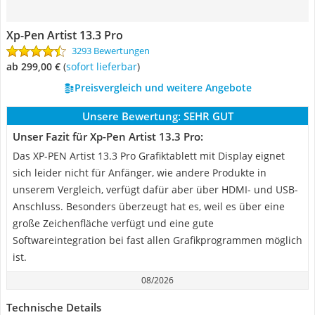
Xp-Pen Artist 13.3 Pro
3293 Bewertungen
ab 299,00 €
(
Sofort lieferbar
)
Preisvergleich und weitere Angebote
Unsere Bewertung:
SEHR GUT
Unser Fazit für Xp-Pen Artist 13.3 Pro:
Das XP-PEN Artist 13.3 Pro Grafiktablett mit Display eignet
sich leider nicht für Anfänger, wie andere Produkte in
unserem Vergleich, verfügt dafür aber über HDMI- und USB-
Anschluss. Besonders überzeugt hat es, weil es über eine
große Zeichenfläche verfügt und eine gute
Softwareintegration bei fast allen Grafikprogrammen möglich
ist.
08/2026
Technische Details