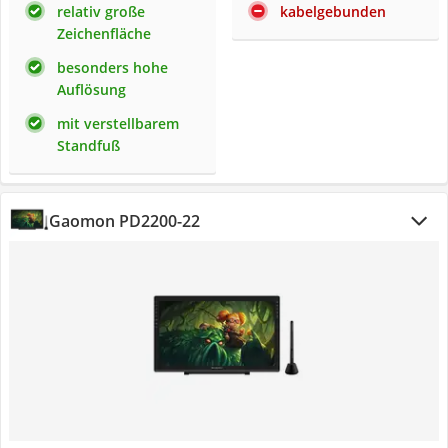
relativ große
kabelgebunden
Zeichenfläche
besonders hohe
Auflösung
mit verstellbarem
Standfuß
Gaomon PD2200-22