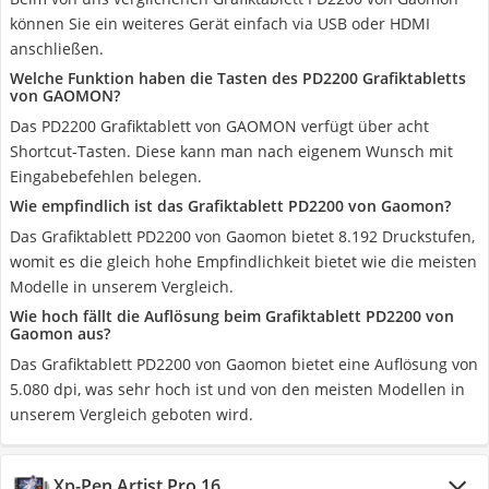
können Sie ein weiteres Gerät einfach via USB oder HDMI
anschließen.
Welche Funktion haben die Tasten des PD2200 Grafiktabletts
von GAOMON?
Das PD2200 Grafiktablett von GAOMON verfügt über acht
Shortcut-Tasten. Diese kann man nach eigenem Wunsch mit
Eingabebefehlen belegen.
Wie empfindlich ist das Grafiktablett PD2200 von Gaomon?
Das Grafiktablett PD2200 von Gaomon bietet 8.192 Druckstufen,
womit es die gleich hohe Empfindlichkeit bietet wie die meisten
Modelle in unserem Vergleich.
Wie hoch fällt die Auflösung beim Grafiktablett PD2200 von
Gaomon aus?
Das Grafiktablett PD2200 von Gaomon bietet eine Auflösung von
5.080 dpi, was sehr hoch ist und von den meisten Modellen in
unserem Vergleich geboten wird.
Xp-Pen Artist Pro 16