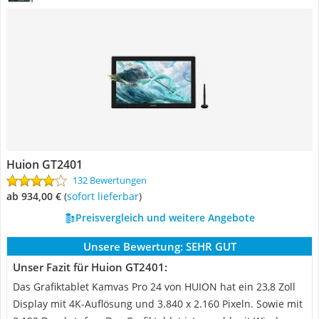
Huion GT2401
132 Bewertungen
ab 934,00 €
(
Sofort lieferbar
)
Preisvergleich und weitere Angebote
Unsere Bewertung:
SEHR GUT
Unser Fazit für Huion GT2401:
Das Grafiktablet Kamvas Pro 24 von HUION hat ein 23,8 Zoll
Display mit 4K-Auflösung und 3.840 x 2.160 Pixeln. Sowie mit