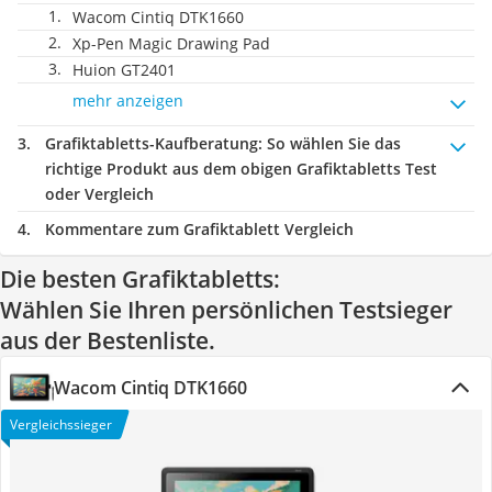
Wacom Cintiq DTK1660
Xp-Pen Magic Drawing Pad
Huion GT2401
mehr anzeigen
Grafiktabletts-Kaufberatung
: So wählen Sie das
richtige Produkt aus dem obigen Grafiktabletts Test
oder Vergleich
Kommentare zum Grafiktablett Vergleich
Die besten Grafiktabletts:
Wählen Sie Ihren persönlichen Testsieger
aus der Bestenliste.
Wacom Cintiq DTK1660
Vergleichssieger