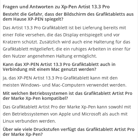
Fragen und Antworten zu Xp-Pen Artist 13.3 Pro
Besteht die Gefahr, dass der Bildschirm des Grafiktabletts aus
dem Hause XP-PEN spiegelt?
Das Artist 13.3 Pro Grafiktablett ist bei Lieferung bereits mit
einer Folie versehen, die das Display entspiegelt und vor
Kratzern schützt. Zusätzlich wird auch eine Halterung für das
Grafiktablett mitgeliefert, die ein ruhiges Arbeiten in einer für
den Nutzer angenehmen Haltung ermöglicht.
Kann das XP-PEN Artist 13.3 Pro Grafiktablett auch in
Verbindung mit einem Mac genutzt werden?
Ja, das XP-PEN Artist 13.3 Pro Grafiktablett kann mit den
meisten Windows- und Mac-Computern verwendet werden.
Mit welchen Betriebssystemen ist das Grafiktablett Artist Pro
der Marke Xp-Pen kompatibel?
Das Grafiktablett Artist Pro der Marke Xp-Pen kann sowohl mit
den Betriebssystemen von Apple und Microsoft als auch mit
Linux verbunden werden.
Über wie viele Druckstufen verfügt das Grafiktablett Artist Pro
der Marke Xp-Pen?