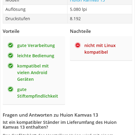
Auflösung
5.080 lpi
Druckstufen
8.192
Vorteile
Nachteile
gute Verarbeitung
nicht mit Linux
kompatibel
leichte Bedienung
kompatibel mit
vielen Android
Geräten
gute
Stiftempfindlichkeit
Fragen und Antworten zu Huion Kamvas 13
Ist ein kompatibler Ständer im Lieferumfang des Huion
Kamvas 13 enthalten?