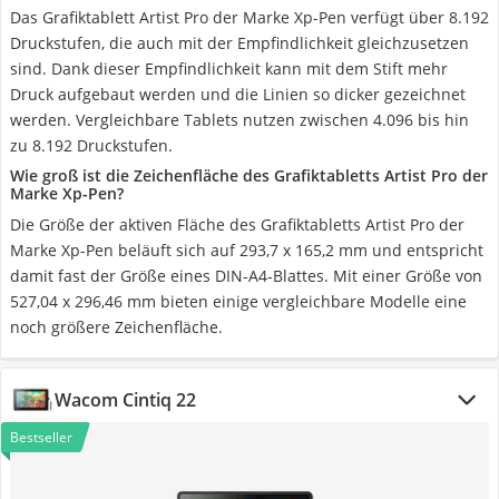
Das Grafiktablett Artist Pro der Marke Xp-Pen verfügt über 8.192
Druckstufen, die auch mit der Empfindlichkeit gleichzusetzen
sind. Dank dieser Empfindlichkeit kann mit dem Stift mehr
Druck aufgebaut werden und die Linien so dicker gezeichnet
werden. Vergleichbare Tablets nutzen zwischen 4.096 bis hin
zu 8.192 Druckstufen.
Wie groß ist die Zeichenfläche des Grafiktabletts Artist Pro der
Marke Xp-Pen?
Die Größe der aktiven Fläche des Grafiktabletts Artist Pro der
Marke Xp-Pen beläuft sich auf 293,7 x 165,2 mm und entspricht
damit fast der Größe eines DIN-A4-Blattes. Mit einer Größe von
527,04 x 296,46 mm bieten einige vergleichbare Modelle eine
noch größere Zeichenfläche.
Wacom Cintiq 22
Bestseller