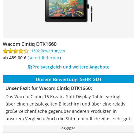
Wacom Cintiq DTK1660
1692 Bewertungen
ab 489,00 €
(
Sofort lieferbar
)
Preisvergleich und weitere Angebote
Unsere Bewertung:
SEHR GUT
Unser Fazit für Wacom Cintiq DTK1660:
Das Wacom Cintiq 16 Kreativ-Stift-Display Tablet verfügt
über einen entspiegelten Bildschirm und über eine relativ
große Zeichenfläche gegenüber anderen Produkten in
unserem Vergleich. Auch die Stiftempfindlichkeit ist sehr gut.
08/2026