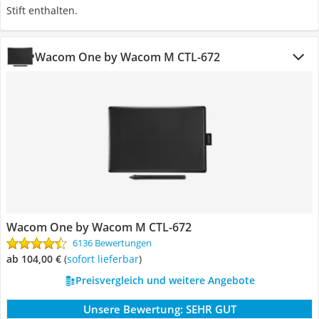
Stift enthalten.
Wacom One by Wacom M CTL-672
Wacom One by Wacom M CTL-672
6136 Bewertungen
ab 104,00 €
(
Sofort lieferbar
)
Preisvergleich und weitere Angebote
Unsere Bewertung:
SEHR GUT