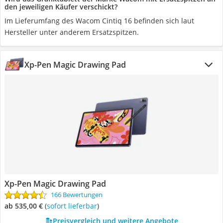
den jeweiligen Käufer verschickt?
Im Lieferumfang des Wacom Cintiq 16 befinden sich laut
Hersteller unter anderem Ersatzspitzen.
Xp-Pen Magic Drawing Pad
Xp-Pen Magic Drawing Pad
166 Bewertungen
ab 535,00 €
(
Sofort lieferbar
)
Preisvergleich und weitere Angebote