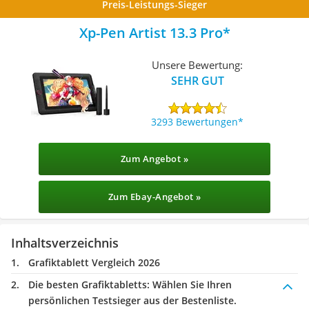
Preis-Leistungs-Sieger
Xp-Pen Artist 13.3 Pro
Unsere Bewertung:
SEHR GUT
3293 Bewertungen
Zum Angebot »
Zum Ebay-Angebot »
Inhaltsverzeichnis
Grafiktablett Vergleich 2026
Die besten Grafiktabletts:
Wählen Sie Ihren
persönlichen Testsieger aus der Bestenliste.