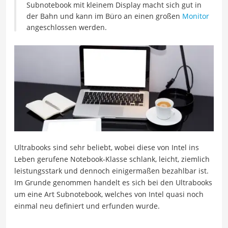
Subnotebook mit kleinem Display macht sich gut in
der Bahn und kann im Büro an einen großen
Monitor
angeschlossen werden.
Ultrabooks sind sehr beliebt, wobei diese von Intel ins
Leben gerufene Notebook-Klasse schlank, leicht, ziemlich
leistungsstark und dennoch einigermaßen bezahlbar ist.
Im Grunde genommen handelt es sich bei den Ultrabooks
um eine Art Subnotebook, welches von Intel quasi noch
einmal neu definiert und erfunden wurde.