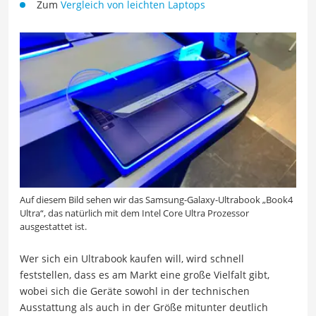
Zum
Vergleich von leichten Laptops
Auf diesem Bild sehen wir das Samsung-Galaxy-Ultrabook „Book4
Ultra“, das natürlich mit dem Intel Core Ultra Prozessor
ausgestattet ist.
Wer sich ein Ultrabook kaufen will, wird schnell
feststellen, dass es am Markt eine große Vielfalt gibt,
wobei sich die Geräte sowohl in der technischen
Ausstattung als auch in der Größe mitunter deutlich