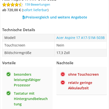
159 Bewertungen
ab 720,00 €
(
Sofort lieferbar
)
Preisvergleich und weitere Angebote
Technische Details
Modell
Acer Aspire 17 A17-51M-503B
Touchscreen
Nein
Bildschirmgröße
17,3 Zoll
Vorteile
Nachteile
besonders
ohne Touchscreen
leistungsfähiger
relativ geringe
Prozessor
Akkulaufzeit
Tastatur mit
Hintergrundbeleuch
tung