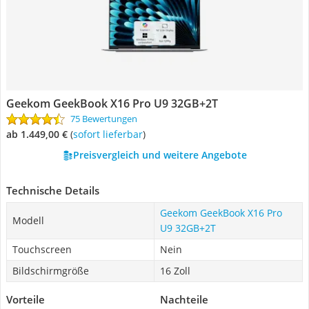
Geekom GeekBook X16 Pro U9 32GB+2T
75 Bewertungen
ab 1.449,00 €
(
Sofort lieferbar
)
Preisvergleich und weitere Angebote
Technische Details
Geekom GeekBook X16 Pro
Modell
U9 32GB+2T
Touchscreen
Nein
Bildschirmgröße
16 Zoll
Vorteile
Nachteile