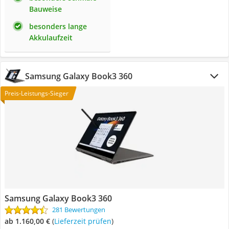
Bauweise
besonders lange
Akkulaufzeit
Samsung Galaxy Book3 360
Preis-Leistungs-Sieger
Samsung Galaxy Book3 360
281 Bewertungen
ab 1.160,00 €
(
Lieferzeit prüfen
)