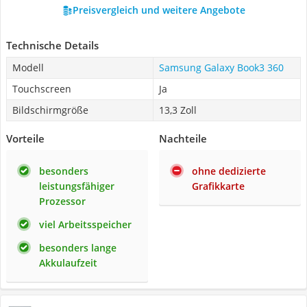
Preisvergleich und weitere Angebote
Technische Details
Modell
Samsung Galaxy Book3 360
Touchscreen
Ja
Bildschirmgröße
13,3 Zoll
Vorteile
Nachteile
besonders
ohne dedizierte
leistungsfähiger
Grafikkarte
Prozessor
viel Arbeitsspeicher
besonders lange
Akkulaufzeit