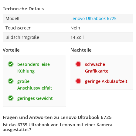
Technische Details
Modell
Lenovo Ultrabook 6725
Touchscreen
Nein
Bildschirmgröße
14 Zoll
Vorteile
Nachteile
besonders leise
schwache
Kühlung
Grafikkarte
große
geringe Akkulaufzeit
Anschlussvielfalt
geringes Gewicht
Fragen und Antworten zu Lenovo Ultrabook 6725
Ist das 6735 Ultrabook von Lenovo mit einer Kamera
ausgestattet?