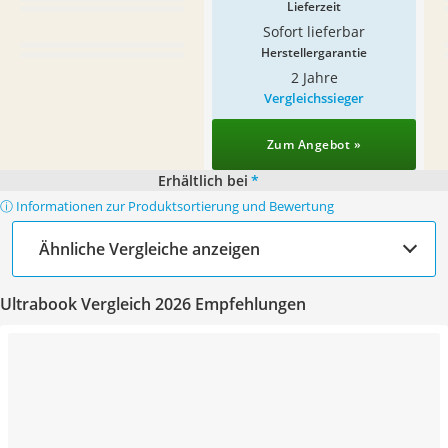
Lieferzeit
Sofort lieferbar
Herstellergarantie
2 Jahre
Vergleichssieger
Zum Angebot »
Erhältlich bei
*
ⓘ Informationen zur Produktsortierung und Bewertung
Ähnliche Vergleiche anzeigen
Ultrabook Vergleich 2026 Empfehlungen