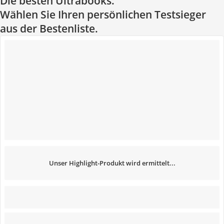
Die besten Ultrabooks:
Wählen Sie Ihren persönlichen Testsieger
aus der Bestenliste.
Unser Highlight-Produkt wird ermittelt...