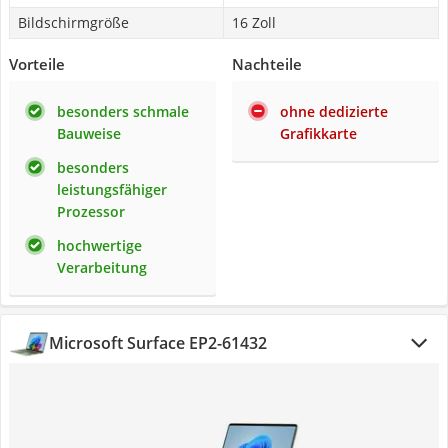
Bildschirmgröße
16 Zoll
Vorteile
Nachteile
besonders schmale
ohne dedizierte
Bauweise
Grafikkarte
besonders
leistungsfähiger
Prozessor
hochwertige
Verarbeitung
Microsoft Surface EP2-61432