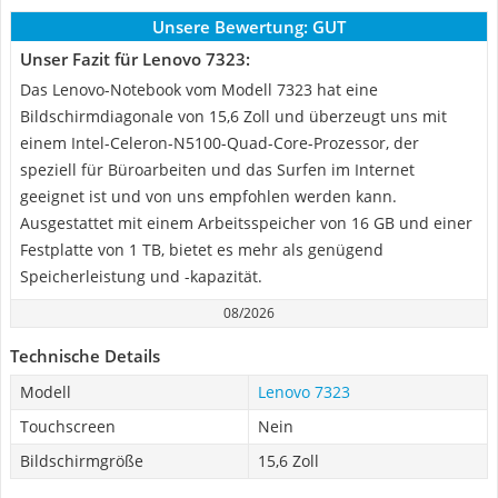
Unsere Bewertung:
GUT
Unser Fazit für Lenovo 7323:
Das Lenovo-Notebook vom Modell 7323 hat eine
Bildschirmdiagonale von 15,6 Zoll und überzeugt uns mit
einem Intel-Celeron-N5100-Quad-Core-Prozessor, der
speziell für Büroarbeiten und das Surfen im Internet
geeignet ist und von uns empfohlen werden kann.
Ausgestattet mit einem Arbeitsspeicher von 16 GB und einer
Festplatte von 1 TB, bietet es mehr als genügend
Speicherleistung und -kapazität.
08/2026
Technische Details
Modell
Lenovo 7323
Touchscreen
Nein
Bildschirmgröße
15,6 Zoll