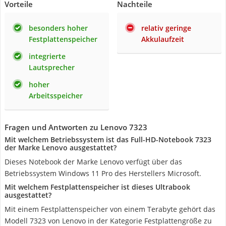
Vorteile
Nachteile
besonders hoher
relativ geringe
Festplattenspeicher
Akkulaufzeit
integrierte
Lautsprecher
hoher
Arbeitsspeicher
Fragen und Antworten zu Lenovo 7323
Mit welchem Betriebssystem ist das Full-HD-Notebook 7323
der Marke Lenovo ausgestattet?
Dieses Notebook der Marke Lenovo verfügt über das
Betriebssystem Windows 11 Pro des Herstellers Microsoft.
Mit welchem Festplattenspeicher ist dieses Ultrabook
ausgestattet?
Mit einem Festplattenspeicher von einem Terabyte gehört das
Modell 7323 von Lenovo in der Kategorie Festplattengröße zu