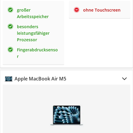
großer
ohne Touchscreen
Arbeitsspeicher
besonders
leistungsfähiger
Prozessor
Fingerabdrucksenso
r
Apple MacBook Air M5