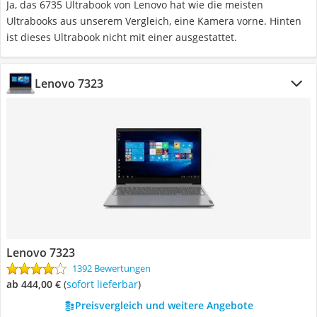
Ja, das 6735 Ultrabook von Lenovo hat wie die meisten
Ultrabooks aus unserem Vergleich, eine Kamera vorne. Hinten
ist dieses Ultrabook nicht mit einer ausgestattet.
Lenovo 7323
Lenovo 7323
1392 Bewertungen
ab 444,00 €
(
Sofort lieferbar
)
Preisvergleich und weitere Angebote