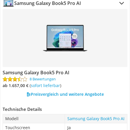
Samsung Galaxy Book5 Pro AI
Samsung Galaxy Book5 Pro AI
8 Bewertungen
ab 1.657,00 €
(
Sofort lieferbar
)
Preisvergleich und weitere Angebote
Technische Details
Modell
Samsung Galaxy Book5 Pro AI
Touchscreen
Ja