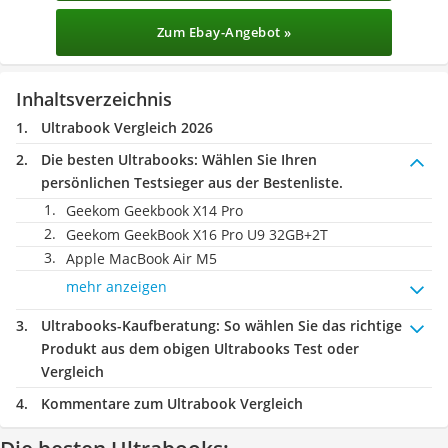
Zum Ebay-Angebot »
Inhaltsverzeichnis
Ultrabook Vergleich 2026
Die besten Ultrabooks:
Wählen Sie Ihren
persönlichen Testsieger aus der Bestenliste.
Geekom Geekbook X14 Pro
Geekom GeekBook X16 Pro U9 32GB+2T
Apple MacBook Air M5
mehr anzeigen
Ultrabooks-Kaufberatung
: So wählen Sie das richtige
Produkt aus dem obigen Ultrabooks Test oder
Vergleich
Kommentare zum Ultrabook Vergleich