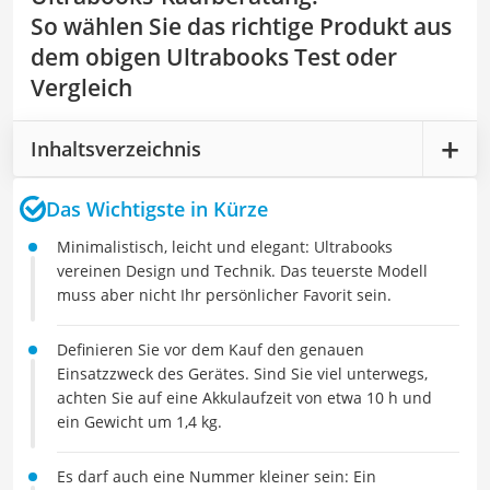
So wählen Sie das richtige Produkt aus
dem obigen Ultrabooks Test oder
Vergleich
Inhaltsverzeichnis
Das Wichtigste in Kürze
Minimalistisch, leicht und elegant: Ultrabooks
vereinen Design und Technik. Das teuerste Modell
muss aber nicht Ihr persönlicher Favorit sein.
Definieren Sie vor dem Kauf den genauen
Einsatzzweck des Gerätes. Sind Sie viel unterwegs,
achten Sie auf eine Akkulaufzeit von etwa 10 h und
ein Gewicht um 1,4 kg.
Es darf auch eine Nummer kleiner sein: Ein