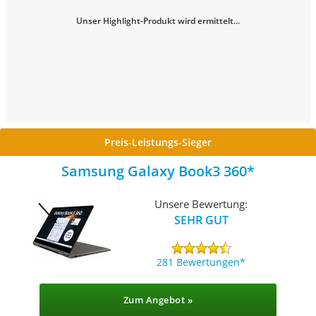
Unser Highlight-Produkt wird ermittelt...
Preis-Leistungs-Sieger
Samsung Galaxy Book3 360
Unsere Bewertung:
SEHR GUT
281 Bewertungen
Zum Angebot »