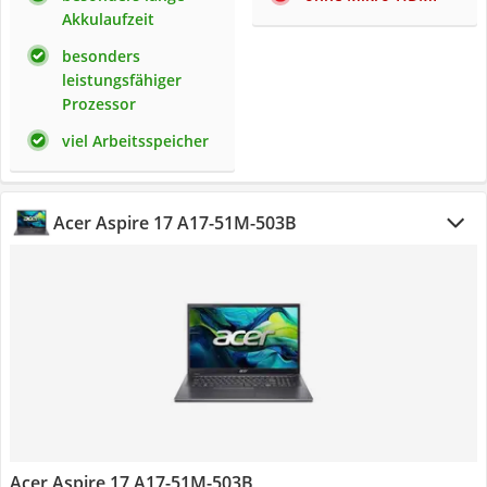
Akkulaufzeit
besonders
leistungsfähiger
Prozessor
viel Arbeitsspeicher
Acer Aspire 17 A17-51M-503B
Acer Aspire 17 A17-51M-503B