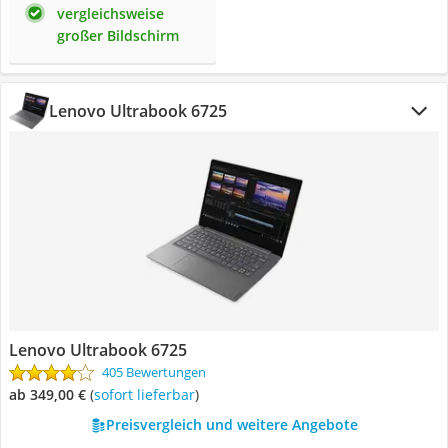
vergleichsweise
großer Bildschirm
Lenovo Ultrabook 6725
Lenovo Ultrabook 6725
405 Bewertungen
ab 349,00 €
(
Sofort lieferbar
)
Preisvergleich und weitere Angebote