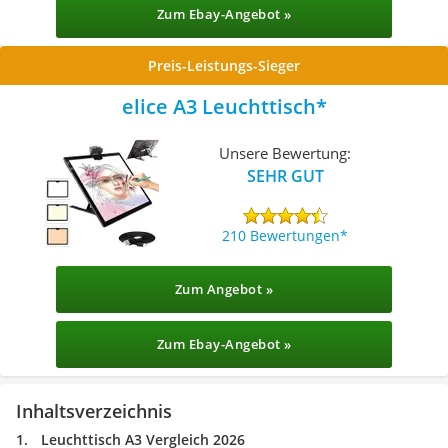
Zum Ebay-Angebot »
Preis-Leistungs-Sieger
elice A3 Leuchttisch
Unsere Bewertung:
SEHR GUT
210 Bewertungen
Zum Angebot »
Zum Ebay-Angebot »
Inhaltsverzeichnis
Leuchttisch A3 Vergleich 2026