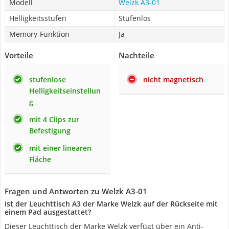
Modell
Welzk A3-01
Helligkeitsstufen
Stufenlos
Memory-Funktion
Ja
Vorteile
Nachteile
stufenlose
nicht magnetisch
Helligkeitseinstellun
g
mit 4 Clips zur
Befestigung
mit einer linearen
Fläche
Fragen und Antworten zu Welzk A3-01
Ist der Leuchttisch A3 der Marke Welzk auf der Rückseite mit
einem Pad ausgestattet?
Dieser Leuchttisch der Marke Welzk verfügt über ein Anti-