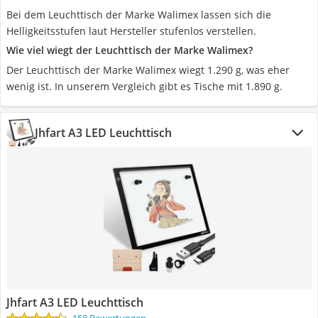
Bei dem Leuchttisch der Marke Walimex lassen sich die
Helligkeitsstufen laut Hersteller stufenlos verstellen.
Wie viel wiegt der Leuchttisch der Marke Walimex?
Der Leuchttisch der Marke Walimex wiegt 1.290 g, was eher
wenig ist. In unserem Vergleich gibt es Tische mit 1.890 g.
Jhfart A3 LED Leuchttisch
Jhfart A3 LED Leuchttisch