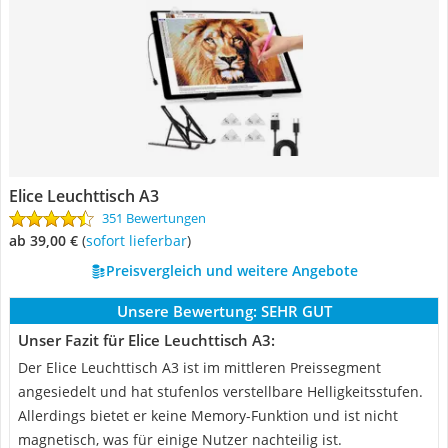
Elice Leuchttisch A3
351 Bewertungen
ab 39,00 €
(
Sofort lieferbar
)
Preisvergleich und weitere Angebote
Unsere Bewertung:
SEHR GUT
Unser Fazit für Elice Leuchttisch A3:
Der Elice Leuchttisch A3 ist im mittleren Preissegment
angesiedelt und hat stufenlos verstellbare Helligkeitsstufen.
Allerdings bietet er keine Memory-Funktion und ist nicht
magnetisch, was für einige Nutzer nachteilig ist.