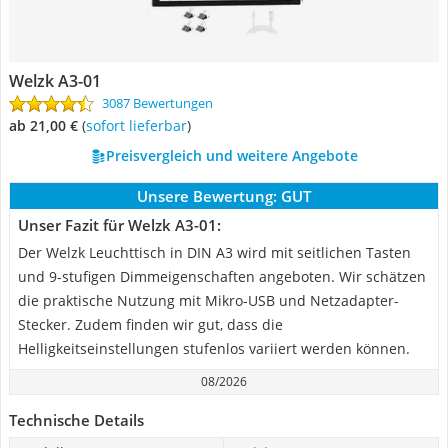
Welzk A3-01
3087 Bewertungen
ab 21,00 €
(
Sofort lieferbar
)
Preisvergleich und weitere Angebote
Unsere Bewertung:
GUT
Unser Fazit für Welzk A3-01:
Der Welzk Leuchttisch in DIN A3 wird mit seitlichen Tasten
und 9-stufigen Dimmeigenschaften angeboten. Wir schätzen
die praktische Nutzung mit Mikro-USB und Netzadapter-
Stecker. Zudem finden wir gut, dass die
Helligkeitseinstellungen stufenlos variiert werden können.
08/2026
Technische Details