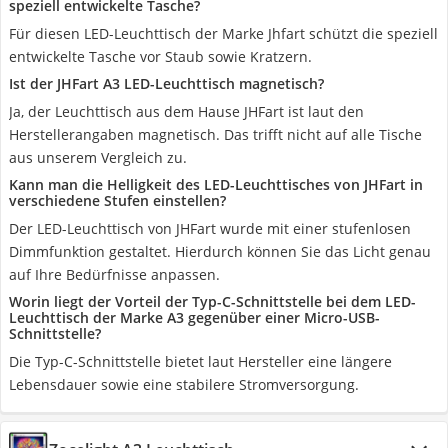
speziell entwickelte Tasche?
Für diesen LED-Leuchttisch der Marke Jhfart schützt die speziell
entwickelte Tasche vor Staub sowie Kratzern.
Ist der JHFart A3 LED-Leuchttisch magnetisch?
Ja, der Leuchttisch aus dem Hause JHFart ist laut den
Herstellerangaben magnetisch. Das trifft nicht auf alle Tische
aus unserem Vergleich zu.
Kann man die Helligkeit des LED-Leuchttisches von JHFart in
verschiedene Stufen einstellen?
Der LED-Leuchttisch von JHFart wurde mit einer stufenlosen
Dimmfunktion gestaltet. Hierdurch können Sie das Licht genau
auf Ihre Bedürfnisse anpassen.
Worin liegt der Vorteil der Typ-C-Schnittstelle bei dem LED-
Leuchttisch der Marke A3 gegenüber einer Micro-USB-
Schnittstelle?
Die Typ-C-Schnittstelle bietet laut Hersteller eine längere
Lebensdauer sowie eine stabilere Stromversorgung.