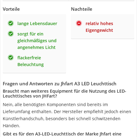
Vorteile
Nachteile
lange Lebensdauer
relativ hohes
Eigengewicht
sorgt für ein
gleichmäßiges und
angenehmes Licht
flackerfreie
Beleuchtung
Fragen und Antworten zu Jhfart A3 LED Leuchttisch
Braucht man weiteres Equipment für die Nutzung des LED-
Leuchttisches von JHFart?
Nein, alle benötigten Komponenten sind bereits im
Lieferumfang enthalten. Der Hersteller empfiehlt jedoch einen
Künstlerhandschuh, besonders bei schnell schwitzenden
Händen.
Gibt es für den A3-LED-Leuchttisch der Marke Jhfart eine