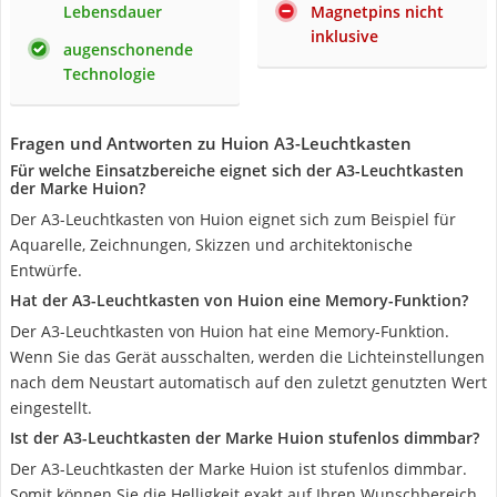
Lebensdauer
Magnetpins nicht
inklusive
augenschonende
Technologie
Fragen und Antworten zu Huion A3-Leuchtkasten
Für welche Einsatzbereiche eignet sich der A3-Leuchtkasten
der Marke Huion?
Der A3-Leuchtkasten von Huion eignet sich zum Beispiel für
Aquarelle, Zeichnungen, Skizzen und architektonische
Entwürfe.
Hat der A3-Leuchtkasten von Huion eine Memory-Funktion?
Der A3-Leuchtkasten von Huion hat eine Memory-Funktion.
Wenn Sie das Gerät ausschalten, werden die Lichteinstellungen
nach dem Neustart automatisch auf den zuletzt genutzten Wert
eingestellt.
Ist der A3-Leuchtkasten der Marke Huion stufenlos dimmbar?
Der A3-Leuchtkasten der Marke Huion ist stufenlos dimmbar.
Somit können Sie die Helligkeit exakt auf Ihren Wunschbereich