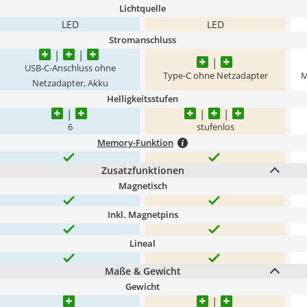
Lichtquelle
LED
LED
Stromanschluss
USB-C-Anschluss ohne
Type-C ohne Netzadapter
M
Netzadapter, Akku
Helligkeitsstufen
6
stufenlos
Memory-Funktion
Zusatzfunktionen
Magnetisch
Inkl. Magnetpins
Lineal
Maße & Gewicht
Gewicht