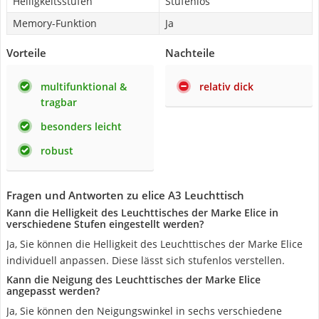
Helligkeitsstufen
Stufenlos
Memory-Funktion
Ja
Vorteile
Nachteile
multifunktional &
relativ dick
tragbar
besonders leicht
robust
Fragen und Antworten zu elice A3 Leuchttisch
Kann die Helligkeit des Leuchttisches der Marke Elice in
verschiedene Stufen eingestellt werden?
Ja, Sie können die Helligkeit des Leuchttisches der Marke Elice
individuell anpassen. Diese lässt sich stufenlos verstellen.
Kann die Neigung des Leuchttisches der Marke Elice
angepasst werden?
Ja, Sie können den Neigungswinkel in sechs verschiedene