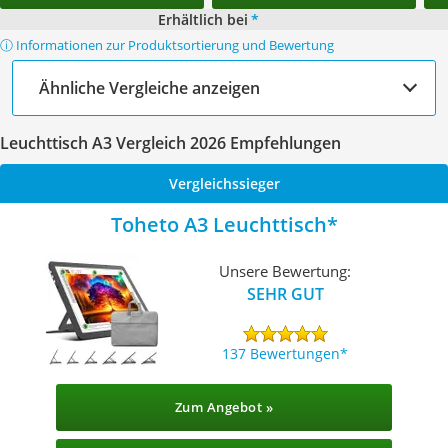
Erhältlich bei
*
ⓘ Informationen zur Produktsortierung und Bewertung
Ähnliche Vergleiche anzeigen
Leuchttisch A3 Vergleich 2026 Empfehlungen
Vergleichssieger
Toheto A3 Leuchttisch
Unsere Bewertung:
SEHR GUT
137 Bewertungen
Zum Angebot »