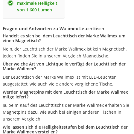
maximale Helligkeit
von 1.600 Lumen
Fragen und Antworten zu Walimex Leuchttisch
Handelt es sich bei dem Leuchttisch der Marke Walimex um
einen Magnetisch?
Nein, der Leuchttisch der Marke Walimex ist kein Magnetisch.
Jedoch finden Sie in unserem Vergleich Magnetische.
Über welche Art von Lichtquelle verfügt der Leuchttisch der
Marke Walimex?
Der Leuchttisch der Marke Walimex ist mit LED-Leuchten
ausgestattet, wie auch viele andere verglichene Tische.
Werden Magnetpins mit dem Leuchttisch der Marke Walimex
mitgeliefert?
Ja, beim Kauf des Leuchttischs der Marke Walimex erhalten Sie
Magnetpins dazu, wie auch bei einigen anderen Tischen in
unserem Vergleich.
Wie lassen sich die Helligkeitsstufen bei dem Leuchttisch der
Marke Walimex verstellen?