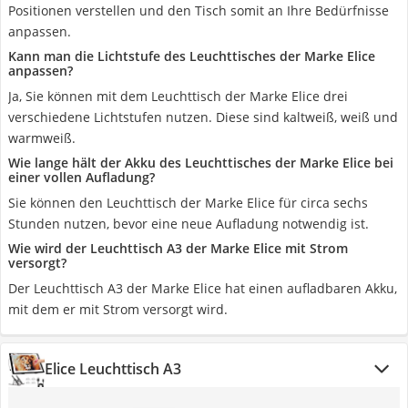
Positionen verstellen und den Tisch somit an Ihre Bedürfnisse
anpassen.
Kann man die Lichtstufe des Leuchttisches der Marke Elice
anpassen?
Ja, Sie können mit dem Leuchttisch der Marke Elice drei
verschiedene Lichtstufen nutzen. Diese sind kaltweiß, weiß und
warmweiß.
Wie lange hält der Akku des Leuchttisches der Marke Elice bei
einer vollen Aufladung?
Sie können den Leuchttisch der Marke Elice für circa sechs
Stunden nutzen, bevor eine neue Aufladung notwendig ist.
Wie wird der Leuchttisch A3 der Marke Elice mit Strom
versorgt?
Der Leuchttisch A3 der Marke Elice hat einen aufladbaren Akku,
mit dem er mit Strom versorgt wird.
Elice Leuchttisch A3