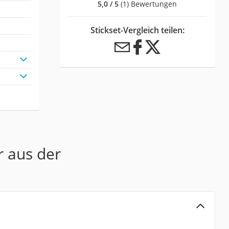
5,0 / 5
(1) Bewertungen
Stickset-Vergleich teilen:
r aus der