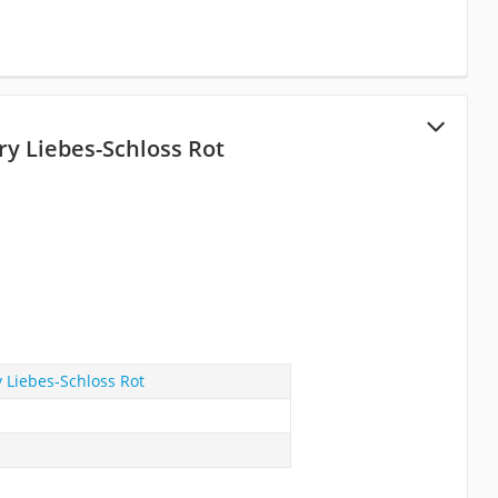
ry Liebes-Schloss Rot
y Liebes-Schloss Rot