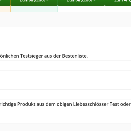
nlichen Testsieger aus der Bestenliste.
 richtige Produkt aus dem obigen Liebesschlösser Test oder