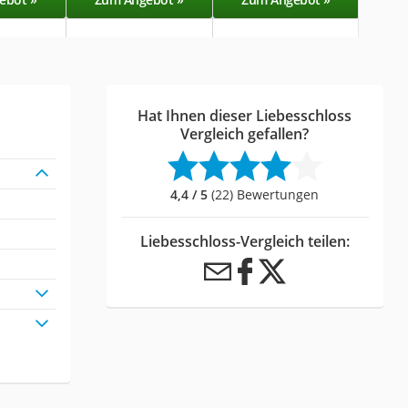
Hat Ihnen dieser Liebesschloss
Vergleich gefallen?
4,4 / 5
(22) Bewertungen
Liebesschloss-Vergleich teilen: