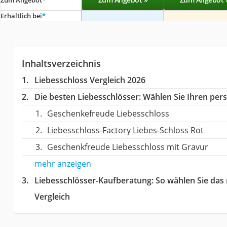
Erhältlich bei
*
Inhaltsverzeichnis
Liebesschloss Vergleich 2026
Die besten Liebesschlösser:
Wählen Sie Ihren persö
Geschenkefreude Liebesschloss
Liebesschloss-Factory Liebes-Schloss Rot
Geschenkfreude Liebesschloss mit Gravur
mehr anzeigen
Liebesschlösser-Kaufberatung
: So wählen Sie das
Vergleich