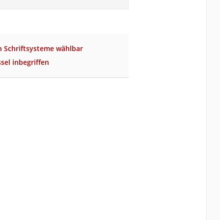
n Schriftsysteme wählbar
sel inbegriffen