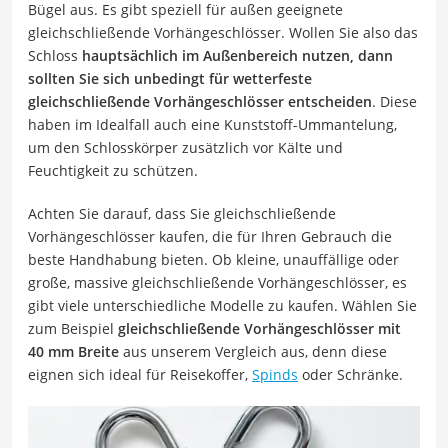
Bügel aus. Es gibt speziell für außen geeignete
gleichschließende Vorhängeschlösser. Wollen Sie also das
Schloss
hauptsächlich im Außenbereich nutzen, dann
sollten Sie sich unbedingt für wetterfeste
gleichschließende Vorhängeschlösser entscheiden
. Diese
haben im Idealfall auch eine Kunststoff-Ummantelung,
um den Schlosskörper zusätzlich vor Kälte und
Feuchtigkeit zu schützen.
Achten Sie darauf, dass Sie gleichschließende
Vorhängeschlösser kaufen, die für Ihren Gebrauch die
beste Handhabung bieten. Ob kleine, unauffällige oder
große, massive gleichschließende Vorhängeschlösser, es
gibt viele unterschiedliche Modelle zu kaufen. Wählen Sie
zum Beispiel
gleichschließende Vorhängeschlösser mit
40 mm Breite
aus unserem Vergleich aus, denn diese
eignen sich ideal für Reisekoffer,
Spinds
oder Schränke.