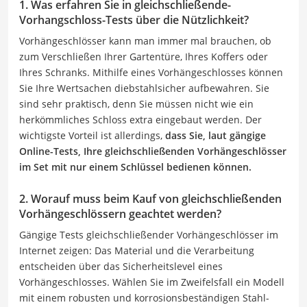
1. Was erfahren Sie in gleichschließende-
Vorhangschloss-Tests über die Nützlichkeit?
Vorhängeschlösser kann man immer mal brauchen, ob
zum Verschließen Ihrer Gartentüre, Ihres Koffers oder
Ihres Schranks. Mithilfe eines Vorhängeschlosses können
Sie Ihre Wertsachen diebstahlsicher aufbewahren. Sie
sind sehr praktisch, denn Sie müssen nicht wie ein
herkömmliches Schloss extra eingebaut werden. Der
wichtigste Vorteil ist allerdings,
dass Sie, laut gängige
Online-Tests, Ihre gleichschließenden Vorhängeschlösser
im Set mit nur einem Schlüssel bedienen können.
2. Worauf muss beim Kauf von gleichschließenden
Vorhängeschlössern geachtet werden?
Gängige Tests gleichschließender Vorhängeschlösser im
Internet zeigen: Das Material und die Verarbeitung
entscheiden über das Sicherheitslevel eines
Vorhängeschlosses. Wählen Sie im Zweifelsfall ein Modell
mit einem robusten und korrosionsbeständigen Stahl-