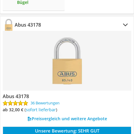
Bügel
Abus 43178
Abus 43178
36 Bewertungen
ab 32,00 €
(
Sofort lieferbar
)
Preisvergleich und weitere Angebote
Unsere Bewertung:
SEHR GUT