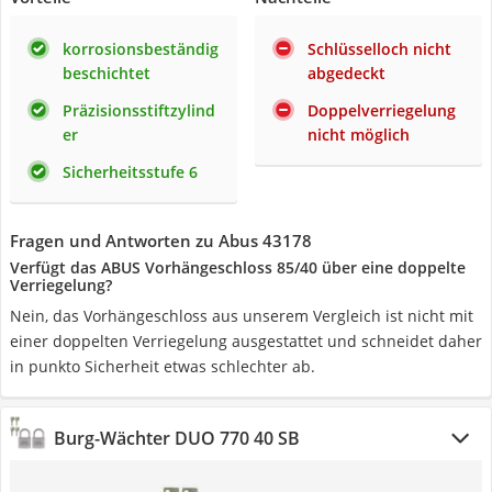
korrosionsbeständig
Schlüsselloch nicht
beschichtet
abgedeckt
Präzisionsstiftzylind
Doppelverriegelung
er
nicht möglich
Sicherheitsstufe 6
Fragen und Antworten zu Abus 43178
Verfügt das ABUS Vorhängeschloss 85/40 über eine doppelte
Verriegelung?
Nein, das Vorhängeschloss aus unserem Vergleich ist nicht mit
einer doppelten Verriegelung ausgestattet und schneidet daher
in punkto Sicherheit etwas schlechter ab.
Burg-Wächter DUO 770 40 SB