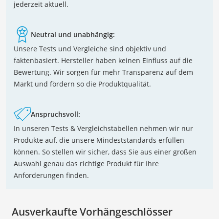
jederzeit aktuell.
Neutral und unabhängig:
Unsere Tests und Vergleiche sind objektiv und
faktenbasiert. Hersteller haben keinen Einfluss auf die
Bewertung. Wir sorgen für mehr Transparenz auf dem
Markt und fördern so die Produktqualität.
Anspruchsvoll:
In unseren Tests & Vergleichstabellen nehmen wir nur
Produkte auf, die unsere Mindeststandards erfüllen
können. So stellen wir sicher, dass Sie aus einer großen
Auswahl genau das richtige Produkt für Ihre
Anforderungen finden.
Ausverkaufte Vorhängeschlösser