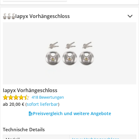
Iapyx Vorhängeschloss
Iapyx Vorhängeschloss
418 Bewertungen
ab 20,00 €
(
Sofort lieferbar
)
Preisvergleich und weitere Angebote
Technische Details