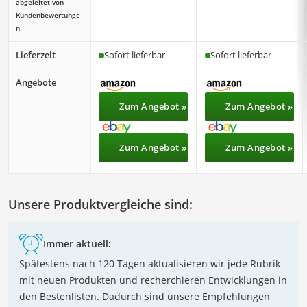
abgeleitet von
Kundenbewertunge
n
Lieferzeit
Sofort lieferbar
Sofort lieferbar
Angebote
Zum Angebot »
Zum Angebot »
Zum Angebot »
Zum Angebot »
Unsere Produktvergleiche sind:
Immer aktuell:
Spätestens nach 120 Tagen aktualisieren wir jede Rubrik
mit neuen Produkten und recherchieren Entwicklungen in
den Bestenlisten. Dadurch sind unsere Empfehlungen