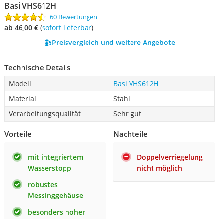
Basi VHS612H
60 Bewertungen
ab 46,00 €
(
Sofort lieferbar
)
Preisvergleich und weitere Angebote
Technische Details
Modell
Basi VHS612H
Material
Stahl
Verarbeitungsqualität
Sehr gut
Vorteile
Nachteile
mit integriertem
Doppelverriegelung
Wasserstopp
nicht möglich
robustes
Messinggehäuse
besonders hoher