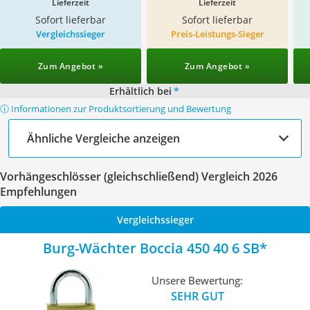
Lieferzeit
Lieferzeit
Sofort lieferbar
Sofort lieferbar
Vergleichssieger
Preis-Leistungs-Sieger
Zum Angebot »
Zum Angebot »
Erhältlich bei
*
ⓘ Informationen zur Produktsortierung und Bewertung
Ähnliche Vergleiche anzeigen
Vorhängeschlösser (gleichschließend) Vergleich 2026
Empfehlungen
Vergleichssieger
Burg-Wächter Boccia 450 40 6 SB
Unsere Bewertung:
SEHR GUT