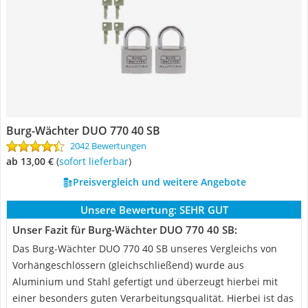
Burg-Wächter DUO 770 40 SB
2042 Bewertungen
ab 13,00 €
(
Sofort lieferbar
)
Preisvergleich und weitere Angebote
Unsere Bewertung:
SEHR GUT
Unser Fazit für Burg-Wächter DUO 770 40 SB:
Das Burg-Wächter DUO 770 40 SB unseres Vergleichs von
Vorhängeschlössern (gleichschließend) wurde aus
Aluminium und Stahl gefertigt und überzeugt hierbei mit
einer besonders guten Verarbeitungsqualität. Hierbei ist das