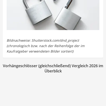
Vorhängeschlösser (gleichschließend) Vergleich 2026 im
Überblick