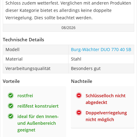
Schloss zudem wetterfest. Verglichen mit anderen Produkten
dieser Kategorie bietet es allerdings keine doppelte
Verriegelung. Dies sollte beachtet werden.
08/2026
Technische Details
Modell
Burg-Wächter DUO 770 40 SB
Material
Stahl
Verarbeitungsqualität
Besonders gut
Vorteile
Nachteile
rostfrei
Schlüsselloch nicht
abgedeckt
reißfest konstruiert
Doppelverriegelung
ideal für den Innen-
nicht möglich
und Außenbereich
geeignet