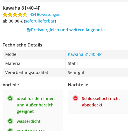
Kawaha ‎81/40-4P
454 Bewertungen
ab 30,00 €
(
Sofort lieferbar
)
Preisvergleich und weitere Angebote
Technische Details
Modell
Kawaha ‎81/40-4P
Material
Stahl
Verarbeitungsqualität
Sehr gut
Vorteile
Nachteile
ideal für den Innen-
Schlüsselloch nicht
und Außenbereich
abgedeckt
geeignet
wasserdicht