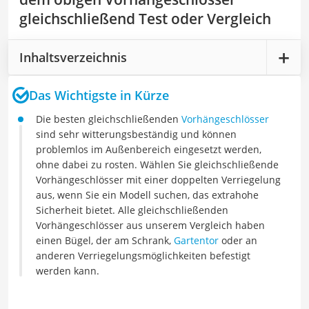
gleichschließend Test oder Vergleich
Inhaltsverzeichnis
Das Wichtigste in Kürze
Die besten gleichschließenden
Vorhängeschlösser
sind sehr witterungsbeständig und können
problemlos im Außenbereich eingesetzt werden,
ohne dabei zu rosten. Wählen Sie gleichschließende
Vorhängeschlösser mit einer doppelten Verriegelung
aus, wenn Sie ein Modell suchen, das extrahohe
Sicherheit bietet. Alle gleichschließenden
Vorhängeschlösser aus unserem Vergleich haben
einen Bügel, der am Schrank,
Gartentor
oder an
anderen Verriegelungsmöglichkeiten befestigt
werden kann.