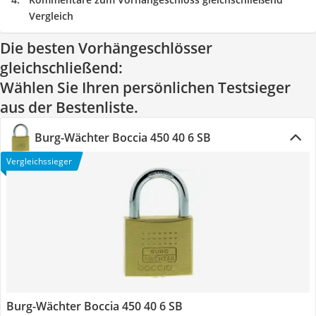
Vergleich
Die besten Vorhängeschlösser
gleichschließend:
Wählen Sie Ihren persönlichen Testsieger
aus der Bestenliste.
Burg-Wächter Boccia 450 40 6 SB
Vergleichssieger
Burg-Wächter Boccia 450 40 6 SB