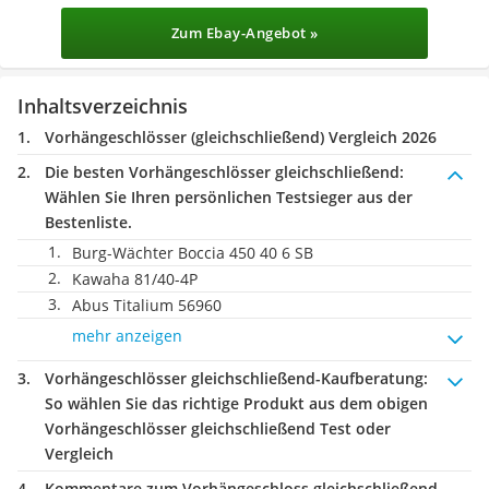
Zum Ebay-Angebot »
Inhaltsverzeichnis
Vorhängeschlösser (gleichschließend) Vergleich 2026
Die besten Vorhängeschlösser gleichschließend:
Wählen Sie Ihren persönlichen Testsieger aus der
Bestenliste.
Burg-Wächter Boccia 450 40 6 SB
Kawaha ‎81/40-4P
Abus Titalium 56960
mehr anzeigen
Vorhängeschlösser gleichschließend-Kaufberatung
:
So wählen Sie das richtige Produkt aus dem obigen
Vorhängeschlösser gleichschließend Test oder
Vergleich
Kommentare zum Vorhängeschloss gleichschließend