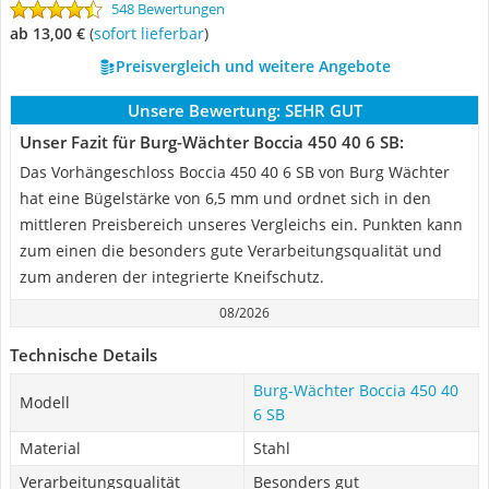
548 Bewertungen
ab 13,00 €
(
Sofort lieferbar
)
Preisvergleich und weitere Angebote
Unsere Bewertung:
SEHR GUT
Unser Fazit für Burg-Wächter Boccia 450 40 6 SB:
Das Vorhängeschloss Boccia 450 40 6 SB von Burg Wächter
hat eine Bügelstärke von 6,5 mm und ordnet sich in den
mittleren Preisbereich unseres Vergleichs ein. Punkten kann
zum einen die besonders gute Verarbeitungsqualität und
zum anderen der integrierte Kneifschutz.
08/2026
Technische Details
Burg-Wächter Boccia 450 40
Modell
6 SB
Material
Stahl
Verarbeitungsqualität
Besonders gut