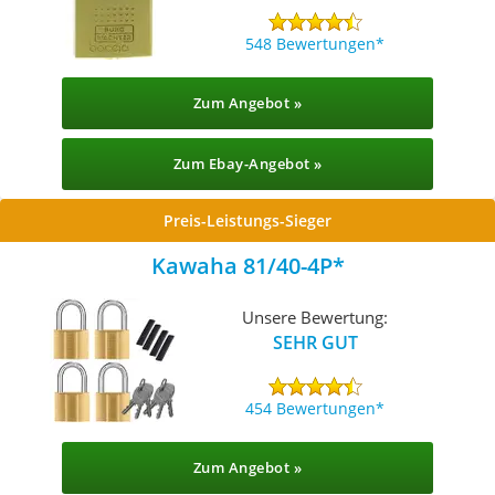
548 Bewertungen
Zum Angebot »
Zum Ebay-Angebot »
Preis-Leistungs-Sieger
Kawaha ‎81/40-4P
Unsere Bewertung:
SEHR GUT
454 Bewertungen
Zum Angebot »