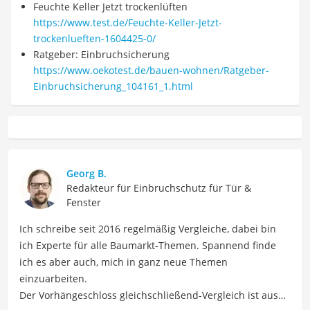
Feuchte Keller Jetzt trockenlüften
https://www.test.de/Feuchte-Keller-Jetzt-
trockenlueften-1604425-0/
Ratgeber: Einbruchsicherung
https://www.oekotest.de/bauen-wohnen/Ratgeber-
Einbruchsicherung_104161_1.html
Georg B.
Redakteur für Einbruchschutz für Tür &
Fenster
Ich schreibe seit 2016 regelmäßig Vergleiche, dabei bin
ich Experte für alle Baumarkt-Themen. Spannend finde
ich es aber auch, mich in ganz neue Themen
einzuarbeiten.
Der Vorhängeschloss gleichschließend-Vergleich ist aus