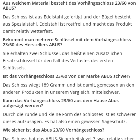
Aus welchem Material besteht des Vorhängeschloss 23/60 von
ABUS?
Das Schloss ist aus Edelstahl gefertigt und der Bügel besteht
aus Spezialstahl. Edelstahl ist rostfrei und macht das Produkt
damit relativ wetterfest.
Bekommt man mehrere Schlüssel mit dem Vorhängeschloss
23/60 des Herstellers ABUS?
Sie erhalten zwei Schlüssel, das heißt einen zusätzlichen
Ersatzschlüssel für den Fall des Verlustes des ersten
Schlüssels.
Ist das Vorhängeschloss 23/60 von der Marke ABUS schwer?
Das Schloss wiegt 189 Gramm und ist damit, gemessen an den
anderen Produkten in unserem Vergleich, mittelschwer.
Kann das Vorhängeschloss 23/60 aus dem Hause Abus
aufgesägt werden?
Durch die runde und kleine Form des Schlosses ist es schwerer
dieses aufzusägen. Es hat also einen gewissen Sägeschutz.
Wie sicher ist das Abus 23/60 Vorhängeschloss?
Das Schloss hat das ABUS-Sicherheitslevel 7, was relativ sicher