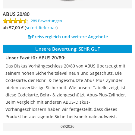
ABUS 20/80
289 Bewertungen
ab 57,00 €
(
Sofort lieferbar
)
Preisvergleich und weitere Angebote
Unsere Bewertung:
SEHR GUT
Unser Fazit für ABUS 20/80:
Das Diskus Vorhängeschloss 20/80 von ABUS überzeugt mit
seinem hohen Sicherheitslevel neun und Sägeschutz. Die
Codekarte, der Bohr- & ziehgeschützte Abus-Plus-Zylinder
bieten zuverlässige Sicherheit. Wie unsere Tabelle zeigt, ist
diese Codekarte, Bohr- & ziehgeschützt, Abus-Plus-Zylinder.
Beim Vergleich mit anderen ABUS-Diskus-
Vorhängeschlössern haben wir festgestellt, dass dieses
Produkt herausragende Sicherheitsmerkmale aufweist.
08/2026