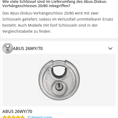
Wie viele Schlüssel sind im Lieferumfang des Abus-Diskus-
Vorhängeschlosses 20/80 inbegriffen?
Das Abus-Diskus-Vorhängeschloss 20/80 wird mit zwei
Schlüsseln geliefert, sodass im Verlustfall unmittelbarer Ersatz
besteht. Auch Modelle mit fünf Schlüsseln sind in der
Vergleichstabelle zu finden.
ABUS 26WY/70
ABUS 26WY/70
20 Bewertungen