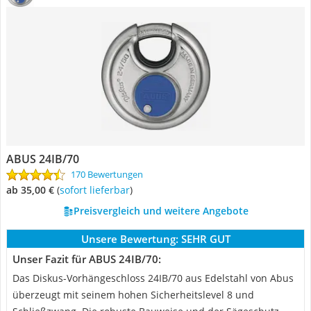
ABUS 24IB/70
170 Bewertungen
ab 35,00 €
(
Sofort lieferbar
)
Preisvergleich und weitere Angebote
Unsere Bewertung:
SEHR GUT
Unser Fazit für ABUS 24IB/70:
Das Diskus-Vorhängeschloss 24IB/70 aus Edelstahl von Abus
überzeugt mit seinem hohen Sicherheitslevel 8 und