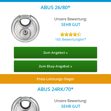
ABUS 26/80
Unsere Bewertung:
SEHR GUT
165 Bewertungen
Zum Angebot »
Zum Ebay-Angebot »
Preis-Leistungs-Sieger
ABUS 24RK/70
Unsere Bewertung:
SEHR GUT