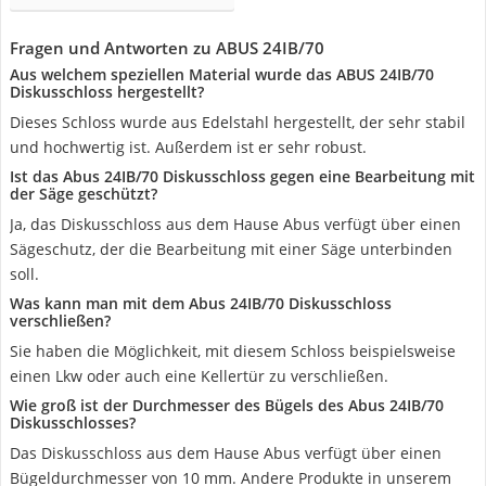
Fragen und Antworten zu ABUS 24IB/70
Aus welchem speziellen Material wurde das ABUS 24IB/70
Diskusschloss hergestellt?
Dieses Schloss wurde aus Edelstahl hergestellt, der sehr stabil
und hochwertig ist. Außerdem ist er sehr robust.
Ist das Abus 24IB/70 Diskusschloss gegen eine Bearbeitung mit
der Säge geschützt?
Ja, das Diskusschloss aus dem Hause Abus verfügt über einen
Sägeschutz, der die Bearbeitung mit einer Säge unterbinden
soll.
Was kann man mit dem Abus 24IB/70 Diskusschloss
verschließen?
Sie haben die Möglichkeit, mit diesem Schloss beispielsweise
einen Lkw oder auch eine Kellertür zu verschließen.
Wie groß ist der Durchmesser des Bügels des Abus 24IB/70
Diskusschlosses?
Das Diskusschloss aus dem Hause Abus verfügt über einen
Bügeldurchmesser von 10 mm. Andere Produkte in unserem