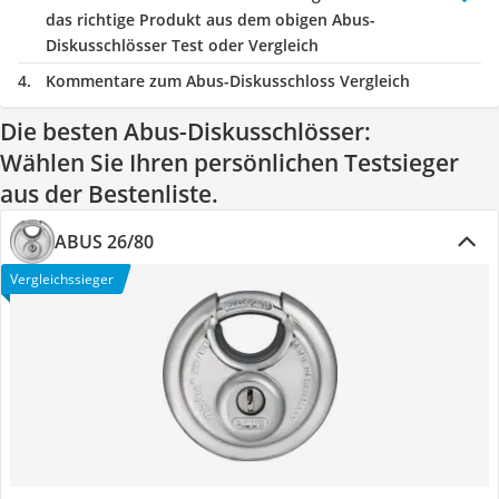
das richtige Produkt aus dem obigen Abus-
Diskusschlösser Test oder Vergleich
Kommentare zum Abus-Diskusschloss Vergleich
Die besten Abus-Diskusschlösser:
Wählen Sie Ihren persönlichen Testsieger
aus der Bestenliste.
ABUS 26/80
Vergleichssieger