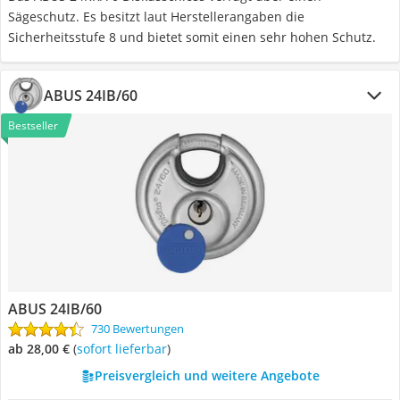
Sägeschutz. Es besitzt laut Herstellerangaben die
Sicherheitsstufe 8 und bietet somit einen sehr hohen Schutz.
ABUS 24IB/60
Bestseller
ABUS 24IB/60
730 Bewertungen
ab 28,00 €
(
Sofort lieferbar
)
Preisvergleich und weitere Angebote