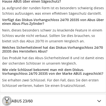
Hause ABUS über einen Sägeschutz?
Ja, aufgrund der runden Form ist es besonders schwierig dieses
Schloss aufzusägen, was einen effektiven Sägeschutz darstellt.
Verfügt das Diskus-Vorhangschloss 24/70 20335 von Abus über
einen Abus-Plus-Zylinder?
Nein, dieses besonders schwer zu knackende Feature in einem
Schloss wurde nicht verbaut. Sollten Sie dies brauchen, so
bietet sich das Abus 20/70 in unserem Vergleich an.
Welches Sicherheitslevel hat das Diskus-Vorhangschloss 24/70
20335 des Herstellers Abus?
Das Produkt hat das Abus-Sicherheitslevel 8 und ist damit eines
der sichersten Schlösser in unserem Vergleich.
Wie viele Schlüssel bekommt man mit dem Diskus-
Vorhangschloss 24/70 20335 von der Marke ABUS zugeschickt?
Sie erhalten zwei Schlüssel. Für den Fall, dass Sie den ersten
Schlüssel verlieren, haben Sie einen Ersatzschlüssel.
ABUS 23/60