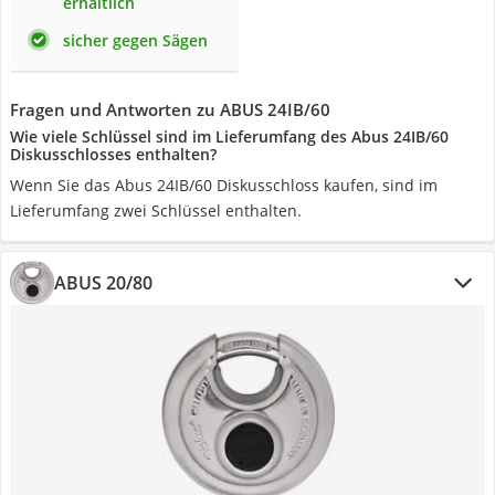
erhältlich
sicher gegen Sägen
Fragen und Antworten zu ABUS 24IB/60
Wie viele Schlüssel sind im Lieferumfang des Abus 24IB/60
Diskusschlosses enthalten?
Wenn Sie das Abus 24IB/60 Diskusschloss kaufen, sind im
Lieferumfang zwei Schlüssel enthalten.
ABUS 20/80