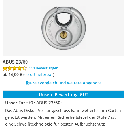
ABUS 23/60
114 Bewertungen
ab 14,00 €
(
Sofort lieferbar
)
Preisvergleich und weitere Angebote
Unsere Bewertung:
GUT
Unser Fazit für ABUS 23/60:
Das Abus Diskus-Vorhängeschloss kann wetterfest im Garten
genutzt werden. Mit einem Sicherheitslevel der Stufe 7 ist
eine Schweißtechnologie für besten Aufbruchschutz