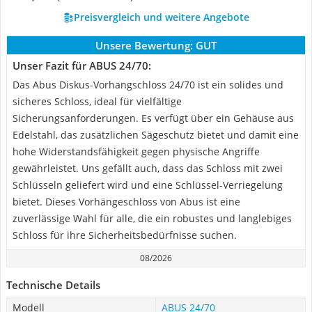
Preisvergleich und weitere Angebote
Unsere Bewertung:
GUT
Unser Fazit für ABUS 24/70:
Das Abus Diskus-Vorhangschloss 24/70 ist ein solides und
sicheres Schloss, ideal für vielfältige
Sicherungsanforderungen. Es verfügt über ein Gehäuse aus
Edelstahl, das zusätzlichen Sägeschutz bietet und damit eine
hohe Widerstandsfähigkeit gegen physische Angriffe
gewährleistet. Uns gefällt auch, dass das Schloss mit zwei
Schlüsseln geliefert wird und eine Schlüssel-Verriegelung
bietet. Dieses Vorhängeschloss von Abus ist eine
zuverlässige Wahl für alle, die ein robustes und langlebiges
Schloss für ihre Sicherheitsbedürfnisse suchen.
08/2026
Technische Details
Modell
ABUS 24/70