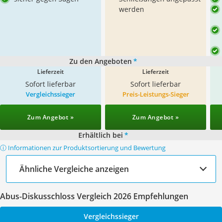
werden
Zu den Angeboten
*
Lieferzeit
Lieferzeit
Sofort lieferbar
Sofort lieferbar
Vergleichssieger
Preis-Leistungs-Sieger
Zum Angebot »
Zum Angebot »
Erhältlich bei
*
ⓘ Informationen zur Produktsortierung und Bewertung
Ähnliche Vergleiche anzeigen
Abus-Diskusschloss Vergleich 2026 Empfehlungen
Vergleichssieger