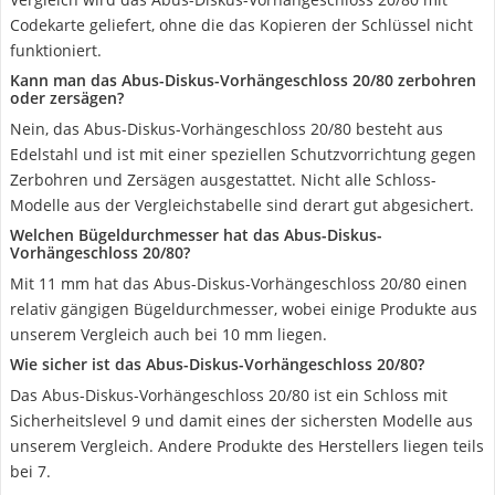
Codekarte geliefert, ohne die das Kopieren der Schlüssel nicht
funktioniert.
Kann man das Abus-Diskus-Vorhängeschloss 20/80 zerbohren
oder zersägen?
Nein, das Abus-Diskus-Vorhängeschloss 20/80 besteht aus
Edelstahl und ist mit einer speziellen Schutzvorrichtung gegen
Zerbohren und Zersägen ausgestattet. Nicht alle Schloss-
Modelle aus der Vergleichstabelle sind derart gut abgesichert.
Welchen Bügeldurchmesser hat das Abus-Diskus-
Vorhängeschloss 20/80?
Mit 11 mm hat das Abus-Diskus-Vorhängeschloss 20/80 einen
relativ gängigen Bügeldurchmesser, wobei einige Produkte aus
unserem Vergleich auch bei 10 mm liegen.
Wie sicher ist das Abus-Diskus-Vorhängeschloss 20/80?
Das Abus-Diskus-Vorhängeschloss 20/80 ist ein Schloss mit
Sicherheitslevel 9 und damit eines der sichersten Modelle aus
unserem Vergleich. Andere Produkte des Herstellers liegen teils
bei 7.