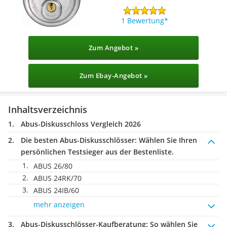
1 Bewertung
Zum Angebot »
Zum Ebay-Angebot »
Inhaltsverzeichnis
Abus-Diskusschloss Vergleich 2026
Die besten Abus-Diskusschlösser:
Wählen Sie Ihren
persönlichen Testsieger aus der Bestenliste.
ABUS 26/80
ABUS 24RK/70
ABUS 24IB/60
mehr anzeigen
Abus-Diskusschlösser-Kaufberatung
: So wählen Sie