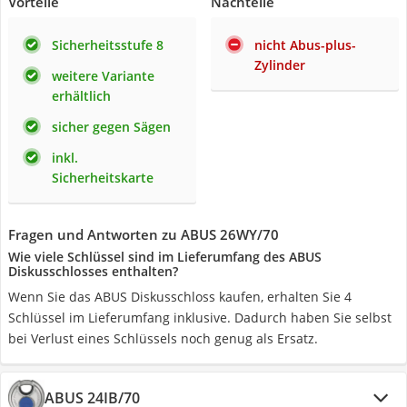
Vorteile
Nachteile
Sicherheitsstufe 8
nicht Abus-plus-
Zylinder
weitere Variante
erhältlich
sicher gegen Sägen
inkl.
Sicherheitskarte
Fragen und Antworten zu ABUS 26WY/70
Wie viele Schlüssel sind im Lieferumfang des ABUS
Diskusschlosses enthalten?
Wenn Sie das ABUS Diskusschloss kaufen, erhalten Sie 4
Schlüssel im Lieferumfang inklusive. Dadurch haben Sie selbst
bei Verlust eines Schlüssels noch genug als Ersatz.
ABUS 24IB/70