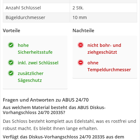
Anzahl Schlüssel
2 Stk.
Bügeldurchmesser
10 mm
Vorteile
Nachteile
hohe
nicht bohr- und
Sicherheitsstufe
ziehgeschützt
inkl. zwei Schlüssel
ohne
Tempeldurchmesser
zusätzlicher
Sägeschutz
Fragen und Antworten zu ABUS 24/70
Aus welchem Material besteht das ABUS Diskus-
Vorhangschloss 24/70 20335?
Das Schloss besteht komplett aus Edelstahl, was es rostfrei und
robust macht. Es bleibt Ihnen lange erhalten.
Verfügt das Diskus-Vorhangschloss 24/70 20335 aus dem