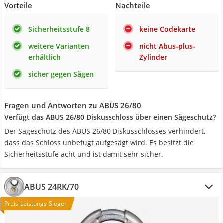
Vorteile
Nachteile
Sicherheitsstufe 8
keine Codekarte
weitere Varianten
nicht Abus-plus-
erhältlich
Zylinder
sicher gegen Sägen
Fragen und Antworten zu ABUS 26/80
Verfügt das ABUS 26/80 Diskusschloss über einen Sägeschutz?
Der Sägeschutz des ABUS 26/80 Diskusschlosses verhindert,
dass das Schloss unbefugt aufgesägt wird. Es besitzt die
Sicherheitsstufe acht und ist damit sehr sicher.
ABUS 24RK/70
Preis-Leistungs-Sieger