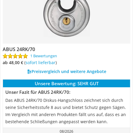
ABUS 24RK/70
1 Bewertungen
ab 48,00 €
(
Sofort lieferbar
)
Preisvergleich und weitere Angebote
Unsere Bewertung:
SEHR GUT
Unser Fazit für ABUS 24RK/70:
Das ABUS 24RK/70 Diskus-Hangschloss zeichnet sich durch
seine Sicherheitsstufe 8 aus und bietet Schutz gegen Sägen.
Im Vergleich mit anderen Produkten fällt uns auf, dass es an
bestehende Schließungen angepasst werden kann.
08/2026