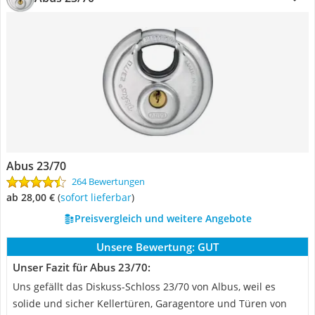
Abus 23/70
264 Bewertungen
ab 28,00 €
(
Sofort lieferbar
)
Preisvergleich und weitere Angebote
Unsere Bewertung:
GUT
Unser Fazit für Abus 23/70:
Uns gefällt das Diskuss-Schloss 23/70 von Albus, weil es
solide und sicher Kellertüren, Garagentore und Türen von