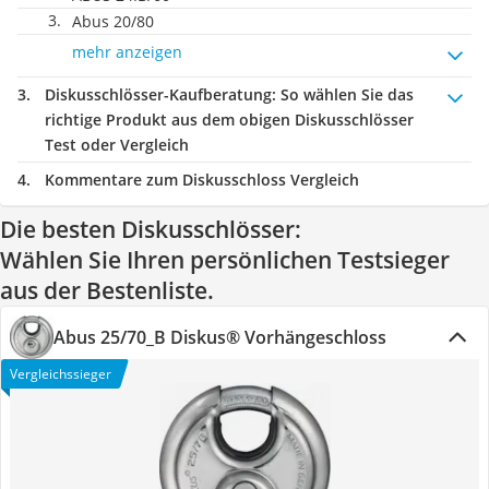
Abus 20/80
mehr anzeigen
Diskusschlösser-Kaufberatung
: So wählen Sie das
richtige Produkt aus dem obigen Diskusschlösser
Test oder Vergleich
Kommentare zum Diskusschloss Vergleich
Die besten Diskusschlösser:
Wählen Sie Ihren persönlichen Testsieger
aus der Bestenliste.
Abus 25/70_B Diskus® Vorhängeschloss
Vergleichssieger