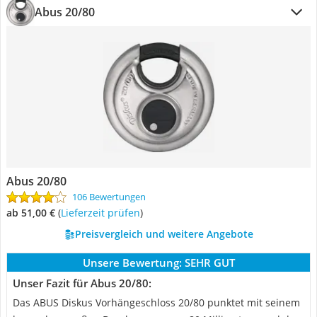
Abus 20/80
Abus 20/80
106 Bewertungen
ab 51,00 €
(
Lieferzeit prüfen
)
Preisvergleich und weitere Angebote
Unsere Bewertung:
SEHR GUT
Unser Fazit für Abus 20/80:
Das ABUS Diskus Vorhängeschloss 20/80 punktet mit seinem