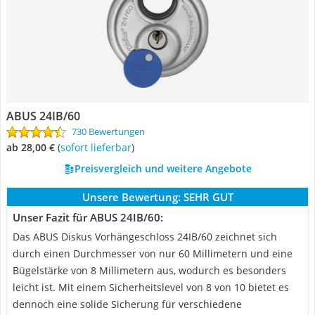
ABUS 24IB/60
730 Bewertungen
ab 28,00 €
(
Sofort lieferbar
)
Preisvergleich und weitere Angebote
Unsere Bewertung:
SEHR GUT
Unser Fazit für ABUS 24IB/60:
Das ABUS Diskus Vorhängeschloss 24IB/60 zeichnet sich
durch einen Durchmesser von nur 60 Millimetern und eine
Bügelstärke von 8 Millimetern aus, wodurch es besonders
leicht ist. Mit einem Sicherheitslevel von 8 von 10 bietet es
dennoch eine solide Sicherung für verschiedene