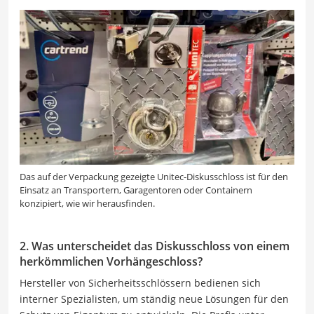
Das auf der Verpackung gezeigte Unitec-Diskusschloss ist für den
Einsatz an Transportern, Garagentoren oder Containern
konzipiert, wie wir herausfinden.
2. Was unterscheidet das Diskusschloss von einem
herkömmlichen Vorhängeschloss?
Hersteller von Sicherheitsschlössern bedienen sich
interner Spezialisten, um ständig neue Lösungen für den