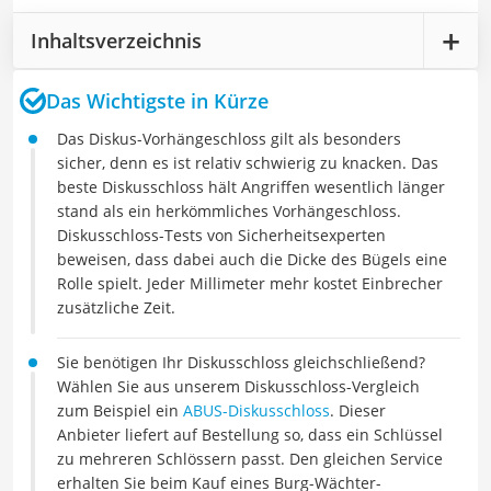
Inhaltsverzeichnis
Das Wichtigste in Kürze
Das Diskus-Vorhängeschloss gilt als besonders
sicher, denn es ist relativ schwierig zu knacken. Das
beste Diskusschloss hält Angriffen wesentlich länger
stand als ein herkömmliches Vorhängeschloss.
Diskusschloss-Tests von Sicherheitsexperten
beweisen, dass dabei auch die Dicke des Bügels eine
Rolle spielt. Jeder Millimeter mehr kostet Einbrecher
zusätzliche Zeit.
Sie benötigen Ihr Diskusschloss gleichschließend?
Wählen Sie aus unserem Diskusschloss-Vergleich
zum Beispiel ein
ABUS-Diskusschloss
. Dieser
Anbieter liefert auf Bestellung so, dass ein Schlüssel
zu mehreren Schlössern passt. Den gleichen Service
erhalten Sie beim Kauf eines Burg-Wächter-