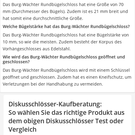
Das Burg-Wächter Rundbügelschloss hat eine Größe von 70
mm (Durchmesser des Bügels). Zudem ist es 21 mm breit und
hat somit eine durchschnittliche Größe.
Welche Bügelstärke hat das Burg-Wächter Rundbügelschloss?
Das Burg-Wächter Rundbügelschloss hat eine Bügelstärke von
10 mm, so wie die meisten. Zudem besteht der Korpus des
Vorhängeschlosses aus Edelstahl.
Wie wird das Burg-Wächter Rundbügelschloss geöffnet und
geschlossen?
Das Burg-Wächter Rundbügelschloss wird mit einem Schlüssel
geöffnet und geschlossen. Zudem hat es einen Kneifschutz, um
Verletzungen bei der Handhabung zu vermeiden.
Diskusschlösser-Kaufberatung
:
So wählen Sie das richtige Produkt aus
dem obigen Diskusschlösser Test oder
Vergleich