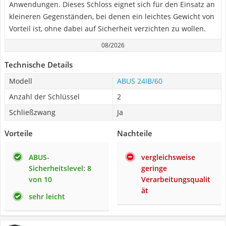
Anwendungen. Dieses Schloss eignet sich für den Einsatz an
kleineren Gegenständen, bei denen ein leichtes Gewicht von
Vorteil ist, ohne dabei auf Sicherheit verzichten zu wollen.
08/2026
Technische Details
Modell
ABUS 24IB/60
Anzahl der Schlüssel
2
Schließzwang
Ja
Vorteile
Nachteile
ABUS-
vergleichsweise
Sicherheitslevel: 8
geringe
von 10
Verarbeitungsqualit
ät
sehr leicht