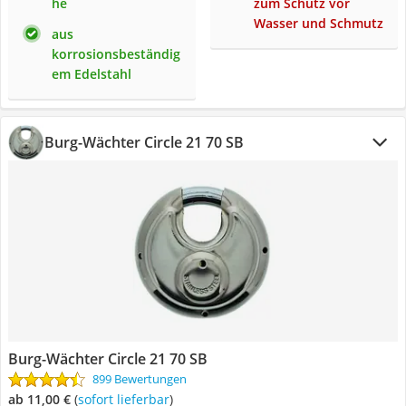
he
zum Schutz vor
Wasser und Schmutz
aus
korrosionsbeständig
em Edelstahl
Burg-Wächter Circle 21 70 SB
Burg-Wächter Circle 21 70 SB
899 Bewertungen
ab 11,00 €
(
Sofort lieferbar
)