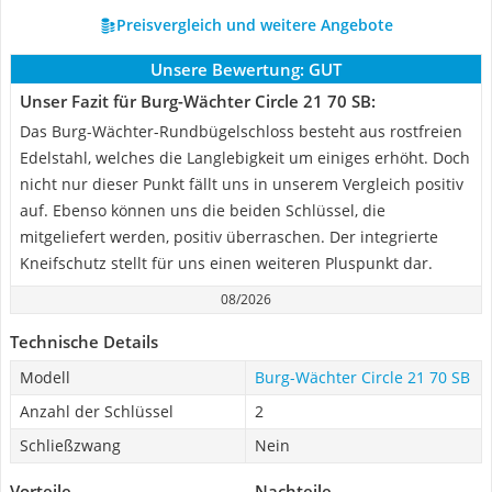
Preisvergleich und weitere Angebote
Unsere Bewertung:
GUT
Unser Fazit für Burg-Wächter Circle 21 70 SB:
Das Burg-Wächter-Rundbügelschloss besteht aus rostfreien
Edelstahl, welches die Langlebigkeit um einiges erhöht. Doch
nicht nur dieser Punkt fällt uns in unserem Vergleich positiv
auf. Ebenso können uns die beiden Schlüssel, die
mitgeliefert werden, positiv überraschen. Der integrierte
Kneifschutz stellt für uns einen weiteren Pluspunkt dar.
08/2026
Technische Details
Modell
Burg-Wächter Circle 21 70 SB
Anzahl der Schlüssel
2
Schließzwang
Nein
Vorteile
Nachteile