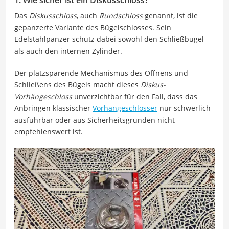
Das
Diskusschloss
, auch
Rundschloss
genannt, ist die
gepanzerte Variante des Bügelschlosses. Sein
Edelstahlpanzer schütz dabei sowohl den Schließbügel
als auch den internen Zylinder.
Der platzsparende Mechanismus des Öffnens und
Schließens des Bügels macht dieses
Diskus-
Vorhängeschloss
unverzichtbar für den Fall, dass das
Anbringen klassischer
Vorhängeschlösser
nur schwerlich
ausführbar oder aus Sicherheitsgründen nicht
empfehlenswert ist.