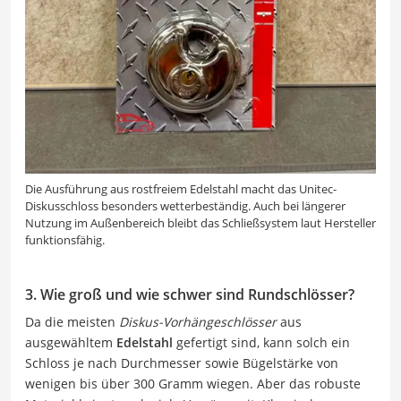
Die Ausführung aus rostfreiem Edelstahl macht das Unitec-
Diskusschloss besonders wetterbeständig. Auch bei längerer
Nutzung im Außenbereich bleibt das Schließsystem laut Hersteller
funktionsfähig.
3. Wie groß und wie schwer sind Rundschlösser?
Da die meisten
Diskus-Vorhängeschlösser
aus
ausgewähltem
Edelstahl
gefertigt sind, kann solch ein
Schloss je nach Durchmesser sowie Bügelstärke von
wenigen bis über 300 Gramm wiegen. Aber das robuste