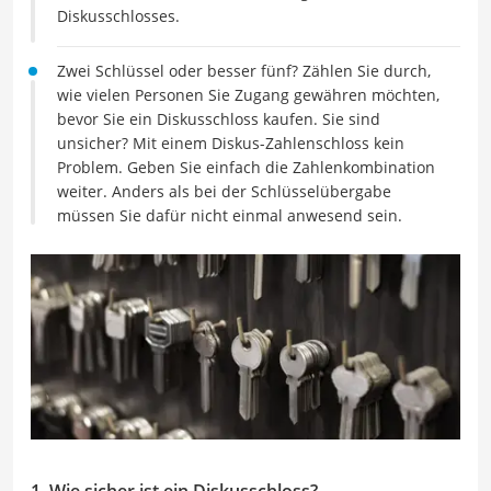
Diskusschlosses.
Zwei Schlüssel oder besser fünf? Zählen Sie durch,
wie vielen Personen Sie Zugang gewähren möchten,
bevor Sie ein Diskusschloss kaufen. Sie sind
unsicher? Mit einem Diskus-Zahlenschloss kein
Problem. Geben Sie einfach die Zahlenkombination
weiter. Anders als bei der Schlüsselübergabe
müssen Sie dafür nicht einmal anwesend sein.
1. Wie sicher ist ein Diskusschloss?