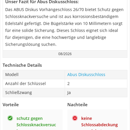
Unser Fazit für Abus Diskusschloss:
Das ABUS Diskus Vorhängeschloss 26/70 bietet Schutz gegen
Schlossknackversuche und ist aus korrosionsbeständigem
Edelstahl gefertigt. Die Bügelstärke von 10 Millimetern sorgt
für eine solide Sicherung. Dieses Schloss eignet sich ideal
für diejenigen, die eine hochwertige und langlebige
Sicherungslösung suchen.
08/2026
Technische Details
Modell
Abus Diskusschloss
Anzahl der Schlüssel
2
Schließzwang
Ja
Vorteile
Nachteile
schutz gegen
keine
Schlossknackversuc
Schlossabdeckung