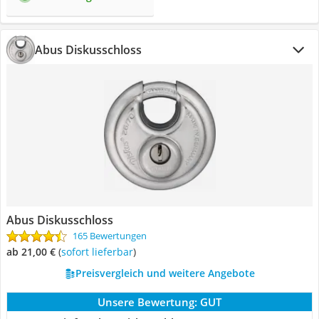
Abus Diskusschloss
Abus Diskusschloss
165 Bewertungen
ab 21,00 €
(
Sofort lieferbar
)
Preisvergleich und weitere Angebote
Unsere Bewertung:
GUT