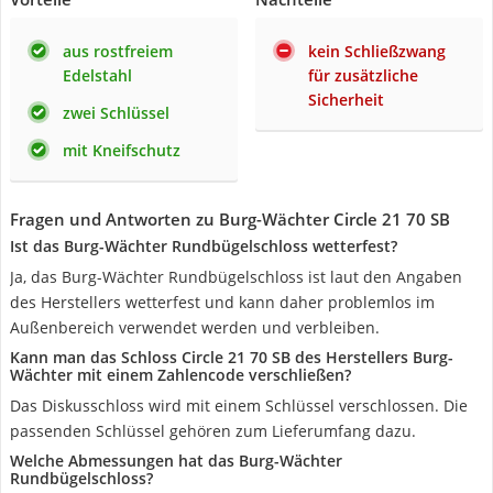
aus rostfreiem
kein Schließzwang
Edelstahl
für zusätzliche
Sicherheit
zwei Schlüssel
mit Kneifschutz
Fragen und Antworten zu Burg-Wächter Circle 21 70 SB
Ist das Burg-Wächter Rundbügelschloss wetterfest?
Ja, das Burg-Wächter Rundbügelschloss ist laut den Angaben
des Herstellers wetterfest und kann daher problemlos im
Außenbereich verwendet werden und verbleiben.
Kann man das Schloss Circle 21 70 SB des Herstellers Burg-
Wächter mit einem Zahlencode verschließen?
Das Diskusschloss wird mit einem Schlüssel verschlossen. Die
passenden Schlüssel gehören zum Lieferumfang dazu.
Welche Abmessungen hat das Burg-Wächter
Rundbügelschloss?