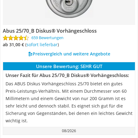
Abus 25/70_B Diskus® Vorhängeschloss
659 Bewertungen
ab 31,00 €
(
Sofort lieferbar
)
Preisvergleich und weitere Angebote
Unsere Bewertung:
SEHR GUT
Unser Fazit für Abus 25/70_B Diskus® Vorhängeschloss:
Das ABUS Diskus Vorhängeschloss 25/70 bietet ein gutes
Preis-Leistungs-Verhältnis. Mit einem Durchmesser von 60
Millimetern und einem Gewicht von nur 200 Gramm ist es
sehr leicht und dennoch stabil. Es eignet sich gut für die
Sicherung von Gegenständen, bei denen ein leichtes Gewicht
wichtig ist.
08/2026