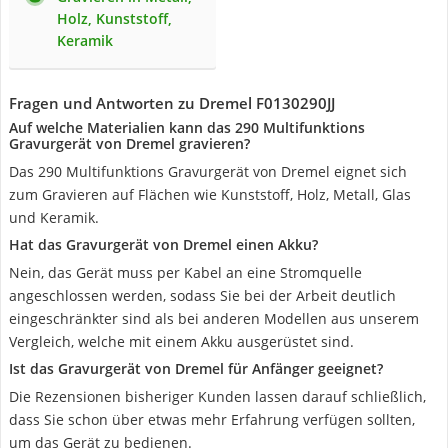
Holz, Kunststoff,
Keramik
Fragen und Antworten zu Dremel F0130290JJ
Auf welche Materialien kann das 290 Multifunktions
Gravurgerät von Dremel gravieren?
Das 290 Multifunktions Gravurgerät von Dremel eignet sich
zum Gravieren auf Flächen wie Kunststoff, Holz, Metall, Glas
und Keramik.
Hat das Gravurgerät von Dremel einen Akku?
Nein, das Gerät muss per Kabel an eine Stromquelle
angeschlossen werden, sodass Sie bei der Arbeit deutlich
eingeschränkter sind als bei anderen Modellen aus unserem
Vergleich, welche mit einem Akku ausgerüstet sind.
Ist das Gravurgerät von Dremel für Anfänger geeignet?
Die Rezensionen bisheriger Kunden lassen darauf schließlich,
dass Sie schon über etwas mehr Erfahrung verfügen sollten,
um das Gerät zu bedienen.