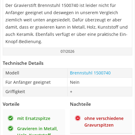
Der Gravierstift Brennstuhl 1500740 ist leider nicht für
Anfänger geeignet und deswegen in unserem Vergleich
ziemlich weit unten angesiedelt. Dafür überzeugt er aber
damit, dass er gravieren kann in Metall, Holz, Kunststoff und
auch Keramik. Ebenfalls verfügt er über eine praktische Ein-
Knopf-Bedienung.
07/2026
Technische Details
Modell
Brennstuhl 1500740
Für Anfänger geeignet
Nein
Griffigkeit
+
Vorteile
Nachteile
mit Ersatzspitze
ohne verschiedene
Gravurspitzen
Gravieren in Metall,