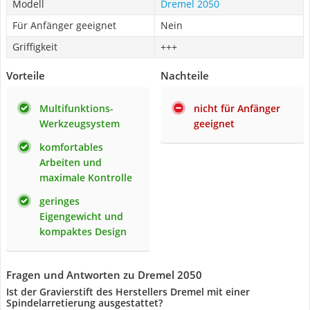
Modell
Dremel 2050
Für Anfänger geeignet
Nein
Griffigkeit
+++
Vorteile
Nachteile
Multifunktions-
nicht für Anfänger
Werkzeugsystem
geeignet
komfortables
Arbeiten und
maximale Kontrolle
geringes
Eigengewicht und
kompaktes Design
Fragen und Antworten zu Dremel 2050
Ist der Gravierstift des Herstellers Dremel mit einer
Spindelarretierung ausgestattet?