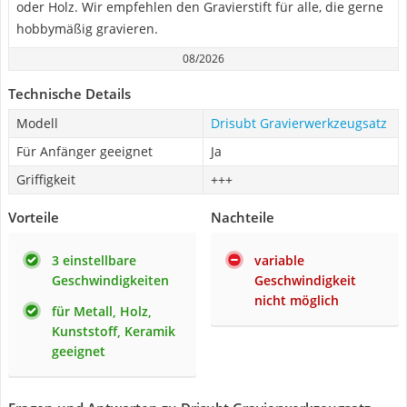
oder Holz. Wir empfehlen den Gravierstift für alle, die gerne
hobbymäßig gravieren.
08/2026
Technische Details
Modell
Drisubt Gravierwerkzeugsatz
Für Anfänger geeignet
Ja
Griffigkeit
+++
Vorteile
Nachteile
3 einstellbare
variable
Geschwindigkeiten
Geschwindigkeit
nicht möglich
für Metall, Holz,
Kunststoff, Keramik
geeignet