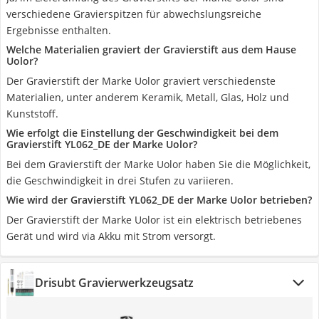
verschiedene Gravierspitzen für abwechslungsreiche
Ergebnisse enthalten.
Welche Materialien graviert der Gravierstift aus dem Hause
Uolor?
Der Gravierstift der Marke Uolor graviert verschiedenste
Materialien, unter anderem Keramik, Metall, Glas, Holz und
Kunststoff.
Wie erfolgt die Einstellung der Geschwindigkeit bei dem
Gravierstift YL062_DE der Marke Uolor?
Bei dem Gravierstift der Marke Uolor haben Sie die Möglichkeit,
die Geschwindigkeit in drei Stufen zu variieren.
Wie wird der Gravierstift YL062_DE der Marke Uolor betrieben?
Der Gravierstift der Marke Uolor ist ein elektrisch betriebenes
Gerät und wird via Akku mit Strom versorgt.
Drisubt Gravierwerkzeugsatz