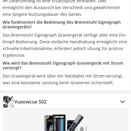
Im Lieferumfang ist eine Ersatzspitze enthalten. Dies
ermöglicht den Austausch bei Verschleiß und gewährleistet
eine längere Nutzungsdauer des Geräts.
Wie funktioniert die Bedienung des Brennstuhl Signograph
Graviergeräts?
Das Brennstuhl Signograph Graviergerät verfügt über eine Ein-
Knopf-Bedienung. Diese einfache Handhabung ermöglicht eine
schnelle Inbetriebnahme, erfordert jedoch Übung für präzise
Ergebnisse.
Wie wird das Brennstuhl Signograph Graviergerät mit Strom
versorgt?
Das Graviergerät wird über ein Netzkabel mit Strom versorgt,
was eine konstante Leistung beim Gravieren sicherstellt.
Vueowcue S02