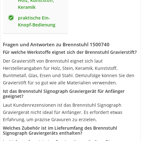
Holz, Kunststoff,
Keramik
praktische Ein-
Knopf-Bedienung
Fragen und Antworten zu Brennstuhl 1500740
Für welche Werkstoffe eignet sich der Brennstuhl Gravierstift?
Der Gravierstift von Brennstuhl eignet sich laut
Herstellerangaben für Holz, Stein, Keramik, Kunststoff,
Buntmetall, Glas, Eisen und Stahl. Demzufolge können Sie den
Gravierstift für so gut wie alle Materialien verwenden.
Ist das Brennstuhl Signograph Graviergerät für Anfänger
geeignet?
Laut Kundenrezensionen ist das Brennstuhl Signograph
Graviergerät nicht ideal für Anfänger. Es erfordert etwas
Erfahrung, um präzise Gravuren zu erzielen.
Welches Zubehör ist im Lieferumfang des Brennstuhl
Signograph Graviergeräts enthalten?