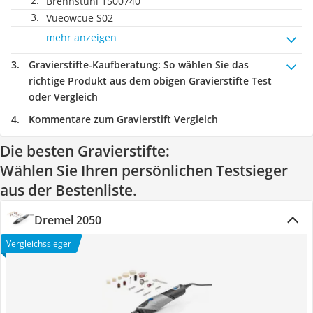
Brennstuhl 1500740
Vueowcue S02
mehr anzeigen
Gravierstifte-Kaufberatung
: So wählen Sie das
richtige Produkt aus dem obigen Gravierstifte Test
oder Vergleich
Kommentare zum Gravierstift Vergleich
Die besten Gravierstifte:
Wählen Sie Ihren persönlichen Testsieger
aus der Bestenliste.
Dremel 2050
Vergleichssieger