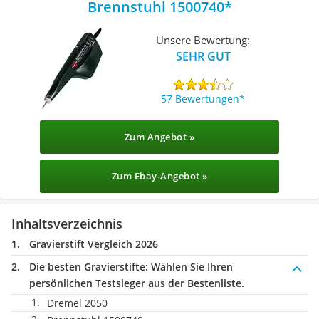
Brennstuhl 1500740
Unsere Bewertung:
SEHR GUT
57 Bewertungen
Zum Angebot »
Zum Ebay-Angebot »
Inhaltsverzeichnis
Gravierstift Vergleich 2026
Die besten Gravierstifte:
Wählen Sie Ihren
persönlichen Testsieger aus der Bestenliste.
Dremel 2050