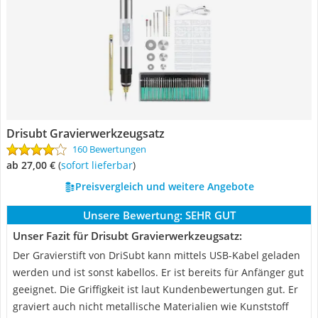
Drisubt Gravierwerkzeugsatz
160 Bewertungen
ab 27,00 €
(
Sofort lieferbar
)
Preisvergleich und weitere Angebote
Unsere Bewertung:
SEHR GUT
Unser Fazit für Drisubt Gravierwerkzeugsatz:
Der Gravierstift von DriSubt kann mittels USB-Kabel geladen
werden und ist sonst kabellos. Er ist bereits für Anfänger gut
geeignet. Die Griffigkeit ist laut Kundenbewertungen gut. Er
graviert auch nicht metallische Materialien wie Kunststoff