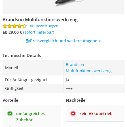
Brandson Multifunktionswerkzeug
301 Bewertungen
ab 29,00 €
(
Sofort lieferbar
)
Preisvergleich und weitere Angebote
Technische Details
Brandson
Modell
Multifunktionswerkzeug
Für Anfänger geeignet
Ja
Griffigkeit
+++
Vorteile
Nachteile
umfangreiches
kein Akkubetrieb
Zubehör