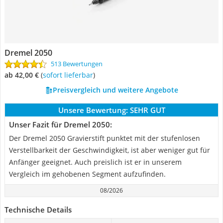
Dremel 2050
513 Bewertungen
ab 42,00 €
(
Sofort lieferbar
)
Preisvergleich und weitere Angebote
Unsere Bewertung:
SEHR GUT
Unser Fazit für Dremel 2050:
Der Dremel 2050 Gravierstift punktet mit der stufenlosen
Verstellbarkeit der Geschwindigkeit, ist aber weniger gut für
Anfänger geeignet. Auch preislich ist er in unserem
Vergleich im gehobenen Segment aufzufinden.
08/2026
Technische Details