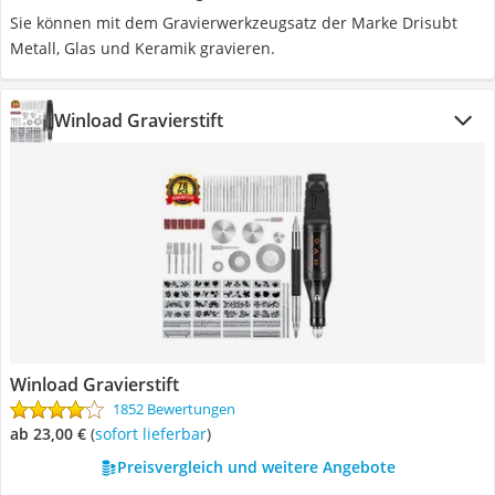
Sie können mit dem Gravierwerkzeugsatz der Marke Drisubt
Metall, Glas und Keramik gravieren.
Winload Gravierstift
Winload Gravierstift
1852 Bewertungen
ab 23,00 €
(
Sofort lieferbar
)
Preisvergleich und weitere Angebote