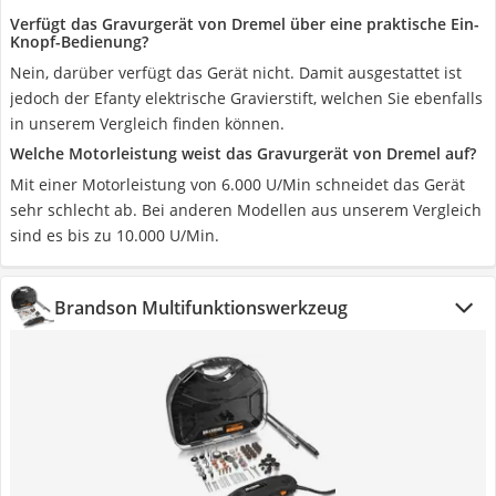
Verfügt das Gravurgerät von Dremel über eine praktische Ein-
Knopf-Bedienung?
Nein, darüber verfügt das Gerät nicht. Damit ausgestattet ist
jedoch der Efanty elektrische Gravierstift, welchen Sie ebenfalls
in unserem Vergleich finden können.
Welche Motorleistung weist das Gravurgerät von Dremel auf?
Mit einer Motorleistung von 6.000 U/Min schneidet das Gerät
sehr schlecht ab. Bei anderen Modellen aus unserem Vergleich
sind es bis zu 10.000 U/Min.
Brandson Multifunktionswerkzeug