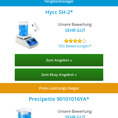
Vergleichssieger
Hycc SH-2
Unsere Bewertung:
SEHR GUT
593 Bewertungen
Zum Angebot »
Zum Ebay-Angebot »
Preis-Leistungs-Sieger
Precipette 90101016YA
Unsere Bewertung:
SEHR GUT