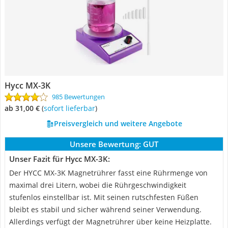
Hycc MX-3K
985 Bewertungen
ab 31,00 €
(
Sofort lieferbar
)
Preisvergleich und weitere Angebote
Unsere Bewertung:
GUT
Unser Fazit für Hycc MX-3K:
Der HYCC MX-3K Magnetrührer fasst eine Rührmenge von
maximal drei Litern, wobei die Rührgeschwindigkeit
stufenlos einstellbar ist. Mit seinen rutschfesten Füßen
bleibt es stabil und sicher während seiner Verwendung.
Allerdings verfügt der Magnetrührer über keine Heizplatte.