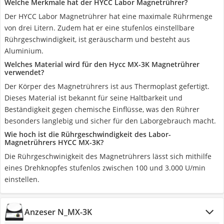
Welche Merkmale hat der HYCC Labor Magnetrührer?
Der HYCC Labor Magnetrührer hat eine maximale Rührmenge
von drei Litern. Zudem hat er eine stufenlos einstellbare
Rührgeschwindigkeit, ist geräuscharm und besteht aus
Aluminium.
Welches Material wird für den Hycc MX-3K Magnetrührer
verwendet?
Der Körper des Magnetrührers ist aus Thermoplast gefertigt.
Dieses Material ist bekannt für seine Haltbarkeit und
Beständigkeit gegen chemische Einflüsse, was den Rührer
besonders langlebig und sicher für den Laborgebrauch macht.
Wie hoch ist die Rührgeschwindigkeit des Labor-
Magnetrührers HYCC MX-3K?
Die Rührgeschwinigkeit des Magnetrührers lässt sich mithilfe
eines Drehknopfes stufenlos zwischen 100 und 3.000 U/min
einstellen.
Anzeser N_MX-3K