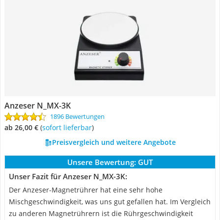
Anzeser N_MX-3K
1896 Bewertungen
ab 26,00 €
(
Sofort lieferbar
)
Preisvergleich und weitere Angebote
Unsere Bewertung:
GUT
Unser Fazit für Anzeser N_MX-3K:
Der Anzeser-Magnetrührer hat eine sehr hohe
Mischgeschwindigkeit, was uns gut gefallen hat. Im Vergleich
zu anderen Magnetrührern ist die Rührgeschwindigkeit