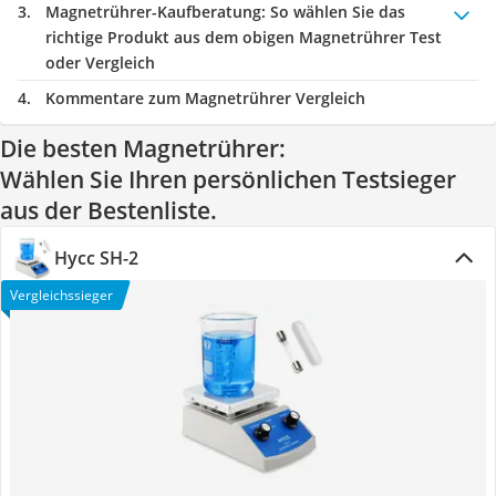
Magnetrührer-Kaufberatung
: So wählen Sie das
richtige Produkt aus dem obigen Magnetrührer Test
oder Vergleich
Kommentare zum Magnetrührer Vergleich
Die besten Magnetrührer:
Wählen Sie Ihren persönlichen Testsieger
aus der Bestenliste.
Hycc SH-2
Vergleichssieger