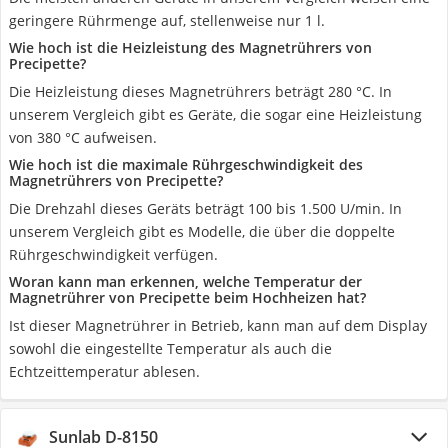
geringere Rührmenge auf, stellenweise nur 1 l.
Wie hoch ist die Heizleistung des Magnetrührers von
Precipette?
Die Heizleistung dieses Magnetrührers beträgt 280 °C. In
unserem Vergleich gibt es Geräte, die sogar eine Heizleistung
von 380 °C aufweisen.
Wie hoch ist die maximale Rührgeschwindigkeit des
Magnetrührers von Precipette?
Die Drehzahl dieses Geräts beträgt 100 bis 1.500 U/min. In
unserem Vergleich gibt es Modelle, die über die doppelte
Rührgeschwindigkeit verfügen.
Woran kann man erkennen, welche Temperatur der
Magnetrührer von Precipette beim Hochheizen hat?
Ist dieser Magnetrührer in Betrieb, kann man auf dem Display
sowohl die eingestellte Temperatur als auch die
Echtzeittemperatur ablesen.
Sunlab D-8150