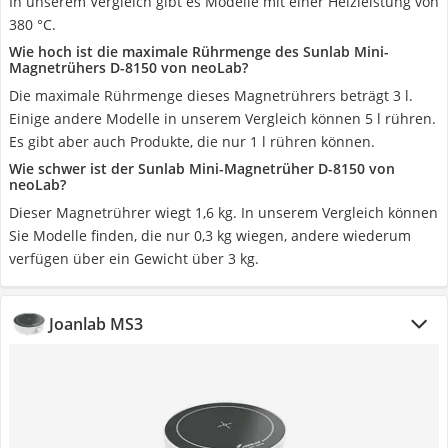
In unserem Vergleich gibt es Modelle mit einer Heizleistung von
380 °C.
Wie hoch ist die maximale Rührmenge des Sunlab Mini-
Magnetrühers D-8150 von neoLab?
Die maximale Rührmenge dieses Magnetrührers beträgt 3 l.
Einige andere Modelle in unserem Vergleich können 5 l rühren.
Es gibt aber auch Produkte, die nur 1 l rühren können.
Wie schwer ist der Sunlab Mini-Magnetrüher D-8150 von
neoLab?
Dieser Magnetrührer wiegt 1,6 kg. In unserem Vergleich können
Sie Modelle finden, die nur 0,3 kg wiegen, andere wiederum
verfügen über ein Gewicht über 3 kg.
Joanlab MS3