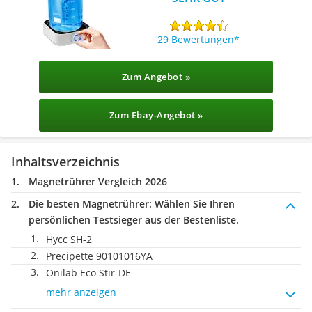
29 Bewertungen
Zum Angebot »
Zum Ebay-Angebot »
Inhaltsverzeichnis
Magnetrührer Vergleich 2026
Die besten Magnetrührer:
Wählen Sie Ihren
persönlichen Testsieger aus der Bestenliste.
Hycc SH-2
Precipette 90101016YA
Onilab ‎Eco Stir-DE
mehr anzeigen