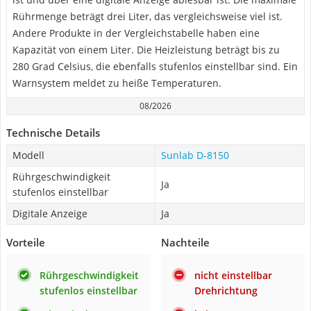
Rührmenge beträgt drei Liter, das vergleichsweise viel ist.
Andere Produkte in der Vergleichstabelle haben eine
Kapazität von einem Liter. Die Heizleistung beträgt bis zu
280 Grad Celsius, die ebenfalls stufenlos einstellbar sind. Ein
Warnsystem meldet zu heiße Temperaturen.
08/2026
Technische Details
Modell
Sunlab D-8150
Rührgeschwindigkeit
Ja
stufenlos einstellbar
Digitale Anzeige
Ja
Vorteile
Nachteile
Rührgeschwindigkeit
nicht einstellbar
stufenlos einstellbar
Drehrichtung