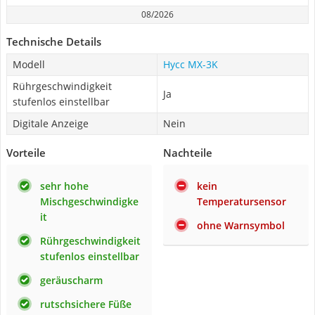
08/2026
Technische Details
Modell
Hycc MX-3K
Rührgeschwindigkeit
Ja
stufenlos einstellbar
Digitale Anzeige
Nein
Vorteile
Nachteile
sehr hohe
kein
Mischgeschwindigke
Temperatursensor
it
ohne Warnsymbol
Rührgeschwindigkeit
stufenlos einstellbar
geräuscharm
rutschsichere Füße