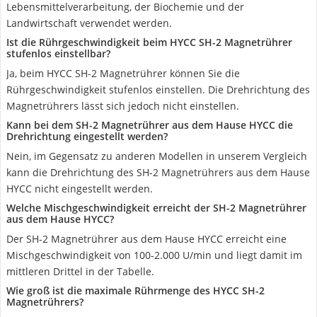
Lebensmittelverarbeitung, der Biochemie und der
Landwirtschaft verwendet werden.
Ist die Rührgeschwindigkeit beim HYCC SH-2 Magnetrührer
stufenlos einstellbar?
Ja, beim HYCC SH-2 Magnetrührer können Sie die
Rührgeschwindigkeit stufenlos einstellen. Die Drehrichtung des
Magnetrührers lässt sich jedoch nicht einstellen.
Kann bei dem SH-2 Magnetrührer aus dem Hause HYCC die
Drehrichtung eingestellt werden?
Nein, im Gegensatz zu anderen Modellen in unserem Vergleich
kann die Drehrichtung des SH-2 Magnetrührers aus dem Hause
HYCC nicht eingestellt werden.
Welche Mischgeschwindigkeit erreicht der SH-2 Magnetrührer
aus dem Hause HYCC?
Der SH-2 Magnetrührer aus dem Hause HYCC erreicht eine
Mischgeschwindigkeit von 100-2.000 U/min und liegt damit im
mittleren Drittel in der Tabelle.
Wie groß ist die maximale Rührmenge des HYCC SH-2
Magnetrührers?