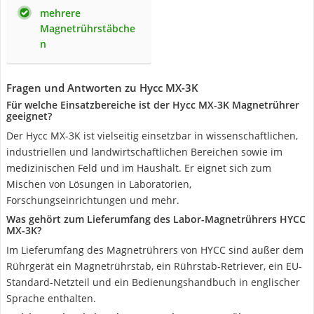
mehrere
Magnetrührstäbche
n
Fragen und Antworten zu Hycc MX-3K
Für welche Einsatzbereiche ist der Hycc MX-3K Magnetrührer
geeignet?
Der Hycc MX-3K ist vielseitig einsetzbar in wissenschaftlichen,
industriellen und landwirtschaftlichen Bereichen sowie im
medizinischen Feld und im Haushalt. Er eignet sich zum
Mischen von Lösungen in Laboratorien,
Forschungseinrichtungen und mehr.
Was gehört zum Lieferumfang des Labor-Magnetrührers HYCC
MX-3K?
Im Lieferumfang des Magnetrührers von HYCC sind außer dem
Rührgerät ein Magnetrührstab, ein Rührstab-Retriever, ein EU-
Standard-Netzteil und ein Bedienungshandbuch in englischer
Sprache enthalten.