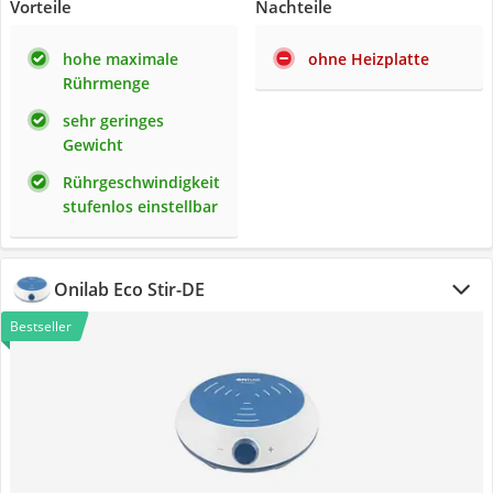
Vorteile
Nachteile
hohe maximale
ohne Heizplatte
Rührmenge
sehr geringes
Gewicht
Rührgeschwindigkeit
stufenlos einstellbar
Onilab ‎Eco Stir-DE
Bestseller