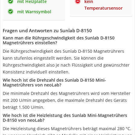
mit Heizplatte
kein
Temperatursensor
mit Warnsymbol
Fragen und Antworten zu Sunlab D-8150
Kann man die Rührgeschwindigkeit des Sunlab D-8150
Magnetrührers einstellen?
Die Rührgeschwindigkeit des Sunlab D-8150 Magnetrührers
kann stufenlos eingestellt werden. Sie können die
Rührgeschwindigkeit also je nach Flüssigkeit und gewünschter
Konsistenz individuell einstellen.
Wie hoch ist die Drehzahl des Sunlab D-8150 Mini-
Magnetrührers von neoLab?
Die minimale Drehzahl des Magnetrührers wird vom Hersteller
mit 200 U/min angegeben, die maximale Drehzahl des Geräts
beträgt 1.500 U/min.
Wie hoch ist die Heizleistung des Sunlab Mini-Magnetrühers
D-8150 von neoLab?
Die Heizleistung dieses Magnetrührers beträgt maximal 280 °C.