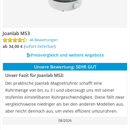
Joanlab MS3
46 Bewertungen
ab 34,00 €
(
Sofort lieferbar
)
Preisvergleich und weitere Angebote
Unsere Bewertung:
SEHR GUT
Unser Fazit für Joanlab MS3:
Der praktische Joanlab Magnetrührer schafft eine
Rührmenge von bis zu 3 l und überzeugt uns mit seiner
stufenlos einstellbaren Rührgeschwindigkeit. Diese fällt zwar
vergleichsweise niedriger als bei den anderen Modellen aus,
aber reicht dennoch aus, um vieles effizient umzurühren.
08/2026