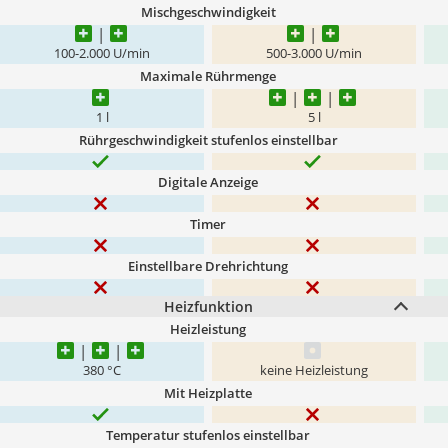
Mischgeschwindigkeit
100-2.000 U/min
500-3.000 U/min
Maximale Rührmenge
1 l
5 l
Rührgeschwindigkeit stufenlos einstellbar
Digitale Anzeige
Timer
Einstellbare Drehrichtung
Heizfunktion
Heizleistung
380 °C
keine Heizleistung
Mit Heizplatte
Temperatur stufenlos einstellbar