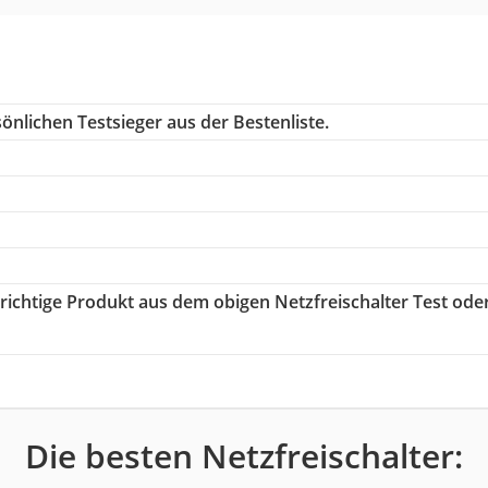
önlichen Testsieger aus der Bestenliste.
 richtige Produkt aus dem obigen Netzfreischalter Test ode
Die besten Netzfreischalter: