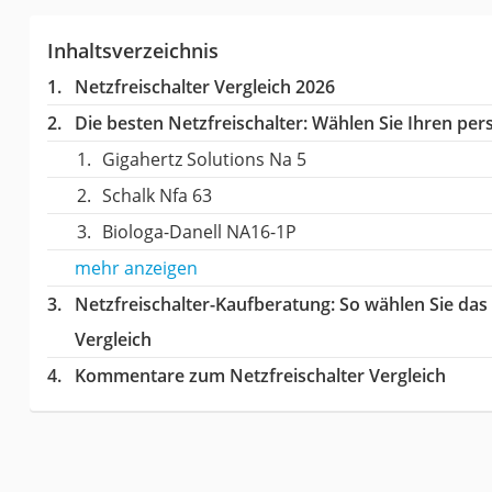
Inhaltsverzeichnis
Netzfreischalter Vergleich 2026
Die besten Netzfreischalter:
Wählen Sie Ihren pers
Gigahertz Solutions Na 5
Schalk Nfa 63
Biologa-Danell NA16-1P
mehr anzeigen
Netzfreischalter-Kaufberatung
: So wählen Sie das
Vergleich
Kommentare zum Netzfreischalter Vergleich