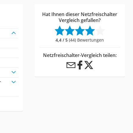
Hat Ihnen dieser Netzfreischalter
Vergleich gefallen?
4,4 / 5
(44) Bewertungen
Netzfreischalter-Vergleich teilen:
r