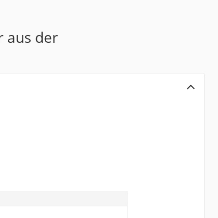
r aus der