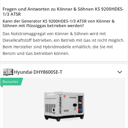
Fragen und Antworten zu Könner & Söhnen KS 9200HDES-
1/3 ATSR
Kann der Generator KS 9200HDES-1/3 ATSR von Könner &
Söhnen mit Flüssiggas betrieben werden?
Das Notstromaggregat von Könner & Söhnen wird mit
Dieselkraftstoff betrieben, ein Betrieb mit Gas ist nicht möglich.
Beim Hersteller sind Hybridmodelle erhältlich, die Sie mit
Benzin und Gas betreiben können.
Hyundai DHY8600SE-T
Bestseller