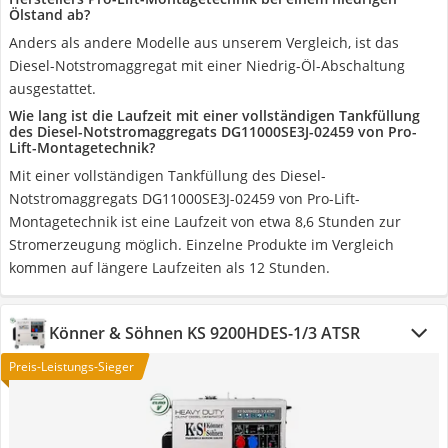
Ölstand ab?
Anders als andere Modelle aus unserem Vergleich, ist das
Diesel-Notstromaggregat mit einer Niedrig-Öl-Abschaltung
ausgestattet.
Wie lang ist die Laufzeit mit einer vollständigen Tankfüllung
des Diesel-Notstromaggregats DG11000SE3J-02459 von Pro-
Lift-Montagetechnik?
Mit einer vollständigen Tankfüllung des Diesel-
Notstromaggregats DG11000SE3J-02459 von Pro-Lift-
Montagetechnik ist eine Laufzeit von etwa 8,6 Stunden zur
Stromerzeugung möglich. Einzelne Produkte im Vergleich
kommen auf längere Laufzeiten als 12 Stunden.
Könner & Söhnen KS 9200HDES-1/3 ATSR
Preis-Leistungs-Sieger