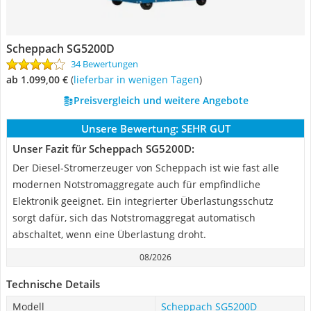
Scheppach SG5200D
34 Bewertungen
ab 1.099,00 €
(
Lieferbar in wenigen Tagen
)
Preisvergleich und weitere Angebote
Unsere Bewertung:
SEHR GUT
Unser Fazit für Scheppach SG5200D:
Der Diesel-Stromerzeuger von Scheppach ist wie fast alle
modernen Notstromaggregate auch für empfindliche
Elektronik geeignet. Ein integrierter Überlastungsschutz
sorgt dafür, sich das Notstromaggregat automatisch
abschaltet, wenn eine Überlastung droht.
08/2026
Technische Details
Modell
Scheppach SG5200D