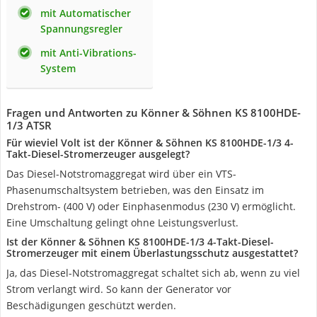
mit Automatischer
Spannungsregler
mit Anti-Vibrations-
System
Fragen und Antworten zu Könner & Söhnen KS 8100HDE-
1/3 ATSR
Für wieviel Volt ist der Könner & Söhnen KS 8100HDE-1/3 4-
Takt-Diesel-Stromerzeuger ausgelegt?
Das Diesel-Notstromaggregat wird über ein VTS-
Phasenumschaltsystem betrieben, was den Einsatz im
Drehstrom- (400 V) oder Einphasenmodus (230 V) ermöglicht.
Eine Umschaltung gelingt ohne Leistungsverlust.
Ist der Könner & Söhnen KS 8100HDE-1/3 4-Takt-Diesel-
Stromerzeuger mit einem Überlastungsschutz ausgestattet?
Ja, das Diesel-Notstromaggregat schaltet sich ab, wenn zu viel
Strom verlangt wird. So kann der Generator vor
Beschädigungen geschützt werden.