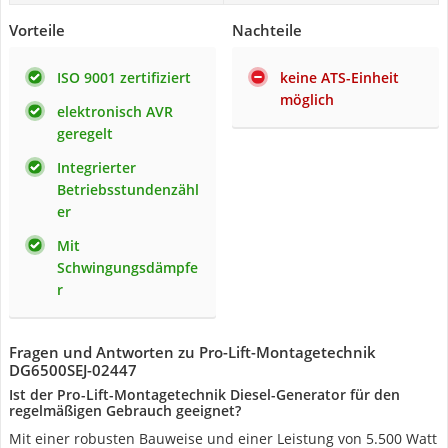
Vorteile
Nachteile
ISO 9001 zertifiziert
keine ATS-Einheit
möglich
elektronisch AVR
geregelt
Integrierter
Betriebsstundenzähl
er
Mit
Schwingungsdämpfe
r
Fragen und Antworten zu Pro-Lift-Montagetechnik
DG6500SEJ-02447
Ist der Pro-Lift-Montagetechnik Diesel-Generator für den
regelmäßigen Gebrauch geeignet?
Mit einer robusten Bauweise und einer Leistung von 5.500 Watt