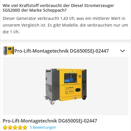
Wie viel Kraftstoff verbraucht der Diesel Stromerzeuger
SG5200D der Marke Scheppach?
Dieser Generator verbraucht 1,43 l/h, was ein mittlerer Wert in
unserem Vergleich ist. Es gibt Modelle, die verbrauchen nur um
die 1 l/h.
Pro-Lift-Montagetechnik DG6500SEJ-02447
Pro-Lift-Montagetechnik DG6500SEJ-02447
5 Bewertungen