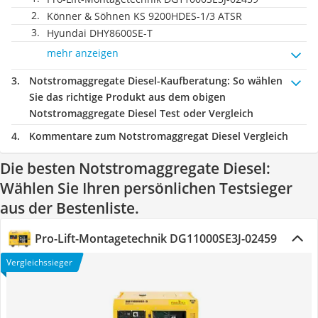
Könner & Söhnen KS 9200HDES-1/3 ATSR
Hyundai DHY8600SE-T
mehr anzeigen
Notstromaggregate Diesel-Kaufberatung
: So wählen
Sie das richtige Produkt aus dem obigen
Notstromaggregate Diesel Test oder Vergleich
Kommentare zum Notstromaggregat Diesel Vergleich
Die besten Notstromaggregate Diesel:
Wählen Sie Ihren persönlichen Testsieger
aus der Bestenliste.
Pro-Lift-Montagetechnik DG11000SE3J-02459
Vergleichssieger