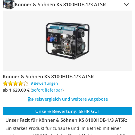
Könner & Söhnen KS 8100HDE-1/3 ATSR
Könner & Söhnen KS 8100HDE-1/3 ATSR
9 Bewertungen
ab 1.629,00 €
(
Sofort lieferbar
)
Preisvergleich und weitere Angebote
Unsere Bewertung:
SEHR GUT
Unser Fazit für Könner & Söhnen KS 8100HDE-1/3 ATSR:
Ein starkes Produkt für zuhause und im Betrieb mit einer