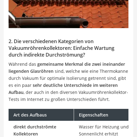
2. Die verschiedenen Kategorien von
Vakuumröhrenkollektoren: Einfache Wartung
durch indirekte Durchströmung?
Während das
gemeinsame Merkmal die zwei ineinander
liegenden Glasröhren
sind, welche wie eine Thermokanne
durch Vakuum für optimale Isolierung getrennt sind, gibt
es ein paar
sehr deutliche Unterschiede im weiteren
Aufbau
, der auch in den diversen Vakuumröhrenkollektor-
Tests im Internet zu großen Unterschieden führt.
Art des Aufbaus
Eigenschaften
direkt durchströmte
Wasser für Heizung und Bad
Kollektoren
Sonnenlicht erhitzt