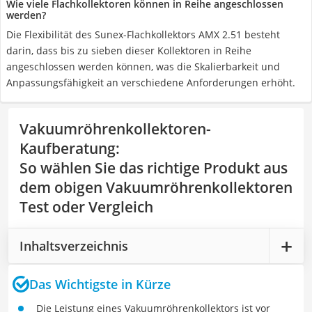
Wie viele Flachkollektoren können in Reihe angeschlossen
werden?
Die Flexibilität des Sunex-Flachkollektors AMX 2.51 besteht
darin, dass bis zu sieben dieser Kollektoren in Reihe
angeschlossen werden können, was die Skalierbarkeit und
Anpassungsfähigkeit an verschiedene Anforderungen erhöht.
Vakuumröhrenkollektoren-
Kaufberatung
:
So wählen Sie das richtige Produkt aus
dem obigen Vakuumröhrenkollektoren
Test oder Vergleich
Inhaltsverzeichnis
Das Wichtigste in Kürze
Die Leistung eines Vakuumröhrenkollektors ist vor