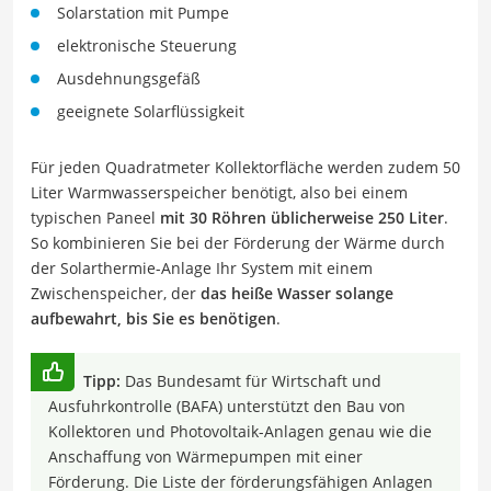
Solarstation mit Pumpe
elektronische Steuerung
Ausdehnungsgefäß
geeignete Solarflüssigkeit
Für jeden Quadratmeter Kollektorfläche werden zudem 50
Liter Warmwasserspeicher benötigt, also bei einem
typischen Paneel
mit 30 Röhren üblicherweise 250 Liter
.
So kombinieren Sie bei der Förderung der Wärme durch
der Solarthermie-Anlage Ihr System mit einem
Zwischenspeicher, der
das heiße Wasser solange
aufbewahrt, bis Sie es benötigen
.
Tipp:
Das Bundesamt für Wirtschaft und
Ausfuhrkontrolle (BAFA) unterstützt den Bau von
Kollektoren und Photovoltaik-Anlagen genau wie die
Anschaffung von Wärmepumpen mit einer
Förderung. Die Liste der förderungsfähigen Anlagen