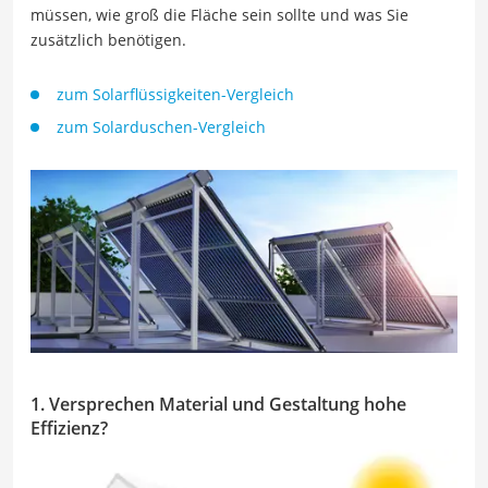
müssen, wie groß die Fläche sein sollte und was Sie
zusätzlich benötigen.
zum Solarflüssigkeiten-Vergleich
zum Solarduschen-Vergleich
1. Versprechen Material und Gestaltung hohe
Effizienz?