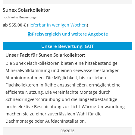
Sunex Solarkollektor
noch keine Bewertungen
ab 555,00 €
(
Lieferbar in wenigen Wochen
)
Preisvergleich und weitere Angebote
Unsere Bewertung:
GUT
Unser Fazit für Sunex Solarkollektor:
Die Sunex Flachkollektoren bieten eine hitzebeständige
Mineralwolldämmung und einen seewasserbeständigen
Aluminiumrahmen. Die Möglichkeit, bis zu sieben
Flachkollektoren in Reihe anzuschließen, ermöglicht eine
effiziente Nutzung. Die vereinfachte Montage durch
Schneidringverschraubung und die langzeitbeständige
hochselektive Beschichtung zur Licht-Wärme-Umwandlung
machen sie zu einer zuverlässigen Wahl für die
Dachmontage oder Aufdachinstallation.
08/2026