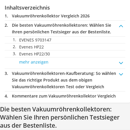
Inhaltsverzeichnis
Vakuumröhrenkollektor Vergleich 2026
Die besten Vakuumröhrenkollektoren:
Wählen Sie
Ihren persönlichen Testsieger aus der Bestenliste.
EVENES 9703147
Evenes HP22
Evenes HP22/30
mehr anzeigen
Vakuumröhrenkollektoren-Kaufberatung
: So wählen
Sie das richtige Produkt aus dem obigen
Vakuumröhrenkollektoren Test oder Vergleich
Kommentare zum Vakuumröhrenkollektor Vergleich
Die besten Vakuumröhrenkollektoren:
Wählen Sie Ihren persönlichen Testsieger
aus der Bestenliste.