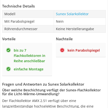
Technische Details
Modell
Sunex Solarkollektor
Mit Parabolspiegel
Nein
Röhrendurchmesser
Keine Herstellerangabe
Vorteile
Nachteile
bis zu 7
kein Parabolspiegel
Flachkollektoren in
Reihe anschließbar
einfache Montage
Fragen und Antworten zu Sunex Solarkollektor
Über welche Beschichtung verfügt der Sunex-Flachkollektor
für die Licht-Wärme-Umwandlung?
Der Flachkollektor AMX 2.51 verfügt über eine
langzeitbeständige hochselektive Beschichtung, die eine