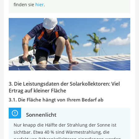
finden sie
hier
.
3. Die Leistungsdaten der Solarkollektoren: Viel
Ertrag auf kleiner Fläche
3.1. Die Fläche hängt von Ihrem Bedarf ab
Sonnenlicht
Nur knapp die Hälfte der Strahlung der Sonne ist
sichtbar. Etwa 40 % sind Wärmestrahlung, die