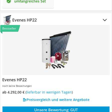
umfangreiches Set
Evenes HP22
Bestseller
Evenes HP22
noch keine Bewertungen
ab 4.292,00 €
(
Lieferbar in wenigen Tagen
)
Preisvergleich und weitere Angebote
Unsere Bewertung:
GUT