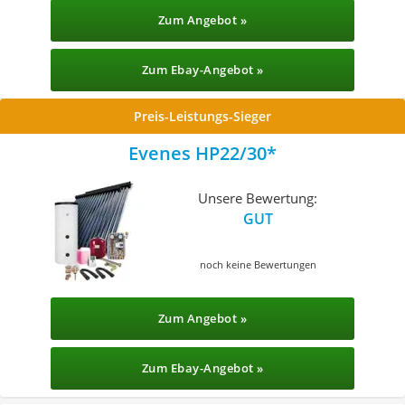
Zum Angebot »
Zum Ebay-Angebot »
Preis-Leistungs-Sieger
Evenes HP22/30
Unsere Bewertung:
GUT
noch keine Bewertungen
Zum Angebot »
Zum Ebay-Angebot »