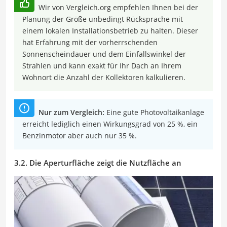
Wir von Vergleich.org empfehlen Ihnen bei der
Planung der Größe unbedingt Rücksprache mit
einem lokalen Installationsbetrieb zu halten. Dieser
hat Erfahrung mit der vorherrschenden
Sonnenscheindauer und dem Einfallswinkel der
Strahlen und kann exakt für Ihr Dach an Ihrem
Wohnort die Anzahl der Kollektoren kalkulieren.
Nur zum Vergleich:
Eine gute Photovoltaikanlage
erreicht lediglich einen Wirkungsgrad von 25 %, ein
Benzinmotor aber auch nur 35 %.
3.2. Die Aperturfläche zeigt die Nutzfläche an