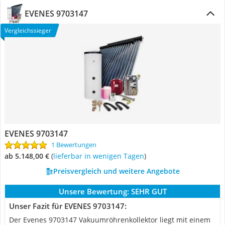
EVENES 9703147
Vergleichssieger
EVENES 9703147
1 Bewertungen
ab 5.148,00 €
(
Lieferbar in wenigen Tagen
)
Preisvergleich und weitere Angebote
Unsere Bewertung:
SEHR GUT
Unser Fazit für EVENES 9703147:
Der Evenes 9703147 Vakuumröhrenkollektor liegt mit einem