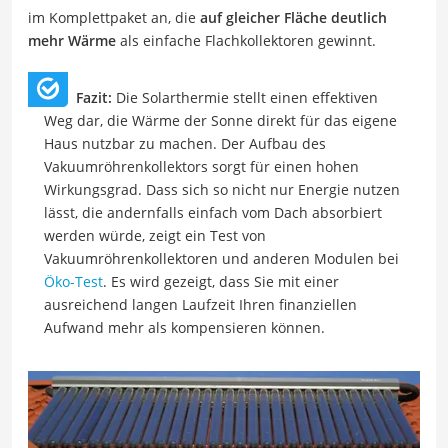
im Komplettpaket an, die
auf gleicher Fläche deutlich
mehr Wärme
als einfache Flachkollektoren gewinnt.
Fazit:
Die Solarthermie stellt einen effektiven
Weg dar, die Wärme der Sonne direkt für das eigene
Haus nutzbar zu machen. Der Aufbau des
Vakuumröhrenkollektors sorgt für einen hohen
Wirkungsgrad. Dass sich so nicht nur Energie nutzen
lässt, die andernfalls einfach vom Dach absorbiert
werden würde, zeigt ein Test von
Vakuumröhrenkollektoren und anderen Modulen bei
Öko-Test
. Es wird gezeigt, dass Sie mit einer
ausreichend langen Laufzeit Ihren finanziellen
Aufwand mehr als kompensieren können.