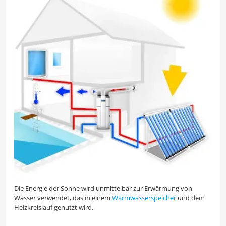
Die Energie der Sonne wird unmittelbar zur Erwärmung von
Wasser verwendet, das in einem
Warmwasserspeicher
und dem
Heizkreislauf genutzt wird.