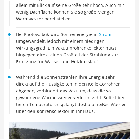
allem mit Blick auf seine Größe sehr hoch. Auch mit
wenig Dachfläche können Sie so große Mengen
Warmwasser bereitstellen.
Bei Photovoltaik wird Sonnenenergie in
Strom
umgewandelt, jedoch mit einem niedrigen
Wirkungsgrad. Ein Vakuumröhrenkollektor nutzt
hingegen direkt einen Großteil der Strahlung zur
Erhitzung für Wasser und Heizkreislauf.
Während die Sonnenstrahlen ihre Energie sehr
direkt auf die Flüssigkeiten in den Kollektorröhren
abgeben, verhindert das Vakuum, dass die so
gewonnene Wärme wieder verloren geht. Selbst bei
tiefen Temperaturen gelangt deshalb heißes Wasser
über den Röhrenkollektor in Ihr Haus.