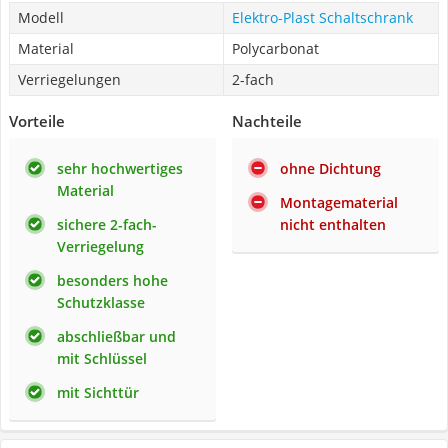
Modell
Elektro-Plast Schaltschrank
Material
Polycarbonat
Verriegelungen
2-fach
Vorteile
Nachteile
sehr hochwertiges
ohne Dichtung
Material
Montagematerial
sichere 2-fach-
nicht enthalten
Verriegelung
besonders hohe
Schutzklasse
abschließbar und
mit Schlüssel
mit Sichttür