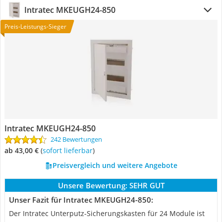
Intratec MKEUGH24-850
Preis-Leistungs-Sieger
Intratec MKEUGH24-850
242 Bewertungen
ab 43,00 €
(
Sofort lieferbar
)
Preisvergleich und weitere Angebote
Unsere Bewertung:
SEHR GUT
Unser Fazit für Intratec MKEUGH24-850:
Der Intratec Unterputz-Sicherungskasten für 24 Module ist