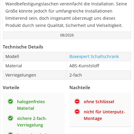
Wandbefestigungslaschen vereinfacht die Installation. Seine
Größe könnte jedoch für umfangreiche Installationen
limitierend sein, doch insgesamt überzeugt uns dieses
Produkt durch seine Qualität, Sicherheit und Vielseitigkeit.
08/2026
Technische Details
Modell
Boxexpert Schaltschrank
Material
ABS-Kunststoff
Verriegelungen
2-fach
Vorteile
Nachteile
halogenfreies
ohne Schlüssel
Material
nicht für Unterputz-
sichere 2-fach-
Montage
Verriegelung