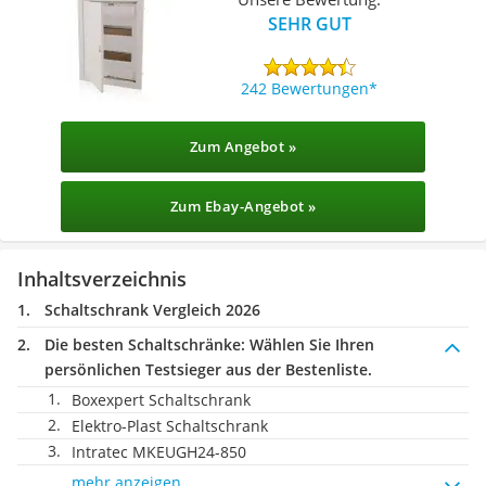
SEHR GUT
242 Bewertungen
Zum Angebot »
Zum Ebay-Angebot »
Inhaltsverzeichnis
Schaltschrank Vergleich 2026
Die besten Schaltschränke:
Wählen Sie Ihren
persönlichen Testsieger aus der Bestenliste.
Boxexpert Schaltschrank
Elektro-Plast Schaltschrank
Intratec MKEUGH24-850
mehr anzeigen