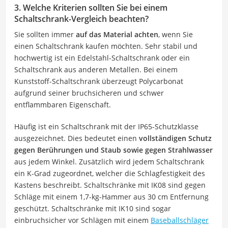
3. Welche Kriterien sollten Sie bei einem
Schaltschrank-Vergleich beachten?
Sie sollten immer
auf das Material achten
, wenn Sie
einen Schaltschrank kaufen möchten. Sehr stabil und
hochwertig ist ein Edelstahl-Schaltschrank oder ein
Schaltschrank aus anderen Metallen. Bei einem
Kunststoff-Schaltschrank überzeugt Polycarbonat
aufgrund seiner bruchsicheren und schwer
entflammbaren Eigenschaft.
Häufig ist ein Schaltschrank mit der IP65-Schutzklasse
ausgezeichnet. Dies bedeutet einen
vollständigen Schutz
gegen Berührungen und Staub sowie gegen Strahlwasser
aus jedem Winkel. Zusätzlich wird jedem Schaltschrank
ein K-Grad zugeordnet, welcher die Schlagfestigkeit des
Kastens beschreibt. Schaltschränke mit IK08 sind gegen
Schläge mit einem 1,7-kg-Hammer aus 30 cm Entfernung
geschützt. Schaltschränke mit IK10 sind sogar
einbruchsicher vor Schlägen mit einem
Baseballschläger