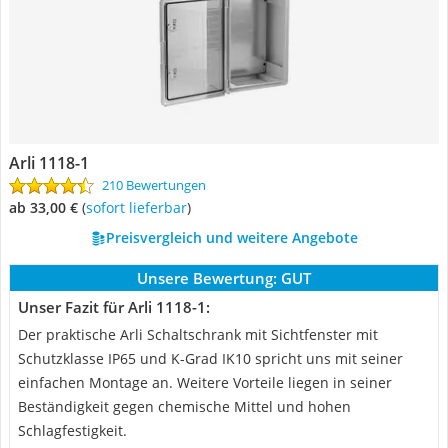
Arli 1118-1
210 Bewertungen
ab 33,00 €
(
Sofort lieferbar
)
Preisvergleich und weitere Angebote
Unsere Bewertung:
GUT
Unser Fazit für Arli 1118-1:
Der praktische Arli Schaltschrank mit Sichtfenster mit
Schutzklasse IP65 und K-Grad IK10 spricht uns mit seiner
einfachen Montage an. Weitere Vorteile liegen in seiner
Beständigkeit gegen chemische Mittel und hohen
Schlagfestigkeit.