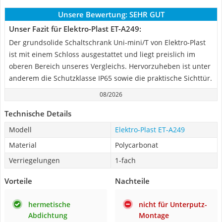
Unsere Bewertung:
SEHR GUT
Unser Fazit für Elektro-Plast ‎ET-A249:
Der grundsolide Schaltschrank Uni-mini/T von Elektro-Plast
ist mit einem Schloss ausgestattet und liegt preislich im
oberen Bereich unseres Vergleichs. Hervorzuheben ist unter
anderem die Schutzklasse IP65 sowie die praktische Sichttür.
08/2026
Technische Details
Modell
Elektro-Plast ‎ET-A249
Material
Polycarbonat
Verriegelungen
1-fach
Vorteile
Nachteile
hermetische
nicht für Unterputz-
Abdichtung
Montage