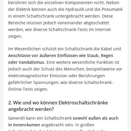
berühren sich die einzelnen Komponenten nicht. Neben
der Elektrik können auch die Hydraulik und die Pneumatik
in einem Schaltschrank untergebracht werden. Diese
Bereiche müssen jedoch voneinander abgeschottet
werden, wie diverse Schaltschrank-Tests im Internet
zeigen.
Im Wesentlichen schützt ein Schaltschrank die Kabel und
Anschlüsse vor äußeren Einflüssen wie Staub, Regen
oder Vandalismus
. Eine weitere wesentliche Funktion ist
jedoch auch der Schutz des Menschen, beispielsweise vor
elektromagnetischer Emission oder Berührungen
gefährlicher Spannungen, wie diverse Schaltschrank-
Online-Tests zeigen.
2. Wie und wo können Elektroschaltschränke
angebracht werden?
Generell kann ein Schaltschrank
sowohl außen als auch
in Innenräumen
angebracht sein. In großen