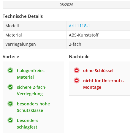
08/2026
Technische Details
Modell
Arli 1118-1
Material
ABS-Kunststoff
Verriegelungen
2-fach
Vorteile
Nachteile
halogenfreies
ohne Schlüssel
Material
nicht für Unterputz-
sichere 2-fach-
Montage
Verriegelung
besonders hohe
Schutzklasse
besonders
schlagfest