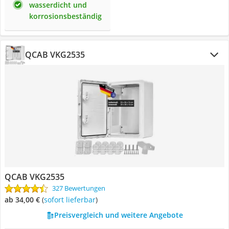
wasserdicht und
korrosionsbeständig
QCAB VKG2535
QCAB VKG2535
327 Bewertungen
ab 34,00 €
(
Sofort lieferbar
)
Preisvergleich und weitere Angebote