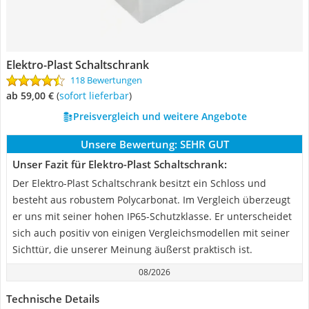
Elektro-Plast Schaltschrank
118 Bewertungen
ab 59,00 €
(
Sofort lieferbar
)
Preisvergleich und weitere Angebote
Unsere Bewertung:
SEHR GUT
Unser Fazit für Elektro-Plast Schaltschrank:
Der Elektro-Plast Schaltschrank besitzt ein Schloss und
besteht aus robustem Polycarbonat. Im Vergleich überzeugt
er uns mit seiner hohen IP65-Schutzklasse. Er unterscheidet
sich auch positiv von einigen Vergleichsmodellen mit seiner
Sichttür, die unserer Meinung äußerst praktisch ist.
08/2026
Technische Details