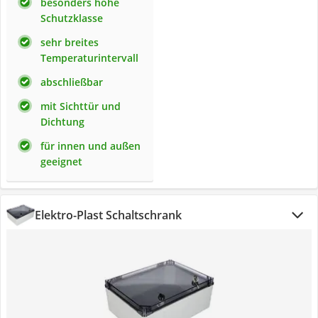
besonders hohe
Schutzklasse
sehr breites
Temperaturintervall
abschließbar
mit Sichttür und
Dichtung
für innen und außen
geeignet
Elektro-Plast Schaltschrank