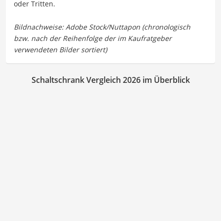
oder Tritten.
Schaltschrank Vergleich 2026 im Überblick