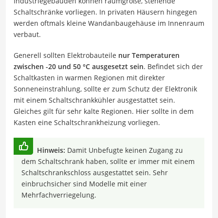
Industriegebäuden können raumgroße, stehende
Schaltschränke vorliegen. In privaten Häusern hingegen
werden oftmals kleine Wandanbaugehäuse im Innenraum
verbaut.
Generell sollten Elektrobauteile
nur Temperaturen
zwischen -20 und 50 °C ausgesetzt sein
. Befindet sich der
Schaltkasten in warmen Regionen mit direkter
Sonneneinstrahlung, sollte er zum Schutz der Elektronik
mit einem Schaltschrankkühler ausgestattet sein.
Gleiches gilt für sehr kalte Regionen. Hier sollte in dem
Kasten eine Schaltschrankheizung vorliegen.
Hinweis:
Damit Unbefugte keinen Zugang zu
dem Schaltschrank haben, sollte er immer mit einem
Schaltschrankschloss ausgestattet sein. Sehr
einbruchsicher sind Modelle mit einer
Mehrfachverriegelung.