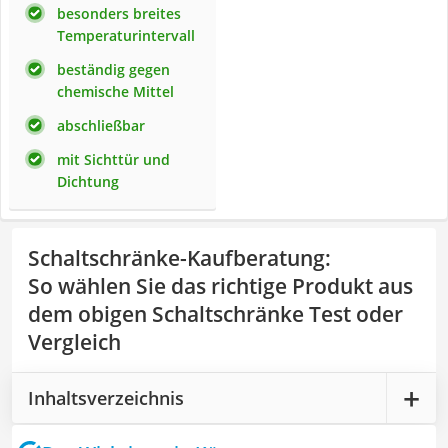
besonders breites
Temperaturintervall
beständig gegen
chemische Mittel
abschließbar
mit Sichttür und
Dichtung
Schaltschränke-Kaufberatung
:
So wählen Sie das richtige Produkt aus
dem obigen Schaltschränke Test oder
Vergleich
Inhaltsverzeichnis