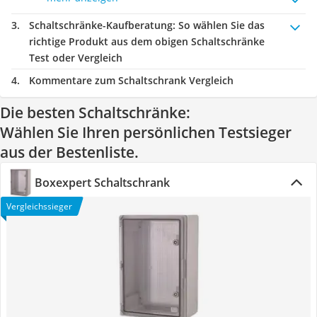
Schaltschränke-Kaufberatung
: So wählen Sie das
richtige Produkt aus dem obigen Schaltschränke
Test oder Vergleich
Kommentare zum Schaltschrank Vergleich
Die besten Schaltschränke:
Wählen Sie Ihren persönlichen Testsieger
aus der Bestenliste.
Boxexpert Schaltschrank
Vergleichssieger