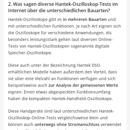
2. Was sagen diverse Hantek-Oszilloskop-Tests im
Internet über die unterschiedlichen Bauarten?
Hantek-Oszilloskope gibt es
in mehreren Bauarten
und
mit unterschiedlichen Funktionen. Je nach Art eignen sich
die Oszilloskope für verschiedene Anwendungen. Als
besonders leistungsstark gelten laut diversen Online-
Tests von Hantek-Oszilloskopen sogenannte digitale
Speicher-Oszilloskope.
Diese auch unter der Bezeichnung Hantek DSO
erhältlichen Modelle haben außerdem den Vorteil, dass
sie über eine Vielzahl an Funktionen verfügen und sich
beispielsweise auch
zur Analyse der gemessenen Werte
eignen. Einen etwas abgespeckten Funktionsumfang
haben die kompakten Hantek-Handheld-Oszilloskope.
Diese Handgeräte sind laut unterschiedlichen Hantek-
Oszilloskop-Online-Tests vergleichsweise klein und
können auch
unterwegs ohne Stromanschluss
verwendet