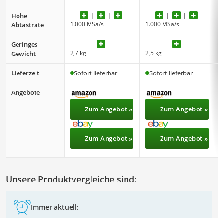
Hohe
1.000 MSa/s
1.000 MSa/s
Abtastrate
Geringes
2,7 kg
2,5 kg
Gewicht
Lieferzeit
Sofort lieferbar
Sofort lieferbar
Angebote
Zum Angebot »
Zum Angebot »
Zum Angebot »
Zum Angebot »
Unsere Produktvergleiche sind:
Immer aktuell: