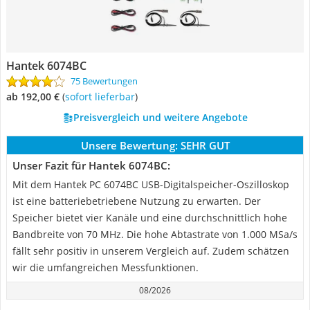
Hantek 6074BC
75 Bewertungen
ab 192,00 €
(
Sofort lieferbar
)
Preisvergleich und weitere Angebote
Unsere Bewertung:
SEHR GUT
Unser Fazit für Hantek 6074BC:
Mit dem Hantek PC 6074BC USB-Digitalspeicher-Oszilloskop
ist eine batteriebetriebene Nutzung zu erwarten. Der
Speicher bietet vier Kanäle und eine durchschnittlich hohe
Bandbreite von 70 MHz. Die hohe Abtastrate von 1.000 MSa/s
fällt sehr positiv in unserem Vergleich auf. Zudem schätzen
wir die umfangreichen Messfunktionen.
08/2026