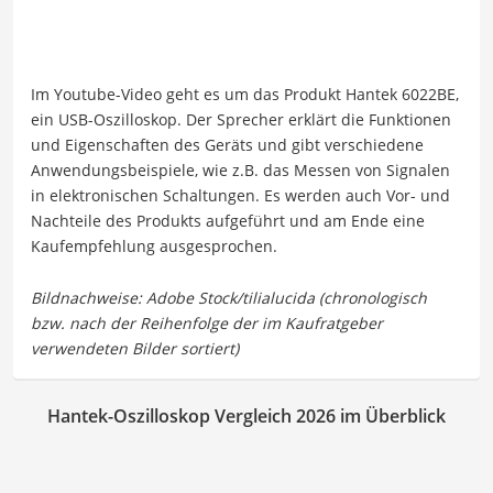
Im Youtube-Video geht es um das Produkt Hantek 6022BE,
ein USB-Oszilloskop. Der Sprecher erklärt die Funktionen
und Eigenschaften des Geräts und gibt verschiedene
Anwendungsbeispiele, wie z.B. das Messen von Signalen
in elektronischen Schaltungen. Es werden auch Vor- und
Nachteile des Produkts aufgeführt und am Ende eine
Kaufempfehlung ausgesprochen.
Hantek-Oszilloskop Vergleich 2026 im Überblick