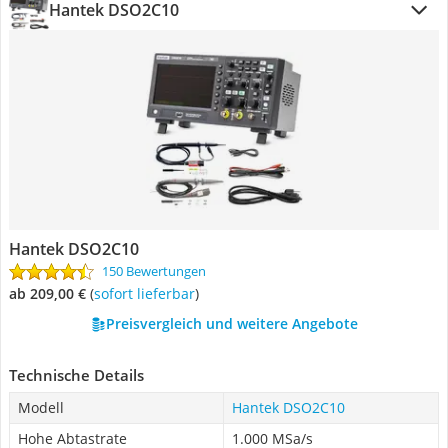
Hantek DSO2C10
Hantek DSO2C10
150 Bewertungen
ab 209,00 €
(
Sofort lieferbar
)
Preisvergleich und weitere Angebote
Technische Details
Modell
Hantek DSO2C10
Hohe Abtastrate
1.000 MSa/s