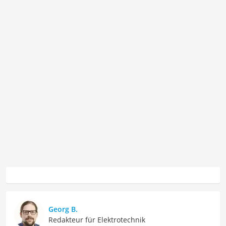
Georg B.
Redakteur für Elektrotechnik