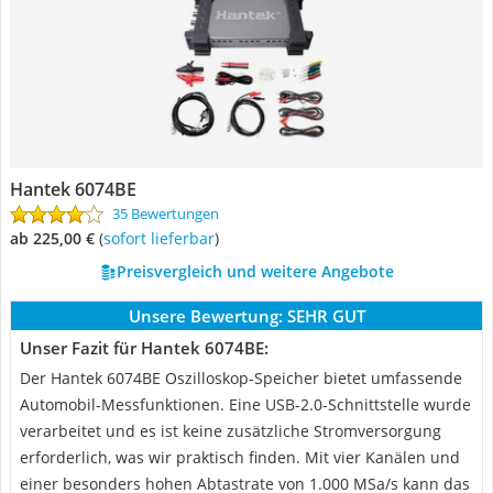
Hantek 6074BE
35 Bewertungen
ab 225,00 €
(
Sofort lieferbar
)
Preisvergleich und weitere Angebote
Unsere Bewertung:
SEHR GUT
Unser Fazit für Hantek 6074BE:
Der Hantek 6074BE Oszilloskop-Speicher bietet umfassende
Automobil-Messfunktionen. Eine USB-2.0-Schnittstelle wurde
verarbeitet und es ist keine zusätzliche Stromversorgung
erforderlich, was wir praktisch finden. Mit vier Kanälen und
einer besonders hohen Abtastrate von 1.000 MSa/s kann das