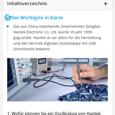
Inhaltsverzeichnis
Das Wichtigste in Kürze
Das aus China stammende Unternehmen Qingdao
Hantek Electronic Co. Ltd. wurde im Jahr 1999
gegründet. Hantek ist vor allem für die Herstellung
und den Vertrieb digitaler Oszilloskope mit USB-
Schnittstelle bekannt.
1. Wofür können Sie ein Oszilloskop von Hantek