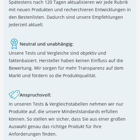
Spätestens nach 120 Tagen aktualisieren wir jede Rubrik
mit neuen Produkten und recherchieren Entwicklungen in
den Bestenlisten. Dadurch sind unsere Empfehlungen
jederzeit aktuell.
Neutral und unabhängig:
Unsere Tests und Vergleiche sind objektiv und
faktenbasiert. Hersteller haben keinen Einfluss auf die
Bewertung. Wir sorgen für mehr Transparenz auf dem
Markt und fördern so die Produktqualität.
Anspruchsvoll:
In unseren Tests & Vergleichstabellen nehmen wir nur
Produkte auf, die unsere Mindeststandards erfüllen
können. So stellen wir sicher, dass Sie aus einer großen
Auswahl genau das richtige Produkt für Ihre
Anforderungen finden.