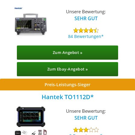
Unsere Bewertung:
SEHR GUT
84 Bewertungen
Zum Angebot »
Zum Ebay-Angebot »
Preis-Leistungs-Sieger
Hantek TO1112D
Unsere Bewertung:
SEHR GUT