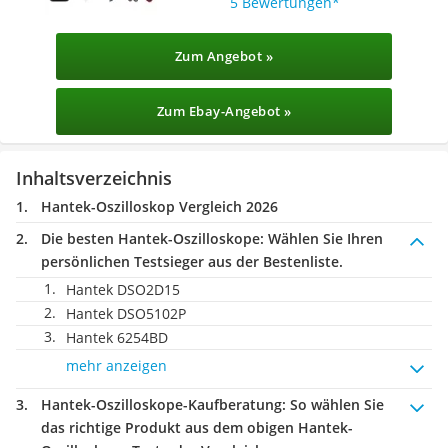
5 Bewertungen
Zum Angebot »
Zum Ebay-Angebot »
Inhaltsverzeichnis
Hantek-Oszilloskop Vergleich 2026
Die besten Hantek-Oszilloskope:
Wählen Sie Ihren
persönlichen Testsieger aus der Bestenliste.
Hantek DSO2D15
Hantek DSO5102P
Hantek 6254BD
mehr anzeigen
Hantek-Oszilloskope-Kaufberatung
: So wählen Sie
das richtige Produkt aus dem obigen Hantek-