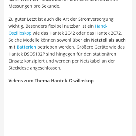
Messungen pro Sekunde.
Zu guter Letzt ist auch die Art der Stromversorgung
wichtig. Besonders flexibel nutzbar ist ein
Hand-
Oszilloskop
wie das Hantek 2C42 oder das Hantek 2C72.
Solche Modelle können sowohl über
ein Netzteil als auch
mit
Batterien
betrieben werden. Größere Geräte wie das
Hantek DSO5102P sind hingegen für den stationären
Einsatz konzipiert und werden per Netzkabel an der
Steckdose angeschlossen.
Videos zum Thema Hantek-Oszilloskop