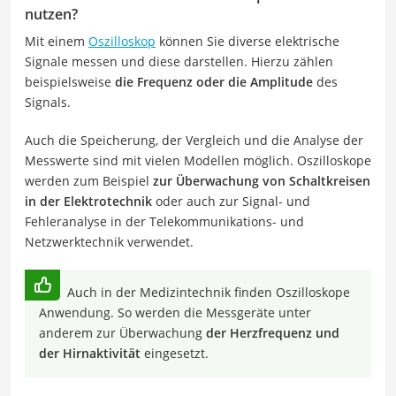
nutzen?
Mit einem
Oszilloskop
können Sie diverse elektrische
Signale messen und diese darstellen. Hierzu zählen
beispielsweise
die Frequenz oder die Amplitude
des
Signals.
Auch die Speicherung, der Vergleich und die Analyse der
Messwerte sind mit vielen Modellen möglich. Oszilloskope
werden zum Beispiel
zur Überwachung von Schaltkreisen
in der Elektrotechnik
oder auch zur Signal- und
Fehleranalyse in der Telekommunikations- und
Netzwerktechnik verwendet.
Auch in der Medizintechnik finden Oszilloskope
Anwendung. So werden die Messgeräte unter
anderem zur Überwachung
der Herzfrequenz und
der Hirnaktivität
eingesetzt.