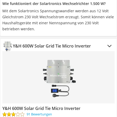
Wie funktioniert der Solartronics Wechselrichter 1.500 W?
Mit dem Solartronics Spannungswandler werden aus 12 Volt
Gleichstrom 230 Volt Wechselstrom erzeugt. Somit können viele
Haushaltsgeräte mit einer Nennspannung von 230 Volt
betrieben werden.
Y&H 600W Solar Grid Tie Micro Inverter
Y&H 600W Solar Grid Tie Micro Inverter
91 Bewertungen