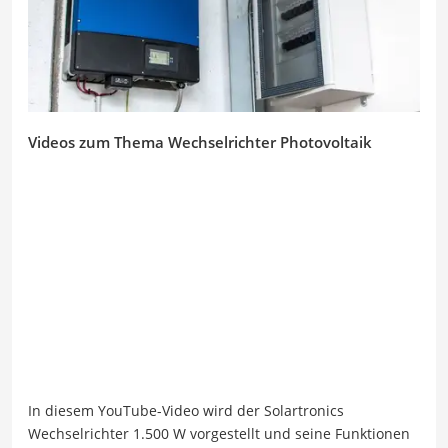
Videos zum Thema Wechselrichter Photovoltaik
In diesem YouTube-Video wird der Solartronics
Wechselrichter 1.500 W vorgestellt und seine Funktionen