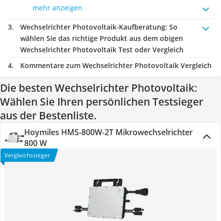
mehr anzeigen
Wechselrichter Photovoltaik-Kaufberatung
: So
wählen Sie das richtige Produkt aus dem obigen
Wechselrichter Photovoltaik Test oder Vergleich
Kommentare zum Wechselrichter Photovoltaik Vergleich
Die besten Wechselrichter Photovoltaik:
Wählen Sie Ihren persönlichen Testsieger
aus der Bestenliste.
Hoymiles HMS-800W-2T Mikrowechselrichter
800 W
Vergleichssieger