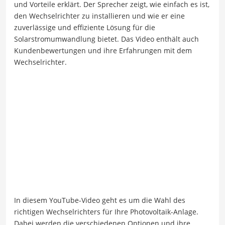
und Vorteile erklärt. Der Sprecher zeigt, wie einfach es ist,
den Wechselrichter zu installieren und wie er eine
zuverlässige und effiziente Lösung für die
Solarstromumwandlung bietet. Das Video enthält auch
Kundenbewertungen und ihre Erfahrungen mit dem
Wechselrichter.
In diesem YouTube-Video geht es um die Wahl des
richtigen Wechselrichters für Ihre Photovoltaik-Anlage.
Dabei werden die verschiedenen Optionen und ihre