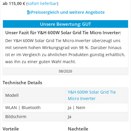
ab 115,00 €
(
Sofort lieferbar
)
Preisvergleich und weitere Angebote
Unsere Bewertung:
GUT
Unser Fazit für Y&H 600W Solar Grid Tie Micro Inverter:
Der Y&H 600W Solar Grid Tie Micro-Inverter überzeugt uns
mit seinem hohen Wirkungsgrad von 98 %. Darüber hinaus
ist er im Vergleich zu ähnlichen Produkten günstig erhältlich,
was ihn zu einer guten Wahl macht.
08/2026
Technische Details
Y&H 600W Solar Grid Tie
Modell
Micro Inverter
WLAN | Bluetooth
Ja | Nein
Bildschirm
Ja
Vorteile
Nachteile