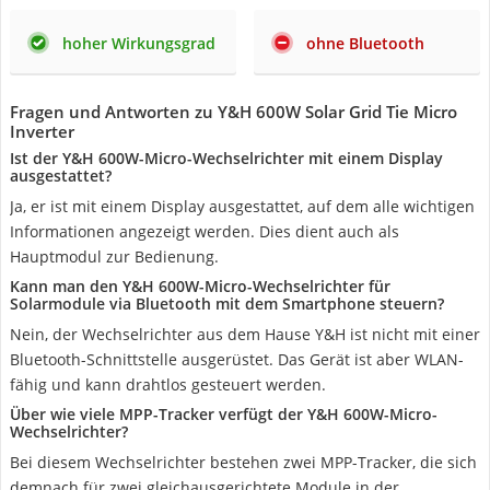
hoher Wirkungsgrad
ohne Bluetooth
Fragen und Antworten zu Y&H 600W Solar Grid Tie Micro
Inverter
Ist der Y&H 600W-Micro-Wechselrichter mit einem Display
ausgestattet?
Ja, er ist mit einem Display ausgestattet, auf dem alle wichtigen
Informationen angezeigt werden. Dies dient auch als
Hauptmodul zur Bedienung.
Kann man den Y&H 600W-Micro-Wechselrichter für
Solarmodule via Bluetooth mit dem Smartphone steuern?
Nein, der Wechselrichter aus dem Hause Y&H ist nicht mit einer
Bluetooth-Schnittstelle ausgerüstet. Das Gerät ist aber WLAN-
fähig und kann drahtlos gesteuert werden.
Über wie viele MPP-Tracker verfügt der Y&H 600W-Micro-
Wechselrichter?
Bei diesem Wechselrichter bestehen zwei MPP-Tracker, die sich
demnach für zwei gleichausgerichtete Module in der