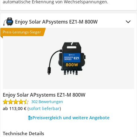
automatische Erkennung von Wechselspannungen.
Enjoy Solar APsystems EZ1-M 800W
Preis-Leistungs-Sieger
Enjoy Solar APsystems EZ1-M 800W
302 Bewertungen
ab 113,00 €
(
Sofort lieferbar
)
Preisvergleich und weitere Angebote
Technische Details