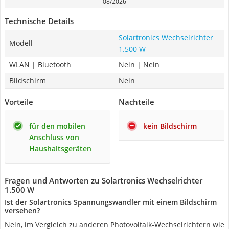
08/2026
Technische Details
Solartronics Wechselrichter
Modell
1.500 W
WLAN | Bluetooth
Nein | Nein
Bildschirm
Nein
Vorteile
Nachteile
für den mobilen
kein Bildschirm
Anschluss von
Haushaltsgeräten
Fragen und Antworten zu Solartronics Wechselrichter
1.500 W
Ist der Solartronics Spannungswandler mit einem Bildschirm
versehen?
Nein, im Vergleich zu anderen Photovoltaik-Wechselrichtern wie