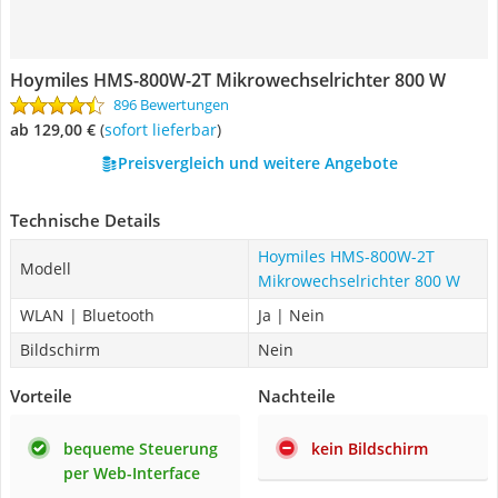
Hoymiles HMS-800W-2T Mikrowechselrichter 800 W
896 Bewertungen
ab 129,00 €
(
Sofort lieferbar
)
Preisvergleich und weitere Angebote
Technische Details
Hoymiles HMS-800W-2T
Modell
Mikrowechselrichter 800 W
WLAN | Bluetooth
Ja | Nein
Bildschirm
Nein
Vorteile
Nachteile
bequeme Steuerung
kein Bildschirm
per Web-Interface