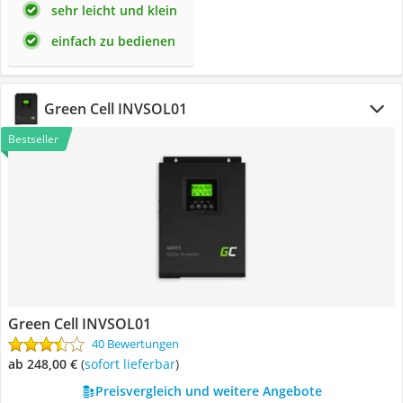
sehr leicht und klein
einfach zu bedienen
Green Cell INVSOL01
Bestseller
Green Cell INVSOL01
40 Bewertungen
ab 248,00 €
(
Sofort lieferbar
)
Preisvergleich und weitere Angebote