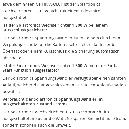
etwa dem Green Cell INVSOL01 ist der Solartronics
Wechselrichter 1.500 W nicht mit einem Bildschirm
ausgestattet.
Ist der Solartronics Wechselrichter 1.500 W bei einem
Kurzschluss gesichert?
Der Solartronics Spannungswandler ist mit einem durch den
Verpolungsschutz für die Batterie sehr sicher, da dieser bei
Überlast oder einem Kurzschluss die Sicherung automatisch
abschaltet.
Ist der Solartronics Wechselrichter 1.500 W mit einer Soft-
Start Funktion ausgestattet?
Der Solartronics Spannungswandler verfügt über einen sanften
Anlauf, welcher die angeschlossenen Geräte vor Anlaufschäden
bewahrt.
Verbraucht der Solartronics Spannungswandler im
ausgeschalteten Zustand Strom?
Der Solartronics Wechselrichter 1.500 W verbraucht im
ausgeschalteten Zustand 0 Watt. So sparen Sie nicht nur Strom,
sondern schonen auch die Umwelt.