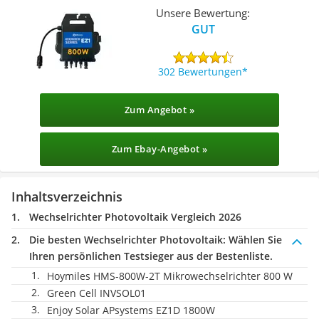
Unsere Bewertung:
GUT
302 Bewertungen
Zum Angebot »
Zum Ebay-Angebot »
Inhaltsverzeichnis
Wechselrichter Photovoltaik Vergleich 2026
Die besten Wechselrichter Photovoltaik:
Wählen Sie
Ihren persönlichen Testsieger aus der Bestenliste.
Hoymiles HMS-800W-2T Mikrowechselrichter 800 W
Green Cell INVSOL01
Enjoy Solar APsystems EZ1D 1800W