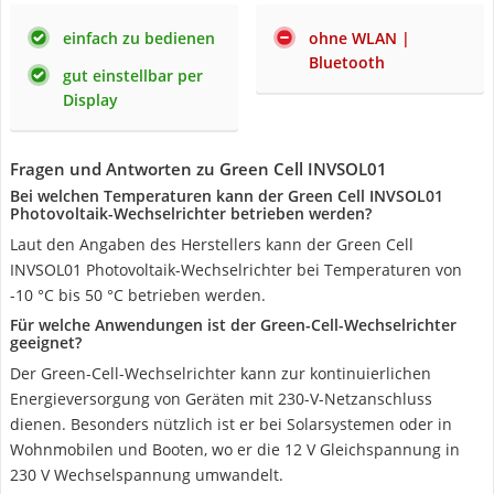
einfach zu bedienen
ohne WLAN |
Bluetooth
gut einstellbar per
Display
Fragen und Antworten zu Green Cell INVSOL01
Bei welchen Temperaturen kann der Green Cell INVSOL01
Photovoltaik-Wechselrichter betrieben werden?
Laut den Angaben des Herstellers kann der Green Cell
INVSOL01 Photovoltaik-Wechselrichter bei Temperaturen von
-10 °C bis 50 °C betrieben werden.
Für welche Anwendungen ist der Green-Cell-Wechselrichter
geeignet?
Der Green-Cell-Wechselrichter kann zur kontinuierlichen
Energieversorgung von Geräten mit 230-V-Netzanschluss
dienen. Besonders nützlich ist er bei Solarsystemen oder in
Wohnmobilen und Booten, wo er die 12 V Gleichspannung in
230 V Wechselspannung umwandelt.