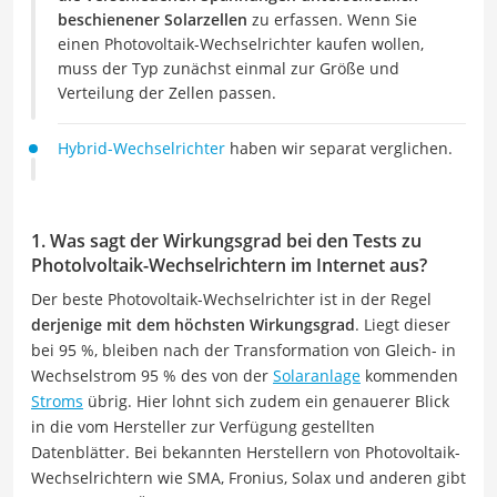
beschienener Solarzellen
zu erfassen. Wenn Sie
einen Photovoltaik-Wechselrichter kaufen wollen,
muss der Typ zunächst einmal zur Größe und
Verteilung der Zellen passen.
Hybrid-Wechselrichter
haben wir separat verglichen.
1. Was sagt der Wirkungsgrad bei den Tests zu
Photolvoltaik-Wechselrichtern im Internet aus?
Der beste Photovoltaik-Wechselrichter ist in der Regel
derjenige mit dem höchsten Wirkungsgrad
. Liegt dieser
bei 95 %, bleiben nach der Transformation von Gleich- in
Wechselstrom 95 % des von der
Solaranlage
kommenden
Stroms
übrig. Hier lohnt sich zudem ein genauerer Blick
in die vom Hersteller zur Verfügung gestellten
Datenblätter. Bei bekannten Herstellern von Photovoltaik-
Wechselrichtern wie SMA, Fronius, Solax und anderen gibt