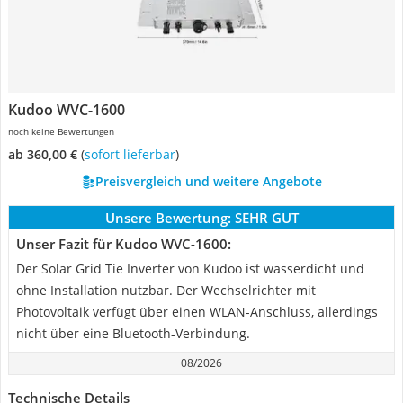
Kudoo WVC-1600
noch keine Bewertungen
ab 360,00 €
(
Sofort lieferbar
)
Preisvergleich und weitere Angebote
Unsere Bewertung:
SEHR GUT
Unser Fazit für Kudoo WVC-1600:
Der Solar Grid Tie Inverter von Kudoo ist wasserdicht und
ohne Installation nutzbar. Der Wechselrichter mit
Photovoltaik verfügt über einen WLAN-Anschluss, allerdings
nicht über eine Bluetooth-Verbindung.
08/2026
Technische Details