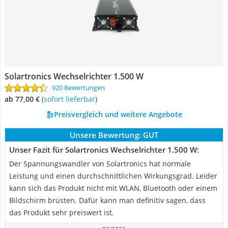
Solartronics Wechselrichter 1.500 W
920 Bewertungen
ab 77,00 €
(
Sofort lieferbar
)
Preisvergleich und weitere Angebote
Unsere Bewertung:
GUT
Unser Fazit für Solartronics Wechselrichter 1.500 W:
Der Spannungswandler von Solartronics hat normale
Leistung und einen durchschnittlichen Wirkungsgrad. Leider
kann sich das Produkt nicht mit WLAN, Bluetooth oder einem
Bildschirm brüsten. Dafür kann man definitiv sagen, dass
das Produkt sehr preiswert ist.