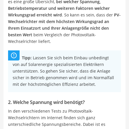
es eine große Übersicht,
bei welcher Spannung,
Betriebstemperatur und weiteren Faktoren welcher
Wirkungsgrad erreicht wird
. So kann es sein, dass der
PV-
Wechselrichter mit dem höchsten Wirkungsgrad an
Ihrem Einsatzort und Ihrer Anlagengröße nicht den
besten Wert
beim Vergleich der Photovoltaik-
Wechselrichter liefert.
Tipp:
Lassen Sie sich beim Einbau unbedingt
von auf Solarenergie spezialisierten Elektrikern
unterstützen. So gehen Sie sicher, dass die Anlage
sicher in Betrieb genommen wird und im Normalfall
mit der höchstmöglichen Effizienz arbeitet.
2. Welche Spannung wird benötigt?
In den verschiedenen Tests zu Photovoltaik-
Wechselrichtern im Internet finden sich ganz
unterschiedliche Spannungsbereiche. Dabei ist es