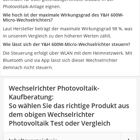
Photovoltaik-Anlage eignen.
Wie hoch ist der maximale Wirkungsgrad des Y&H 600W-
Micro-Wechselrichters?
Laut Hersteller beträgt der maximale Wirkungsgrad 98 %, was
in unserem Vergleich zu den höheren Werten zählt.
Wie lässt sich der Y&H 600W-Micro-Wechselrichter steuern?
Die Steuerung erfolgt über WLAN mit dem Heimnetzwerk. Mit
Bluetooth und via App lässt sich dieser Wechselrichter
demnach nicht steuern.
Wechselrichter Photovoltaik-
Kaufberatung
:
So wählen Sie das richtige Produkt aus
dem obigen Wechselrichter
Photovoltaik Test oder Vergleich