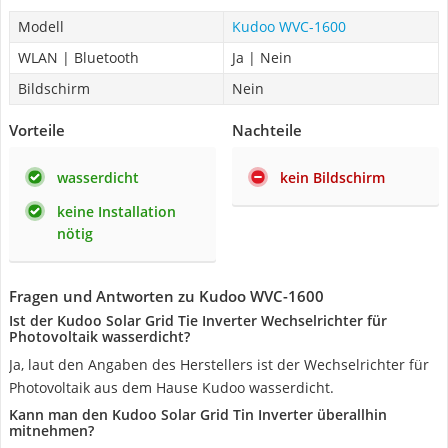
Modell
Kudoo WVC-1600
WLAN | Bluetooth
Ja | Nein
Bildschirm
Nein
Vorteile
Nachteile
wasserdicht
kein Bildschirm
keine Installation
nötig
Fragen und Antworten zu Kudoo WVC-1600
Ist der Kudoo Solar Grid Tie Inverter Wechselrichter für
Photovoltaik wasserdicht?
Ja, laut den Angaben des Herstellers ist der Wechselrichter für
Photovoltaik aus dem Hause Kudoo wasserdicht.
Kann man den Kudoo Solar Grid Tin Inverter überallhin
mitnehmen?