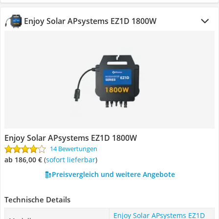
Enjoy Solar APsystems EZ1D 1800W
Enjoy Solar APsystems EZ1D 1800W
14 Bewertungen
ab 186,00 €
(
Sofort lieferbar
)
Preisvergleich und weitere Angebote
Technische Details
Enjoy Solar APsystems EZ1D