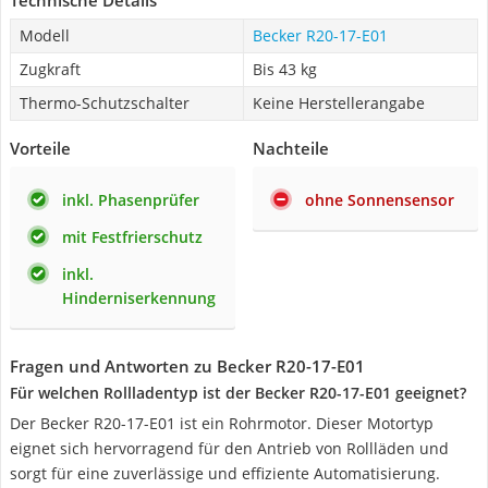
Technische Details
Modell
Becker R20-17-E01
Zugkraft
Bis 43 kg
Thermo-Schutzschalter
Keine Herstellerangabe
Vorteile
Nachteile
inkl. Phasenprüfer
ohne Sonnensensor
mit Festfrierschutz
inkl.
Hinderniserkennung
Fragen und Antworten zu Becker R20-17-E01
Für welchen Rollladentyp ist der Becker R20-17-E01 geeignet?
Der Becker R20-17-E01 ist ein Rohrmotor. Dieser Motortyp
eignet sich hervorragend für den Antrieb von Rollläden und
sorgt für eine zuverlässige und effiziente Automatisierung.