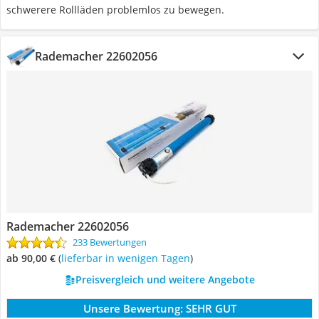
schwerere Rollläden problemlos zu bewegen.
Rademacher 22602056
Rademacher 22602056
233 Bewertungen
ab 90,00 €
(
Lieferbar in wenigen Tagen
)
Preisvergleich und weitere Angebote
Unsere Bewertung:
SEHR GUT