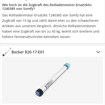
Wie hoch ist die Zugkraft des Rollladenmotor-Ersatzkits
1240385 von Somfy?
Das Rollladenmotor-Ersatzkit 1240385 von Somfy hat eine
Zugkraft von 15 kg und zählt damit eher zu den schwächeren
Artikeln aus unserem Vergleich. Ähnliche Rollladenmotoren
haben eine Zugkraft von bis zu 45 kg, womit sich breitere und
höhere Fensterabschnitte betreiben lassen.
Becker R20-17-E01