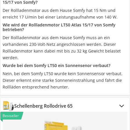
15/17 von Somfy?
Der Rollladenmotor aus dem Hause Somfy hat 15 Nm und
erreicht 17 U/min bei einer Leistungsaufnahme von 140 W.
Wie wird der Rollladenmotor LT50 Atlas 15/17 von Somfy
betrieben?
Der Rollladenmotor aus dem Hause Somfy muss an ein
vorhandenes 230-Volt-Netz angeschlossen werden. Dieser
Rollladenmotor kann dabei mit bis zu 32 kg Gewicht belastet
werden.
Wurde bei dem Somfy LT50 ein Sonnensenor verbaut?
Nein, bei dem Somfy LT50 wurde kein Sonnensensor verbaut.
Dieser erkennt eine starke Sonneneinstrahlung und fährt die
Rollläden entsprechend herunter.
Schellenberg Rollodrive 65
Bestseller