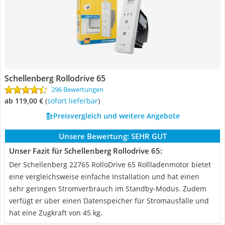
Schellenberg Rollodrive 65
296 Bewertungen
ab 119,00 €
(
Sofort lieferbar
)
Preisvergleich und weitere Angebote
Unsere Bewertung:
SEHR GUT
Unser Fazit für Schellenberg Rollodrive 65:
Der Schellenberg 22765 RolloDrive 65 Rollladenmotor bietet
eine vergleichsweise einfache Installation und hat einen
sehr geringen Stromverbrauch im Standby-Modus. Zudem
verfügt er über einen Datenspeicher für Stromausfälle und
hat eine Zugkraft von 45 kg.