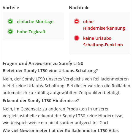
Vorteile
Nachteile
einfache Montage
ohne
Hinderniserkennung
hohe Zugkraft
keine Urlaubs-
Schaltung-Funktion
Fragen und Antworten zu Somfy LT50
Bietet der Somfy LT50 eine Urlaubs-Schaltung?
Nein, der Somfy LT50 unseres Vergleichs von Rollladenmotoren
bietet keine Urlaubs-Schaltung. Bei dieser werden die Rollläden
automatisch zu zufällig aufgewählten Zeitpunkten betätigt.
Erkennt der Somfy LT50 Hindernisse?
Nein, im Gegensatz zu anderen Produkten in unserer
Vergleichstabelle erkennt der Somfy LT50 keine Hindernisse,
wie beispielsweise ein nicht sauber aufgerollter Gurt.
Wie viel Newtonmeter hat der Rollladenmotor LT50 Atlas