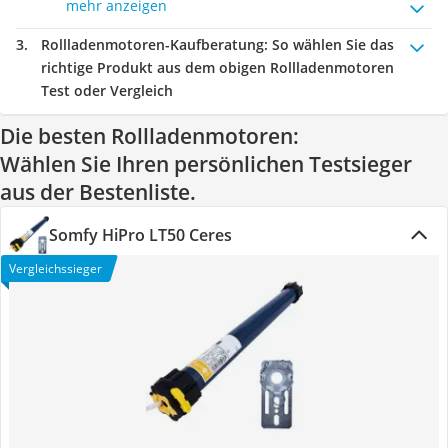
mehr anzeigen
Rollladenmotoren-Kaufberatung
: So wählen Sie das
richtige Produkt aus dem obigen Rollladenmotoren
Test oder Vergleich
Die besten Rollladenmotoren:
Wählen Sie Ihren persönlichen Testsieger
aus der Bestenliste.
Somfy HiPro LT50 Ceres
Vergleichssieger