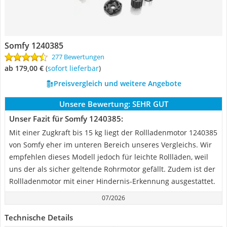
Somfy 1240385
277 Bewertungen
ab 179,00 €
(
Sofort lieferbar
)
Preisvergleich und weitere Angebote
Unsere Bewertung:
SEHR GUT
Unser Fazit für Somfy 1240385:
Mit einer Zugkraft bis 15 kg liegt der Rollladenmotor 1240385
von Somfy eher im unteren Bereich unseres Vergleichs. Wir
empfehlen dieses Modell jedoch für leichte Rollläden, weil
uns der als sicher geltende Rohrmotor gefällt. Zudem ist der
Rollladenmotor mit einer Hindernis-Erkennung ausgestattet.
07/2026
Technische Details