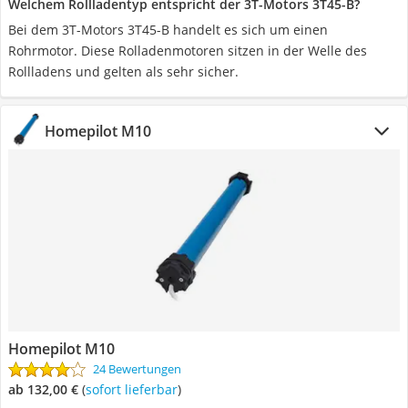
Welchem Rollladentyp entspricht der 3T-Motors 3T45-B?
Bei dem 3T-Motors 3T45-B handelt es sich um einen
Rohrmotor. Diese Rolladenmotoren sitzen in der Welle des
Rollladens und gelten als sehr sicher.
Homepilot M10
Homepilot M10
24 Bewertungen
ab 132,00 €
(
Sofort lieferbar
)