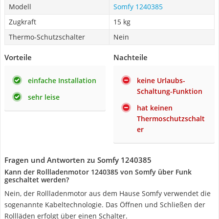
Modell
Somfy 1240385
Zugkraft
15 kg
Thermo-Schutzschalter
Nein
Vorteile
Nachteile
einfache Installation
keine Urlaubs-
Schaltung-Funktion
sehr leise
hat keinen
Thermoschutzschalt
er
Fragen und Antworten zu Somfy 1240385
Kann der Rollladenmotor 1240385 von Somfy über Funk
geschaltet werden?
Nein, der Rollladenmotor aus dem Hause Somfy verwendet die
sogenannte Kabeltechnologie. Das Öffnen und Schließen der
Rollläden erfolgt über einen Schalter.