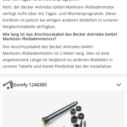
Nein, der Becker Antriebe GmbH Markisen-/Rolladenmotor
verfügt nicht über ein Tages- und Wochenprogramm. Diese
Funktion ist jedoch bei einigen anderen Modellen in unserer
Vergleichstabelle verfügbar.
Wie lang ist das Anschlusskabel des Becker Antriebe GmbH
Markisen-/Rolladenmotors?
Das Anschlusskabel des Becker Antriebe GmbH
Markisen-/Rolladenmotors ist 2 Meter lang. Dies ist eine
angemessene Länge im Vergleich zu anderen Modellen in
unserer Tabelle und bietet Flexibilität bei der Installation.
Somfy 1240385