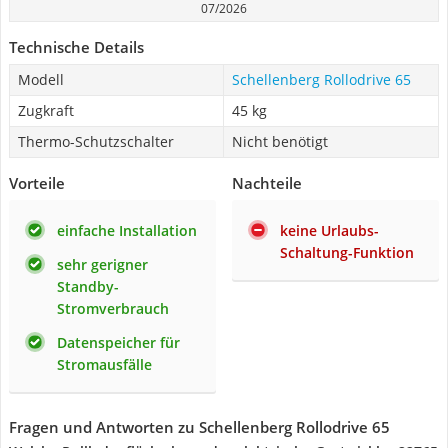
07/2026
Technische Details
Modell
Schellenberg Rollodrive 65
Zugkraft
45 kg
Thermo-Schutzschalter
Nicht benötigt
Vorteile
Nachteile
einfache Installation
keine Urlaubs-
Schaltung-Funktion
sehr gerigner
Standby-
Stromverbrauch
Datenspeicher für
Stromausfälle
Fragen und Antworten zu Schellenberg Rollodrive 65