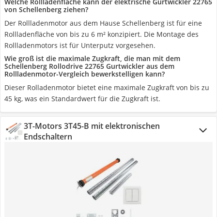
Welche Rollladenfläche kann der elektrische Gurtwickler 22765
von Schellenberg ziehen?
Der Rollladenmotor aus dem Hause Schellenberg ist für eine
Rollladenfläche von bis zu 6 m² konzipiert. Die Montage des
Rollladenmotors ist für Unterputz vorgesehen.
Wie groß ist die maximale Zugkraft, die man mit dem
Schellenberg Rollodrive 22765 Gurtwickler aus dem
Rollladenmotor-Vergleich bewerkstelligen kann?
Dieser Rolladenmotor bietet eine maximale Zugkraft von bis zu
45 kg, was ein Standardwert für die Zugkraft ist.
‎3T-Motors 3T45-B mit elektronischen
Endschaltern