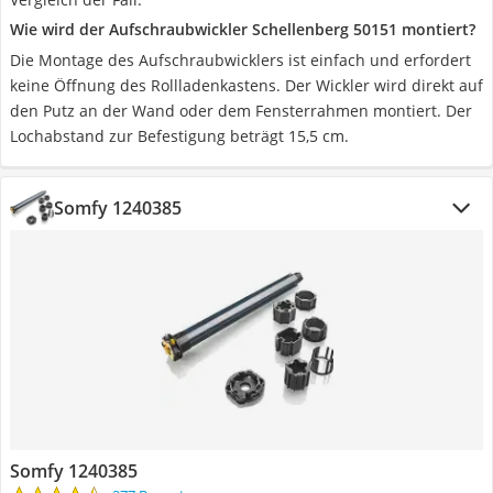
Wie wird der Aufschraubwickler Schellenberg 50151 montiert?
Die Montage des Aufschraubwicklers ist einfach und erfordert
keine Öffnung des Rollladenkastens. Der Wickler wird direkt auf
den Putz an der Wand oder dem Fensterrahmen montiert. Der
Lochabstand zur Befestigung beträgt 15,5 cm.
Somfy 1240385
Somfy 1240385