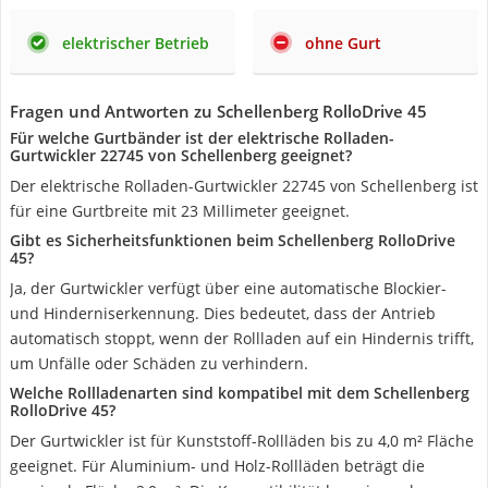
elektrischer Betrieb
ohne Gurt
Fragen und Antworten zu Schellenberg RolloDrive 45
Für welche Gurtbänder ist der elektrische Rolladen-
Gurtwickler 22745 von Schellenberg geeignet?
Der elektrische Rolladen-Gurtwickler 22745 von Schellenberg ist
für eine Gurtbreite mit 23 Millimeter geeignet.
Gibt es Sicherheitsfunktionen beim Schellenberg RolloDrive
45?
Ja, der Gurtwickler verfügt über eine automatische Blockier-
und Hinderniserkennung. Dies bedeutet, dass der Antrieb
automatisch stoppt, wenn der Rollladen auf ein Hindernis trifft,
um Unfälle oder Schäden zu verhindern.
Welche Rollladenarten sind kompatibel mit dem Schellenberg
RolloDrive 45?
Der Gurtwickler ist für Kunststoff-Rollläden bis zu 4,0 m² Fläche
geeignet. Für Aluminium- und Holz-Rollläden beträgt die