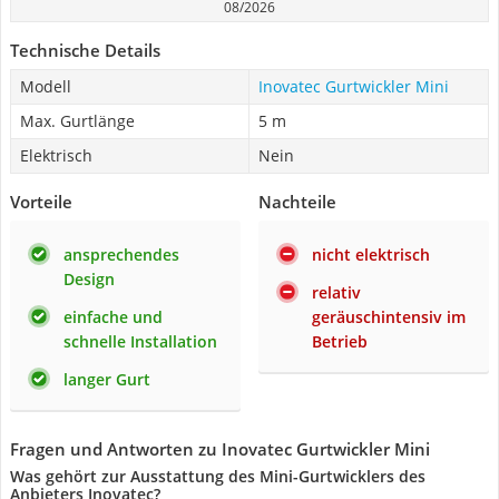
08/2026
Technische Details
Modell
Inovatec Gurtwickler Mini
Max. Gurtlänge
5 m
Elektrisch
Nein
Vorteile
Nachteile
ansprechendes
nicht elektrisch
Design
relativ
einfache und
geräuschintensiv im
schnelle Installation
Betrieb
langer Gurt
Fragen und Antworten zu Inovatec Gurtwickler Mini
Was gehört zur Ausstattung des Mini-Gurtwicklers des
Anbieters Inovatec?