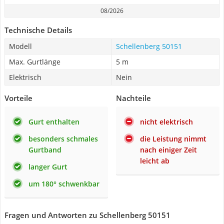
08/2026
Technische Details
Modell
Schellenberg 50151
Max. Gurtlänge
5 m
Elektrisch
Nein
Vorteile
Nachteile
Gurt enthalten
nicht elektrisch
besonders schmales
die Leistung nimmt
Gurtband
nach einiger Zeit
leicht ab
langer Gurt
um 180° schwenkbar
Fragen und Antworten zu Schellenberg 50151