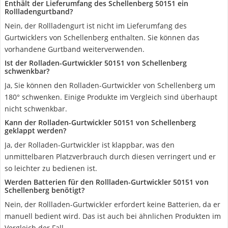
Enthält der Lieferumfang des Schellenberg 50151 ein
Rollladengurtband?
Nein, der Rollladengurt ist nicht im Lieferumfang des
Gurtwicklers von Schellenberg enthalten. Sie können das
vorhandene Gurtband weiterverwenden.
Ist der Rolladen-Gurtwickler 50151 von Schellenberg
schwenkbar?
Ja, Sie können den Rolladen-Gurtwickler von Schellenberg um
180° schwenken. Einige Produkte im Vergleich sind überhaupt
nicht schwenkbar.
Kann der Rolladen-Gurtwickler 50151 von Schellenberg
geklappt werden?
Ja, der Rolladen-Gurtwickler ist klappbar, was den
unmittelbaren Platzverbrauch durch diesen verringert und er
so leichter zu bedienen ist.
Werden Batterien für den Rollladen-Gurtwickler 50151 von
Schellenberg benötigt?
Nein, der Rollladen-Gurtwickler erfordert keine Batterien, da er
manuell bedient wird. Das ist auch bei ähnlichen Produkten im
Vergleich der Fall.