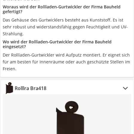
Woraus wird der Rollladen-Gurtwickler der Firma Bauheld
gefertigt?
Das Gehäuse des Gurtwicklers besteht aus Kunststoff. Es ist
sehr robust und widerstandsfähig gegen Feuchtigkeit und UV-
Strahlung.
Wo wird der Rollladen-Gurtwickler der Firma Bauheld
eingesetzt?
Der Rollladen-Gurtwickler wird Aufputz montiert. Er eignet sich
für am besten für Innenräume oder auch geschützte Stellen im
Freien.
Rolllra Bra418