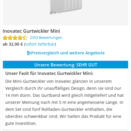
Inovatec Gurtwickler Mini
2353 Bewertungen
ab 32,00 €
(
Sofort lieferbar
)
Preisvergleich und weitere Angebote
Unsere Bewertung:
SEHR GUT
Unser Fazit für Inovatec Gurtwickler Mini:
Die Mini-Gurtwickler von Inovatec glänzen in unserem
Vergleich durch ihr unauffälliges Design, denn sie sind nur
14 mm dünn. Das Gurtband wird gleich mitgeliefert und hat
unserer Meinung nach mit 5 m eine angemessene Länge. In
dem Set sind fünf Rollladen-Gurtwickler enthalten, die
überdies schwenkbar sind. Wir halten das Produkt für eine
gute Investition.