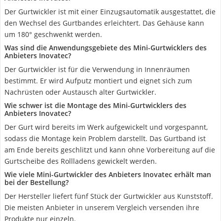
Der Gurtwickler ist mit einer Einzugsautomatik ausgestattet, die
den Wechsel des Gurtbandes erleichtert. Das Gehäuse kann
um 180° geschwenkt werden.
Was sind die Anwendungsgebiete des Mini-Gurtwicklers des
Anbieters Inovatec?
Der Gurtwickler ist für die Verwendung in Innenräumen
bestimmt. Er wird Aufputz montiert und eignet sich zum
Nachrüsten oder Austausch alter Gurtwickler.
Wie schwer ist die Montage des Mini-Gurtwicklers des
Anbieters Inovatec?
Der Gurt wird bereits im Werk aufgewickelt und vorgespannt,
sodass die Montage kein Problem darstellt. Das Gurtband ist
am Ende bereits geschlitzt und kann ohne Vorbereitung auf die
Gurtscheibe des Rollladens gewickelt werden.
Wie viele Mini-Gurtwickler des Anbieters Inovatec erhält man
bei der Bestellung?
Der Hersteller liefert fünf Stück der Gurtwickler aus Kunststoff.
Die meisten Anbieter in unserem Vergleich versenden ihre
Produkte nur einzeln.