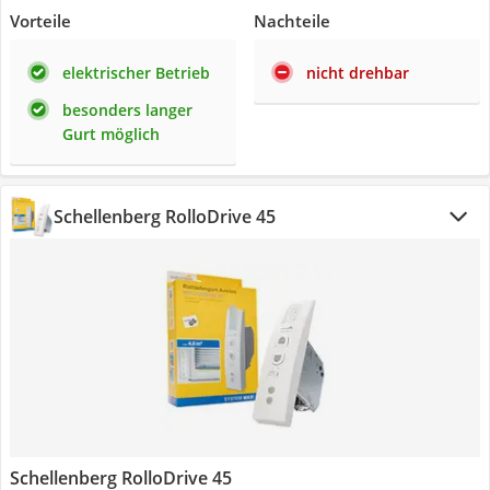
Vorteile
Nachteile
elektrischer Betrieb
nicht drehbar
besonders langer
Gurt möglich
Schellenberg RolloDrive 45
Schellenberg RolloDrive 45