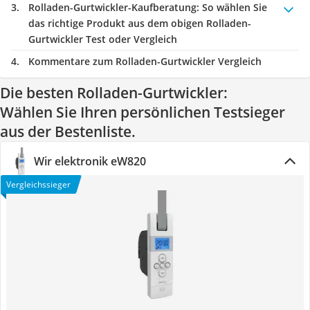
Rolladen-Gurtwickler-Kaufberatung
: So wählen Sie
das richtige Produkt aus dem obigen Rolladen-
Gurtwickler Test oder Vergleich
Kommentare zum Rolladen-Gurtwickler Vergleich
Die besten Rolladen-Gurtwickler:
Wählen Sie Ihren persönlichen Testsieger
aus der Bestenliste.
Wir elektronik eW820
Vergleichssieger