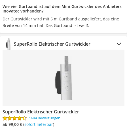
Wie viel Gurtband ist auf dem Mini-Gurtwickler des Anbieters
Inovatec vorhanden?
Der Gurtwickler wird mit 5 m Gurtband ausgeliefert, das eine
Breite von 14 mm hat. Das Gurtband ist weiß.
SuperRollo Elektrischer Gurtwickler
SuperRollo Elektrischer Gurtwickler
1694 Bewertungen
ab 99,00 €
(
Sofort lieferbar
)