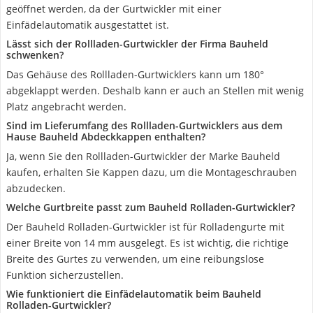
geöffnet werden, da der Gurtwickler mit einer
Einfädelautomatik ausgestattet ist.
Lässt sich der Rollladen-Gurtwickler der Firma Bauheld
schwenken?
Das Gehäuse des Rollladen-Gurtwicklers kann um 180°
abgeklappt werden. Deshalb kann er auch an Stellen mit wenig
Platz angebracht werden.
Sind im Lieferumfang des Rollladen-Gurtwicklers aus dem
Hause Bauheld Abdeckkappen enthalten?
Ja, wenn Sie den Rollladen-Gurtwickler der Marke Bauheld
kaufen, erhalten Sie Kappen dazu, um die Montageschrauben
abzudecken.
Welche Gurtbreite passt zum Bauheld Rolladen-Gurtwickler?
Der Bauheld Rolladen-Gurtwickler ist für Rolladengurte mit
einer Breite von 14 mm ausgelegt. Es ist wichtig, die richtige
Breite des Gurtes zu verwenden, um eine reibungslose
Funktion sicherzustellen.
Wie funktioniert die Einfädelautomatik beim Bauheld
Rolladen-Gurtwickler?