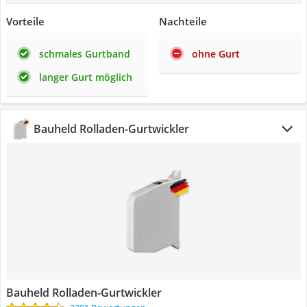
Vorteile
Nachteile
schmales Gurtband
ohne Gurt
langer Gurt möglich
Bauheld Rolladen-Gurtwickler
Bauheld Rolladen-Gurtwickler