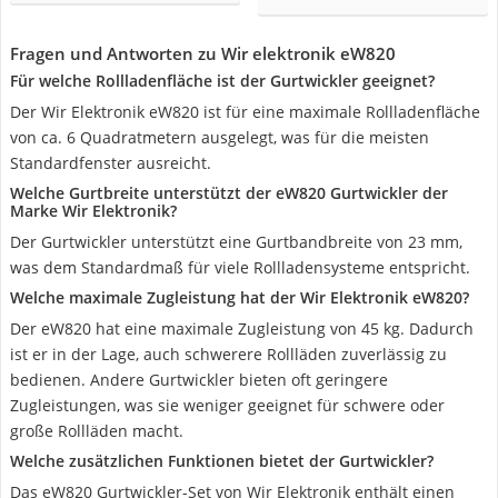
Fragen und Antworten zu Wir elektronik eW820
Für welche Rollladenfläche ist der Gurtwickler geeignet?
Der Wir Elektronik eW820 ist für eine maximale Rollladenfläche
von ca. 6 Quadratmetern ausgelegt, was für die meisten
Standardfenster ausreicht.
Welche Gurtbreite unterstützt der eW820 Gurtwickler der
Marke ‎Wir Elektronik?
Der Gurtwickler unterstützt eine Gurtbandbreite von 23 mm,
was dem Standardmaß für viele Rollladensysteme entspricht.
Welche maximale Zugleistung hat der‎ Wir Elektronik eW820?
Der eW820 hat eine maximale Zugleistung von 45 kg. Dadurch
ist er in der Lage, auch schwerere Rollläden zuverlässig zu
bedienen. Andere Gurtwickler bieten oft geringere
Zugleistungen, was sie weniger geeignet für schwere oder
große Rollläden macht.
Welche zusätzlichen Funktionen bietet der Gurtwickler?
Das eW820 Gurtwickler-Set von ‎Wir Elektronik enthält einen