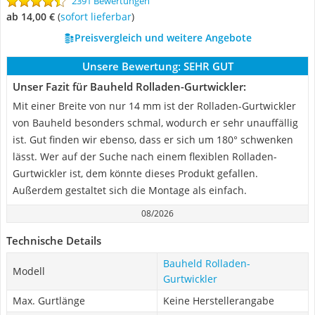
2391 Bewertungen
ab 14,00 €
(
Sofort lieferbar
)
Preisvergleich und weitere Angebote
Unsere Bewertung:
SEHR GUT
Unser Fazit für Bauheld Rolladen-Gurtwickler:
Mit einer Breite von nur 14 mm ist der Rolladen-Gurtwickler
von Bauheld besonders schmal, wodurch er sehr unauffällig
ist. Gut finden wir ebenso, dass er sich um 180° schwenken
lässt. Wer auf der Suche nach einem flexiblen Rolladen-
Gurtwickler ist, dem könnte dieses Produkt gefallen.
Außerdem gestaltet sich die Montage als einfach.
08/2026
Technische Details
Bauheld Rolladen-
Modell
Gurtwickler
Max. Gurtlänge
Keine Herstellerangabe