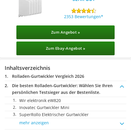
2353 Bewertungen
Zum Angebot »
Zum Ebay-Angebot »
Inhaltsverzeichnis
Rolladen-Gurtwickler Vergleich 2026
Die besten Rolladen-Gurtwickler:
Wählen Sie Ihren
persönlichen Testsieger aus der Bestenliste.
Wir elektronik eW820
Inovatec Gurtwickler Mini
SuperRollo Elektrischer Gurtwickler
mehr anzeigen