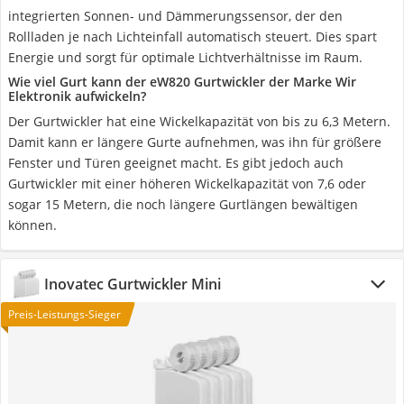
integrierten Sonnen- und Dämmerungssensor, der den
Rollladen je nach Lichteinfall automatisch steuert. Dies spart
Energie und sorgt für optimale Lichtverhältnisse im Raum.
Wie viel Gurt kann der eW820 Gurtwickler der Marke ‎Wir
Elektronik aufwickeln?
Der Gurtwickler hat eine Wickelkapazität von bis zu 6,3 Metern.
Damit kann er längere Gurte aufnehmen, was ihn für größere
Fenster und Türen geeignet macht. Es gibt jedoch auch
Gurtwickler mit einer höheren Wickelkapazität von 7,6 oder
sogar 15 Metern, die noch längere Gurtlängen bewältigen
können.
Inovatec Gurtwickler Mini
Preis-Leistungs-Sieger