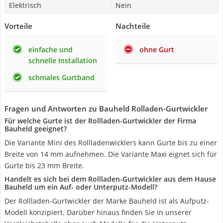
Elektrisch
Nein
Vorteile
Nachteile
einfache und
ohne Gurt
schnelle Installation
schmales Gurtband
Fragen und Antworten zu Bauheld Rolladen-Gurtwickler
Für welche Gurte ist der Rollladen-Gurtwickler der Firma
Bauheld geeignet?
Die Variante Mini des Rollladenwicklers kann Gurte bis zu einer
Breite von 14 mm aufnehmen. Die Variante Maxi eignet sich für
Gurte bis 23 mm Breite.
Handelt es sich bei dem Rollladen-Gurtwickler aus dem Hause
Bauheld um ein Auf- oder Unterputz-Modell?
Der Rollladen-Gurtwickler der Marke Bauheld ist als Aufputz-
Modell konzipiert. Darüber hinaus finden Sie in unserer