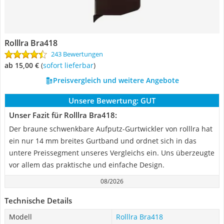
Rolllra Bra418
243 Bewertungen
ab 15,00 €
(
Sofort lieferbar
)
Preisvergleich und weitere Angebote
Unsere Bewertung:
GUT
Unser Fazit für Rolllra Bra418:
Der braune schwenkbare Aufputz-Gurtwickler von rolllra hat
ein nur 14 mm breites Gurtband und ordnet sich in das
untere Preissegment unseres Vergleichs ein. Uns überzeugte
vor allem das praktische und einfache Design.
08/2026
Technische Details
Modell
Rolllra Bra418