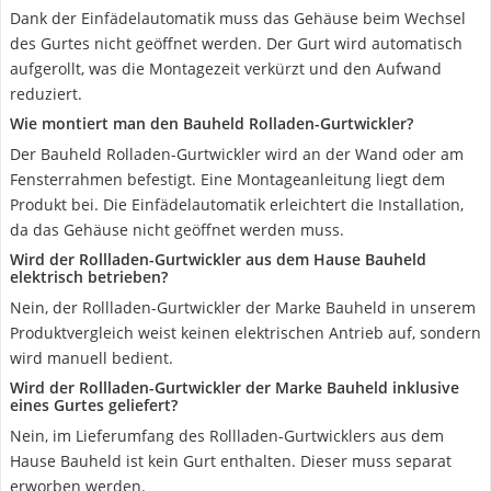
Dank der Einfädelautomatik muss das Gehäuse beim Wechsel
des Gurtes nicht geöffnet werden. Der Gurt wird automatisch
aufgerollt, was die Montagezeit verkürzt und den Aufwand
reduziert.
Wie montiert man den Bauheld Rolladen-Gurtwickler?
Der Bauheld Rolladen-Gurtwickler wird an der Wand oder am
Fensterrahmen befestigt. Eine Montageanleitung liegt dem
Produkt bei. Die Einfädelautomatik erleichtert die Installation,
da das Gehäuse nicht geöffnet werden muss.
Wird der Rollladen-Gurtwickler aus dem Hause Bauheld
elektrisch betrieben?
Nein, der Rollladen-Gurtwickler der Marke Bauheld in unserem
Produktvergleich weist keinen elektrischen Antrieb auf, sondern
wird manuell bedient.
Wird der Rollladen-Gurtwickler der Marke Bauheld inklusive
eines Gurtes geliefert?
Nein, im Lieferumfang des Rollladen-Gurtwicklers aus dem
Hause Bauheld ist kein Gurt enthalten. Dieser muss separat
erworben werden.