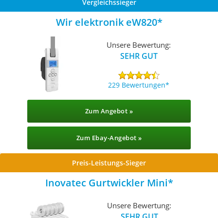
Vergleichssieger
Wir elektronik eW820
Unsere Bewertung:
SEHR GUT
229 Bewertungen
Zum Angebot »
Zum Ebay-Angebot »
Preis-Leistungs-Sieger
Inovatec Gurtwickler Mini
Unsere Bewertung:
SEHR GUT