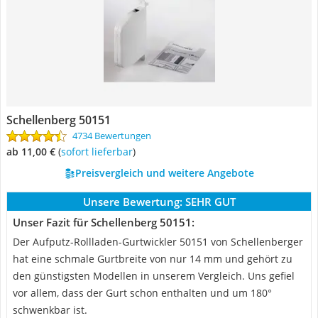
Schellenberg 50151
4734 Bewertungen
ab 11,00 €
(
Sofort lieferbar
)
Preisvergleich und weitere Angebote
Unsere Bewertung:
SEHR GUT
Unser Fazit für Schellenberg 50151:
Der Aufputz-Rollladen-Gurtwickler 50151 von Schellenberger
hat eine schmale Gurtbreite von nur 14 mm und gehört zu
den günstigsten Modellen in unserem Vergleich. Uns gefiel
vor allem, dass der Gurt schon enthalten und um 180°
schwenkbar ist.