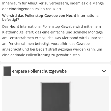
Innenraum für Allergiker zu verbessern, indem es die Menge
der eindringenden Pollen reduziert.
Wie wird das Pollenstop-Gewebe von Hecht International
befestigt?
Das Hecht International Pollenstop-Gewebe wird mit einem
Klettband geliefert, das eine einfache und schnelle Montage
am Fensterrahmen ermöglicht. Das Klettband wird zunächst
am Fensterrahmen befestigt, woraufhin das Gewebe
angebracht und bei Bedarf straff gezogen werden kann, um
eine optimale Pollenfilterung zu gewährleisten.
empasa Pollenschutzgewebe