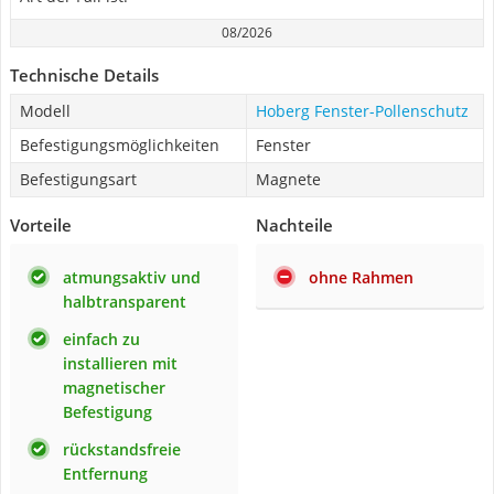
08/2026
Technische Details
Modell
Hoberg Fenster-Pollenschutz
Befestigungsmöglichkeiten
Fenster
Befestigungsart
Magnete
Vorteile
Nachteile
atmungsaktiv und
ohne Rahmen
halbtransparent
einfach zu
installieren mit
magnetischer
Befestigung
rückstandsfreie
Entfernung