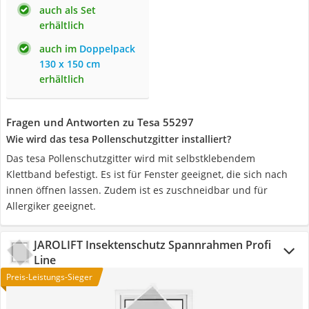
auch als Set
erhältlich
auch im
Doppelpack
130 x 150 cm
erhältlich
Fragen und Antworten zu Tesa 55297
Wie wird das tesa Pollenschutzgitter installiert?
Das tesa Pollenschutzgitter wird mit selbstklebendem
Klettband befestigt. Es ist für Fenster geeignet, die sich nach
innen öffnen lassen. Zudem ist es zuschneidbar und für
Allergiker geeignet.
JAROLIFT Insektenschutz Spannrahmen Profi
Line
Preis-Leistungs-Sieger