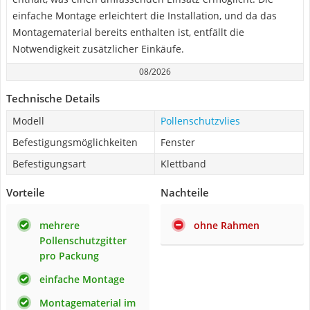
einfache Montage erleichtert die Installation, und da das
Montagematerial bereits enthalten ist, entfällt die
Notwendigkeit zusätzlicher Einkäufe.
08/2026
Technische Details
Modell
Pollenschutzvlies
Befestigungsmöglichkeiten
Fenster
Befestigungsart
Klettband
Vorteile
Nachteile
mehrere
ohne Rahmen
Pollenschutzgitter
pro Packung
einfache Montage
Montagematerial im