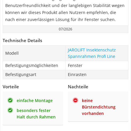
Benutzerfreundlichkeit und der langlebigen Stabilität wegen
können wir dieses Produkt allen Nutzern empfehlen, die
nach einer zuverlässigen Lösung für ihr Fenster suchen.
07/2026
Technische Details
JAROLIFT Insektenschutz
Modell
Spannrahmen Profi Line
Befestigungsmöglichkeiten
Fenster
Befestigungsart
Einrasten
Vorteile
Nachteile
einfache Montage
keine
Bürstendichtung
besonders fester
vorhanden
Halt durch Rahmen