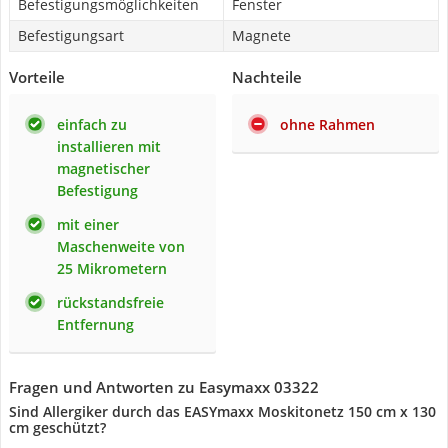
Befestigungsmöglichkeiten
Fenster
Befestigungsart
Magnete
Vorteile
Nachteile
einfach zu
ohne Rahmen
installieren mit
magnetischer
Befestigung
mit einer
Maschenweite von
25 Mikrometern
rückstandsfreie
Entfernung
Fragen und Antworten zu Easymaxx 03322
Sind Allergiker durch das EASYmaxx Moskitonetz 150 cm x 130
cm geschützt?