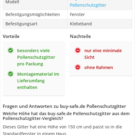
Modell
Pollenschutzgitter
Befestigungsmöglichkeiten
Fenster
Befestigungsart
Klebeband
Vorteile
Nachteile
besonders viele
nur eine minimale
Pollenschutzgitter
Sicht
pro Packung
ohne Rahmen
Montagematerial im
Lieferumfang
enthalten
Fragen und Antworten zu buy-safe.de Pollenschutzgitter
Welche Höhe hat das buy-safe.de Pollenschutzgitter aus dem
Pollenschutzgitter-Vergleich?
Dieses Gitter hat eine Höhe von 150 cm und passt so in die
Standardfenster in einem Haus.