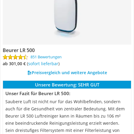
Beurer LR 500
851 Bewertungen
ab 301,00 €
(
Sofort lieferbar
)
Preisvergleich und weitere Angebote
Unsere Bewertung:
SEHR GUT
Unser Fazit für Beurer LR 500:
Saubere Luft ist nicht nur für das Wohlbefinden, sondern
auch für die Gesundheit von zentraler Bedeutung. Mit dem
Beurer LR 500 Luftreiniger kann in Räumen bis zu 106 m²
eine beeindruckende Reinigungsleistung erzielt werden.
Sein dreistufiges Filtersystem mit einer Filterleistung von