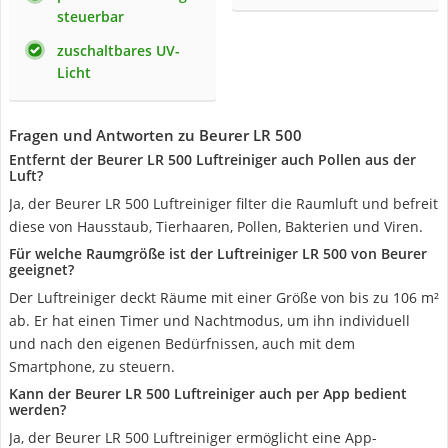
steuerbar
zuschaltbares UV-
Licht
Fragen und Antworten zu Beurer LR 500
Entfernt der Beurer LR 500 Luftreiniger auch Pollen aus der
Luft?
Ja, der Beurer LR 500 Luftreiniger filter die Raumluft und befreit
diese von Hausstaub, Tierhaaren, Pollen, Bakterien und Viren.
Für welche Raumgröße ist der Luftreiniger LR 500 von Beurer
geeignet?
Der Luftreiniger deckt Räume mit einer Größe von bis zu 106 m²
ab. Er hat einen Timer und Nachtmodus, um ihn individuell
und nach den eigenen Bedürfnissen, auch mit dem
Smartphone, zu steuern.
Kann der Beurer LR 500 Luftreiniger auch per App bedient
werden?
Ja, der Beurer LR 500 Luftreiniger ermöglicht eine App-