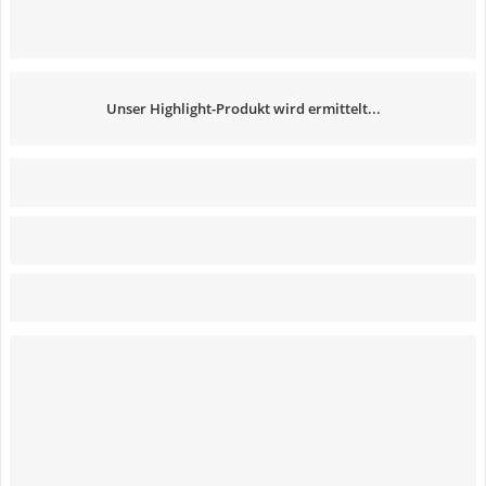
Unser Highlight-Produkt wird ermittelt...