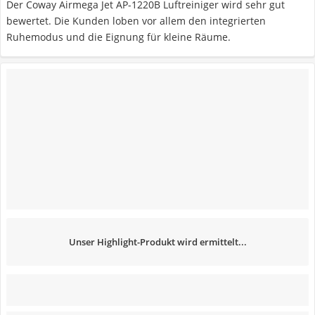
Der Coway Airmega Jet AP-1220B Luftreiniger wird sehr gut
bewertet. Die Kunden loben vor allem den integrierten
Ruhemodus und die Eignung für kleine Räume.
Unser Highlight-Produkt wird ermittelt...