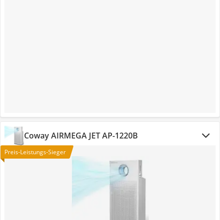
Coway AIRMEGA JET AP-1220B
Preis-Leistungs-Sieger