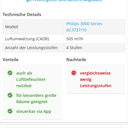
Technische Details
Philips 3000 Series
Modell
AC3737/10
Luftumwälzung (CADR)
505 m³/h
Anzahl der Leistungsstufen
4 Stufen
Vorteile
Nachteile
auch als
vergleichsweise
Luftbefeuchter
wenig
nutzbar
Leistungsstufen
für besonders große
Räume geeignet
steuerbar via App