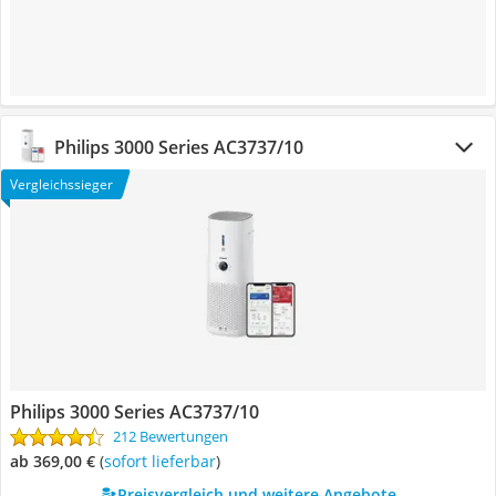
Philips 3000 Series AC3737/10
Vergleichssieger
Philips 3000 Series AC3737/10
212 Bewertungen
ab 369,00 €
(
Sofort lieferbar
)
Preisvergleich und weitere Angebote