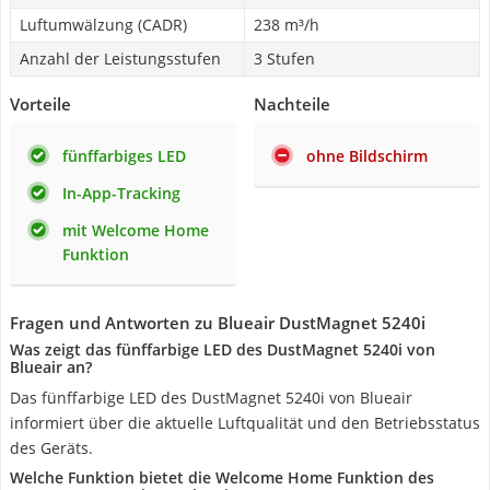
Luftumwälzung (CADR)
238 m³/h
Anzahl der Leistungsstufen
3 Stufen
Vorteile
Nachteile
fünffarbiges LED
ohne Bildschirm
In-App-Tracking
mit Welcome Home
Funktion
Fragen und Antworten zu Blueair DustMagnet 5240i
Was zeigt das fünffarbige LED des DustMagnet 5240i von
Blueair an?
Das fünffarbige LED des DustMagnet 5240i von Blueair
informiert über die aktuelle Luftqualität und den Betriebsstatus
des Geräts.
Welche Funktion bietet die Welcome Home Funktion des