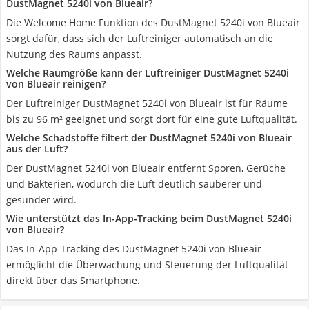
DustMagnet 5240i von Blueair?
Die Welcome Home Funktion des DustMagnet 5240i von Blueair
sorgt dafür, dass sich der Luftreiniger automatisch an die
Nutzung des Raums anpasst.
Welche Raumgröße kann der Luftreiniger DustMagnet 5240i
von Blueair reinigen?
Der Luftreiniger DustMagnet 5240i von Blueair ist für Räume
bis zu 96 m² geeignet und sorgt dort für eine gute Luftqualität.
Welche Schadstoffe filtert der DustMagnet 5240i von Blueair
aus der Luft?
Der DustMagnet 5240i von Blueair entfernt Sporen, Gerüche
und Bakterien, wodurch die Luft deutlich sauberer und
gesünder wird.
Wie unterstützt das In-App-Tracking beim DustMagnet 5240i
von Blueair?
Das In-App-Tracking des DustMagnet 5240i von Blueair
ermöglicht die Überwachung und Steuerung der Luftqualität
direkt über das Smartphone.