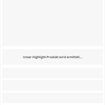
Unser Highlight-Produkt wird ermittelt...