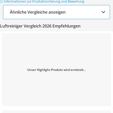
ⓘ Informationen zur Produktsortierung und Bewertung
Ähnliche Vergleiche anzeigen
Luftreiniger Vergleich 2026 Empfehlungen
Unser Highlight-Produkt wird ermittelt...