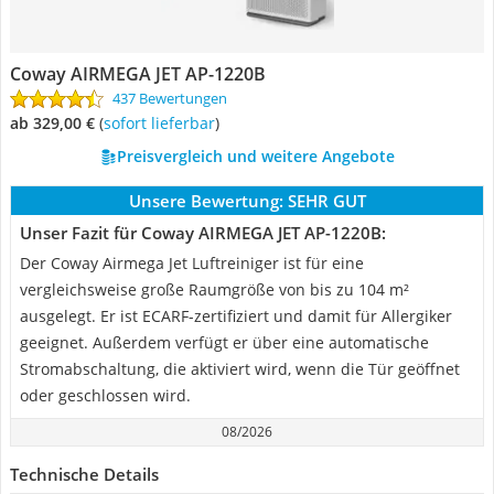
Coway AIRMEGA JET AP-1220B
437 Bewertungen
ab 329,00 €
(
Sofort lieferbar
)
Preisvergleich und weitere Angebote
Unsere Bewertung:
SEHR GUT
Unser Fazit für Coway AIRMEGA JET AP-1220B:
Der Coway Airmega Jet Luftreiniger ist für eine
vergleichsweise große Raumgröße von bis zu 104 m²
ausgelegt. Er ist ECARF-zertifiziert und damit für Allergiker
geeignet. Außerdem verfügt er über eine automatische
Stromabschaltung, die aktiviert wird, wenn die Tür geöffnet
oder geschlossen wird.
08/2026
Technische Details