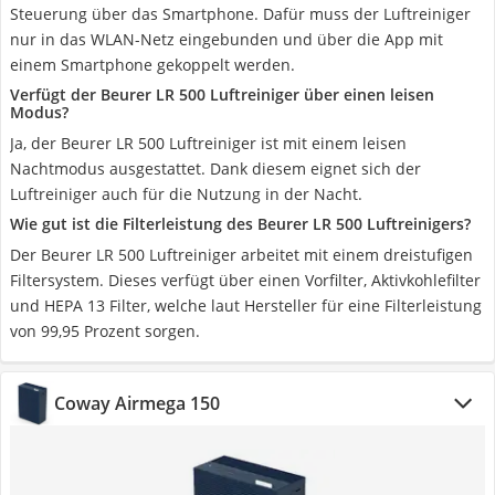
Steuerung über das Smartphone. Dafür muss der Luftreiniger
nur in das WLAN-Netz eingebunden und über die App mit
einem Smartphone gekoppelt werden.
Verfügt der Beurer LR 500 Luftreiniger über einen leisen
Modus?
Ja, der Beurer LR 500 Luftreiniger ist mit einem leisen
Nachtmodus ausgestattet. Dank diesem eignet sich der
Luftreiniger auch für die Nutzung in der Nacht.
Wie gut ist die Filterleistung des Beurer LR 500 Luftreinigers?
Der Beurer LR 500 Luftreiniger arbeitet mit einem dreistufigen
Filtersystem. Dieses verfügt über einen Vorfilter, Aktivkohlefilter
und HEPA 13 Filter, welche laut Hersteller für eine Filterleistung
von 99,95 Prozent sorgen.
Coway Airmega 150