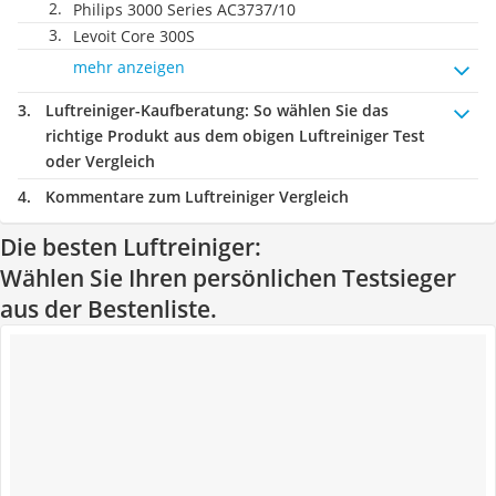
Philips 3000 Series AC3737/10
Levoit Core 300S
mehr anzeigen
Luftreiniger-Kaufberatung
: So wählen Sie das
richtige Produkt aus dem obigen Luftreiniger Test
oder Vergleich
Kommentare zum Luftreiniger Vergleich
Die besten Luftreiniger:
Wählen Sie Ihren persönlichen Testsieger
aus der Bestenliste.