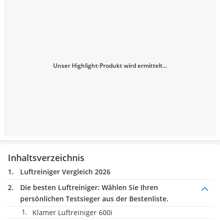
Unser Highlight-Produkt wird ermittelt...
Inhaltsverzeichnis
Luftreiniger Vergleich 2026
Die besten Luftreiniger:
Wählen Sie Ihren
persönlichen Testsieger aus der Bestenliste.
Klamer Luftreiniger 600i