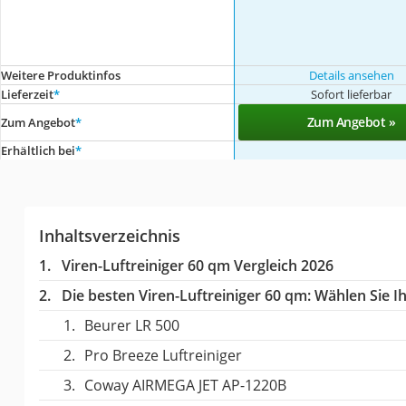
Weitere Produktinfos
Details ansehen
Lieferzeit
*
Sofort lieferbar
Zum Angebot »
Zum Angebot
*
Erhältlich bei
*
Inhaltsverzeichnis
Viren-Luftreiniger 60 qm Vergleich 2026
Die besten Viren-Luftreiniger 60 qm:
Wählen Sie Ih
Beurer LR 500
Pro Breeze Luftreiniger
Coway AIRMEGA JET AP-1220B