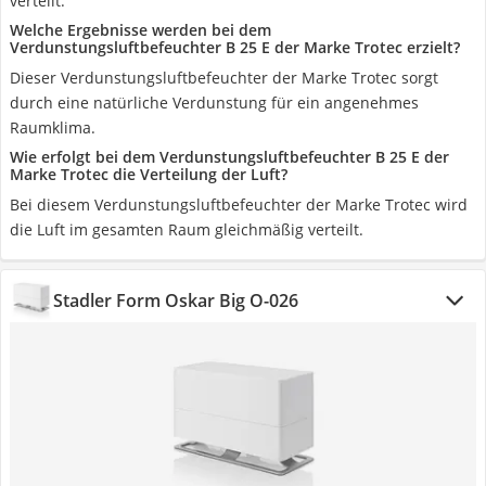
verteilt.
Welche Ergebnisse werden bei dem
Verdunstungsluftbefeuchter B 25 E der Marke Trotec erzielt?
Dieser Verdunstungsluftbefeuchter der Marke Trotec sorgt
durch eine natürliche Verdunstung für ein angenehmes
Raumklima.
Wie erfolgt bei dem Verdunstungsluftbefeuchter B 25 E der
Marke Trotec die Verteilung der Luft?
Bei diesem Verdunstungsluftbefeuchter der Marke Trotec wird
die Luft im gesamten Raum gleichmäßig verteilt.
Stadler Form Oskar Big O-026