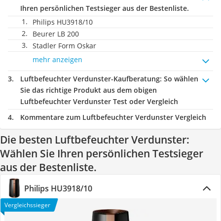
Ihren persönlichen Testsieger aus der Bestenliste.
Philips HU3918/10
Beurer LB 200
Stadler Form Oskar
mehr anzeigen
Luftbefeuchter Verdunster-Kaufberatung
: So wählen
Sie das richtige Produkt aus dem obigen
Luftbefeuchter Verdunster Test oder Vergleich
Kommentare zum Luftbefeuchter Verdunster Vergleich
Die besten Luftbefeuchter Verdunster:
Wählen Sie Ihren persönlichen Testsieger
aus der Bestenliste.
Philips HU3918/10
Vergleichssieger