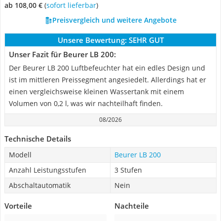
ab 108,00 €
(
Sofort lieferbar
)
Preisvergleich und weitere Angebote
Unsere Bewertung:
SEHR GUT
Unser Fazit für Beurer LB 200:
Der Beurer LB 200 Luftbefeuchter hat ein edles Design und
ist im mittleren Preissegment angesiedelt. Allerdings hat er
einen vergleichsweise kleinen Wassertank mit einem
Volumen von 0,2 l, was wir nachteilhaft finden.
08/2026
Technische Details
Modell
Beurer LB 200
Anzahl Leistungsstufen
3 Stufen
Abschaltautomatik
Nein
Vorteile
Nachteile