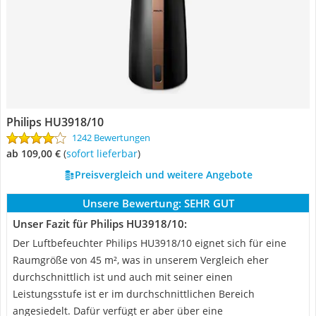
Philips HU3918/10
1242 Bewertungen
ab 109,00 €
(
Sofort lieferbar
)
Preisvergleich und weitere Angebote
Unsere Bewertung:
SEHR GUT
Unser Fazit für Philips HU3918/10:
Der Luftbefeuchter Philips HU3918/10 eignet sich für eine
Raumgröße von 45 m², was in unserem Vergleich eher
durchschnittlich ist und auch mit seiner einen
Leistungsstufe ist er im durchschnittlichen Bereich
angesiedelt. Dafür verfügt er aber über eine