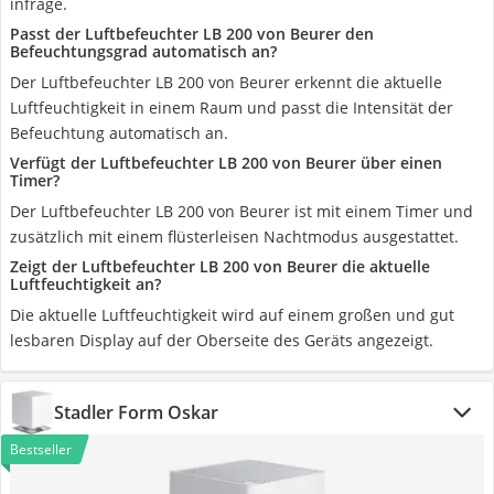
infrage.
Passt der Luftbefeuchter LB 200 von Beurer den
Befeuchtungsgrad automatisch an?
Der Luftbefeuchter LB 200 von Beurer erkennt die aktuelle
Luftfeuchtigkeit in einem Raum und passt die Intensität der
Befeuchtung automatisch an.
Verfügt der Luftbefeuchter LB 200 von Beurer über einen
Timer?
Der Luftbefeuchter LB 200 von Beurer ist mit einem Timer und
zusätzlich mit einem flüsterleisen Nachtmodus ausgestattet.
Zeigt der Luftbefeuchter LB 200 von Beurer die aktuelle
Luftfeuchtigkeit an?
Die aktuelle Luftfeuchtigkeit wird auf einem großen und gut
lesbaren Display auf der Oberseite des Geräts angezeigt.
Stadler Form Oskar
Bestseller