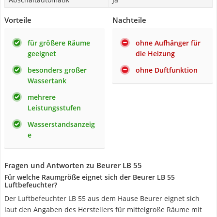
Vorteile
Nachteile
für größere Räume
ohne Aufhänger für
geeignet
die Heizung
besonders großer
ohne Duftfunktion
Wassertank
mehrere
Leistungsstufen
Wasserstandsanzeig
e
Fragen und Antworten zu Beurer LB 55
Für welche Raumgröße eignet sich der Beurer LB 55
Luftbefeuchter?
Der Luftbefeuchter LB 55 aus dem Hause Beurer eignet sich
laut den Angaben des Herstellers für mittelgroße Räume mit