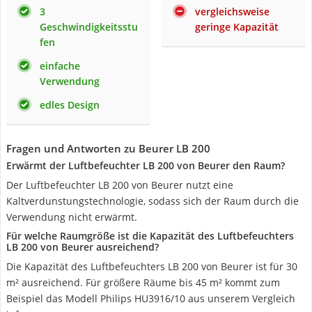
3
vergleichsweise
Geschwindigkeitsstu
geringe Kapazität
fen
einfache
Verwendung
edles Design
Fragen und Antworten zu Beurer LB 200
Erwärmt der Luftbefeuchter LB 200 von Beurer den Raum?
Der Luftbefeuchter LB 200 von Beurer nutzt eine
Kaltverdunstungstechnologie, sodass sich der Raum durch die
Verwendung nicht erwärmt.
Für welche Raumgröße ist die Kapazität des Luftbefeuchters
LB 200 von Beurer ausreichend?
Die Kapazität des Luftbefeuchters LB 200 von Beurer ist für 30
m² ausreichend. Für größere Räume bis 45 m² kommt zum
Beispiel das Modell Philips HU3916/10 aus unserem Vergleich