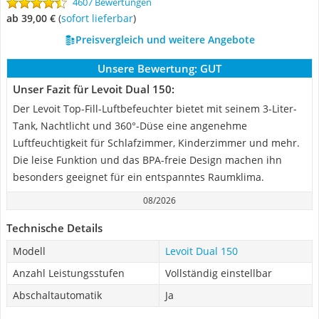
4607 Bewertungen
ab 39,00 €
(
Sofort lieferbar
)
Preisvergleich und weitere Angebote
Unsere Bewertung:
GUT
Unser Fazit für Levoit Dual 150:
Der Levoit Top-Fill-Luftbefeuchter bietet mit seinem 3-Liter-
Tank, Nachtlicht und 360°-Düse eine angenehme
Luftfeuchtigkeit für Schlafzimmer, Kinderzimmer und mehr.
Die leise Funktion und das BPA-freie Design machen ihn
besonders geeignet für ein entspanntes Raumklima.
08/2026
Technische Details
Modell
Levoit Dual 150
Anzahl Leistungsstufen
Vollständig einstellbar
Abschaltautomatik
Ja