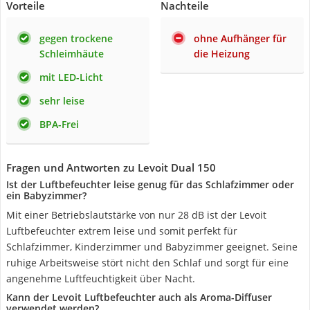
Vorteile
Nachteile
gegen trockene
ohne Aufhänger für
Schleimhäute
die Heizung
mit LED-Licht
sehr leise
BPA-Frei
Fragen und Antworten zu Levoit Dual 150
Ist der Luftbefeuchter leise genug für das Schlafzimmer oder
ein Babyzimmer?
Mit einer Betriebslautstärke von nur 28 dB ist der Levoit
Luftbefeuchter extrem leise und somit perfekt für
Schlafzimmer, Kinderzimmer und Babyzimmer geeignet. Seine
ruhige Arbeitsweise stört nicht den Schlaf und sorgt für eine
angenehme Luftfeuchtigkeit über Nacht.
Kann der Levoit Luftbefeuchter auch als Aroma-Diffuser
verwendet werden?