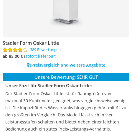
Stadler Form Oskar Little
389 Bewertungen
ab 85,00 €
(
Sofort lieferbar
)
Preisvergleich und weitere Angebote
Unsere Bewertung:
SEHR GUT
Unser Fazit für Stadler Form Oskar Little:
Der Stadler-Form-Oskar-Little ist für Raumgrößen von
maximal 30 Kubikmeter geeignet, was vergleichsweise wenig
ist. Die Kapazität des Wassertanks hingegen gehört mit 6 l zu
den größten im Vergleich. Das Modell lässt sich in vier
Leistungsstufen schalten und bietet neben einer leichten
Bedienung auch ein gutes Preis-Leistungs-Verhältnis.