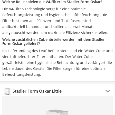
Welche Rolle spielen die V4-Filter im Stadler Form Oskar?
Die V4-Filter-Technologie sorgt für eine optimale
Befeuchtungsleistung und hygienische Luftbefeuchtung. Die
Filter bestehen aus Pflanzen- und Textilfasern, sind
antibakteriell behandelt und sollten alle zwei Monate
ausgetauscht werden, um maximale Effizienz sicherzustellen.
Welche zusätzlichen Zubehörteile werden mit dem Stadler
Form Oskar geliefert?
Im Lieferumfang des Leuftbefeuchters sind ein Water Cube und
vier Luftbefeuchter-Filter enthalten. Der Water Cube
gewährleistet eine hygienische Befeuchtung und verlängert die
Lebensdauer des Geräts. Die Filter sorgen für eine optimale
Befeuchtungsleistung.
Stadler Form Oskar Little