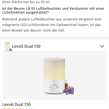
einer Fläche von bis zu 50 m².
Ist der Beurer LB 55 Luftbefeuchter und Verdunster mit einer
Lichtfunktion ausgestattet?
Während andere Luftbefeuchter aus unserem Vergleich eine
integrierte LED-Lichtfunktion mit Farbwechsel haben, ist das
beim Modell von Beurer nicht der Fall.
Levoit Dual 150
Levoit Dual 150