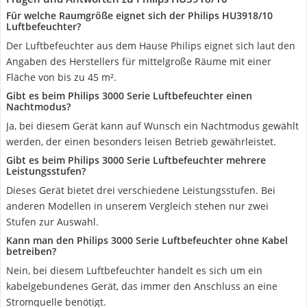
Für welche Raumgröße eignet sich der Philips HU3918/10
Luftbefeuchter?
Der Luftbefeuchter aus dem Hause Philips eignet sich laut den
Angaben des Herstellers für mittelgroße Räume mit einer
Fläche von bis zu 45 m².
Gibt es beim Philips 3000 Serie Luftbefeuchter einen
Nachtmodus?
Ja, bei diesem Gerät kann auf Wunsch ein Nachtmodus gewählt
werden, der einen besonders leisen Betrieb gewährleistet.
Gibt es beim Philips 3000 Serie Luftbefeuchter mehrere
Leistungsstufen?
Dieses Gerät bietet drei verschiedene Leistungsstufen. Bei
anderen Modellen in unserem Vergleich stehen nur zwei
Stufen zur Auswahl.
Kann man den Philips 3000 Serie Luftbefeuchter ohne Kabel
betreiben?
Nein, bei diesem Luftbefeuchter handelt es sich um ein
kabelgebundenes Gerät, das immer den Anschluss an eine
Stromquelle benötigt.