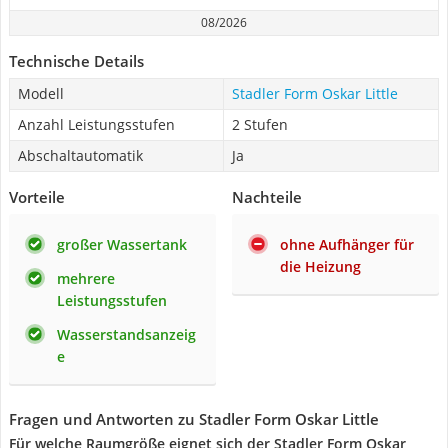
08/2026
Technische Details
Modell
Stadler Form Oskar Little
Anzahl Leistungsstufen
2 Stufen
Abschaltautomatik
Ja
Vorteile
Nachteile
großer Wassertank
ohne Aufhänger für
die Heizung
mehrere
Leistungsstufen
Wasserstandsanzeig
e
Fragen und Antworten zu Stadler Form Oskar Little
Für welche Raumgröße eignet sich der Stadler Form Oskar