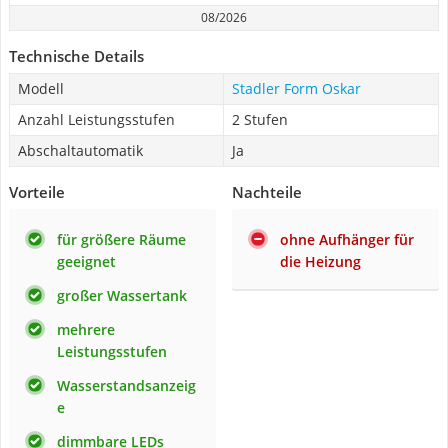
08/2026
Technische Details
Modell
Stadler Form Oskar
Anzahl Leistungsstufen
2 Stufen
Abschaltautomatik
Ja
Vorteile
Nachteile
für größere Räume
ohne Aufhänger für
geeignet
die Heizung
großer Wassertank
mehrere
Leistungsstufen
Wasserstandsanzeig
e
dimmbare LEDs