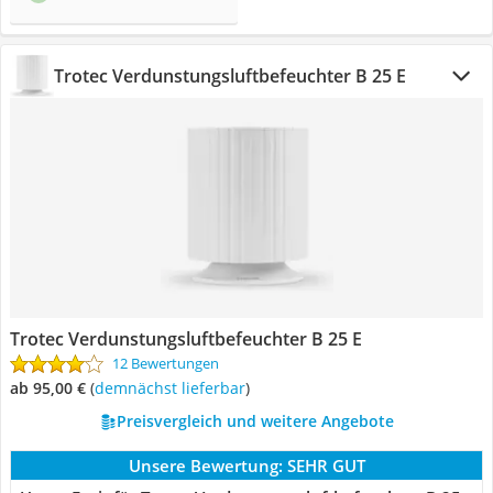
Trotec Verdunstungsluftbefeuchter B 25 E
Trotec Verdunstungsluftbefeuchter B 25 E
12 Bewertungen
ab 95,00 €
(
Demnächst lieferbar
)
Preisvergleich und weitere Angebote
Unsere Bewertung:
SEHR GUT