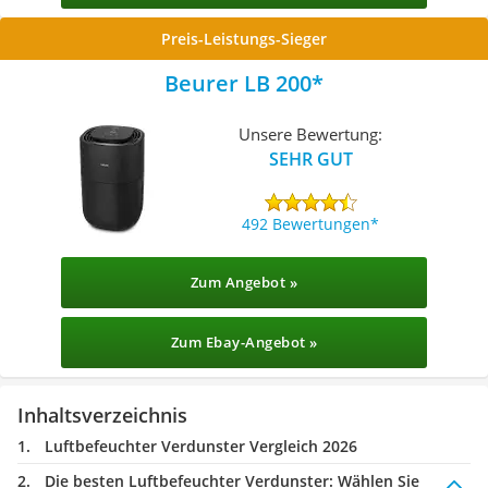
Preis-Leistungs-Sieger
Beurer LB 200
Unsere Bewertung:
SEHR GUT
492 Bewertungen
Zum Angebot »
Zum Ebay-Angebot »
Inhaltsverzeichnis
Luftbefeuchter Verdunster Vergleich 2026
Die besten Luftbefeuchter Verdunster:
Wählen Sie