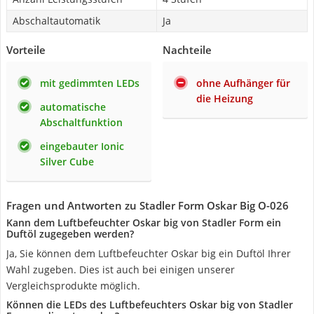
Abschaltautomatik
Ja
Vorteile
Nachteile
mit gedimmten LEDs
ohne Aufhänger für
die Heizung
automatische
Abschaltfunktion
eingebauter Ionic
Silver Cube
Fragen und Antworten zu Stadler Form Oskar Big O-026
Kann dem Luftbefeuchter Oskar big von Stadler Form ein
Duftöl zugegeben werden?
Ja, Sie können dem Luftbefeuchter Oskar big ein Duftöl Ihrer
Wahl zugeben. Dies ist auch bei einigen unserer
Vergleichsprodukte möglich.
Können die LEDs des Luftbefeuchters Oskar big von Stadler