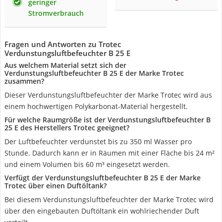
geringer
Stromverbrauch
Fragen und Antworten zu Trotec
Verdunstungsluftbefeuchter B 25 E
Aus welchem Material setzt sich der
Verdunstungsluftbefeuchter B 25 E der Marke Trotec
zusammen?
Dieser Verdunstungsluftbefeuchter der Marke Trotec wird aus
einem hochwertigen Polykarbonat-Material hergestellt.
Für welche Raumgröße ist der Verdunstungsluftbefeuchter B
25 E des Herstellers Trotec geeignet?
Der Luftbefeuchter verdunstet bis zu 350 ml Wasser pro
Stunde. Dadurch kann er in Räumen mit einer Fläche bis 24 m²
und einem Volumen bis 60 m³ eingesetzt werden.
Verfügt der Verdunstungsluftbefeuchter B 25 E der Marke
Trotec über einen Duftöltank?
Bei diesem Verdunstungsluftbefeuchter der Marke Trotec wird
über den eingebauten Duftöltank ein wohlriechender Duft