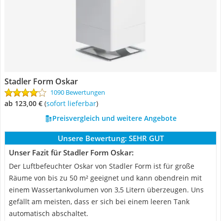
Stadler Form Oskar
1090 Bewertungen
ab 123,00 €
(
Sofort lieferbar
)
Preisvergleich und weitere Angebote
Unsere Bewertung:
SEHR GUT
Unser Fazit für Stadler Form Oskar:
Der Luftbefeuchter Oskar von Stadler Form ist für große
Räume von bis zu 50 m² geeignet und kann obendrein mit
einem Wassertankvolumen von 3,5 Litern überzeugen. Uns
gefällt am meisten, dass er sich bei einem leeren Tank
automatisch abschaltet.