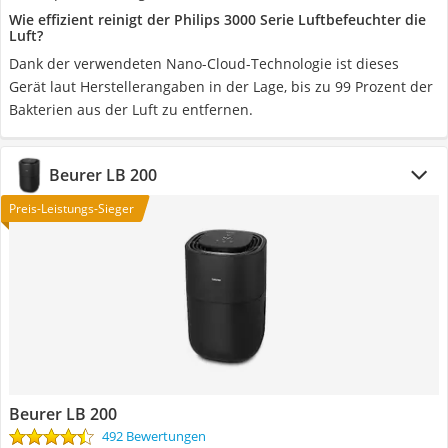
Wie effizient reinigt der Philips 3000 Serie Luftbefeuchter die
Luft?
Dank der verwendeten Nano-Cloud-Technologie ist dieses
Gerät laut Herstellerangaben in der Lage, bis zu 99 Prozent der
Bakterien aus der Luft zu entfernen.
Beurer LB 200
Preis-Leistungs-Sieger
Beurer LB 200
492 Bewertungen