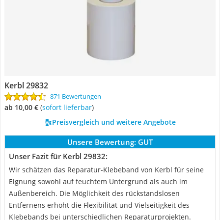
Kerbl 29832
871 Bewertungen
ab 10,00 €
(
Sofort lieferbar
)
Preisvergleich und weitere Angebote
Unsere Bewertung:
GUT
Unser Fazit für Kerbl 29832:
Wir schätzen das Reparatur-Klebeband von Kerbl für seine
Eignung sowohl auf feuchtem Untergrund als auch im
Außenbereich. Die Möglichkeit des rückstandslosen
Entfernens erhöht die Flexibilität und Vielseitigkeit des
Klebebands bei unterschiedlichen Reparaturprojekten.