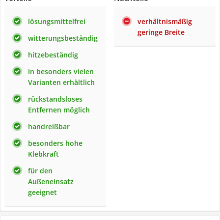
lösungsmittelfrei
verhältnismäßig
geringe Breite
witterungsbeständig
hitzebeständig
in besonders vielen
Varianten erhältlich
rückstandsloses
Entfernen möglich
handreißbar
besonders hohe
Klebkraft
für den
Außeneinsatz
geeignet