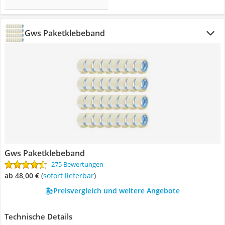
Gws Paketklebeband
Gws Paketklebeband
275 Bewertungen
ab 48,00 €
(
Sofort lieferbar
)
Preisvergleich und weitere Angebote
Technische Details