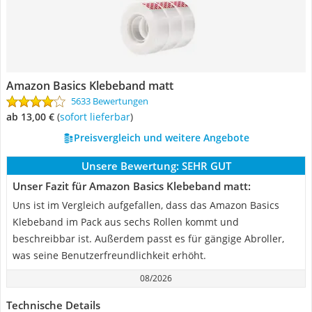
Amazon Basics Klebeband matt
5633 Bewertungen
ab 13,00 €
(
Sofort lieferbar
)
Preisvergleich und weitere Angebote
Unsere Bewertung:
SEHR GUT
Unser Fazit für Amazon Basics Klebeband matt:
Uns ist im Vergleich aufgefallen, dass das Amazon Basics
Klebeband im Pack aus sechs Rollen kommt und
beschreibbar ist. Außerdem passt es für gängige Abroller,
was seine Benutzerfreundlichkeit erhöht.
08/2026
Technische Details