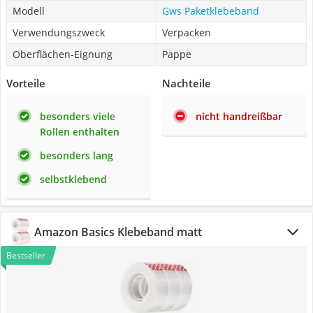
Modell
Gws Paketklebeband
Verwendungszweck
Verpacken
Oberflächen-Eignung
Pappe
Vorteile
Nachteile
besonders viele
nicht handreißbar
Rollen enthalten
besonders lang
selbstklebend
Amazon Basics Klebeband matt
Bestseller