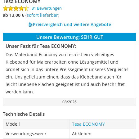
Tesa ECONOMY
31 Bewertungen
ab 13,00 €
(
Sofort lieferbar
)
Preisvergleich und weitere Angebote
Unsere Bewertung:
SEHR GUT
Unser Fazit für Tesa ECONOMY:
Das Malerband Economy von tesa ist ein vielseitiges
Klebeband für Malerarbeiten ohne Lösungsmittel und
ordnet sich in das untere Preissegment unseres Vergleichs
ein. Uns gefiel zum einen, dass das Klebeband auch für
leicht unebene Flächen geeignet ist und auch beschriftet
werden kann.
08/2026
Technische Details
Modell
Tesa ECONOMY
Verwendungszweck
Abkleben