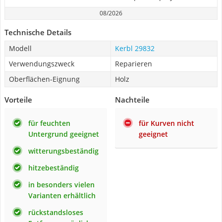
08/2026
Technische Details
Modell
Kerbl 29832
Verwendungszweck
Reparieren
Oberflächen-Eignung
Holz
Vorteile
Nachteile
für feuchten
für Kurven nicht
Untergrund geeignet
geeignet
witterungsbeständig
hitzebeständig
in besonders vielen
Varianten erhältlich
rückstandsloses