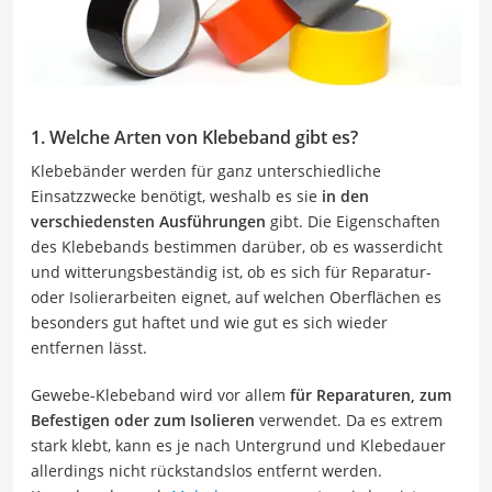
1. Welche Arten von Klebeband gibt es?
Klebebänder werden für ganz unterschiedliche
Einsatzzwecke benötigt, weshalb es sie
in den
verschiedensten Ausführungen
gibt. Die Eigenschaften
des Klebebands bestimmen darüber, ob es wasserdicht
und witterungsbeständig ist, ob es sich für Reparatur-
oder Isolierarbeiten eignet, auf welchen Oberflächen es
besonders gut haftet und wie gut es sich wieder
entfernen lässt.
Gewebe-Klebeband wird vor allem
für Reparaturen, zum
Befestigen oder zum Isolieren
verwendet. Da es extrem
stark klebt, kann es je nach Untergrund und Klebedauer
allerdings nicht rückstandslos entfernt werden.