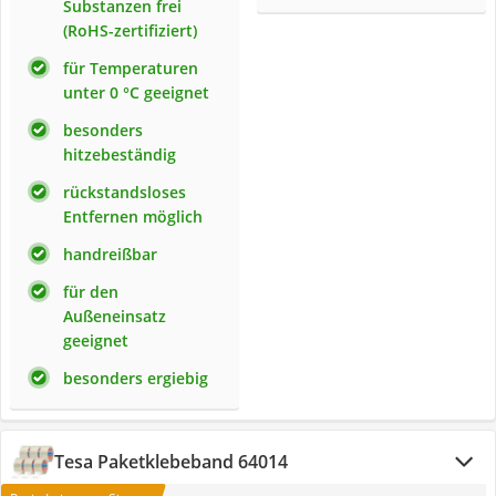
Substanzen frei
(RoHS-zertifiziert)
für Temperaturen
unter 0 °C geeignet
besonders
hitzebeständig
rückstandsloses
Entfernen möglich
handreißbar
für den
Außeneinsatz
geeignet
besonders ergiebig
Tesa Paketklebeband 64014