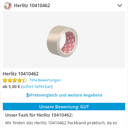
Herlitz 10410462
Herlitz 10410462
7954 Bewertungen
ab 5,00 €
(
Sofort lieferbar
)
Preisvergleich und weitere Angebote
Unsere Bewertung:
GUT
Unser Fazit für Herlitz 10410462:
Wir finden das Herlitz 10410462 Packband praktisch, da es