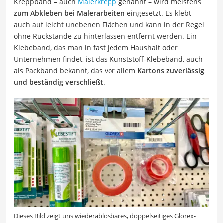
Kreppband – auch
Malerkrepp
genannt – wird meistens
zum Abkleben bei Malerarbeiten
eingesetzt. Es klebt
auch auf leicht unebenen Flächen und kann in der Regel
ohne Rückstände zu hinterlassen entfernt werden. Ein
Klebeband, das man in fast jedem Haushalt oder
Unternehmen findet, ist das Kunststoff-Klebeband, auch
als Packband bekannt, das vor allem
Kartons zuverlässig
und beständig verschließt
.
Dieses Bild zeigt uns wiederablösbares, doppelseitiges Glorex-