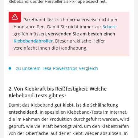
Klebeband, das der Hersteller als Fix-Tape bezeichnet.
Paketband lässt sich normalerweise nicht per
Hand abreißen. Damit Sie nicht immer zur
Schere
greifen müssen,
verwenden Sie am besten einen
Klebebandabroller
. Dieser praktische Helfer
vereinfacht Ihnen die Handhabung.
zu unserem Tesa-Powerstrips-Vergleich
2. Von Klebkraft bis Reißfestigkeit: Welche
Klebeband-Tests gibt es?
Damit das Klebeband
gut klebt, ist die Schälhaftung
entscheidend
. In speziellen Klebeband-Tests im Internet,
die im Rahmen der Produktion durchgeführt werden, wird
geprüft, wie viel Kraft benötigt wird, um den Klebestreifen
von der Oberfläche, auf der er klebt, wieder abzulösen. In