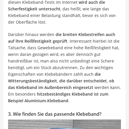
diesen Klebeband-Tests im Internet
wird auch die
Scherfestigkeit untersucht
, das heißt, wie lange das
Klebeband einer Belastung standhält, bevor es sich von
der Oberfläche löst.
Darüber hinaus werden
die breiten Klebestreifen auch
auf ihre Reißfestigkeit geprüft
. Interessant hierbei ist die
Tatsache, dass Gewebeband eine hohe Reißfestigkeit hat,
wenn daran gezogen wird, es aber dennoch gut
handreißbar ist, man also nicht unbedingt eine Schere
benötigt, um ein Stück abzutrennen. Zu den wichtigen
Eigenschaften von Klebebändern zählt auch
die
Witterungsbeständigkeit, die darüber entscheidet, ob
das Klebeband im Außenbereich eingesetzt
werden kann.
Ein besonders
hitzebeständiges Klebeband ist zum
Beispiel Aluminium-Klebeband
.
3. Wie finden Sie das passende Klebeband?