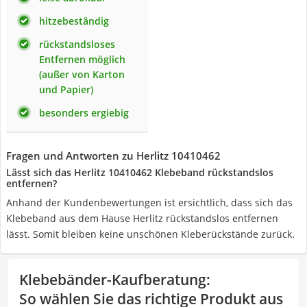
hitzebeständig
rückstandsloses
Entfernen möglich
(außer von Karton
und Papier)
besonders ergiebig
Fragen und Antworten zu Herlitz 10410462
Lässt sich das Herlitz 10410462 Klebeband rückstandslos
entfernen?
Anhand der Kundenbewertungen ist ersichtlich, dass sich das
Klebeband aus dem Hause Herlitz rückstandslos entfernen
lässt. Somit bleiben keine unschönen Kleberückstände zurück.
Klebebänder-Kaufberatung
:
So wählen Sie das richtige Produkt aus