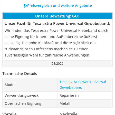
Preisvergleich und weitere Angebote
Unsere Bewertung:
GUT
Unser Fazit für Tesa extra Power Universal Gewebeband:
Wir finden das Tesa extra Power Universal Klebeband durch
seine Eignung für Innen- und Außenbereiche äußerst
vielseitig. Die hohe Klebkraft und die Möglichkeit des
rückstandslosen Entfernens machen es zu einer
zuverlässigen Wahl für zahlreiche Anwendungen.
08/2026
Technische Details
Tesa extra Power Universal
Modell
Gewebeband
Verwendungszweck
Reparieren
Oberflächen-Eignung
Metall
Vorteile
Nachteile