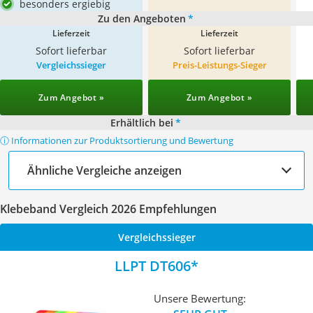
besonders ergiebig
Zu den Angeboten
*
Lieferzeit
Lieferzeit
Sofort lieferbar
Sofort lieferbar
Vergleichssieger
Preis-Leistungs-Sieger
Zum Angebot »
Zum Angebot »
Erhältlich bei
*
ⓘ Informationen zur Produktsortierung und Bewertung
Ähnliche Vergleiche anzeigen
Klebeband Vergleich 2026 Empfehlungen
Vergleichssieger
LLPT DT606
Unsere Bewertung: