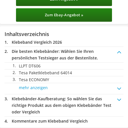
Zum Ebay-Angebot »
Inhaltsverzeichnis
Klebeband Vergleich 2026
Die besten Klebebänder:
Wählen Sie Ihren
persönlichen Testsieger aus der Bestenliste.
LLPT DT606
Tesa Paketklebeband 64014
Tesa ECONOMY
mehr anzeigen
Klebebänder-Kaufberatung
: So wählen Sie das
richtige Produkt aus dem obigen Klebebänder Test
oder Vergleich
Kommentare zum Klebeband Vergleich