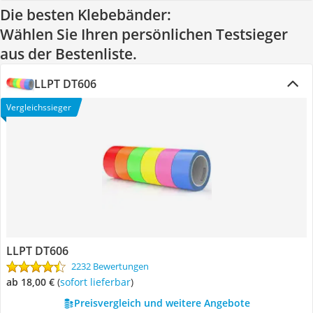
Die besten Klebebänder:
Wählen Sie Ihren persönlichen Testsieger
aus der Bestenliste.
LLPT DT606
Vergleichssieger
LLPT DT606
2232 Bewertungen
ab 18,00 €
(
Sofort lieferbar
)
Preisvergleich und weitere Angebote