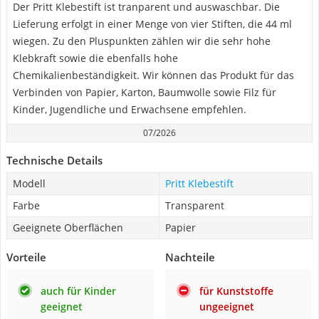
Der Pritt Klebestift ist tranparent und auswaschbar. Die
Lieferung erfolgt in einer Menge von vier Stiften, die 44 ml
wiegen. Zu den Pluspunkten zählen wir die sehr hohe
Klebkraft sowie die ebenfalls hohe
Chemikalienbeständigkeit. Wir können das Produkt für das
Verbinden von Papier, Karton, Baumwolle sowie Filz für
Kinder, Jugendliche und Erwachsene empfehlen.
07/2026
Technische Details
Modell
Pritt Klebestift
Farbe
Transparent
Geeignete Oberflächen
Papier
Vorteile
Nachteile
auch für Kinder
für Kunststoffe
geeignet
ungeeignet