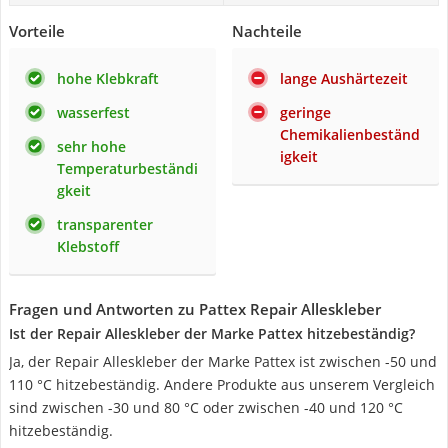
Vorteile
Nachteile
hohe Klebkraft
lange Aushärtezeit
wasserfest
geringe
Chemikalienbeständ
sehr hohe
igkeit
Temperaturbeständi
gkeit
transparenter
Klebstoff
Fragen und Antworten zu Pattex Repair Alleskleber
Ist der Repair Alleskleber der Marke Pattex hitzebeständig?
Ja, der Repair Alleskleber der Marke Pattex ist zwischen -50 und
110 °C hitzebeständig. Andere Produkte aus unserem Vergleich
sind zwischen -30 und 80 °C oder zwischen -40 und 120 °C
hitzebeständig.