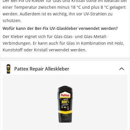
Der Ber-Fix UV-Kleber für Glas und Kristall sollte im Idealfall bei
einer Temperatur zwischen minus 18 °C und plus 8 °C gelagert
werden. Außerdem ist es wichtig, ihn vor UV-Strahlen zu
schützen.
Wofür kann der Ber-Fix UV-Glaskleber verwendet werden?
Der Kleber eignet sich für Glas-Glas- und Glas-Metall-
Verbindungen. Er kann auch für Glas in Kombination mit Holz,
Kunststoff oder Kristall verwendet werden.
Pattex Repair Alleskleber