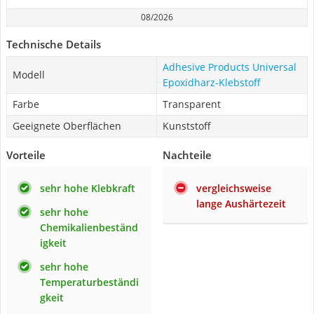
08/2026
Technische Details
Adhesive Products Universal
Modell
Epoxidharz-Klebstoff
Farbe
Transparent
Geeignete Oberflächen
Kunststoff
Vorteile
Nachteile
sehr hohe Klebkraft
vergleichsweise
lange Aushärtezeit
sehr hohe
Chemikalienbeständ
igkeit
sehr hohe
Temperaturbeständi
gkeit