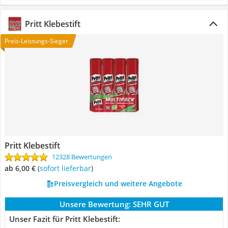
Pritt Klebestift
Preis-Leistungs-Sieger
Pritt Klebestift
12328 Bewertungen
ab 6,00 €
(
Sofort lieferbar
)
Preisvergleich und weitere Angebote
Unsere Bewertung:
SEHR GUT
Unser Fazit für Pritt Klebestift: