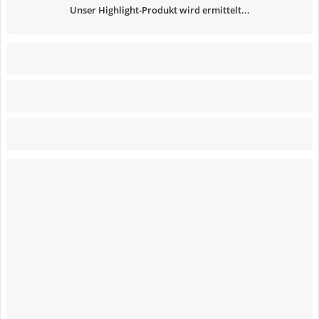
Unser Highlight-Produkt wird ermittelt...