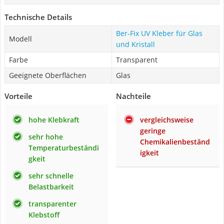
Technische Details
Ber-Fix UV Kleber für Glas
Modell
und Kristall
Farbe
Transparent
Geeignete Oberflächen
Glas
Vorteile
Nachteile
hohe Klebkraft
vergleichsweise
geringe
sehr hohe
Chemikalienbeständ
Temperaturbeständi
igkeit
gkeit
sehr schnelle
Belastbarkeit
transparenter
Klebstoff