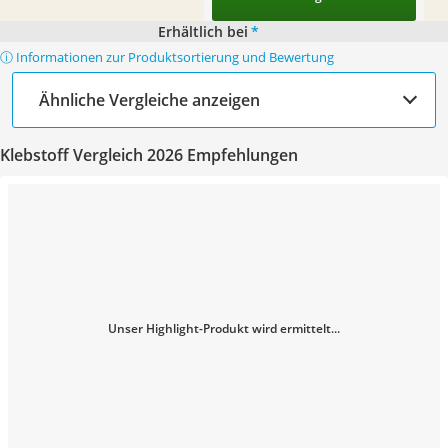
Erhältlich bei
*
ⓘ Informationen zur Produktsortierung und Bewertung
Ähnliche Vergleiche anzeigen
Klebstoff Vergleich 2026 Empfehlungen
Unser Highlight-Produkt wird ermittelt...