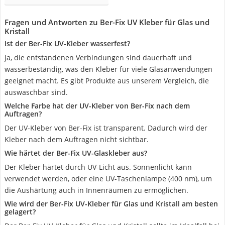
Fragen und Antworten zu Ber-Fix UV Kleber für Glas und
Kristall
Ist der Ber-Fix UV-Kleber wasserfest?
Ja, die entstandenen Verbindungen sind dauerhaft und
wasserbeständig, was den Kleber für viele Glasanwendungen
geeignet macht. Es gibt Produkte aus unserem Vergleich, die
auswaschbar sind.
Welche Farbe hat der UV-Kleber von Ber-Fix nach dem
Auftragen?
Der UV-Kleber von Ber-Fix ist transparent. Dadurch wird der
Kleber nach dem Auftragen nicht sichtbar.
Wie härtet der Ber-Fix UV-Glaskleber aus?
Der Kleber härtet durch UV-Licht aus. Sonnenlicht kann
verwendet werden, oder eine UV-Taschenlampe (400 nm), um
die Aushärtung auch in Innenräumen zu ermöglichen.
Wie wird der Ber-Fix UV-Kleber für Glas und Kristall am besten
gelagert?