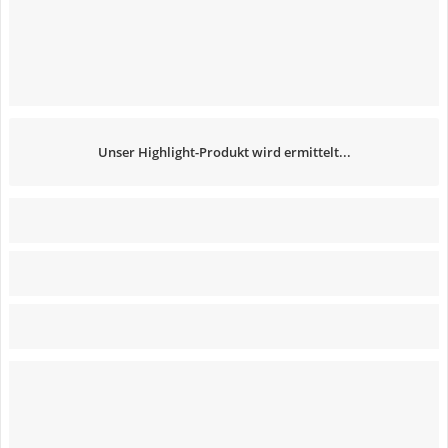
Unser Highlight-Produkt wird ermittelt...