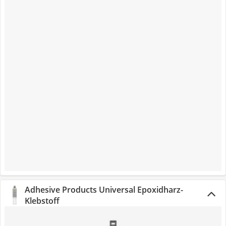
Adhesive Products Universal Epoxidharz-
Klebstoff