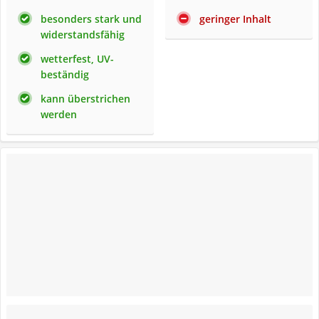
besonders stark und
geringer Inhalt
widerstandsfähig
wetterfest, UV-
beständig
kann überstrichen
werden