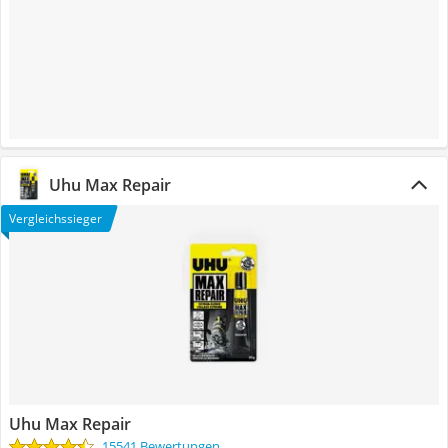
Uhu Max Repair
Vergleichssieger
Uhu Max Repair
15541 Bewertungen