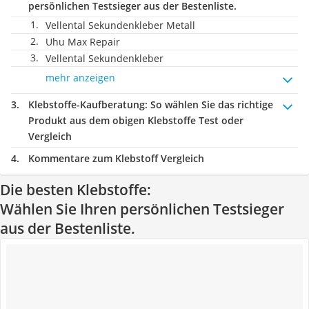
persönlichen Testsieger aus der Bestenliste.
Vellental Sekundenkleber Metall
Uhu Max Repair
Vellental Sekundenkleber
mehr anzeigen
Klebstoffe-Kaufberatung
: So wählen Sie das richtige
Produkt aus dem obigen Klebstoffe Test oder
Vergleich
Kommentare zum Klebstoff Vergleich
Die besten Klebstoffe:
Wählen Sie Ihren persönlichen Testsieger
aus der Bestenliste.