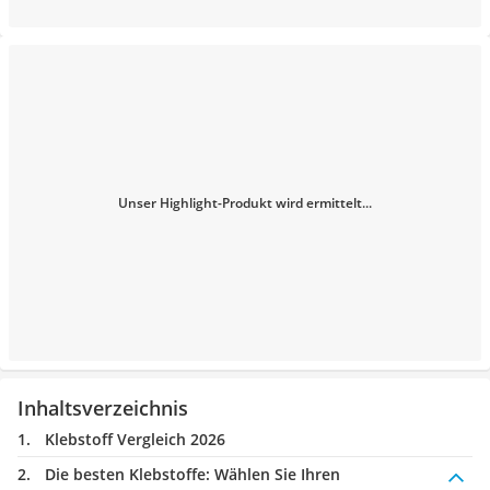
Unser Highlight-Produkt wird ermittelt...
Inhaltsverzeichnis
Klebstoff Vergleich 2026
Die besten Klebstoffe:
Wählen Sie Ihren