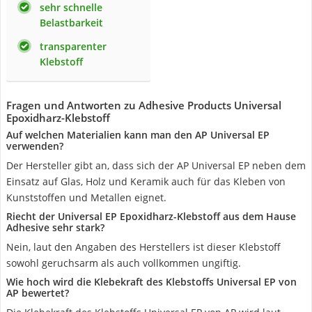
sehr schnelle
Belastbarkeit
transparenter
Klebstoff
Fragen und Antworten zu Adhesive Products Universal
Epoxidharz-Klebstoff
Auf welchen Materialien kann man den AP Universal EP
verwenden?
Der Hersteller gibt an, dass sich der AP Universal EP neben dem
Einsatz auf Glas, Holz und Keramik auch für das Kleben von
Kunststoffen und Metallen eignet.
Riecht der Universal EP Epoxidharz-Klebstoff aus dem Hause
Adhesive sehr stark?
Nein, laut den Angaben des Herstellers ist dieser Klebstoff
sowohl geruchsarm als auch vollkommen ungiftig.
Wie hoch wird die Klebekraft des Klebstoffs Universal EP von
AP bewertet?