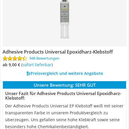
Adhesive Products Universal Epoxidharz-Klebstoff
948 Bewertungen
ab 9,00 €
(
Sofort lieferbar
)
Preisvergleich und weitere Angebote
Unsere Bewertung:
SEHR GUT
Unser Fazit für Adhesive Products Universal Epoxidharz-
Klebstoff:
Der Adhesive Products Universal EP Klebstoff weiß mit seiner
transparenten Farbe in unserem Produktvergleich zu
überzeugen. Uns gefallen seine hohe Klebkraft sowie seine
besonders hohe Chemikalienbeständigkeit.