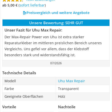
ab 5,00 €
(
Sofort lieferbar
)
Preisvergleich und weitere Angebote
Unsere Bewertung:
SEHR GUT
Unser Fazit für Uhu Max Repair:
Der Max-Repair Power von Uhu ist extra starker
Reparaturkleber im mittleren preislichen Bereich unseres
Vergleichs. Uns gefiel vor allem, dass der Klebstoff
besonders stark und widerstandsfähig ist.
07/2026
Technische Details
Modell
Uhu Max Repair
Farbe
Transparent
Geeignete Oberflächen
Holz
Vorteile
Nachteile