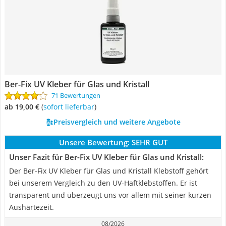
Ber-Fix UV Kleber für Glas und Kristall
71 Bewertungen
ab 19,00 €
(
Sofort lieferbar
)
Preisvergleich und weitere Angebote
Unsere Bewertung:
SEHR GUT
Unser Fazit für Ber-Fix UV Kleber für Glas und Kristall:
Der Ber-Fix UV Kleber für Glas und Kristall Klebstoff gehört
bei unserem Vergleich zu den UV-Haftklebstoffen. Er ist
transparent und überzeugt uns vor allem mit seiner kurzen
Aushärtezeit.
08/2026