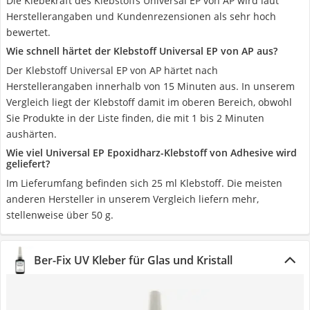
Die Klebekraft des Klebstoffs Universal EP von AP wird laut
Herstellerangaben und Kundenrezensionen als sehr hoch
bewertet.
Wie schnell härtet der Klebstoff Universal EP von AP aus?
Der Klebstoff Universal EP von AP härtet nach
Herstellerangaben innerhalb von 15 Minuten aus. In unserem
Vergleich liegt der Klebstoff damit im oberen Bereich, obwohl
Sie Produkte in der Liste finden, die mit 1 bis 2 Minuten
aushärten.
Wie viel Universal EP Epoxidharz-Klebstoff von Adhesive wird
geliefert?
Im Lieferumfang befinden sich 25 ml Klebstoff. Die meisten
anderen Hersteller in unserem Vergleich liefern mehr,
stellenweise über 50 g.
Ber-Fix UV Kleber für Glas und Kristall