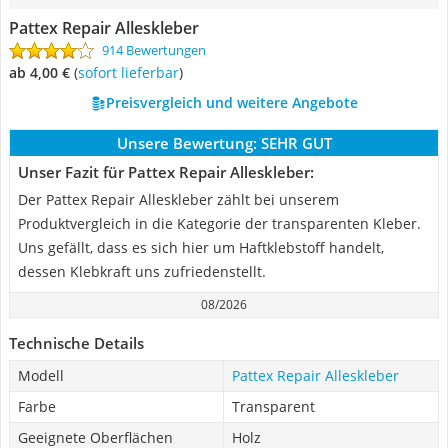
Pattex Repair Alleskleber
914 Bewertungen
ab 4,00 €
(
Sofort lieferbar
)
Preisvergleich und weitere Angebote
Unsere Bewertung:
SEHR GUT
Unser Fazit für Pattex Repair Alleskleber:
Der Pattex Repair Alleskleber zählt bei unserem
Produktvergleich in die Kategorie der transparenten Kleber.
Uns gefällt, dass es sich hier um Haftklebstoff handelt,
dessen Klebkraft uns zufriedenstellt.
08/2026
Technische Details
Modell
Pattex Repair Alleskleber
Farbe
Transparent
Geeignete Oberflächen
Holz