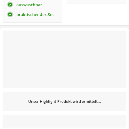
auswaschbar
praktischer 4er-Set
Unser Highlight-Produkt wird ermittelt...