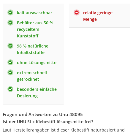
kalt auswaschbar
relativ geringe
Menge
Behälter aus 50 %
recyceltem
Kunststoff
98 % natürliche
Inhaltststoffe
ohne Lösungsmittel
extrem schnell
getrocknet
besonders einfache
Dosierung
Fragen und Antworten zu Uhu 48095
Ist der UHU Stic Klebestift lösungsmittelfrei?
Laut Herstellerangaben ist dieser Klebestift naturbasiert und