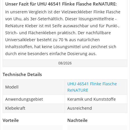
Unser Fazit für UHU 46541 Flinke Flasche ReNATURE:
In unserem Vergleich ist der Vielzweckkleber Flinke Flasche
von Uhu, als 3er-Seterhältlich. Dieser lösungsmittelfreie -
ReNature Kleber ist mit Seife auswaschbar und für Punkt-,
Strich- und Flächenkleben praktisch. Der nachfüllbare
Universalkleber besteht zu 70 % aus natürlichen
Inhaltsstoffen, hat keine Lösungsmittel und zeichnet sich
durch eine besonders einfache Dosierung aus.
08/2026
Technische Details
UHU 46541 Flinke Flasche
Modell
ReNATURE
Anwendungsgebiet
Keramik und Kunststoffe
Klebekraft
Ausreichend
Vorteile
Nachteile