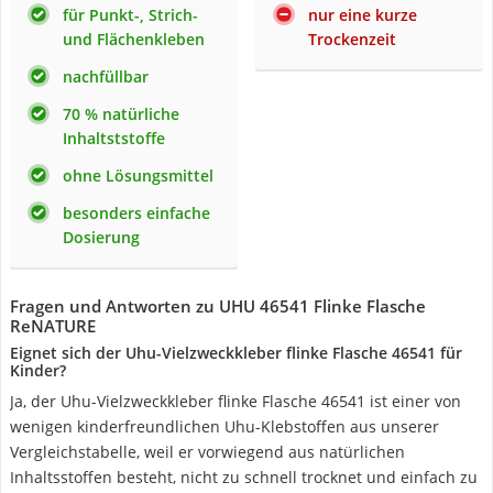
für Punkt-, Strich-
nur eine kurze
und Flächenkleben
Trockenzeit
nachfüllbar
70 % natürliche
Inhaltststoffe
ohne Lösungsmittel
besonders einfache
Dosierung
Fragen und Antworten zu UHU 46541 Flinke Flasche
ReNATURE
Eignet sich der Uhu-Vielzweckkleber flinke Flasche 46541 für
Kinder?
Ja, der Uhu-Vielzweckkleber flinke Flasche 46541 ist einer von
wenigen kinderfreundlichen Uhu-Klebstoffen aus unserer
Vergleichstabelle, weil er vorwiegend aus natürlichen
Inhaltsstoffen besteht, nicht zu schnell trocknet und einfach zu