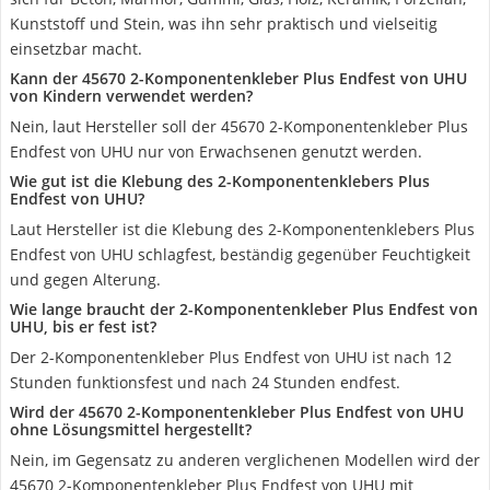
Kunststoff und Stein, was ihn sehr praktisch und vielseitig
einsetzbar macht.
Kann der 45670 2-Komponentenkleber Plus Endfest von UHU
von Kindern verwendet werden?
Nein, laut Hersteller soll der 45670 2-Komponentenkleber Plus
Endfest von UHU nur von Erwachsenen genutzt werden.
Wie gut ist die Klebung des 2-Komponentenklebers Plus
Endfest von UHU?
Laut Hersteller ist die Klebung des 2-Komponentenklebers Plus
Endfest von UHU schlagfest, beständig gegenüber Feuchtigkeit
und gegen Alterung.
Wie lange braucht der 2-Komponentenkleber Plus Endfest von
UHU, bis er fest ist?
Der 2-Komponentenkleber Plus Endfest von UHU ist nach 12
Stunden funktionsfest und nach 24 Stunden endfest.
Wird der 45670 2-Komponentenkleber Plus Endfest von UHU
ohne Lösungsmittel hergestellt?
Nein, im Gegensatz zu anderen verglichenen Modellen wird der
45670 2-Komponentenkleber Plus Endfest von UHU mit