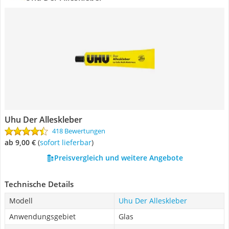
Uhu Der Alleskleber
418 Bewertungen
ab 9,00 €
(
Sofort lieferbar
)
Preisvergleich und weitere Angebote
Technische Details
Modell
Uhu Der Alleskleber
Anwendungsgebiet
Glas