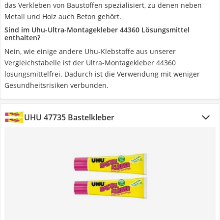
das Verkleben von Baustoffen spezialisiert, zu denen neben
Metall und Holz auch Beton gehört.
Sind im Uhu-Ultra-Montagekleber 44360 Lösungsmittel
enthalten?
Nein, wie einige andere Uhu-Klebstoffe aus unserer
Vergleichstabelle ist der Ultra-Montagekleber 44360
lösungsmittelfrei. Dadurch ist die Verwendung mit weniger
Gesundheitsrisiken verbunden.
UHU 47735 Bastelkleber