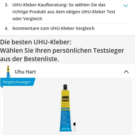
UHU-Kleber-Kaufberatung
: So wählen Sie das
richtige Produkt aus dem obigen UHU-Kleber Test
oder Vergleich
Kommentare zum UHU-Kleber Vergleich
Die besten UHU-Kleber:
Wählen Sie Ihren persönlichen Testsieger
aus der Bestenliste.
Uhu Hart
Vergleichssieger