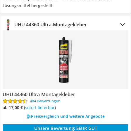
Lösungsmittel hergestellt.
UHU 44360 Ultra-Montagekleber
UHU 44360 Ultra-Montagekleber
484 Bewertungen
ab 17,00 €
(
Sofort lieferbar
)
Preisvergleich und weitere Angebote
Unsere Bewertung:
SEHR GUT