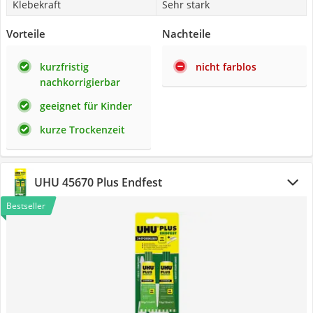
Klebekraft
Sehr stark
Vorteile
Nachteile
kurzfristig
nicht farblos
nachkorrigierbar
geeignet für Kinder
kurze Trockenzeit
UHU 45670 Plus Endfest
Bestseller