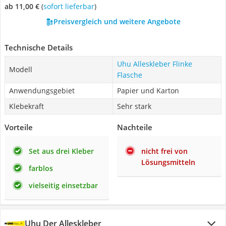
ab 11,00 €
(
Sofort lieferbar
)
Preisvergleich und weitere Angebote
Technische Details
Uhu Alleskleber Flinke
Modell
Flasche
Anwendungsgebiet
Papier und Karton
Klebekraft
Sehr stark
Vorteile
Nachteile
Set aus drei Kleber
nicht frei von
Lösungsmitteln
farblos
vielseitig einsetzbar
Uhu Der Alleskleber