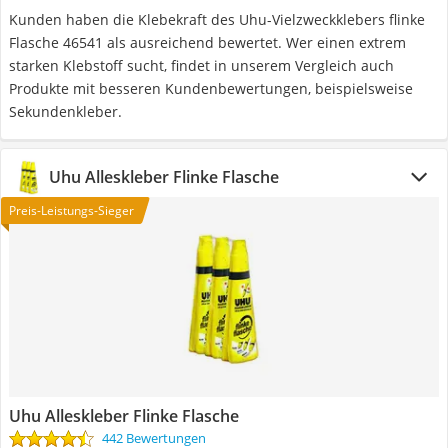
Kunden haben die Klebekraft des Uhu-Vielzweckklebers flinke
Flasche 46541 als ausreichend bewertet. Wer einen extrem
starken Klebstoff sucht, findet in unserem Vergleich auch
Produkte mit besseren Kundenbewertungen, beispielsweise
Sekundenkleber.
Uhu Alleskleber Flinke Flasche
Preis-Leistungs-Sieger
Uhu Alleskleber Flinke Flasche
442 Bewertungen