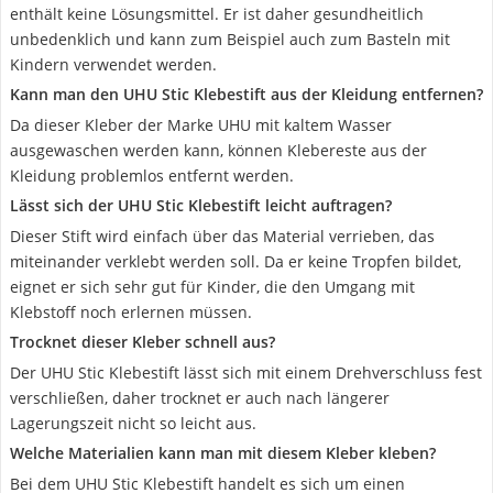
enthält keine Lösungsmittel. Er ist daher gesundheitlich
unbedenklich und kann zum Beispiel auch zum Basteln mit
Kindern verwendet werden.
Kann man den UHU Stic Klebestift aus der Kleidung entfernen?
Da dieser Kleber der Marke UHU mit kaltem Wasser
ausgewaschen werden kann, können Klebereste aus der
Kleidung problemlos entfernt werden.
Lässt sich der UHU Stic Klebestift leicht auftragen?
Dieser Stift wird einfach über das Material verrieben, das
miteinander verklebt werden soll. Da er keine Tropfen bildet,
eignet er sich sehr gut für Kinder, die den Umgang mit
Klebstoff noch erlernen müssen.
Trocknet dieser Kleber schnell aus?
Der UHU Stic Klebestift lässt sich mit einem Drehverschluss fest
verschließen, daher trocknet er auch nach längerer
Lagerungszeit nicht so leicht aus.
Welche Materialien kann man mit diesem Kleber kleben?
Bei dem UHU Stic Klebestift handelt es sich um einen