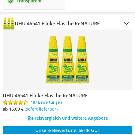
transparent
UHU 46541 Flinke Flasche ReNATURE
UHU 46541 Flinke Flasche ReNATURE
187 Bewertungen
ab 16,00 €
(
Sofort lieferbar
)
Preisvergleich und weitere Angebote
Unsere Bewertung:
SEHR GUT