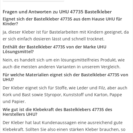
Fragen und Antworten zu UHU 47735 Bastelkleber
Eignet sich der Bastelkleber 47735 aus dem Hause UHU für
Kinder?
Ja, dieser Kleber ist für Bastelarbeiten mit Kindern geeignet, da
er sich einfach dosieren lässt und schnell trocknet.
Enthält der Bastelkleber 47735 von der Marke UHU
Lösungsmittel?
Nein, es handelt sich um ein lösungsmittelfreies Produkt, wie
auch die meisten anderen Varianten in unserem Vergleich.
Für welche Materialien eignet sich der Bastelkleber 47735 von
UHU?
Der Kleber eignet sich für Stoffe, wie Leder und Filz, aber auch
Kork und Bast sowie Styropor, Kunststoff und Karton, Pappe
und Papier.
Wie gut ist die Klebekraft des Bastelklebers 47735 des
Herstellers UHU?
Der Kleber hat laut Kundenaussagen eine ausreichend gute
Klebekraft. Sollten Sie also einen stärken Kleber brauchen, so