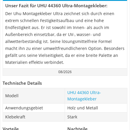
Unser Fazit für UHU 44360 Ultra-Montagekleber:
Der Uhu Montagekleber Ultra zeichnet sich durch einen
extrem schnellen Festigkeitsaufbau und eine hohe
Endfestigkeit aus. Er ist sowohl im Innen- als auch im
Außenbereich einsetzbar, da er UV-, wasser- und
allwetterbeständig ist. Seine lösungsmittelfreie Formel
macht ihn zu einer umweltfreundlicheren Option. Besonders
gefällt uns seine Vielseitigkeit, da er eine breite Palette an
Materialien effektiv verbindet.
08/2026
Technische Details
UHU 44360 Ultra-
Modell
Montagekleber
Anwendungsgebiet
Holz und Metall
Klebekraft
Stark
Vorteile
Nachteile