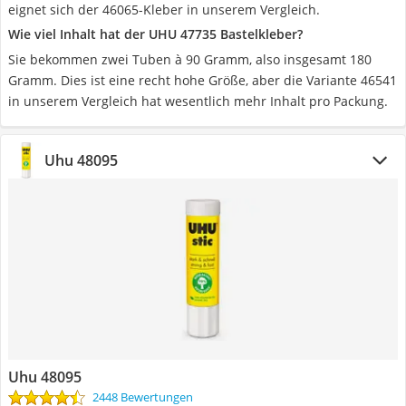
eignet sich der 46065-Kleber in unserem Vergleich.
Wie viel Inhalt hat der UHU 47735 Bastelkleber?
Sie bekommen zwei Tuben à 90 Gramm, also insgesamt 180
Gramm. Dies ist eine recht hohe Größe, aber die Variante 46541
in unserem Vergleich hat wesentlich mehr Inhalt pro Packung.
Uhu 48095
Uhu 48095
2448 Bewertungen