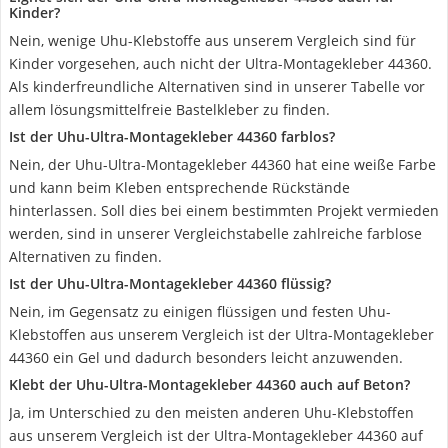
Kinder?
Nein, wenige Uhu-Klebstoffe aus unserem Vergleich sind für
Kinder vorgesehen, auch nicht der Ultra-Montagekleber 44360.
Als kinderfreundliche Alternativen sind in unserer Tabelle vor
allem lösungsmittelfreie Bastelkleber zu finden.
Ist der Uhu-Ultra-Montagekleber 44360 farblos?
Nein, der Uhu-Ultra-Montagekleber 44360 hat eine weiße Farbe
und kann beim Kleben entsprechende Rückstände
hinterlassen. Soll dies bei einem bestimmten Projekt vermieden
werden, sind in unserer Vergleichstabelle zahlreiche farblose
Alternativen zu finden.
Ist der Uhu-Ultra-Montagekleber 44360 flüssig?
Nein, im Gegensatz zu einigen flüssigen und festen Uhu-
Klebstoffen aus unserem Vergleich ist der Ultra-Montagekleber
44360 ein Gel und dadurch besonders leicht anzuwenden.
Klebt der Uhu-Ultra-Montagekleber 44360 auch auf Beton?
Ja, im Unterschied zu den meisten anderen Uhu-Klebstoffen
aus unserem Vergleich ist der Ultra-Montagekleber 44360 auf