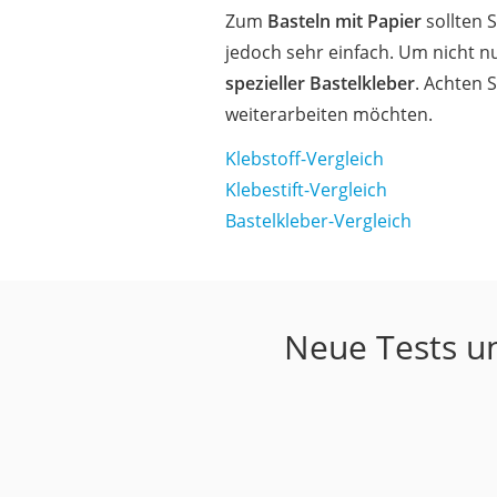
Zum
Basteln mit Papier
sollten S
jedoch sehr einfach. Um nicht n
spezieller Bastelkleber
. Achten 
weiterarbeiten möchten.
Klebstoff-Vergleich
Klebestift-Vergleich
Bastelkleber-Vergleich
Neue Tests un