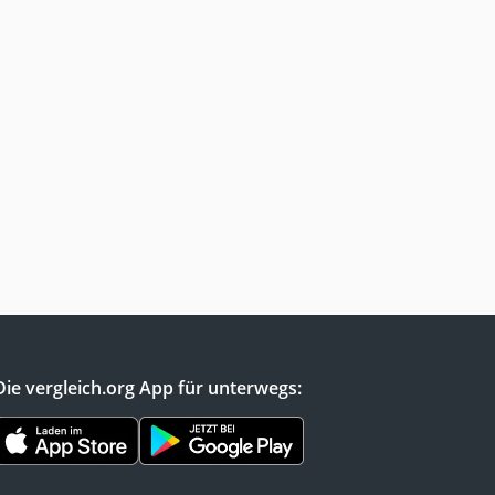
Die vergleich.org App für unterwegs: