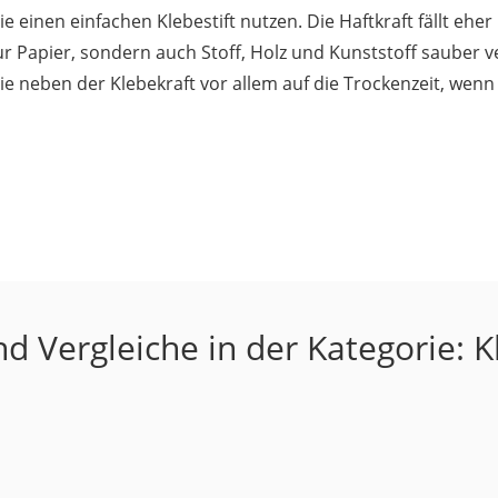
ie einen einfachen Klebestift nutzen. Die Haftkraft fällt ehe
ur Papier, sondern auch Stoff, Holz und Kunststoff sauber v
Sie neben der Klebekraft vor allem auf die Trockenzeit, wenn
d Vergleiche in der Kategorie: K