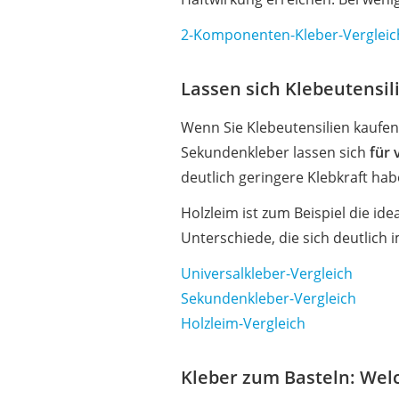
2-Komponenten-Kleber-Vergleic
Lassen sich Klebeutensil
Wenn Sie Klebeutensilien kaufen
Sekundenkleber lassen sich
für 
deutlich geringere Klebkraft ha
Holzleim ist zum Beispiel die id
Unterschiede, die sich deutlich 
Universalkleber-Vergleich
Sekundenkleber-Vergleich
Holzleim-Vergleich
Kleber zum Basteln: Welc