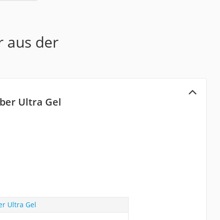
r aus der
ber Ultra Gel
r Ultra Gel