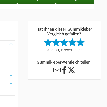
Hat Ihnen dieser Gummikleber
Vergleich gefallen?
5,0 / 5
(1) Bewertungen
Gummikleber-Vergleich teilen: