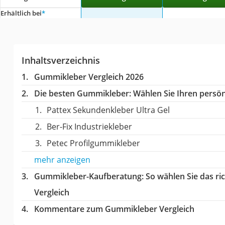
Erhältlich bei
*
Inhaltsverzeichnis
Gummikleber Vergleich 2026
Die besten Gummikleber:
Wählen Sie Ihren persönl
Pattex Sekundenkleber Ultra Gel
Ber-Fix Industriekleber
Petec Profilgummikleber
mehr anzeigen
Gummikleber-Kaufberatung
: So wählen Sie das 
Vergleich
Kommentare zum Gummikleber Vergleich