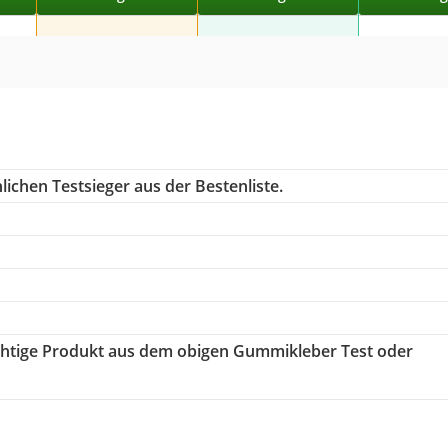
ichen Testsieger aus der Bestenliste.
richtige Produkt aus dem obigen Gummikleber Test oder