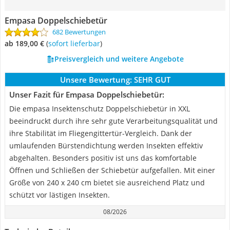
Empasa Doppelschiebetür
682 Bewertungen
ab 189,00 €
(
Sofort lieferbar
)
Preisvergleich und weitere Angebote
Unsere Bewertung:
SEHR GUT
Unser Fazit für Empasa Doppelschiebetür:
Die empasa Insektenschutz Doppelschiebetür in XXL
beeindruckt durch ihre sehr gute Verarbeitungsqualität und
ihre Stabilität im Fliegengittertür-Vergleich. Dank der
umlaufenden Bürstendichtung werden Insekten effektiv
abgehalten. Besonders positiv ist uns das komfortable
Öffnen und Schließen der Schiebetür aufgefallen. Mit einer
Größe von 240 x 240 cm bietet sie ausreichend Platz und
schützt vor lästigen Insekten.
08/2026