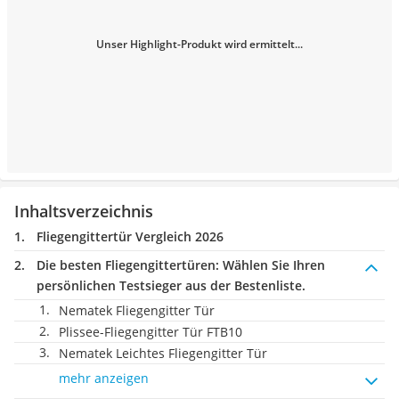
Unser Highlight-Produkt wird ermittelt...
Inhaltsverzeichnis
Fliegengittertür Vergleich 2026
Die besten Fliegengittertüren:
Wählen Sie Ihren
persönlichen Testsieger aus der Bestenliste.
Nematek Fliegengitter Tür
Plissee-Fliegengitter Tür FTB10
Nematek Leichtes Fliegengitter Tür
mehr anzeigen