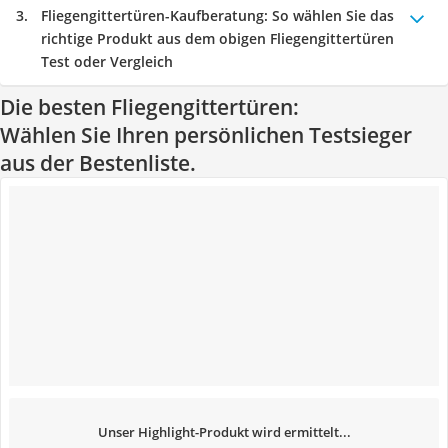
Fliegengittertüren-Kaufberatung
: So wählen Sie das
richtige Produkt aus dem obigen Fliegengittertüren
Test oder Vergleich
Die besten Fliegengittertüren:
Wählen Sie Ihren persönlichen Testsieger
aus der Bestenliste.
Unser Highlight-Produkt wird ermittelt...