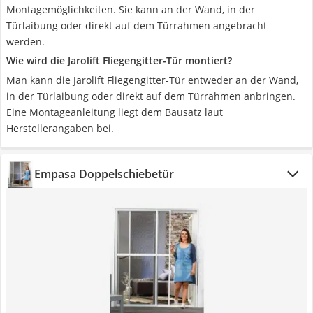
Montagemöglichkeiten. Sie kann an der Wand, in der
Türlaibung oder direkt auf dem Türrahmen angebracht
werden.
Wie wird die Jarolift Fliegengitter-Tür montiert?
Man kann die Jarolift Fliegengitter-Tür entweder an der Wand,
in der Türlaibung oder direkt auf dem Türrahmen anbringen.
Eine Montageanleitung liegt dem Bausatz laut
Herstellerangaben bei.
Empasa Doppelschiebetür