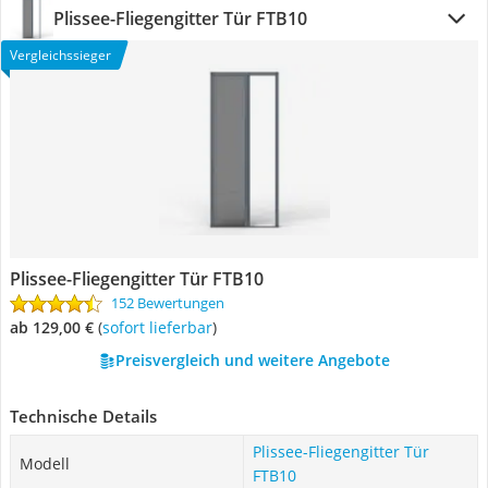
Plissee-Fliegengitter Tür FTB10
Vergleichssieger
Plissee-Fliegengitter Tür FTB10
152 Bewertungen
ab 129,00 €
(
Sofort lieferbar
)
Preisvergleich und weitere Angebote
Technische Details
Plissee-Fliegengitter Tür
Modell
FTB10