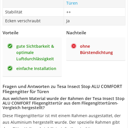
Türen
Stabilität
++
Ecken verschraubt
Ja
Vorteile
Nachteile
gute Sichtbarkeit &
ohne
optimale
Bürstendichtung
Luftdurchlässigkeit
einfache Installation
Fragen und Antworten zu Tesa Insect Stop ALU COMFORT
Fliegengitter für Türen
Aus welchem Material wurde der Rahmen der Tesa Insect Stop
ALU COMFORT Fliegengittertür aus dem Fliegengittertüren-
Vergleich hergestellt?
Diese Fliegengittertür ist mit einem Rahmen ausgestattet, der
aus Aluminium hergestellt wurde. Der spezielle Rahmen gibt