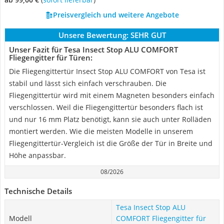
Preisvergleich und weitere Angebote
Unsere Bewertung:
SEHR GUT
Unser Fazit für Tesa Insect Stop ALU COMFORT
Fliegengitter für Türen:
Die Fliegengittertür Insect Stop ALU COMFORT von Tesa ist
stabil und lässt sich einfach verschrauben. Die
Fliegengittertür wird mit einem Magneten besonders einfach
verschlossen. Weil die Fliegengittertür besonders flach ist
und nur 16 mm Platz benötigt, kann sie auch unter Rolläden
montiert werden. Wie die meisten Modelle in unserem
Fliegengittertür-Vergleich ist die Größe der Tür in Breite und
Höhe anpassbar.
08/2026
Technische Details
Tesa Insect Stop ALU
Modell
COMFORT Fliegengitter für