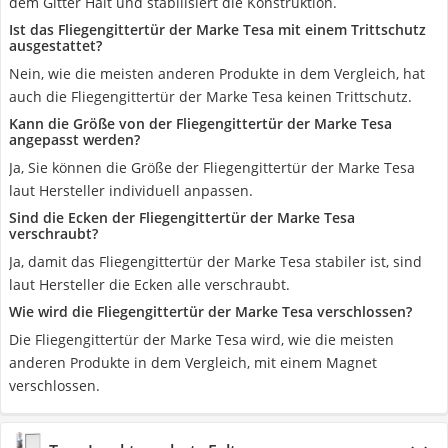
dem Gitter Halt und stabilisiert die Konstruktion.
Ist das Fliegengittertür der Marke Tesa mit einem Trittschutz
ausgestattet?
Nein, wie die meisten anderen Produkte in dem Vergleich, hat
auch die Fliegengittertür der Marke Tesa keinen Trittschutz.
Kann die Größe von der Fliegengittertür der Marke Tesa
angepasst werden?
Ja, Sie können die Größe der Fliegengittertür der Marke Tesa
laut Hersteller individuell anpassen.
Sind die Ecken der Fliegengittertür der Marke Tesa
verschraubt?
Ja, damit das Fliegengittertür der Marke Tesa stabiler ist, sind
laut Hersteller die Ecken alle verschraubt.
Wie wird die Fliegengittertür der Marke Tesa verschlossen?
Die Fliegengittertür der Marke Tesa wird, wie die meisten
anderen Produkte in dem Vergleich, mit einem Magnet
verschlossen.