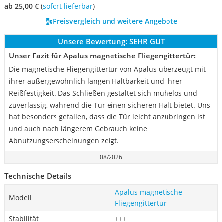
ab 25,00 €
(
Sofort lieferbar
)
Preisvergleich und weitere Angebote
Unsere Bewertung:
SEHR GUT
Unser Fazit für Apalus magnetische Fliegengittertür:
Die magnetische Fliegengittertür von Apalus überzeugt mit
ihrer außergewöhnlich langen Haltbarkeit und ihrer
Reißfestigkeit. Das Schließen gestaltet sich mühelos und
zuverlässig, während die Tür einen sicheren Halt bietet. Uns
hat besonders gefallen, dass die Tür leicht anzubringen ist
und auch nach längerem Gebrauch keine
Abnutzungserscheinungen zeigt.
08/2026
Technische Details
Apalus magnetische
Modell
Fliegengittertür
Stabilität
+++