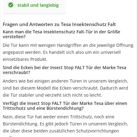
stabil und langlebig
Fragen und Antworten zu Tesa Insektenschutz Falt
Kann man die Tesa Insektenschutz Falt-Tür in der Größe
verstellen?
Die Tür kann mit wenigen Handgriffen an die jeweilige Öffnung
angepasst werden. Es handelt sich also um ein universell
einsetzbares Produkt.
Sind die Ecken bei der Insect Stop FALT Tür der Marke Tesa
verschraubt?
Anders wie bei einigen anderen Türen in unserem Vergleich,
sind bei diesem Modell die Ecken verschraubt. Dadurch wird
die Tür stabiler und verzieht sich nicht so leicht.
Verfügt die Insect Stop FALT Tür der Marke Tesa über einen
Trittschutz und eine Bürstendichtung?
Nein, diese Tür hat weder einen Trittschutz, noch eine
Bürstendichtung. Es gibt jedoch Türen in unserem Vergleich,
die über diese beiden zusätzlichen Schutzvorrichtungen