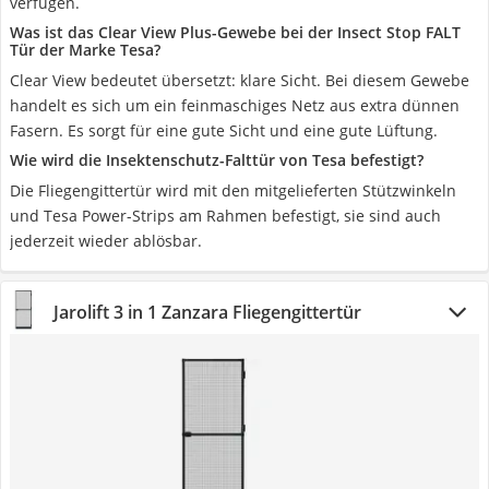
verfügen.
Was ist das Clear View Plus-Gewebe bei der Insect Stop FALT
Tür der Marke Tesa?
Clear View bedeutet übersetzt: klare Sicht. Bei diesem Gewebe
handelt es sich um ein feinmaschiges Netz aus extra dünnen
Fasern. Es sorgt für eine gute Sicht und eine gute Lüftung.
Wie wird die Insektenschutz-Falttür von Tesa befestigt?
Die Fliegengittertür wird mit den mitgelieferten Stützwinkeln
und Tesa Power-Strips am Rahmen befestigt, sie sind auch
jederzeit wieder ablösbar.
Jarolift 3 in 1 Zanzara Fliegengittertür