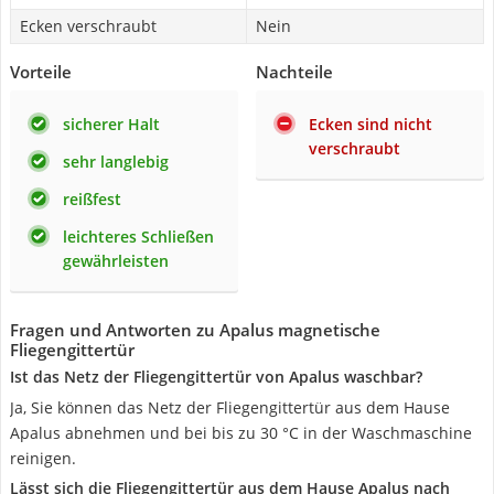
Ecken verschraubt
Nein
Vorteile
Nachteile
sicherer Halt
Ecken sind nicht
verschraubt
sehr langlebig
reißfest
leichteres Schließen
gewährleisten
Fragen und Antworten zu Apalus magnetische
Fliegengittertür
Ist das Netz der Fliegengittertür von Apalus waschbar?
Ja, Sie können das Netz der Fliegengittertür aus dem Hause
Apalus abnehmen und bei bis zu 30 °C in der Waschmaschine
reinigen.
Lässt sich die Fliegengittertür aus dem Hause Apalus nach