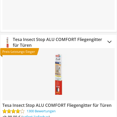
Tesa Insect Stop ALU COMFORT Fliegengitter
für Türen
Preis-Leistungs-Sieger
Tesa Insect Stop ALU COMFORT Fliegengitter für Türen
1300 Bewertungen
ab 99,00 €
(
Sofort lieferbar
)