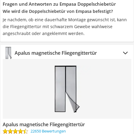
Fragen und Antworten zu Empasa Doppelschiebetür
Wie wird die Doppelschiebetür von Empasa befestigt?
Je nachdem, ob eine dauerhafte Montage gewünscht ist, kann
die Fliegengittertür mit schwarzem Gewebe wahlweise
angeschraubt oder angeklemmt werden.
Apalus magnetische Fliegengittertür
Apalus magnetische Fliegengittertür
22650 Bewertungen