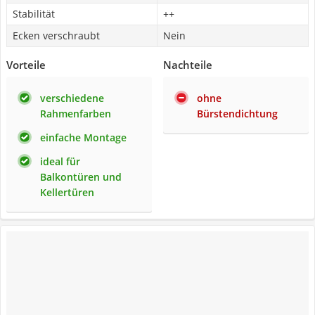
Stabilität
++
Ecken verschraubt
Nein
Vorteile
Nachteile
verschiedene
ohne
Rahmenfarben
Bürstendichtung
einfache Montage
ideal für
Balkontüren und
Kellertüren