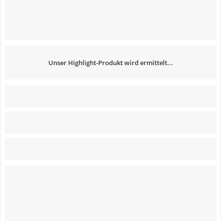
Unser Highlight-Produkt wird ermittelt...