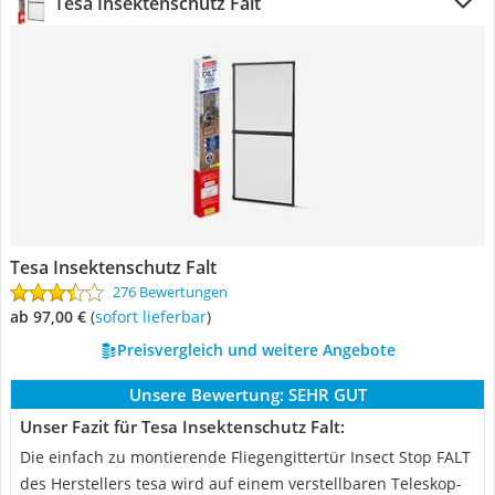
Tesa Insektenschutz Falt
Tesa Insektenschutz Falt
276 Bewertungen
ab 97,00 €
(
Sofort lieferbar
)
Preisvergleich und weitere Angebote
Unsere Bewertung:
SEHR GUT
Unser Fazit für Tesa Insektenschutz Falt:
Die einfach zu montierende Fliegengittertür Insect Stop FALT
des Herstellers tesa wird auf einem verstellbaren Teleskop-