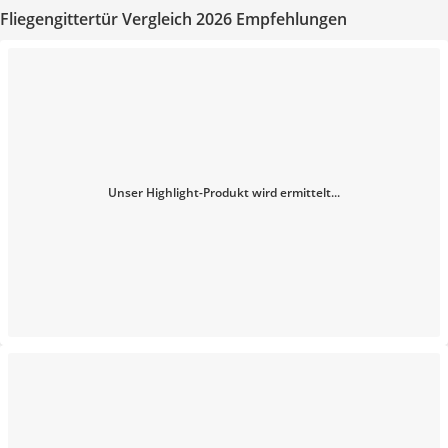
Fliegengittertür Vergleich 2026 Empfehlungen
Unser Highlight-Produkt wird ermittelt...