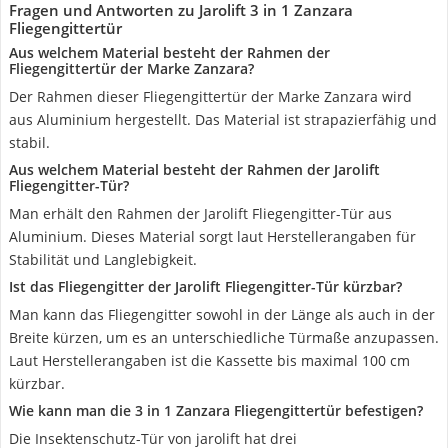
Fragen und Antworten zu Jarolift 3 in 1 Zanzara
Fliegengittertür
Aus welchem Material besteht der Rahmen der
Fliegengittertür der Marke Zanzara?
Der Rahmen dieser Fliegengittertür der Marke Zanzara wird
aus Aluminium hergestellt. Das Material ist strapazierfähig und
stabil.
Aus welchem Material besteht der Rahmen der Jarolift
Fliegengitter-Tür?
Man erhält den Rahmen der Jarolift Fliegengitter-Tür aus
Aluminium. Dieses Material sorgt laut Herstellerangaben für
Stabilität und Langlebigkeit.
Ist das Fliegengitter der Jarolift Fliegengitter-Tür kürzbar?
Man kann das Fliegengitter sowohl in der Länge als auch in der
Breite kürzen, um es an unterschiedliche Türmaße anzupassen.
Laut Herstellerangaben ist die Kassette bis maximal 100 cm
kürzbar.
Wie kann man die 3 in 1 Zanzara Fliegengittertür befestigen?
Die Insektenschutz-Tür von jarolift hat drei