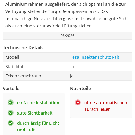
Aluminiumrahmen ausgeliefert, der sich optimal an die zur
Verfügung stehende Türgröße anpassen lässt. Das
feinmaschige Netz aus Fiberglas stellt sowohl eine gute Sicht
als auch eine störungsfreie Lüftung sicher.
08/2026
Technische Details
Modell
Tesa Insektenschutz Falt
Stabilität
++
Ecken verschraubt
Ja
Vorteile
Nachteile
einfache Installation
ohne automatischen
Türschließer
gute Sichtbarkeit
durchlässig für Licht
und Luft