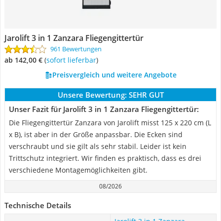
Jarolift 3 in 1 Zanzara Fliegengittertür
961 Bewertungen
ab 142,00 €
(
Sofort lieferbar
)
Preisvergleich und weitere Angebote
Unsere Bewertung:
SEHR GUT
Unser Fazit für Jarolift 3 in 1 Zanzara Fliegengittertür:
Die Fliegengittertür Zanzara von Jarolift misst 125 x 220 cm (L
x B), ist aber in der Größe anpassbar. Die Ecken sind
verschraubt und sie gilt als sehr stabil. Leider ist kein
Trittschutz integriert. Wir finden es praktisch, dass es drei
verschiedene Montagemöglichkeiten gibt.
08/2026
Technische Details